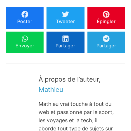
Poster
Tweeter
Épingler
Envoyer
Partager
Partager
À propos de l’auteur,
Mathieu
Mathieu vrai touche à tout du
web et passionné par le sport,
les voyages et la tech, il
aborde tout type de sujets sur