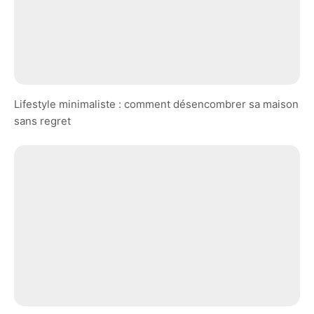
Lifestyle minimaliste : comment désencombrer sa maison
sans regret