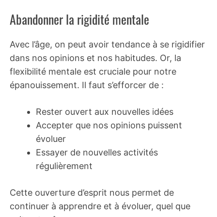
Abandonner la rigidité mentale
Avec l’âge, on peut avoir tendance à se rigidifier
dans nos opinions et nos habitudes. Or, la
flexibilité mentale est cruciale pour notre
épanouissement. Il faut s’efforcer de :
Rester ouvert aux nouvelles idées
Accepter que nos opinions puissent
évoluer
Essayer de nouvelles activités
régulièrement
Cette ouverture d’esprit nous permet de
continuer à apprendre et à évoluer, quel que