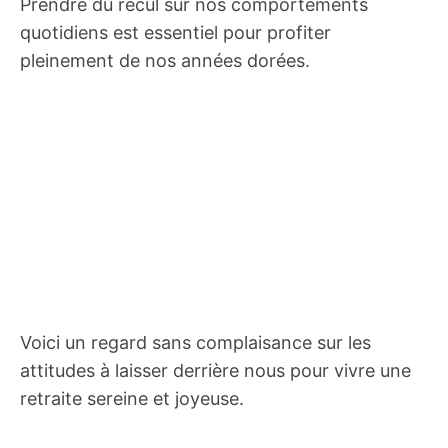
Prendre du recul sur nos comportements
quotidiens est essentiel pour profiter
pleinement de nos années dorées.
Voici un regard sans complaisance sur les
attitudes à laisser derrière nous pour vivre une
retraite sereine et joyeuse.