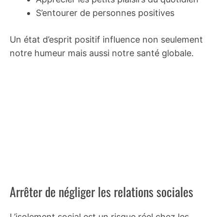
S’entourer de personnes positives
Un état d’esprit positif influence non seulement
notre humeur mais aussi notre santé globale.
Arrêter de négliger les relations sociales
L’isolement social est un risque réel chez les