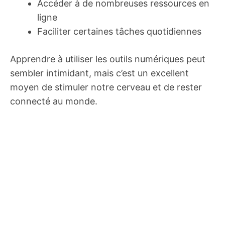
Accéder à de nombreuses ressources en
ligne
Faciliter certaines tâches quotidiennes
Apprendre à utiliser les outils numériques peut
sembler intimidant, mais c’est un excellent
moyen de stimuler notre cerveau et de rester
connecté au monde.