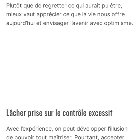
Plutôt que de regretter ce qui aurait pu être,
mieux vaut apprécier ce que la vie nous offre
aujourd’hui et envisager l’avenir avec optimisme.
Lâcher prise sur le contrôle excessif
Avec l’expérience, on peut développer l’illusion
de pouvoir tout maîtriser. Pourtant, accepter