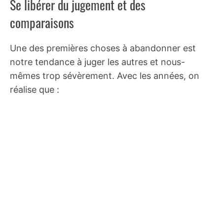
Se libérer du jugement et des
comparaisons
Une des premières choses à abandonner est
notre tendance à juger les autres et nous-
mêmes trop sévèrement. Avec les années, on
réalise que :