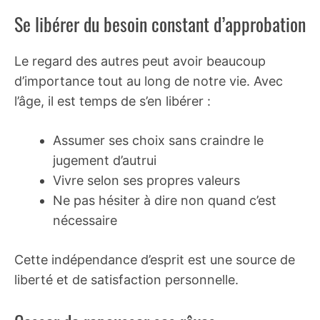
Se libérer du besoin constant d’approbation
Le regard des autres peut avoir beaucoup
d’importance tout au long de notre vie. Avec
l’âge, il est temps de s’en libérer :
Assumer ses choix sans craindre le
jugement d’autrui
Vivre selon ses propres valeurs
Ne pas hésiter à dire non quand c’est
nécessaire
Cette indépendance d’esprit est une source de
liberté et de satisfaction personnelle.