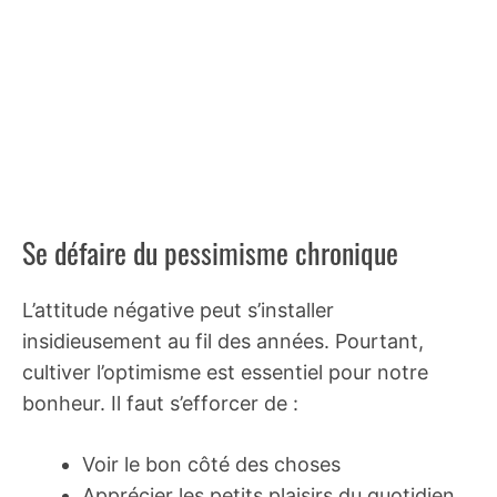
Se défaire du pessimisme chronique
L’attitude négative peut s’installer
insidieusement au fil des années. Pourtant,
cultiver l’optimisme est essentiel pour notre
bonheur. Il faut s’efforcer de :
Voir le bon côté des choses
Apprécier les petits plaisirs du quotidien