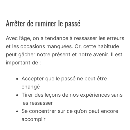
Arrêter de ruminer le passé
Avec l’âge, on a tendance à ressasser les erreurs
et les occasions manquées. Or, cette habitude
peut gâcher notre présent et notre avenir. Il est
important de :
Accepter que le passé ne peut être
changé
Tirer des leçons de nos expériences sans
les ressasser
Se concentrer sur ce qu’on peut encore
accomplir