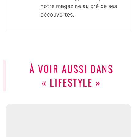
notre magazine au gré de ses
découvertes.
À VOIR AUSSI DANS
« LIFESTYLE »