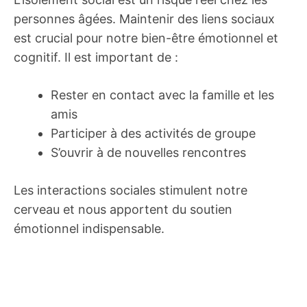
personnes âgées. Maintenir des liens sociaux
est crucial pour notre bien-être émotionnel et
cognitif. Il est important de :
Rester en contact avec la famille et les
amis
Participer à des activités de groupe
S’ouvrir à de nouvelles rencontres
Les interactions sociales stimulent notre
cerveau et nous apportent du soutien
émotionnel indispensable.