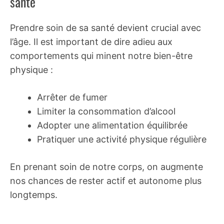
santé
Prendre soin de sa santé devient crucial avec
l’âge. Il est important de dire adieu aux
comportements qui minent notre bien-être
physique :
Arrêter de fumer
Limiter la consommation d’alcool
Adopter une alimentation équilibrée
Pratiquer une activité physique régulière
En prenant soin de notre corps, on augmente
nos chances de rester actif et autonome plus
longtemps.