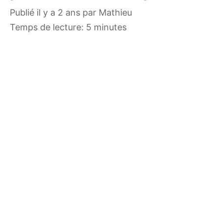
publié il y a 2 ans
par
Mathieu
Temps de lecture: 5 minutes