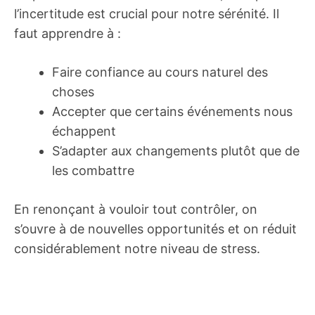
l’incertitude est crucial pour notre sérénité. Il
faut apprendre à :
Faire confiance au cours naturel des
choses
Accepter que certains événements nous
échappent
S’adapter aux changements plutôt que de
les combattre
En renonçant à vouloir tout contrôler, on
s’ouvre à de nouvelles opportunités et on réduit
considérablement notre niveau de stress.