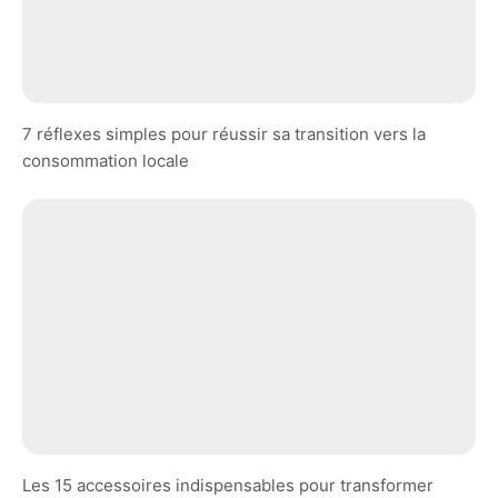
7 réflexes simples pour réussir sa transition vers la
consommation locale
Les 15 accessoires indispensables pour transformer