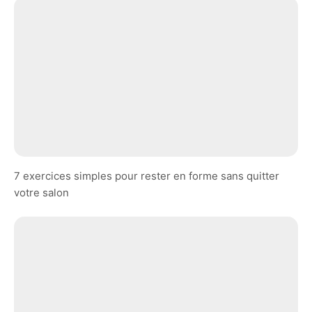
7 exercices simples pour rester en forme sans quitter
votre salon