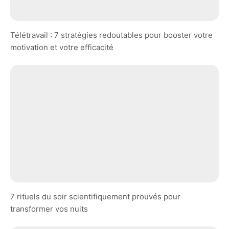
Télétravail : 7 stratégies redoutables pour booster votre
motivation et votre efficacité
7 rituels du soir scientifiquement prouvés pour
transformer vos nuits