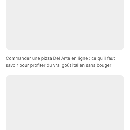
Commander une pizza Del Arte en ligne : ce qu’il faut
savoir pour profiter du vrai goût italien sans bouger