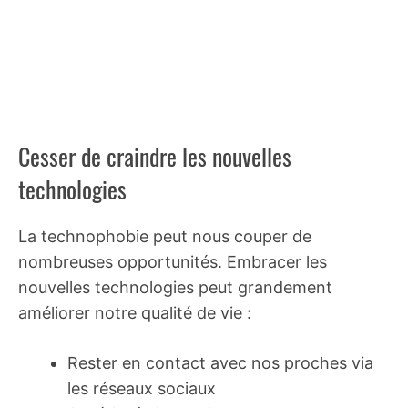
Cesser de craindre les nouvelles
technologies
La technophobie peut nous couper de
nombreuses opportunités. Embracer les
nouvelles technologies peut grandement
améliorer notre qualité de vie :
Rester en contact avec nos proches via
les réseaux sociaux