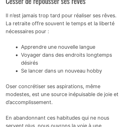
Cesser de repousser ses rêves
Il n’est jamais trop tard pour réaliser ses rêves.
La retraite offre souvent le temps et la liberté
nécessaires pour :
Apprendre une nouvelle langue
Voyager dans des endroits longtemps
désirés
Se lancer dans un nouveau hobby
Oser concrétiser ses aspirations, même
modestes, est une source inépuisable de joie et
d’accomplissement.
En abandonnant ces habitudes qui ne nous
servent plus, nous ouvrons la voie à une