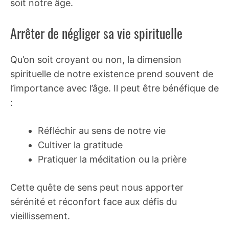
soit notre âge.
Arrêter de négliger sa vie spirituelle
Qu’on soit croyant ou non, la dimension
spirituelle de notre existence prend souvent de
l’importance avec l’âge. Il peut être bénéfique de
:
Réfléchir au sens de notre vie
Cultiver la gratitude
Pratiquer la méditation ou la prière
Cette quête de sens peut nous apporter
sérénité et réconfort face aux défis du
vieillissement.