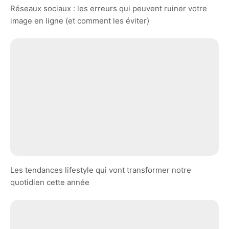
Réseaux sociaux : les erreurs qui peuvent ruiner votre
image en ligne (et comment les éviter)
Les tendances lifestyle qui vont transformer notre
quotidien cette année