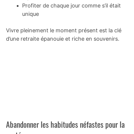
Profiter de chaque jour comme s’il était
unique
Vivre pleinement le moment présent est la clé
d’une retraite épanouie et riche en souvenirs.
Abandonner les habitudes néfastes pour la