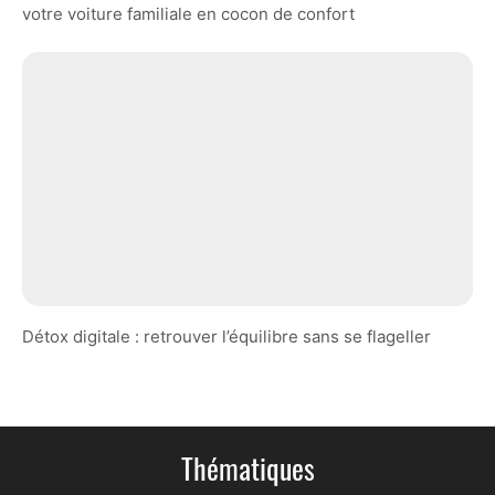
votre voiture familiale en cocon de confort
Détox digitale : retrouver l’équilibre sans se flageller
Thématiques