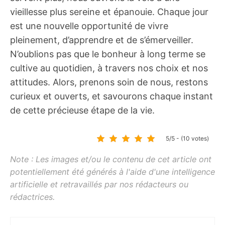
vieillesse plus sereine et épanouie. Chaque jour
est une nouvelle opportunité de vivre
pleinement, d’apprendre et de s’émerveiller.
N’oublions pas que le bonheur à long terme se
cultive au quotidien, à travers nos choix et nos
attitudes. Alors, prenons soin de nous, restons
curieux et ouverts, et savourons chaque instant
de cette précieuse étape de la vie.
5/5 - (10 votes)