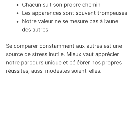
Chacun suit son propre chemin
Les apparences sont souvent trompeuses
Notre valeur ne se mesure pas à l’aune
des autres
Se comparer constamment aux autres est une
source de stress inutile. Mieux vaut apprécier
notre parcours unique et célébrer nos propres
réussites, aussi modestes soient-elles.