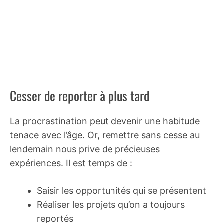
Cesser de reporter à plus tard
La procrastination peut devenir une habitude
tenace avec l’âge. Or, remettre sans cesse au
lendemain nous prive de précieuses
expériences. Il est temps de :
Saisir les opportunités qui se présentent
Réaliser les projets qu’on a toujours
reportés