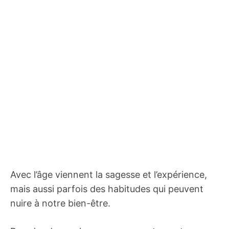
Avec l’âge viennent la sagesse et l’expérience,
mais aussi parfois des habitudes qui peuvent
nuire à notre bien-être.