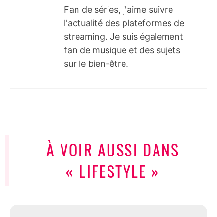
Fan de séries, j'aime suivre
l'actualité des plateformes de
streaming. Je suis également
fan de musique et des sujets
sur le bien-être.
À VOIR AUSSI DANS
« LIFESTYLE »