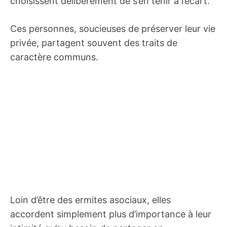
choisissent délibérément de s’en tenir à l’écart.
Ces personnes, soucieuses de préserver leur vie
privée, partagent souvent des traits de
caractère communs.
Loin d’être des ermites asociaux, elles
accordent simplement plus d’importance à leur