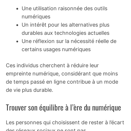
Une utilisation raisonnée des outils
numériques
Un intérêt pour les alternatives plus
durables aux technologies actuelles
Une réflexion sur la nécessité réelle de
certains usages numériques
Ces individus cherchent à réduire leur
empreinte numérique, considérant que moins
de temps passé en ligne contribue à un mode
de vie plus durable.
Trouver son équilibre à l’ère du numérique
Les personnes qui choisissent de rester à l’écart
des réseaux sociaux ne sont pas