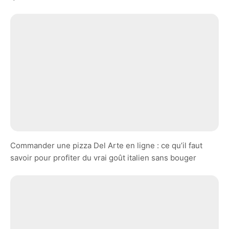
Commander une pizza Del Arte en ligne : ce qu’il faut
savoir pour profiter du vrai goût italien sans bouger