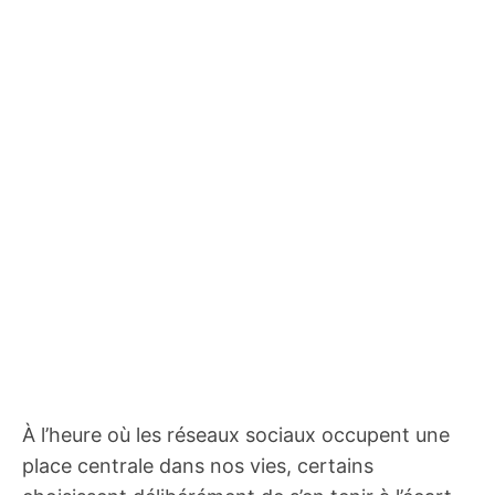
À l’heure où les réseaux sociaux occupent une
place centrale dans nos vies, certains