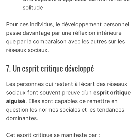
solitude
Pour ces individus, le développement personnel
passe davantage par une réflexion intérieure
que par la comparaison avec les autres sur les
réseaux sociaux.
7. Un esprit critique développé
Les personnes qui restent à l’écart des réseaux
sociaux font souvent preuve d’un
esprit critique
aiguisé
. Elles sont capables de remettre en
question les normes sociales et les tendances
dominantes.
Cet esprit critique se manifeste par :