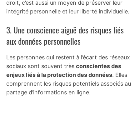
droit, c’est aussi un moyen de préserver leur
intégrité personnelle et leur liberté individuelle.
3. Une conscience aiguë des risques liés
aux données personnelles
Les personnes qui restent à l’écart des réseaux
sociaux sont souvent très
conscientes des
enjeux liés à la protection des données
. Elles
comprennent les risques potentiels associés au
partage d’informations en ligne.