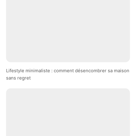
Lifestyle minimaliste : comment désencombrer sa maison
sans regret