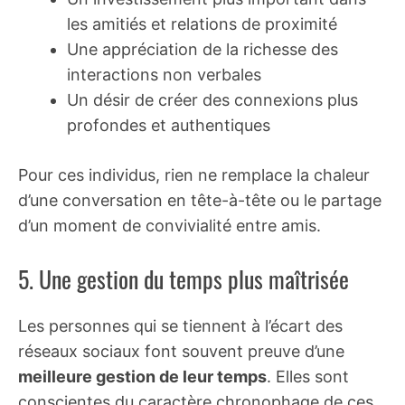
les amitiés et relations de proximité
Une appréciation de la richesse des
interactions non verbales
Un désir de créer des connexions plus
profondes et authentiques
Pour ces individus, rien ne remplace la chaleur
d’une conversation en tête-à-tête ou le partage
d’un moment de convivialité entre amis.
5. Une gestion du temps plus maîtrisée
Les personnes qui se tiennent à l’écart des
réseaux sociaux font souvent preuve d’une
meilleure gestion de leur temps
. Elles sont
conscientes du caractère chronophage de ces