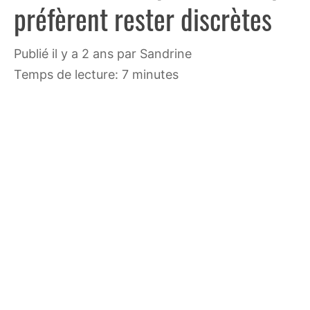
préfèrent rester discrètes
publié il y a 2 ans
par
Sandrine
Temps de lecture: 7 minutes