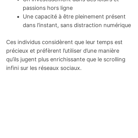
passions hors ligne
Une capacité à être pleinement présent
dans l’instant, sans distraction numérique
Ces individus considèrent que leur temps est
précieux et préfèrent l’utiliser d’une manière
qu’ils jugent plus enrichissante que le scrolling
infini sur les réseaux sociaux.