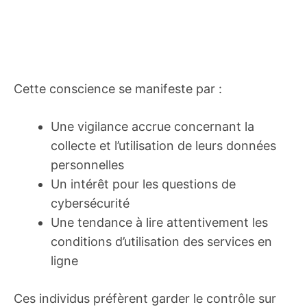
Cette conscience se manifeste par :
Une vigilance accrue concernant la
collecte et l’utilisation de leurs données
personnelles
Un intérêt pour les questions de
cybersécurité
Une tendance à lire attentivement les
conditions d’utilisation des services en
ligne
Ces individus préfèrent garder le contrôle sur