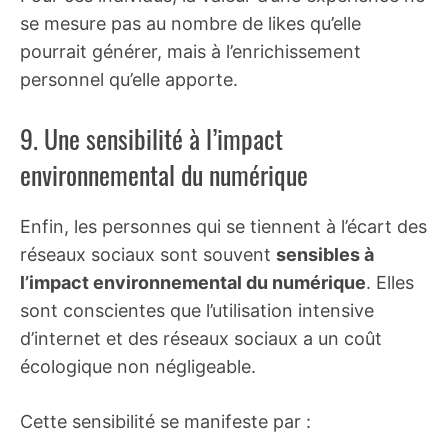
se mesure pas au nombre de likes qu’elle
pourrait générer, mais à l’enrichissement
personnel qu’elle apporte.
9. Une sensibilité à l’impact
environnemental du numérique
Enfin, les personnes qui se tiennent à l’écart des
réseaux sociaux sont souvent
sensibles à
l’impact environnemental du numérique
. Elles
sont conscientes que l’utilisation intensive
d’internet et des réseaux sociaux a un coût
écologique non négligeable.
Cette sensibilité se manifeste par :