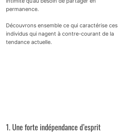
intimité qu’au besoin de partager en
permanence.
Découvrons ensemble ce qui caractérise ces
individus qui nagent à contre-courant de la
tendance actuelle.
1. Une forte indépendance d’esprit