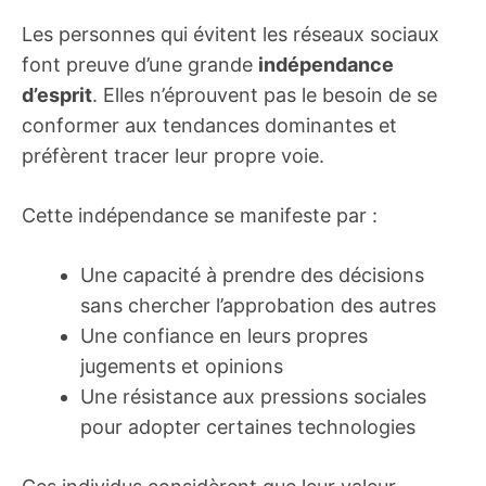
Les personnes qui évitent les réseaux sociaux
font preuve d’une grande
indépendance
d’esprit
. Elles n’éprouvent pas le besoin de se
conformer aux tendances dominantes et
préfèrent tracer leur propre voie.
Cette indépendance se manifeste par :
Une capacité à prendre des décisions
sans chercher l’approbation des autres
Une confiance en leurs propres
jugements et opinions
Une résistance aux pressions sociales
pour adopter certaines technologies