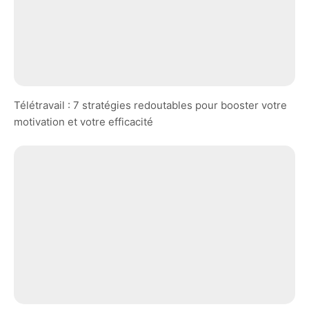
Télétravail : 7 stratégies redoutables pour booster votre
motivation et votre efficacité