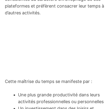
plateformes et préfèrent consacrer leur temps à
d’autres activités.
Cette maîtrise du temps se manifeste par :
Une plus grande productivité dans leurs
activités professionnelles ou personnelles
Un investissement dans des loisirs et