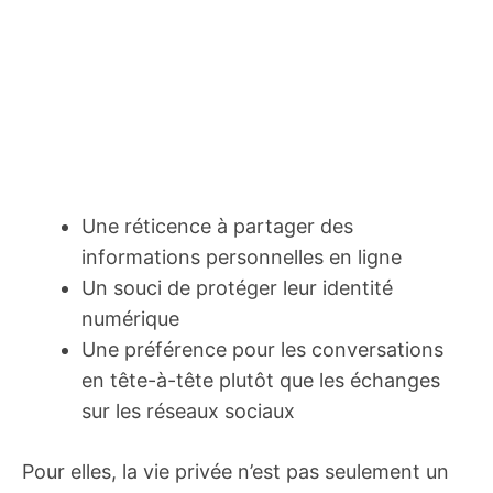
Une réticence à partager des
informations personnelles en ligne
Un souci de protéger leur identité
numérique
Une préférence pour les conversations
en tête-à-tête plutôt que les échanges
sur les réseaux sociaux
Pour elles, la vie privée n’est pas seulement un