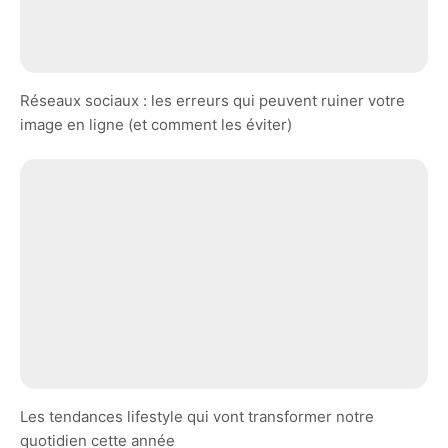
Réseaux sociaux : les erreurs qui peuvent ruiner votre
image en ligne (et comment les éviter)
Les tendances lifestyle qui vont transformer notre
quotidien cette année