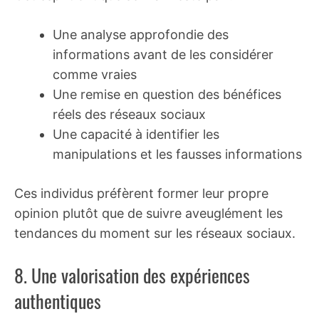
Une analyse approfondie des
informations avant de les considérer
comme vraies
Une remise en question des bénéfices
réels des réseaux sociaux
Une capacité à identifier les
manipulations et les fausses informations
Ces individus préfèrent former leur propre
opinion plutôt que de suivre aveuglément les
tendances du moment sur les réseaux sociaux.
8. Une valorisation des expériences
authentiques