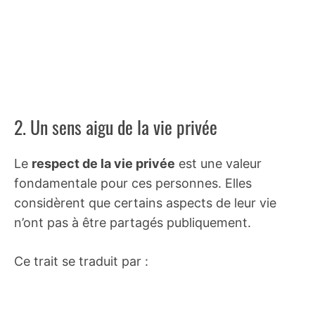
2. Un sens aigu de la vie privée
Le
respect de la vie privée
est une valeur
fondamentale pour ces personnes. Elles
considèrent que certains aspects de leur vie
n’ont pas à être partagés publiquement.
Ce trait se traduit par :