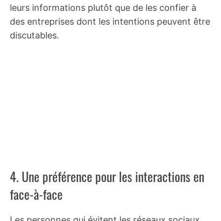
leurs informations plutôt que de les confier à
des entreprises dont les intentions peuvent être
discutables.
4. Une préférence pour les interactions en
face-à-face
Les personnes qui évitent les réseaux sociaux