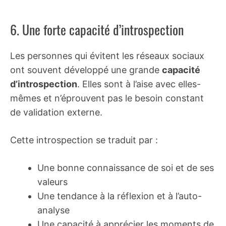
6. Une forte capacité d’introspection
Les personnes qui évitent les réseaux sociaux
ont souvent développé une grande
capacité
d’introspection
. Elles sont à l’aise avec elles-
mêmes et n’éprouvent pas le besoin constant
de validation externe.
Cette introspection se traduit par :
Une bonne connaissance de soi et de ses
valeurs
Une tendance à la réflexion et à l’auto-
analyse
Une capacité à apprécier les moments de