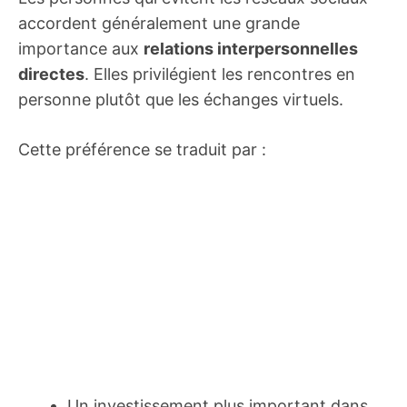
accordent généralement une grande
importance aux
relations interpersonnelles
directes
. Elles privilégient les rencontres en
personne plutôt que les échanges virtuels.
Cette préférence se traduit par :
Un investissement plus important dans