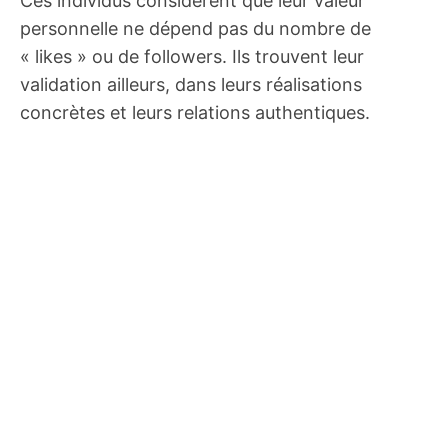
Ces individus considèrent que leur valeur
personnelle ne dépend pas du nombre de
« likes » ou de followers. Ils trouvent leur
validation ailleurs, dans leurs réalisations
concrètes et leurs relations authentiques.