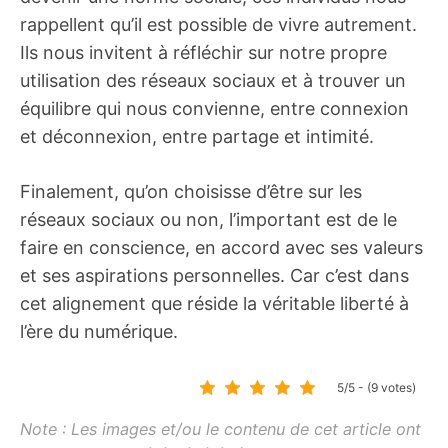
rappellent qu’il est possible de vivre autrement.
Ils nous invitent à réfléchir sur notre propre
utilisation des réseaux sociaux et à trouver un
équilibre qui nous convienne, entre connexion
et déconnexion, entre partage et intimité.
Finalement, qu’on choisisse d’être sur les
réseaux sociaux ou non, l’important est de le
faire en conscience, en accord avec ses valeurs
et ses aspirations personnelles. Car c’est dans
cet alignement que réside la véritable liberté à
l’ère du numérique.
5/5 - (9 votes)