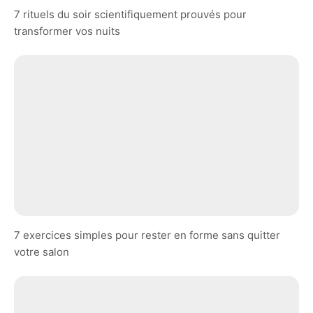
7 rituels du soir scientifiquement prouvés pour
transformer vos nuits
7 exercices simples pour rester en forme sans quitter
votre salon