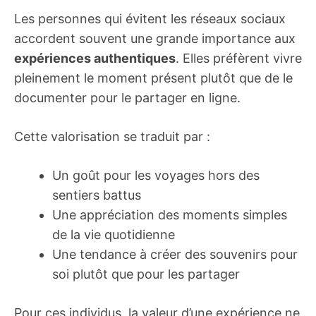
Les personnes qui évitent les réseaux sociaux
accordent souvent une grande importance aux
expériences authentiques
. Elles préfèrent vivre
pleinement le moment présent plutôt que de le
documenter pour le partager en ligne.
Cette valorisation se traduit par :
Un goût pour les voyages hors des
sentiers battus
Une appréciation des moments simples
de la vie quotidienne
Une tendance à créer des souvenirs pour
soi plutôt que pour les partager
Pour ces individus, la valeur d’une expérience ne