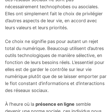
nécessairement technophobes ou asociales.
Elles ont simplement fait le choix de privilégier
d’autres aspects de leur vie, en accord avec
leurs valeurs et leurs priorités.
Ce choix ne signifie pas pour autant un rejet
total du numérique. Beaucoup utilisent d’autres
outils technologiques de manière sélective, en
fonction de leurs besoins réels. L’essentiel pour
elles est de garder le contrôle sur leur vie
numérique plutôt que de se laisser emporter par
le flot constant d’informations et d’interactions
des réseaux sociaux.
À l’heure où la
présence en ligne
semble
devenir une norme sociale, ces individus nous