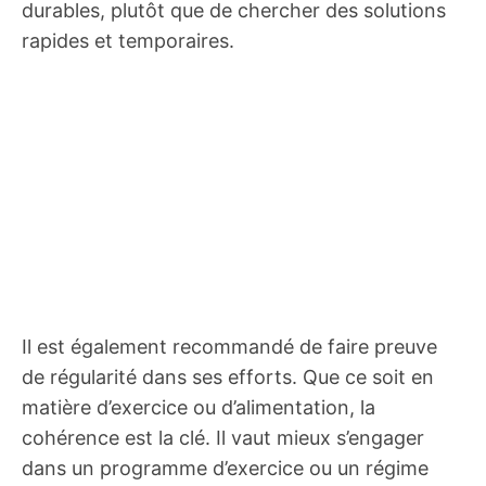
durables, plutôt que de chercher des solutions
rapides et temporaires.
Il est également recommandé de faire preuve
de régularité dans ses efforts. Que ce soit en
matière d’exercice ou d’alimentation, la
cohérence est la clé. Il vaut mieux s’engager
dans un programme d’exercice ou un régime