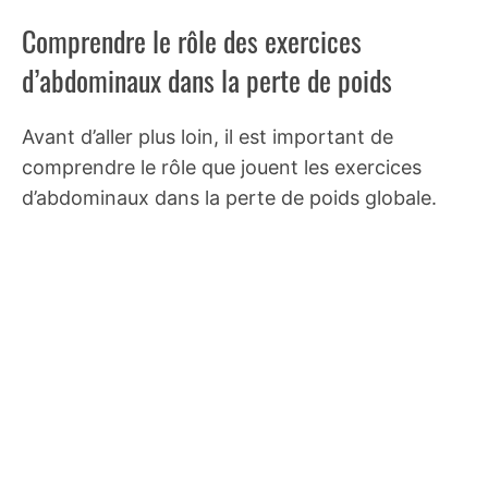
Comprendre le rôle des exercices
d’abdominaux dans la perte de poids
Avant d’aller plus loin, il est important de
comprendre le rôle que jouent les exercices
d’abdominaux dans la perte de poids globale.