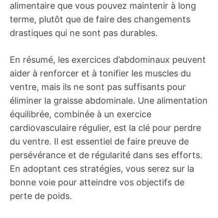
alimentaire que vous pouvez maintenir à long
terme, plutôt que de faire des changements
drastiques qui ne sont pas durables.
En résumé, les exercices d’abdominaux peuvent
aider à renforcer et à tonifier les muscles du
ventre, mais ils ne sont pas suffisants pour
éliminer la graisse abdominale. Une alimentation
équilibrée, combinée à un exercice
cardiovasculaire régulier, est la clé pour perdre
du ventre. Il est essentiel de faire preuve de
persévérance et de régularité dans ses efforts.
En adoptant ces stratégies, vous serez sur la
bonne voie pour atteindre vos objectifs de
perte de poids.