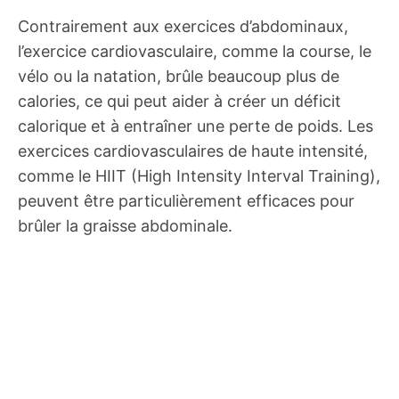
Contrairement aux exercices d’abdominaux,
l’exercice cardiovasculaire, comme la course, le
vélo ou la natation, brûle beaucoup plus de
calories, ce qui peut aider à créer un déficit
calorique et à entraîner une perte de poids. Les
exercices cardiovasculaires de haute intensité,
comme le HIIT (High Intensity Interval Training),
peuvent être particulièrement efficaces pour
brûler la graisse abdominale.