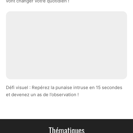
vont changer votre quotidien !
Défi visuel : Repérez la punaise intruse en 15 secondes
et devenez un as de l’observation !
Thématiques