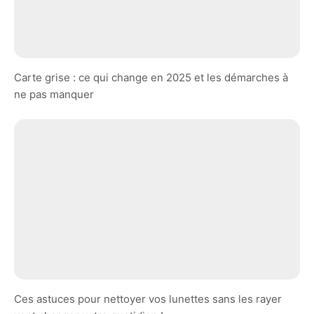
Carte grise : ce qui change en 2025 et les démarches à
ne pas manquer
Ces astuces pour nettoyer vos lunettes sans les rayer