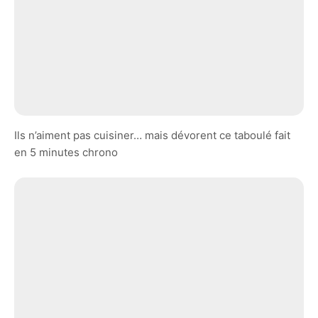
Ils n’aiment pas cuisiner… mais dévorent ce taboulé fait
en 5 minutes chrono