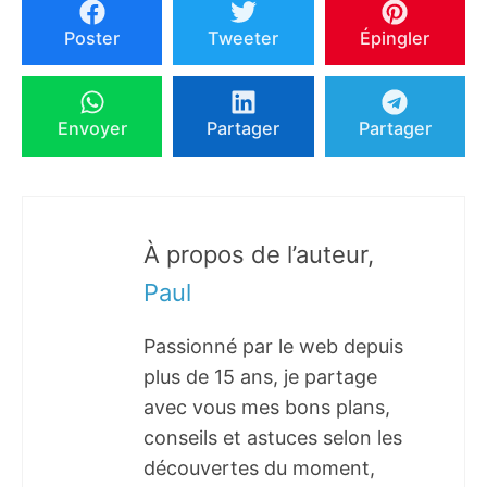
Poster
Tweeter
Épingler
Envoyer
Partager
Partager
À propos de l’auteur,
Paul
Passionné par le web depuis
plus de 15 ans, je partage
avec vous mes bons plans,
conseils et astuces selon les
découvertes du moment,