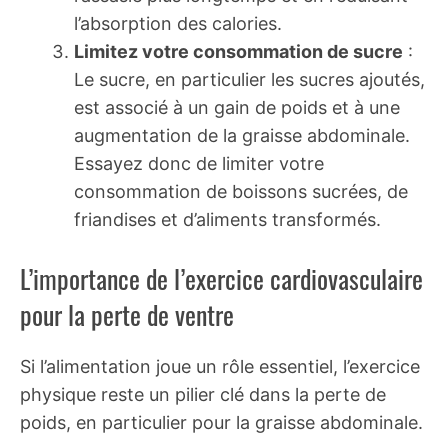
l’absorption des calories.
Limitez votre consommation de sucre
:
Le sucre, en particulier les sucres ajoutés,
est associé à un gain de poids et à une
augmentation de la graisse abdominale.
Essayez donc de limiter votre
consommation de boissons sucrées, de
friandises et d’aliments transformés.
L’importance de l’exercice cardiovasculaire
pour la perte de ventre
Si l’alimentation joue un rôle essentiel, l’exercice
physique reste un pilier clé dans la perte de
poids, en particulier pour la graisse abdominale.