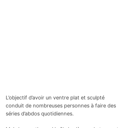
L’objectif d’avoir un ventre plat et sculpté
conduit de nombreuses personnes à faire des
séries d’abdos quotidiennes.