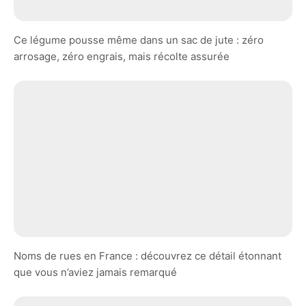
Ce légume pousse même dans un sac de jute : zéro
arrosage, zéro engrais, mais récolte assurée
Noms de rues en France : découvrez ce détail étonnant
que vous n’aviez jamais remarqué