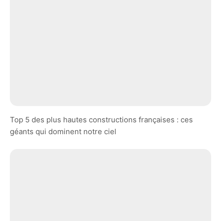
Top 5 des plus hautes constructions françaises : ces
géants qui dominent notre ciel