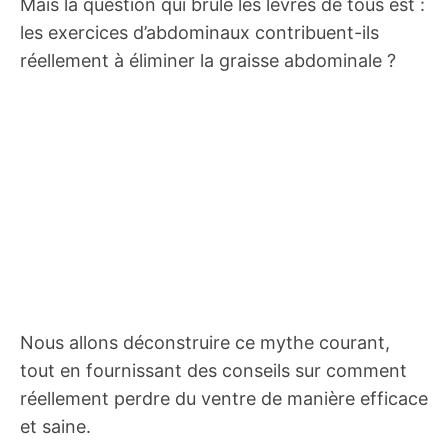
Mais la question qui brûle les lèvres de tous est :
les exercices d’abdominaux contribuent-ils
réellement à éliminer la graisse abdominale ?
Nous allons déconstruire ce mythe courant,
tout en fournissant des conseils sur comment
réellement perdre du ventre de manière efficace
et saine.