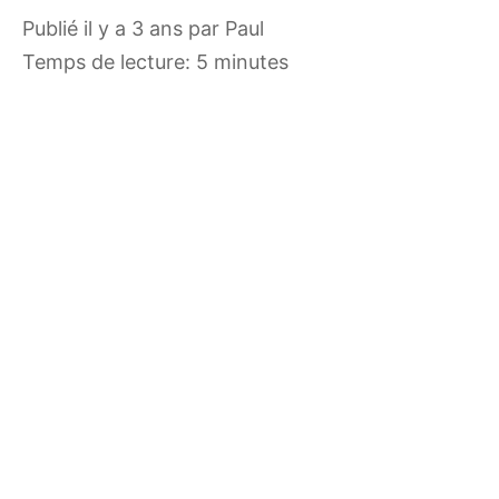
publié il y a 3 ans
par
Paul
Temps de lecture: 5 minutes