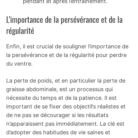
pendant et après l’entraînement.
L’importance de la persévérance et de la
régularité
Enfin, il est crucial de souligner l’importance de
la persévérance et de la régularité pour perdre
du ventre.
La perte de poids, et en particulier la perte de
graisse abdominale, est un processus qui
nécessite du temps et de la patience. Il est
important de se fixer des objectifs réalistes et
de ne pas se décourager si les résultats
n’apparaissent pas immédiatement. La clé est
d’adopter des habitudes de vie saines et