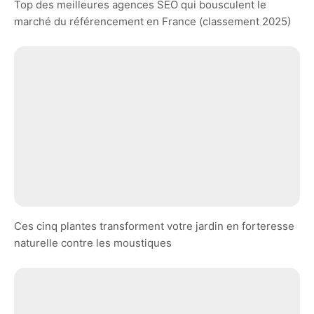
Top des meilleures agences SEO qui bousculent le
marché du référencement en France (classement 2025)
Ces cinq plantes transforment votre jardin en forteresse
naturelle contre les moustiques