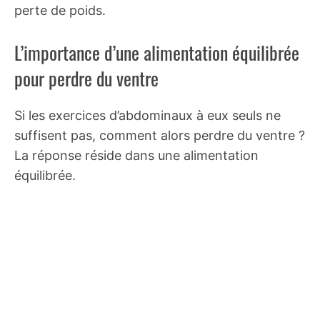
perte de poids.
L’importance d’une alimentation équilibrée
pour perdre du ventre
Si les exercices d’abdominaux à eux seuls ne
suffisent pas, comment alors perdre du ventre ?
La réponse réside dans une alimentation
équilibrée.