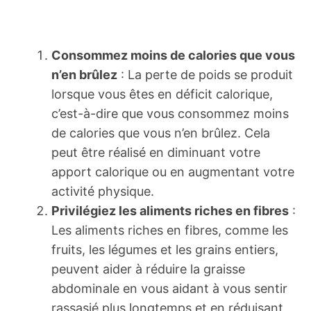
Consommez moins de calories que vous
n’en brûlez
: La perte de poids se produit
lorsque vous êtes en déficit calorique,
c’est-à-dire que vous consommez moins
de calories que vous n’en brûlez. Cela
peut être réalisé en diminuant votre
apport calorique ou en augmentant votre
activité physique.
Privilégiez les aliments riches en fibres
:
Les aliments riches en fibres, comme les
fruits, les légumes et les grains entiers,
peuvent aider à réduire la graisse
abdominale en vous aidant à vous sentir
rassasié plus longtemps et en réduisant