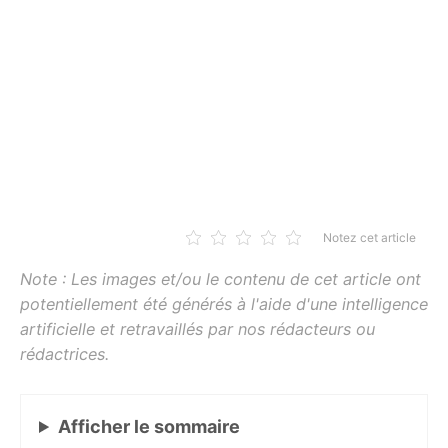
Notez cet article
Afficher
le sommaire