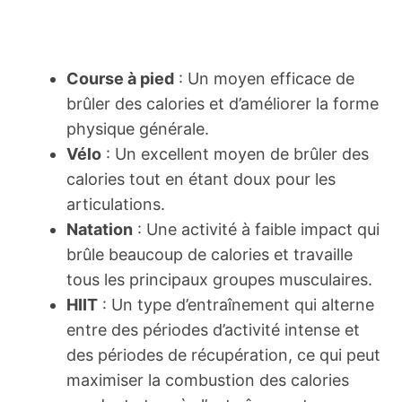
Course à pied
: Un moyen efficace de
brûler des calories et d’améliorer la forme
physique générale.
Vélo
: Un excellent moyen de brûler des
calories tout en étant doux pour les
articulations.
Natation
: Une activité à faible impact qui
brûle beaucoup de calories et travaille
tous les principaux groupes musculaires.
HIIT
: Un type d’entraînement qui alterne
entre des périodes d’activité intense et
des périodes de récupération, ce qui peut
maximiser la combustion des calories