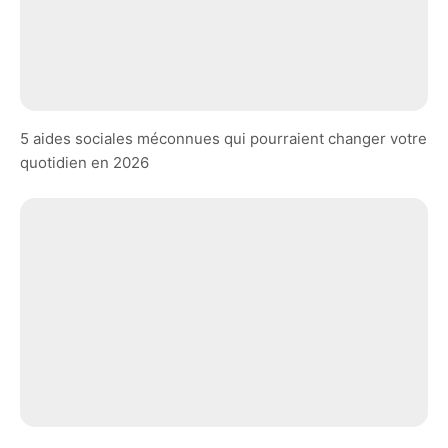
5 aides sociales méconnues qui pourraient changer votre
quotidien en 2026