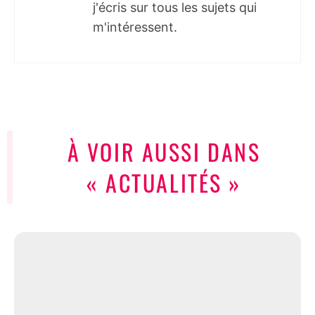
j'écris sur tous les sujets qui
m'intéressent.
À VOIR AUSSI DANS
« ACTUALITÉS »