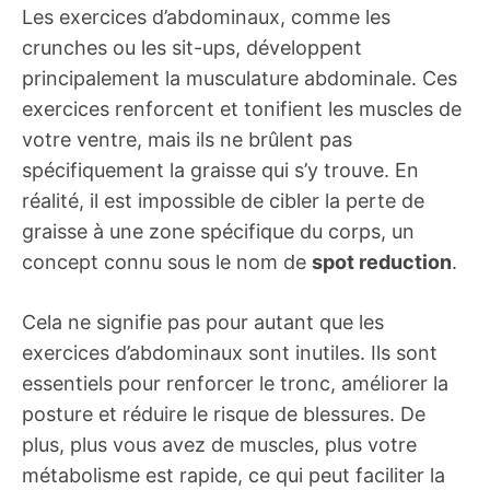
Les exercices d’abdominaux, comme les
crunches ou les sit-ups, développent
principalement la musculature abdominale. Ces
exercices renforcent et tonifient les muscles de
votre ventre, mais ils ne brûlent pas
spécifiquement la graisse qui s’y trouve. En
réalité, il est impossible de cibler la perte de
graisse à une zone spécifique du corps, un
concept connu sous le nom de
spot reduction
.
Cela ne signifie pas pour autant que les
exercices d’abdominaux sont inutiles. Ils sont
essentiels pour renforcer le tronc, améliorer la
posture et réduire le risque de blessures. De
plus, plus vous avez de muscles, plus votre
métabolisme est rapide, ce qui peut faciliter la