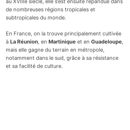
au XVIIIe siècle, elle s’est ensuite répandue dans
de nombreuses régions tropicales et
subtropicales du monde.
En France, on la trouve principalement cultivée
à
La Réunion
, en
Martinique
et en
Guadeloupe
,
mais elle gagne du terrain en métropole,
notamment dans le sud, grâce à sa résistance
et sa facilité de culture.