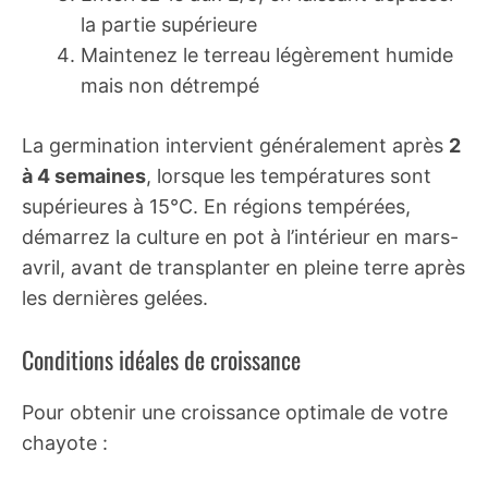
la partie supérieure
Maintenez le terreau légèrement humide
mais non détrempé
La germination intervient généralement après
2
à 4 semaines
, lorsque les températures sont
supérieures à 15°C. En régions tempérées,
démarrez la culture en pot à l’intérieur en mars-
avril, avant de transplanter en pleine terre après
les dernières gelées.
Conditions idéales de croissance
Pour obtenir une croissance optimale de votre
chayote :