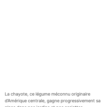
La chayote, ce légume méconnu originaire
d’Amérique centrale, gagne progressivement sa