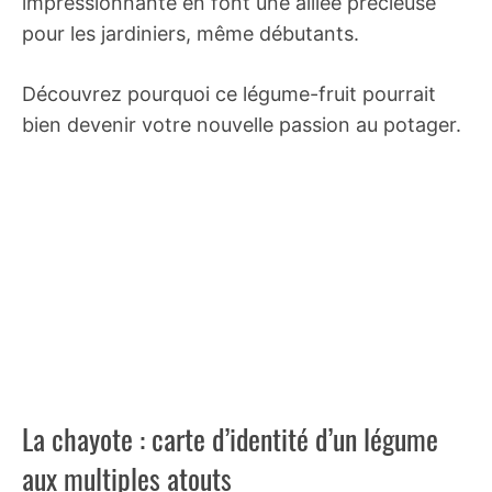
impressionnante en font une alliée précieuse
pour les jardiniers, même débutants.
Découvrez pourquoi ce légume-fruit pourrait
bien devenir votre nouvelle passion au potager.
La chayote : carte d’identité d’un légume
aux multiples atouts