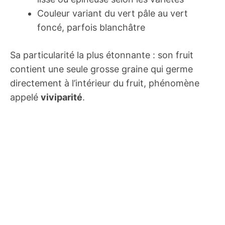
Couleur variant du vert pâle au vert
foncé, parfois blanchâtre
Sa particularité la plus étonnante : son fruit
contient une seule grosse graine qui germe
directement à l’intérieur du fruit, phénomène
appelé
viviparité
.