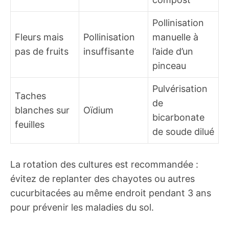
Pollinisation
Fleurs mais
Pollinisation
manuelle à
pas de fruits
insuffisante
l’aide d’un
pinceau
Pulvérisation
Taches
de
blanches sur
Oïdium
bicarbonate
feuilles
de soude dilué
La rotation des cultures est recommandée :
évitez de replanter des chayotes ou autres
cucurbitacées au même endroit pendant 3 ans
pour prévenir les maladies du sol.