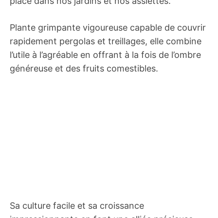
place dans nos jardins et nos assiettes.
Plante grimpante vigoureuse capable de couvrir
rapidement pergolas et treillages, elle combine
l’utile à l’agréable en offrant à la fois de l’ombre
généreuse et des fruits comestibles.
Sa culture facile et sa croissance