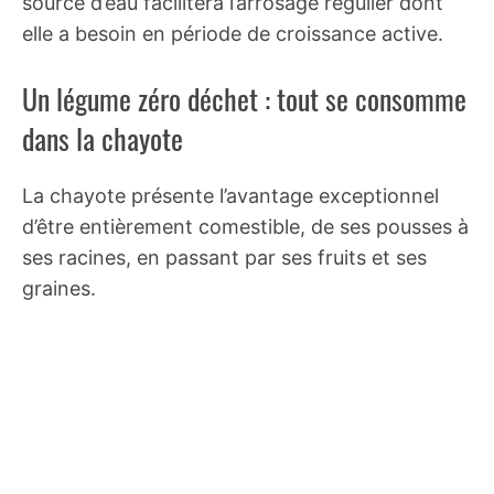
source d’eau facilitera l’arrosage régulier dont
elle a besoin en période de croissance active.
Un légume zéro déchet : tout se consomme
dans la chayote
La chayote présente l’avantage exceptionnel
d’être entièrement comestible, de ses pousses à
ses racines, en passant par ses fruits et ses
graines.