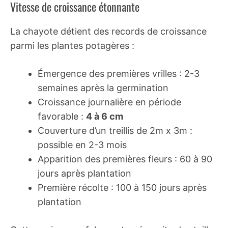
Vitesse de croissance étonnante
La chayote détient des records de croissance
parmi les plantes potagères :
Émergence des premières vrilles : 2-3
semaines après la germination
Croissance journalière en période
favorable :
4 à 6 cm
Couverture d’un treillis de 2m x 3m :
possible en 2-3 mois
Apparition des premières fleurs : 60 à 90
jours après plantation
Première récolte : 100 à 150 jours après
plantation