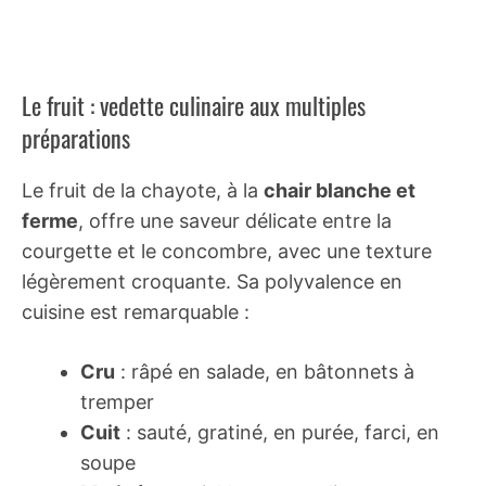
Le fruit : vedette culinaire aux multiples
préparations
Le fruit de la chayote, à la
chair blanche et
ferme
, offre une saveur délicate entre la
courgette et le concombre, avec une texture
légèrement croquante. Sa polyvalence en
cuisine est remarquable :
Cru
: râpé en salade, en bâtonnets à
tremper
Cuit
: sauté, gratiné, en purée, farci, en
soupe