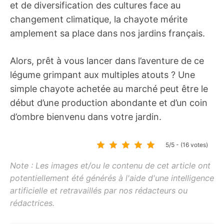
et de diversification des cultures face au
changement climatique, la chayote mérite
amplement sa place dans nos jardins français.
Alors, prêt à vous lancer dans l’aventure de ce
légume grimpant aux multiples atouts ? Une
simple chayote achetée au marché peut être le
début d’une production abondante et d’un coin
d’ombre bienvenu dans votre jardin.
5/5 - (16 votes)