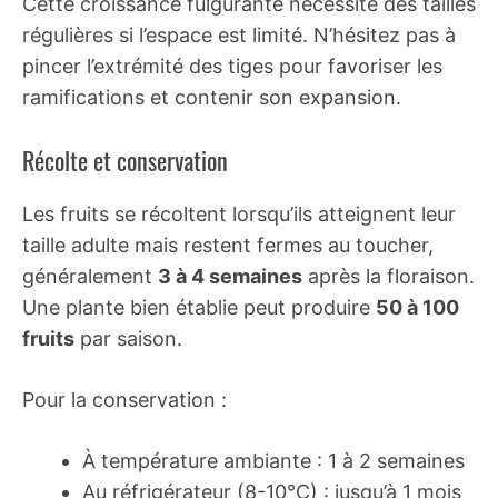
Cette croissance fulgurante nécessite des tailles
régulières si l’espace est limité. N’hésitez pas à
pincer l’extrémité des tiges pour favoriser les
ramifications et contenir son expansion.
Récolte et conservation
Les fruits se récoltent lorsqu’ils atteignent leur
taille adulte mais restent fermes au toucher,
généralement
3 à 4 semaines
après la floraison.
Une plante bien établie peut produire
50 à 100
fruits
par saison.
Pour la conservation :
À température ambiante : 1 à 2 semaines
Au réfrigérateur (8-10°C) : jusqu’à 1 mois