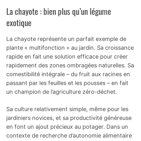
La chayote : bien plus qu’un légume
exotique
La chayote représente un parfait exemple de
plante « multifonction » au jardin. Sa croissance
rapide en fait une solution efficace pour créer
rapidement des zones ombragées naturelles. Sa
comestibilité intégrale – du fruit aux racines en
passant par les feuilles et les pousses – en fait
un champion de l’agriculture zéro-déchet.
Sa culture relativement simple, même pour les
jardiniers novices, et sa productivité généreuse
en font un ajout précieux au potager. Dans un
contexte de recherche d’autonomie alimentaire