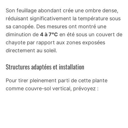
Son feuillage abondant crée une ombre dense,
réduisant significativement la température sous
sa canopée. Des mesures ont montré une
diminution de
4 à 7°C
en été sous un couvert de
chayote par rapport aux zones exposées
directement au soleil.
Structures adaptées et installation
Pour tirer pleinement parti de cette plante
comme couvre-sol vertical, prévoyez :