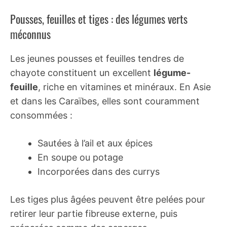
Pousses, feuilles et tiges : des légumes verts
méconnus
Les jeunes pousses et feuilles tendres de
chayote constituent un excellent
légume-
feuille
, riche en vitamines et minéraux. En Asie
et dans les Caraïbes, elles sont couramment
consommées :
Sautées à l’ail et aux épices
En soupe ou potage
Incorporées dans des currys
Les tiges plus âgées peuvent être pelées pour
retirer leur partie fibreuse externe, puis