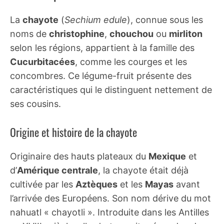
La
chayote
(
Sechium edule
), connue sous les
noms de
christophine
,
chouchou
ou
mirliton
selon les régions, appartient à la famille des
Cucurbitacées
, comme les courges et les
concombres. Ce légume-fruit présente des
caractéristiques qui le distinguent nettement de
ses cousins.
Origine et histoire de la chayote
Originaire des hauts plateaux du
Mexique
et
d’
Amérique centrale
, la chayote était déjà
cultivée par les
Aztèques
et les
Mayas
avant
l’arrivée des Européens. Son nom dérive du mot
nahuatl « chayotli ». Introduite dans les Antilles