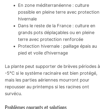
En zone méditerranéenne : culture
possible en pleine terre avec protection
hivernale
Dans le reste de la France : culture en
grands pots déplaçables ou en pleine
terre avec protection renforcée
Protection hivernale : paillage épais au
pied et voile d’hivernage
La plante peut supporter de brèves périodes à
-5°C si le système racinaire est bien protégé,
mais les parties aériennes mourront pour
repousser au printemps si les racines ont
survécu.
Problèmes courants et solutions