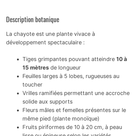
Description botanique
La chayote est une plante vivace à
développement spectaculaire :
Tiges grimpantes pouvant atteindre
10 à
15 mètres
de longueur
Feuilles larges à 5 lobes, rugueuses au
toucher
Vrilles ramifiées permettant une accroche
solide aux supports
Fleurs mâles et femelles présentes sur le
même pied (plante monoïque)
Fruits piriformes de 10 à 20 cm, à peau
lisse ou épineuse selon les variétés