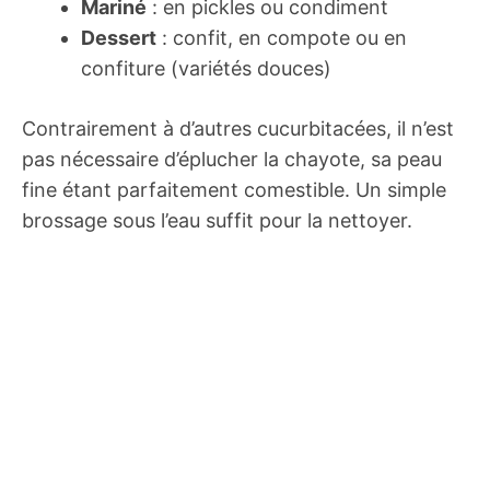
Mariné
: en pickles ou condiment
Dessert
: confit, en compote ou en
confiture (variétés douces)
Contrairement à d’autres cucurbitacées, il n’est
pas nécessaire d’éplucher la chayote, sa peau
fine étant parfaitement comestible. Un simple
brossage sous l’eau suffit pour la nettoyer.