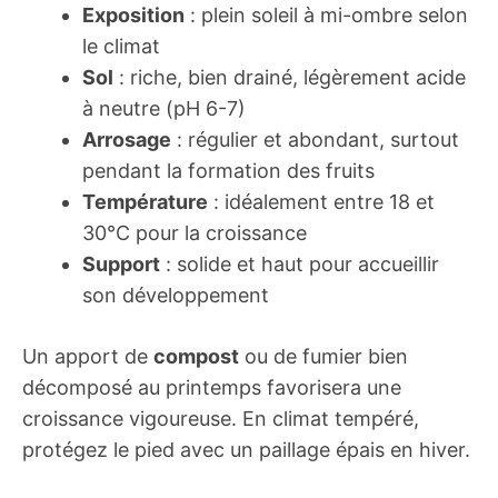
Exposition
: plein soleil à mi-ombre selon
le climat
Sol
: riche, bien drainé, légèrement acide
à neutre (pH 6-7)
Arrosage
: régulier et abondant, surtout
pendant la formation des fruits
Température
: idéalement entre 18 et
30°C pour la croissance
Support
: solide et haut pour accueillir
son développement
Un apport de
compost
ou de fumier bien
décomposé au printemps favorisera une
croissance vigoureuse. En climat tempéré,
protégez le pied avec un paillage épais en hiver.