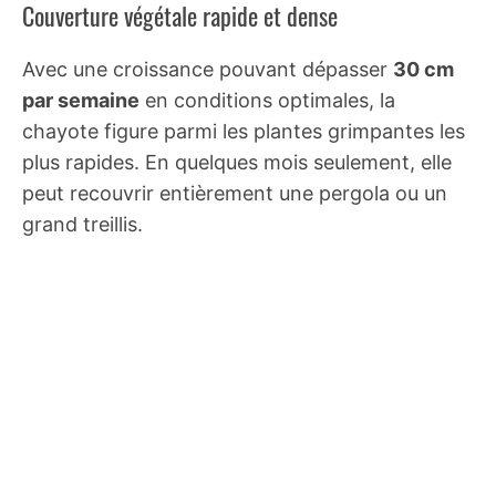
Couverture végétale rapide et dense
Avec une croissance pouvant dépasser
30 cm
par semaine
en conditions optimales, la
chayote figure parmi les plantes grimpantes les
plus rapides. En quelques mois seulement, elle
peut recouvrir entièrement une pergola ou un
grand treillis.