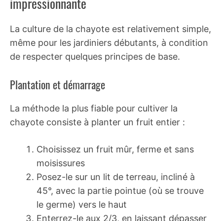
impressionnante
La culture de la chayote est relativement simple,
même pour les jardiniers débutants, à condition
de respecter quelques principes de base.
Plantation et démarrage
La méthode la plus fiable pour cultiver la
chayote consiste à planter un fruit entier :
Choisissez un fruit mûr, ferme et sans
moisissures
Posez-le sur un lit de terreau, incliné à
45°, avec la partie pointue (où se trouve
le germe) vers le haut
Enterrez-le aux 2/3, en laissant dépasser