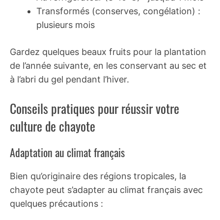
Transformés (conserves, congélation) :
plusieurs mois
Gardez quelques beaux fruits pour la plantation
de l’année suivante, en les conservant au sec et
à l’abri du gel pendant l’hiver.
Conseils pratiques pour réussir votre
culture de chayote
Adaptation au climat français
Bien qu’originaire des régions tropicales, la
chayote peut s’adapter au climat français avec
quelques précautions :