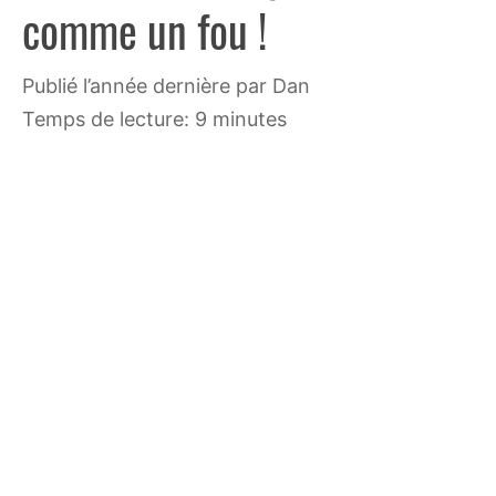
comme un fou !
publié l’année dernière
par
Dan
Temps de lecture: 9 minutes