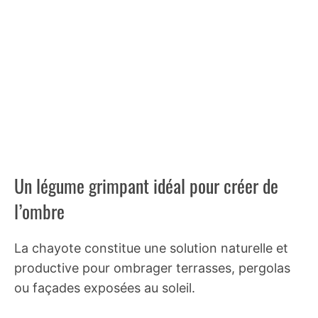
Un légume grimpant idéal pour créer de
l’ombre
La chayote constitue une solution naturelle et
productive pour ombrager terrasses, pergolas
ou façades exposées au soleil.