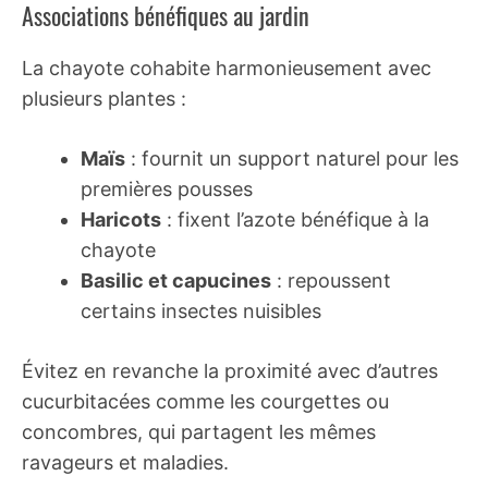
Associations bénéfiques au jardin
La chayote cohabite harmonieusement avec
plusieurs plantes :
Maïs
: fournit un support naturel pour les
premières pousses
Haricots
: fixent l’azote bénéfique à la
chayote
Basilic et capucines
: repoussent
certains insectes nuisibles
Évitez en revanche la proximité avec d’autres
cucurbitacées comme les courgettes ou
concombres, qui partagent les mêmes
ravageurs et maladies.