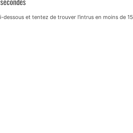
5 secondes
i-dessous et tentez de trouver l’intrus en moins de 15