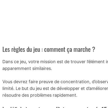
Les règles du jeu : comment ça marche ?
Dans ce jeu, votre mission est de trouver l’élément
apparemment similaires.
Vous devrez faire preuve de concentration, d’observ
limité. Le but du jeu est de développer et d’améliorer
résoudre des problèmes rapidement.