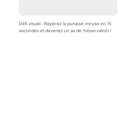
Défi visuel : Repérez la punaise intruse en 15
secondes et devenez un as de l’observation !