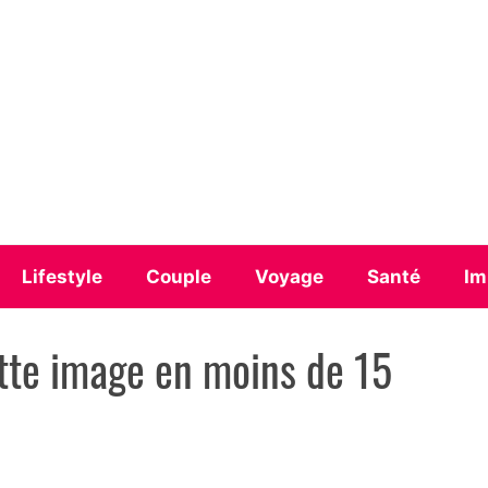
Lifestyle
Couple
Voyage
Santé
Im
ette image en moins de 15