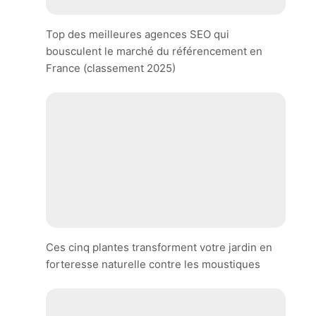
Top des meilleures agences SEO qui
bousculent le marché du référencement en
France (classement 2025)
Ces cinq plantes transforment votre jardin en
forteresse naturelle contre les moustiques