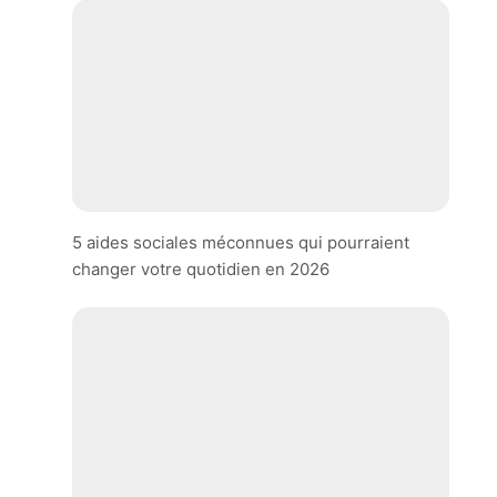
5 aides sociales méconnues qui pourraient
changer votre quotidien en 2026