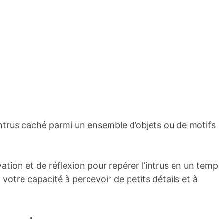
 intrus caché parmi un ensemble d’objets ou de motifs
ation et de réflexion pour repérer l’intrus en un temp
 votre capacité à percevoir de petits détails et à