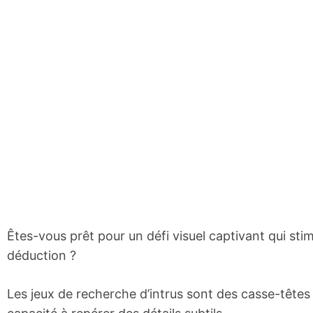
Êtes-vous prêt pour un défi visuel captivant qui st
déduction ?
Les jeux de recherche d’intrus sont des casse-têtes