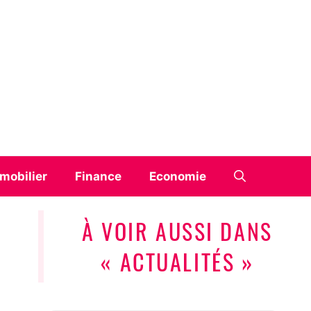
mobilier
Finance
Economie
À VOIR AUSSI DANS
« ACTUALITÉS »