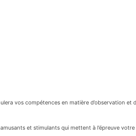
imulera vos compétences en matière d’observation et 
 amusants et stimulants qui mettent à l’épreuve votre