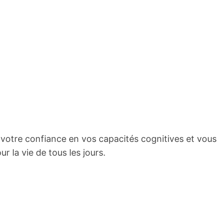
r votre confiance en vos capacités cognitives et vous
 la vie de tous les jours.