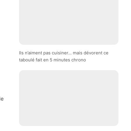
Ils n’aiment pas cuisiner… mais dévorent ce
taboulé fait en 5 minutes chrono
de