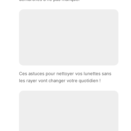
Ces astuces pour nettoyer vos lunettes sans
les rayer vont changer votre quotidien !