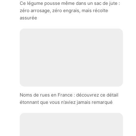
Ce légume pousse même dans un sac de jute :
zéro arrosage, zéro engrais, mais récolte
assurée
Noms de rues en France : découvrez ce détail
étonnant que vous n’aviez jamais remarqué