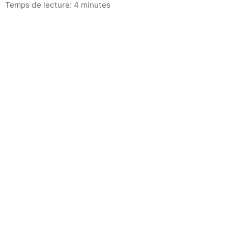
Temps de lecture: 4 minutes