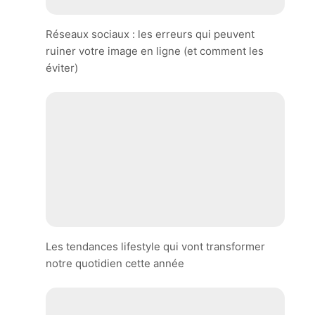
Réseaux sociaux : les erreurs qui peuvent
ruiner votre image en ligne (et comment les
éviter)
Les tendances lifestyle qui vont transformer
notre quotidien cette année