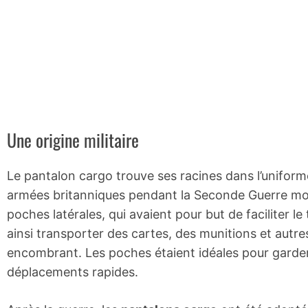
Une origine militaire
Le pantalon cargo trouve ses racines dans l’uniforme m
armées britanniques pendant la Seconde Guerre mo
poches latérales, qui avaient pour but de faciliter le
ainsi transporter des cartes, des munitions et autr
encombrant. Les poches étaient idéales pour garder 
déplacements rapides.