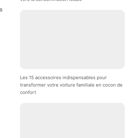
es
Les 15 accessoires indispensables pour
transformer votre voiture familiale en cocon de
confort