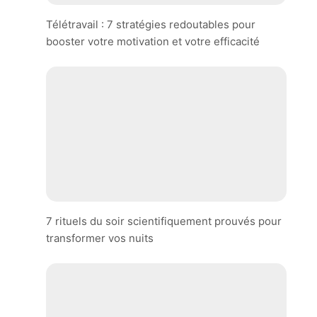
Télétravail : 7 stratégies redoutables pour
booster votre motivation et votre efficacité
7 rituels du soir scientifiquement prouvés pour
transformer vos nuits