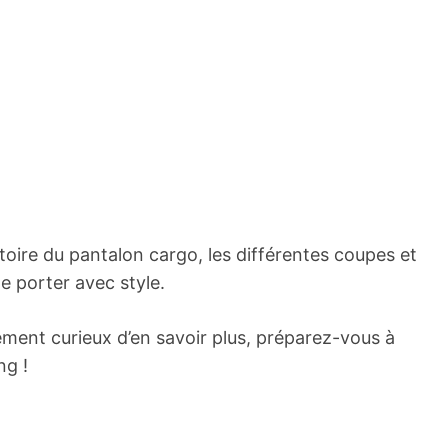
istoire du pantalon cargo, les différentes coupes et
le porter avec style.
ment curieux d’en savoir plus, préparez-vous à
ng !