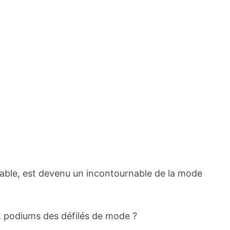
able, est devenu un incontournable de la mode
x podiums des défilés de mode ?