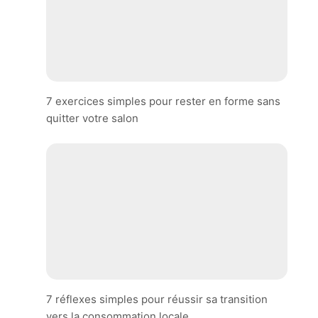
7 exercices simples pour rester en forme sans
quitter votre salon
7 réflexes simples pour réussir sa transition
vers la consommation locale