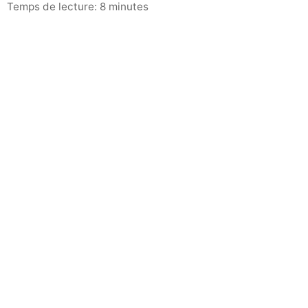
Temps de lecture: 8 minutes