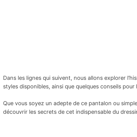
Dans les lignes qui suivent, nous allons explorer l’h
styles disponibles, ainsi que quelques conseils pour 
Que vous soyez un adepte de ce pantalon ou simple
découvrir les secrets de cet indispensable du dressi