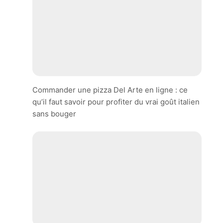
Commander une pizza Del Arte en ligne : ce
qu’il faut savoir pour profiter du vrai goût italien
sans bouger