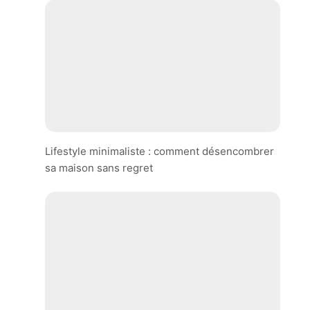
Lifestyle minimaliste : comment désencombrer
sa maison sans regret