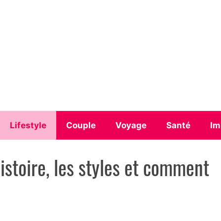
Lifestyle
Couple
Voyage
Santé
Im
histoire, les styles et comment