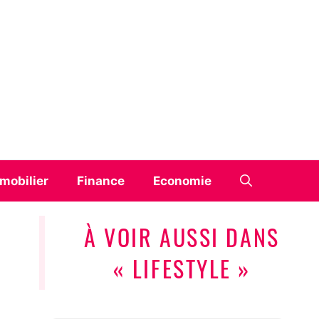
mobilier
Finance
Economie
À VOIR AUSSI DANS
« LIFESTYLE »