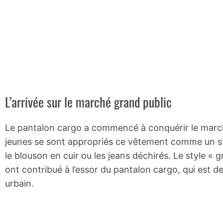
L’arrivée sur le marché grand public
Le pantalon cargo a commencé à conquérir le march
jeunes se sont appropriés ce vêtement comme un s
le blouson en cuir ou les jeans déchirés. Le style 
ont contribué à l’essor du pantalon cargo, qui est 
urbain.