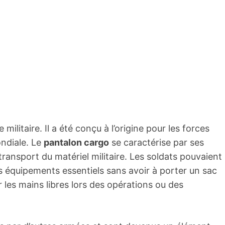
ilitaire. Il a été conçu à l’origine pour les forces
ndiale. Le
pantalon cargo
se caractérise par ses
 transport du matériel militaire. Les soldats pouvaient
es équipements essentiels sans avoir à porter un sac
les mains libres lors des opérations ou des