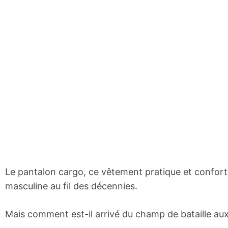
Le pantalon cargo, ce vêtement pratique et confort
masculine au fil des décennies.
Mais comment est-il arrivé du champ de bataille au