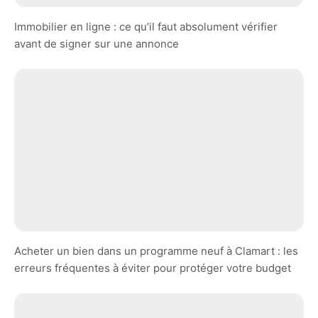
Immobilier en ligne : ce qu’il faut absolument vérifier
avant de signer sur une annonce
Acheter un bien dans un programme neuf à Clamart : les
erreurs fréquentes à éviter pour protéger votre budget