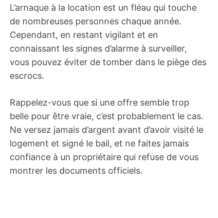
L’arnaque à la location est un fléau qui touche
de nombreuses personnes chaque année.
Cependant, en restant vigilant et en
connaissant les signes d’alarme à surveiller,
vous pouvez éviter de tomber dans le piège des
escrocs.
Rappelez-vous que si une offre semble trop
belle pour être vraie, c’est probablement le cas.
Ne versez jamais d’argent avant d’avoir visité le
logement et signé le bail, et ne faites jamais
confiance à un propriétaire qui refuse de vous
montrer les documents officiels.