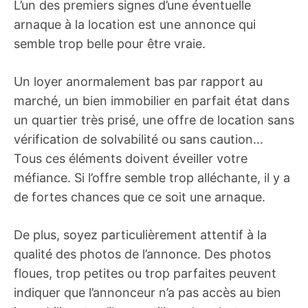
L’un des premiers signes d’une éventuelle
arnaque à la location est une annonce qui
semble trop belle pour être vraie.
Un loyer anormalement bas par rapport au
marché, un bien immobilier en parfait état dans
un quartier très prisé, une offre de location sans
vérification de solvabilité ou sans caution…
Tous ces éléments doivent éveiller votre
méfiance. Si l’offre semble trop alléchante, il y a
de fortes chances que ce soit une arnaque.
De plus, soyez particulièrement attentif à la
qualité des photos de l’annonce. Des photos
floues, trop petites ou trop parfaites peuvent
indiquer que l’annonceur n’a pas accès au bien