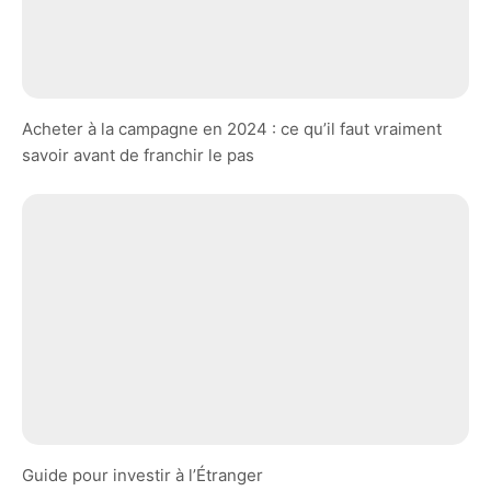
Acheter à la campagne en 2024 : ce qu’il faut vraiment
savoir avant de franchir le pas
Guide pour investir à l’Étranger