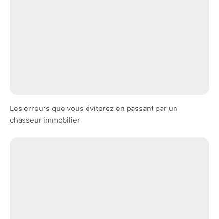
Les erreurs que vous éviterez en passant par un
chasseur immobilier