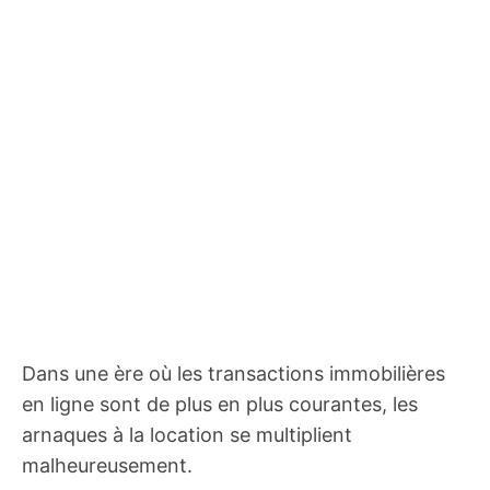
Dans une ère où les transactions immobilières
en ligne sont de plus en plus courantes, les
arnaques à la location se multiplient
malheureusement.