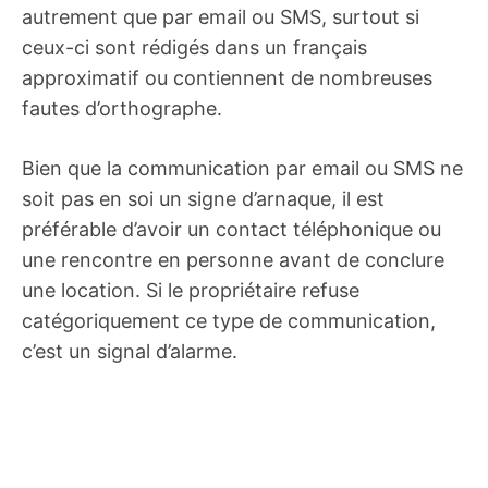
autrement que par email ou SMS, surtout si
ceux-ci sont rédigés dans un français
approximatif ou contiennent de nombreuses
fautes d’orthographe.
Bien que la communication par email ou SMS ne
soit pas en soi un signe d’arnaque, il est
préférable d’avoir un contact téléphonique ou
une rencontre en personne avant de conclure
une location. Si le propriétaire refuse
catégoriquement ce type de communication,
c’est un signal d’alarme.