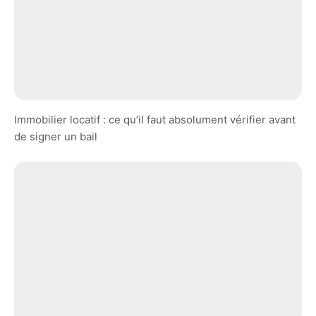
Immobilier locatif : ce qu’il faut absolument vérifier avant
de signer un bail