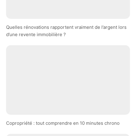
Quelles rénovations rapportent vraiment de l’argent lors
d’une revente immobilière ?
Copropriété : tout comprendre en 10 minutes chrono