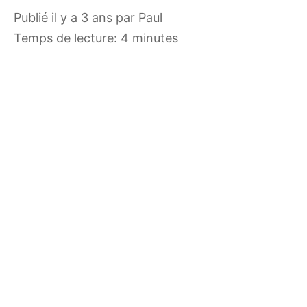
publié il y a 3 ans
par
Paul
Temps de lecture: 4 minutes