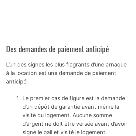
Des demandes de paiement anticipé
L’un des signes les plus flagrants d’une arnaque
à la location est une demande de paiement
anticipé.
Le premier cas de figure est la demande
d’un dépôt de garantie avant même la
visite du logement. Aucune somme
d’argent ne doit être versée avant d’avoir
signé le bail et visité le logement.