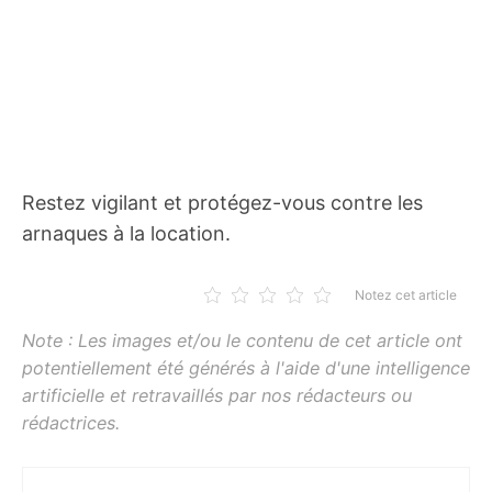
Restez vigilant et protégez-vous contre les
arnaques à la location.
Notez cet article