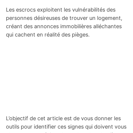
Les escrocs exploitent les vulnérabilités des
personnes désireuses de trouver un logement,
créant des annonces immobilières alléchantes
qui cachent en réalité des pièges.
L’objectif de cet article est de vous donner les
outils pour identifier ces signes qui doivent vous