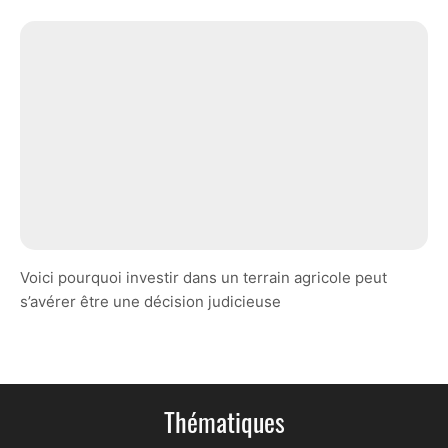
Voici pourquoi investir dans un terrain agricole peut
s’avérer être une décision judicieuse
Thématiques