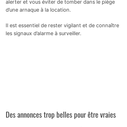
alerter et vous éviter de tomber dans le piège
d’une arnaque à la location.
Il est essentiel de rester vigilant et de connaître
les signaux d’alarme à surveiller.
Des annonces trop belles pour être vraies