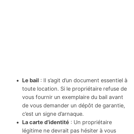
Le bail
: Il s’agit d’un document essentiel à
toute location. Si le propriétaire refuse de
vous fournir un exemplaire du bail avant
de vous demander un dépôt de garantie,
c’est un signe d’arnaque.
La carte d’identité
: Un propriétaire
légitime ne devrait pas hésiter à vous