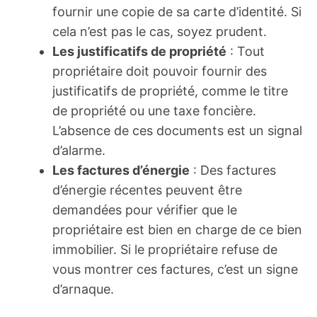
fournir une copie de sa carte d’identité. Si
cela n’est pas le cas, soyez prudent.
Les justificatifs de propriété
: Tout
propriétaire doit pouvoir fournir des
justificatifs de propriété, comme le titre
de propriété ou une taxe foncière.
L’absence de ces documents est un signal
d’alarme.
Les factures d’énergie
: Des factures
d’énergie récentes peuvent être
demandées pour vérifier que le
propriétaire est bien en charge de ce bien
immobilier. Si le propriétaire refuse de
vous montrer ces factures, c’est un signe
d’arnaque.