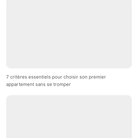
7 critères essentiels pour choisir son premier
appartement sans se tromper