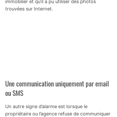
immobilier et qu’il a pu utiliser des photos
trouvées sur Internet.
Une communication uniquement par email
ou SMS
Un autre signe d’alarme est lorsque le
propriétaire ou l’agence refuse de communiquer