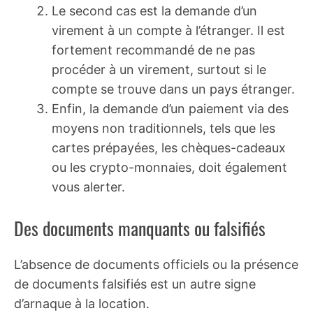
Le second cas est la demande d’un
virement à un compte à l’étranger. Il est
fortement recommandé de ne pas
procéder à un virement, surtout si le
compte se trouve dans un pays étranger.
Enfin, la demande d’un paiement via des
moyens non traditionnels, tels que les
cartes prépayées, les chèques-cadeaux
ou les crypto-monnaies, doit également
vous alerter.
Des documents manquants ou falsifiés
L’absence de documents officiels ou la présence
de documents falsifiés est un autre signe
d’arnaque à la location.