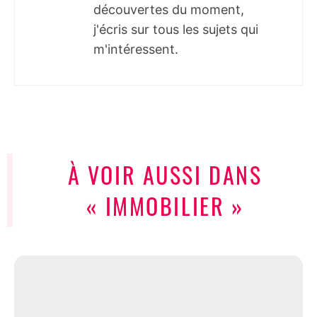
découvertes du moment,
j'écris sur tous les sujets qui
m'intéressent.
À VOIR AUSSI DANS
« IMMOBILIER »