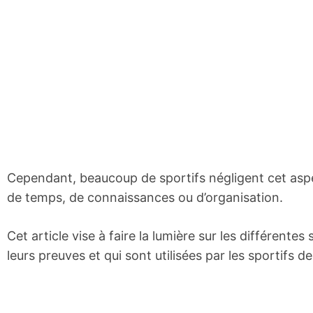
Cependant, beaucoup de sportifs négligent cet asp
de temps, de connaissances ou d’organisation.
Cet article vise à faire la lumière sur les différente
leurs preuves et qui sont utilisées par les sportifs d