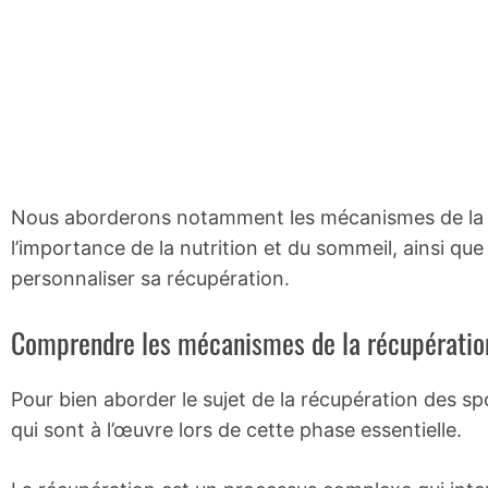
Nous aborderons notamment les mécanismes de la ré
l’importance de la nutrition et du sommeil, ainsi qu
personnaliser sa récupération.
Comprendre les mécanismes de la récupératio
Pour bien aborder le sujet de la récupération des s
qui sont à l’œuvre lors de cette phase essentielle.