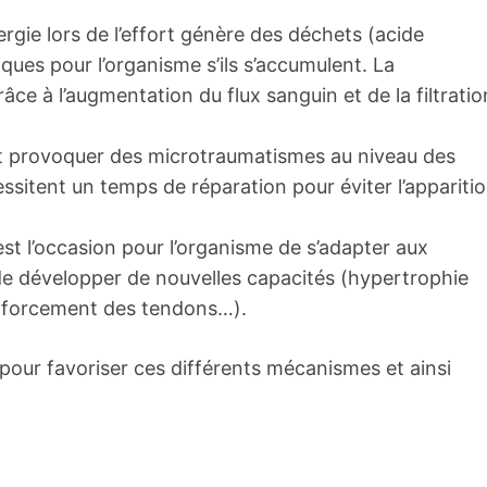
rgie lors de l’effort génère des déchets (acide
iques pour l’organisme s’ils s’accumulent. La
ce à l’augmentation du flux sanguin et de la filtratio
ut provoquer des microtraumatismes au niveau des
ssitent un temps de réparation pour éviter l’appariti
st l’occasion pour l’organisme de s’adapter aux
 de développer de nouvelles capacités (hypertrophie
renforcement des tendons…).
 pour favoriser ces différents mécanismes et ainsi