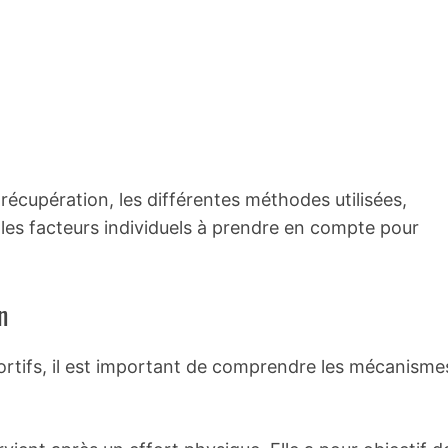
cupération, les différentes méthodes utilisées,
e les facteurs individuels à prendre en compte pour
n
portifs, il est important de comprendre les mécanisme