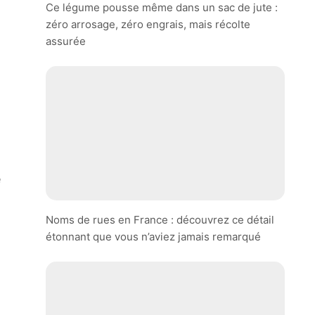
Ce légume pousse même dans un sac de jute :
zéro arrosage, zéro engrais, mais récolte
assurée
e
Noms de rues en France : découvrez ce détail
étonnant que vous n’aviez jamais remarqué