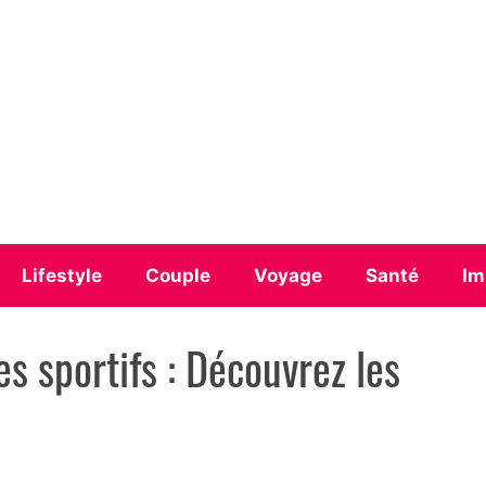
Lifestyle
Couple
Voyage
Santé
Im
es sportifs : Découvrez les