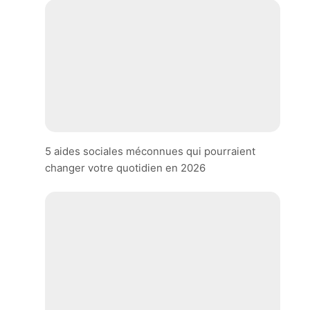
5 aides sociales méconnues qui pourraient
changer votre quotidien en 2026