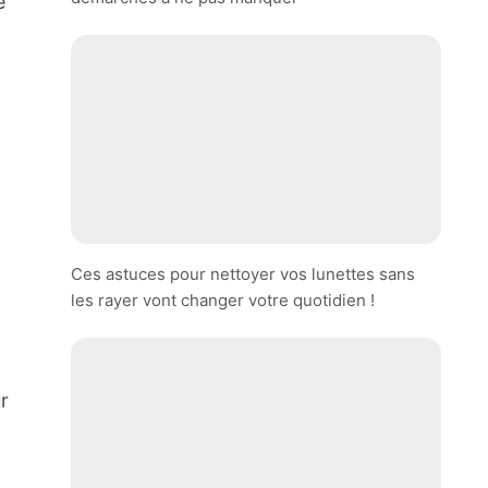
e
Ces astuces pour nettoyer vos lunettes sans
les rayer vont changer votre quotidien !
r