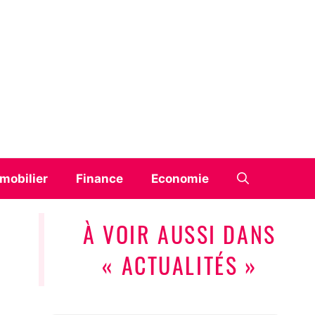
mobilier
Finance
Economie
À VOIR AUSSI DANS
« ACTUALITÉS »