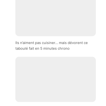
Ils n’aiment pas cuisiner… mais dévorent ce
taboulé fait en 5 minutes chrono