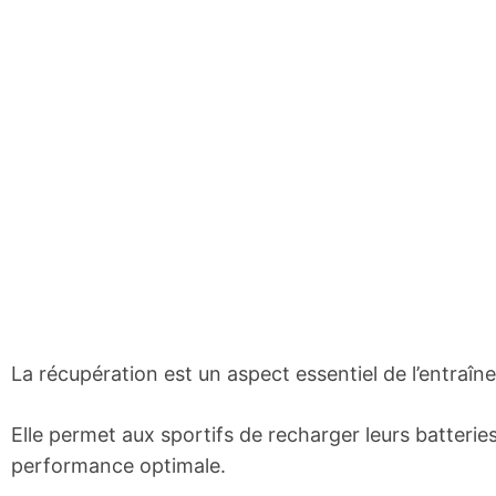
La récupération est un aspect essentiel de l’entraîn
Elle permet aux sportifs de recharger leurs batterie
performance optimale.