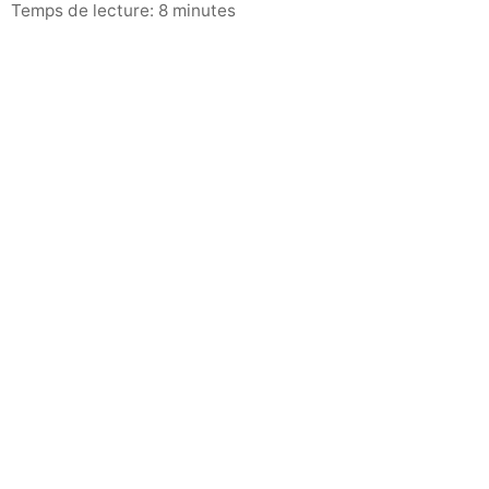
Temps de lecture: 8 minutes