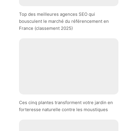
Top des meilleures agences SEO qui
bousculent le marché du référencement en
France (classement 2025)
Ces cinq plantes transforment votre jardin en
forteresse naturelle contre les moustiques