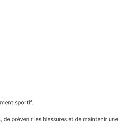
ement sportif.
s, de prévenir les blessures et de maintenir une