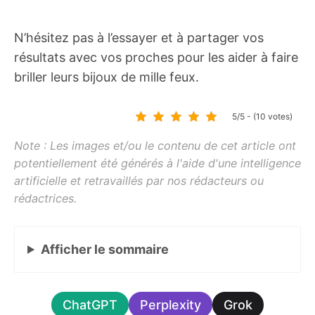
N’hésitez pas à l’essayer et à partager vos
résultats avec vos proches pour les aider à faire
briller leurs bijoux de mille feux.
5/5 - (10 votes)
Afficher
le sommaire
ChatGPT
Perplexity
Grok