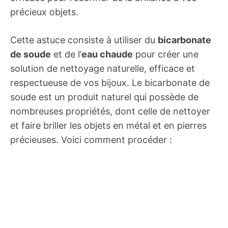
précieux objets.
Cette astuce consiste à utiliser du
bicarbonate
de soude
et de l’
eau chaude
pour créer une
solution de nettoyage naturelle, efficace et
respectueuse de vos bijoux. Le bicarbonate de
soude est un produit naturel qui possède de
nombreuses propriétés, dont celle de nettoyer
et faire briller les objets en métal et en pierres
précieuses. Voici comment procéder :