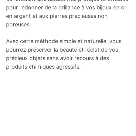
pour redonner de la brillance à vos bijoux en or,
en argent et aux pierres précieuses non
poreuses.
Avec cette méthode simple et naturelle, vous
pourrez préserver la beauté et l’éclat de vos
précieux objets sans avoir recours à des
produits chimiques agressifs.