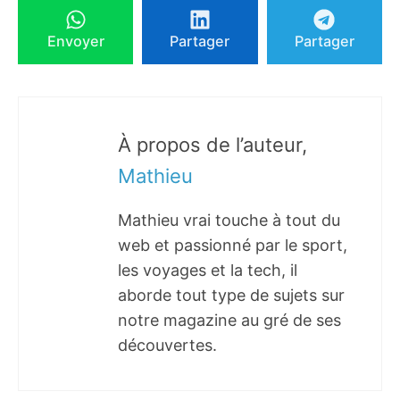
Envoyer
Partager
Partager
À propos de l’auteur,
Mathieu
Mathieu vrai touche à tout du
web et passionné par le sport,
les voyages et la tech, il
aborde tout type de sujets sur
notre magazine au gré de ses
découvertes.