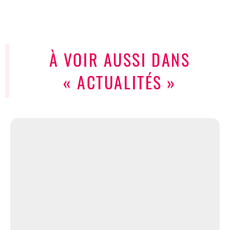
À VOIR AUSSI DANS
« ACTUALITÉS »