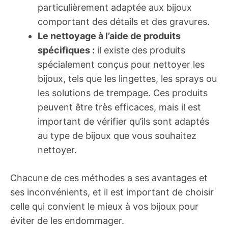
particulièrement adaptée aux bijoux
comportant des détails et des gravures.
Le nettoyage à l’aide de produits
spécifiques :
il existe des produits
spécialement conçus pour nettoyer les
bijoux, tels que les lingettes, les sprays ou
les solutions de trempage. Ces produits
peuvent être très efficaces, mais il est
important de vérifier qu’ils sont adaptés
au type de bijoux que vous souhaitez
nettoyer.
Chacune de ces méthodes a ses avantages et
ses inconvénients, et il est important de choisir
celle qui convient le mieux à vos bijoux pour
éviter de les endommager.