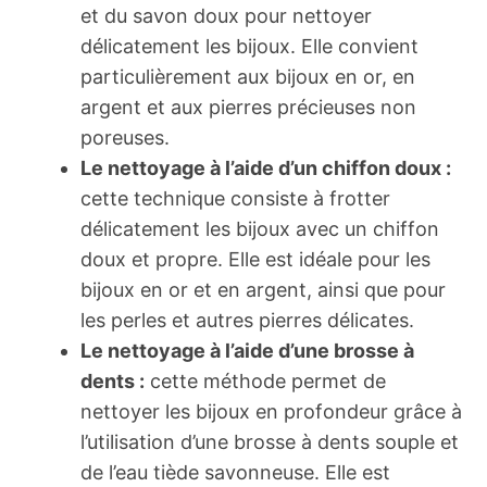
et du savon doux pour nettoyer
délicatement les bijoux. Elle convient
particulièrement aux bijoux en or, en
argent et aux pierres précieuses non
poreuses.
Le nettoyage à l’aide d’un chiffon doux :
cette technique consiste à frotter
délicatement les bijoux avec un chiffon
doux et propre. Elle est idéale pour les
bijoux en or et en argent, ainsi que pour
les perles et autres pierres délicates.
Le nettoyage à l’aide d’une brosse à
dents :
cette méthode permet de
nettoyer les bijoux en profondeur grâce à
l’utilisation d’une brosse à dents souple et
de l’eau tiède savonneuse. Elle est