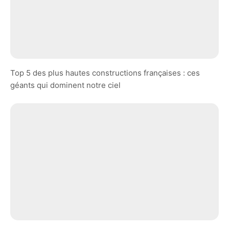
Top 5 des plus hautes constructions françaises : ces
géants qui dominent notre ciel