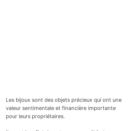
Les bijoux sont des objets précieux qui ont une
valeur sentimentale et financière importante
pour leurs propriétaires.