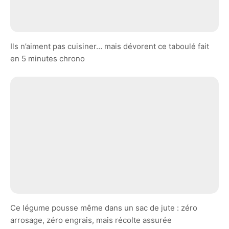
Ils n’aiment pas cuisiner… mais dévorent ce taboulé fait
en 5 minutes chrono
Ce légume pousse même dans un sac de jute : zéro
arrosage, zéro engrais, mais récolte assurée