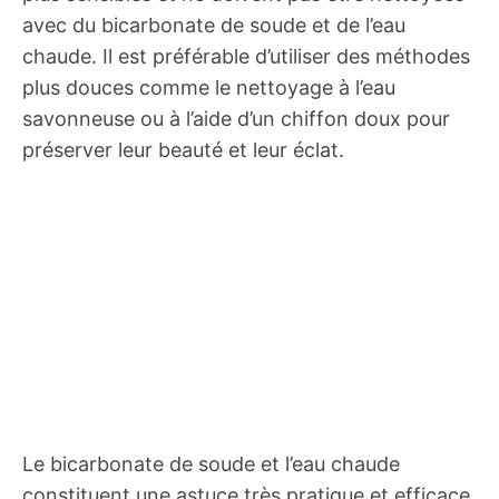
avec du bicarbonate de soude et de l’eau
chaude. Il est préférable d’utiliser des méthodes
plus douces comme le nettoyage à l’eau
savonneuse ou à l’aide d’un chiffon doux pour
préserver leur beauté et leur éclat.
Le bicarbonate de soude et l’eau chaude
constituent une astuce très pratique et efficace