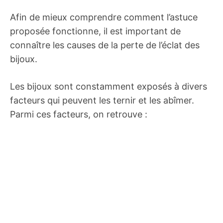
Afin de mieux comprendre comment l’astuce
proposée fonctionne, il est important de
connaître les causes de la perte de l’éclat des
bijoux.
Les bijoux sont constamment exposés à divers
facteurs qui peuvent les ternir et les abîmer.
Parmi ces facteurs, on retrouve :