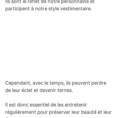
Ils sont le reflet de notre personnalité et
participent à notre style vestimentaire.
Cependant, avec le temps, ils peuvent perdre
de leur éclat et devenir ternes.
Il est donc essentiel de les entretenir
régulièrement pour préserver leur beauté et leur