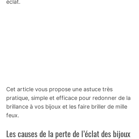
éclat.
Cet article vous propose une astuce très
pratique, simple et efficace pour redonner de la
brillance à vos bijoux et les faire briller de mille
feux.
Les causes de la perte de l’éclat des bijoux