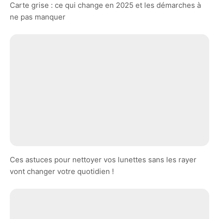
Carte grise : ce qui change en 2025 et les démarches à
ne pas manquer
Ces astuces pour nettoyer vos lunettes sans les rayer
vont changer votre quotidien !