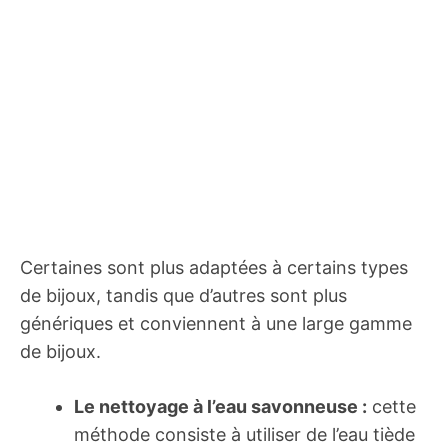
Certaines sont plus adaptées à certains types
de bijoux, tandis que d’autres sont plus
génériques et conviennent à une large gamme
de bijoux.
Le nettoyage à l’eau savonneuse :
cette
méthode consiste à utiliser de l’eau tiède