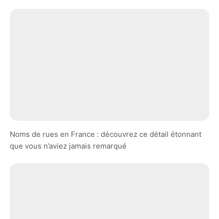
Noms de rues en France : découvrez ce détail étonnant
que vous n’aviez jamais remarqué