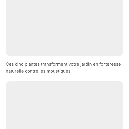
Ces cinq plantes transforment votre jardin en forteresse
naturelle contre les moustiques