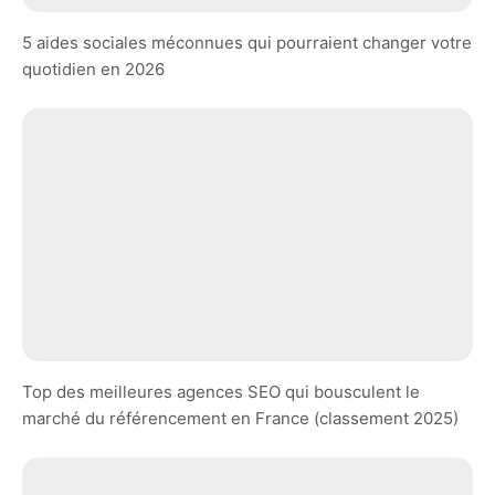
5 aides sociales méconnues qui pourraient changer votre
quotidien en 2026
Top des meilleures agences SEO qui bousculent le
marché du référencement en France (classement 2025)