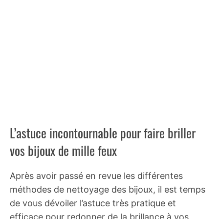
L’astuce incontournable pour faire briller
vos bijoux de mille feux
Après avoir passé en revue les différentes
méthodes de nettoyage des bijoux, il est temps
de vous dévoiler l’astuce très pratique et
efficace pour redonner de la brillance à vos