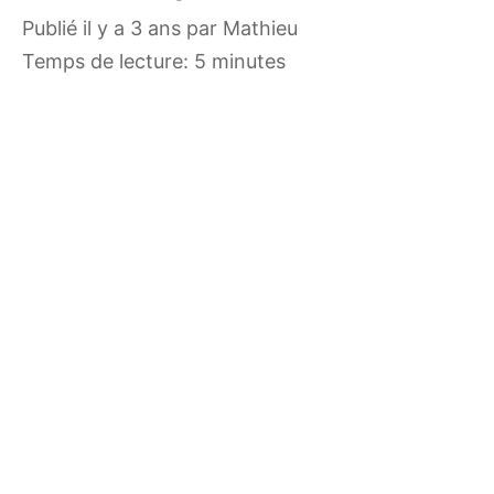
publié il y a 3 ans
par
Mathieu
Temps de lecture: 5 minutes