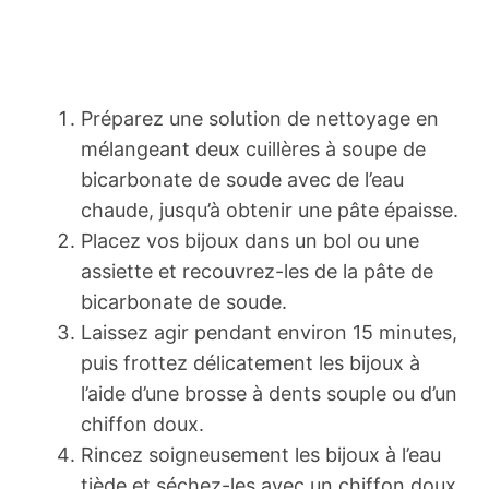
Préparez une solution de nettoyage en
mélangeant deux cuillères à soupe de
bicarbonate de soude avec de l’eau
chaude, jusqu’à obtenir une pâte épaisse.
Placez vos bijoux dans un bol ou une
assiette et recouvrez-les de la pâte de
bicarbonate de soude.
Laissez agir pendant environ 15 minutes,
puis frottez délicatement les bijoux à
l’aide d’une brosse à dents souple ou d’un
chiffon doux.
Rincez soigneusement les bijoux à l’eau
tiède et séchez-les avec un chiffon doux