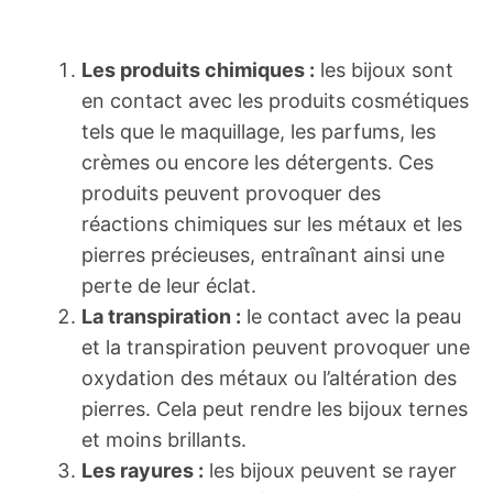
Les produits chimiques :
les bijoux sont
en contact avec les produits cosmétiques
tels que le maquillage, les parfums, les
crèmes ou encore les détergents. Ces
produits peuvent provoquer des
réactions chimiques sur les métaux et les
pierres précieuses, entraînant ainsi une
perte de leur éclat.
La transpiration :
le contact avec la peau
et la transpiration peuvent provoquer une
oxydation des métaux ou l’altération des
pierres. Cela peut rendre les bijoux ternes
et moins brillants.
Les rayures :
les bijoux peuvent se rayer