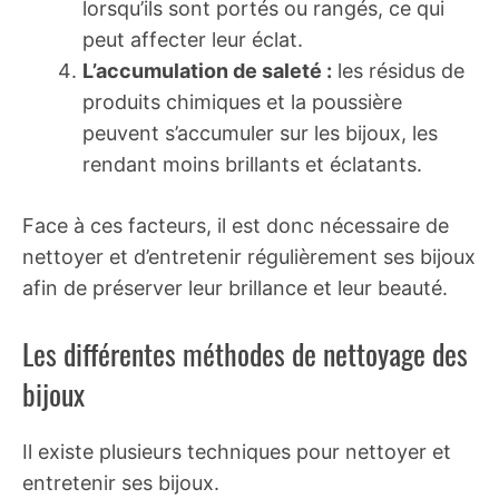
lorsqu’ils sont portés ou rangés, ce qui
peut affecter leur éclat.
L’accumulation de saleté :
les résidus de
produits chimiques et la poussière
peuvent s’accumuler sur les bijoux, les
rendant moins brillants et éclatants.
Face à ces facteurs, il est donc nécessaire de
nettoyer et d’entretenir régulièrement ses bijoux
afin de préserver leur brillance et leur beauté.
Les différentes méthodes de nettoyage des
bijoux
Il existe plusieurs techniques pour nettoyer et
entretenir ses bijoux.