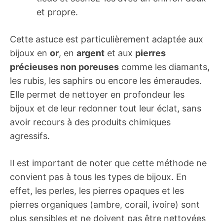
et propre.
Cette astuce est particulièrement adaptée aux
bijoux en
or
, en
argent
et aux
pierres
précieuses non poreuses
comme les diamants,
les rubis, les saphirs ou encore les émeraudes.
Elle permet de nettoyer en profondeur les
bijoux et de leur redonner tout leur éclat, sans
avoir recours à des produits chimiques
agressifs.
Il est important de noter que cette méthode ne
convient pas à tous les types de bijoux. En
effet, les perles, les pierres opaques et les
pierres organiques (ambre, corail, ivoire) sont
plus sensibles et ne doivent pas être nettoyées