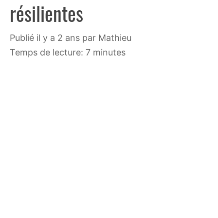
résilientes
publié il y a 2 ans
par
Mathieu
Temps de lecture: 7 minutes