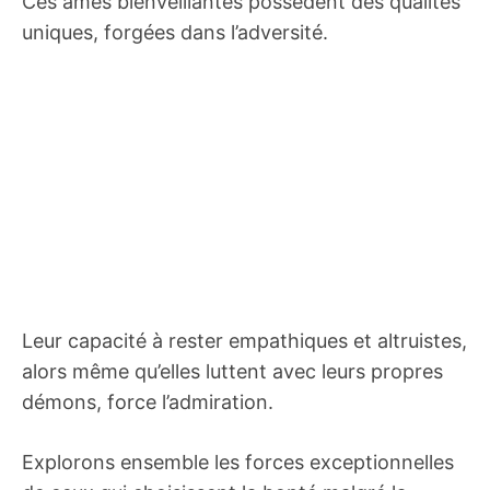
Ces âmes bienveillantes possèdent des qualités
uniques, forgées dans l’adversité.
Leur capacité à rester empathiques et altruistes,
alors même qu’elles luttent avec leurs propres
démons, force l’admiration.
Explorons ensemble les forces exceptionnelles