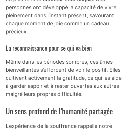
personnes ont développé la capacité de vivre
pleinement dans l’instant présent, savourant
chaque moment de joie comme un cadeau
précieux.
La reconnaissance pour ce qui va bien
Même dans les périodes sombres, ces âmes
bienveillantes s’efforcent de voir le positif. Elles
cultivent activement la gratitude, ce qui les aide
à garder espoir et à rester ouvertes aux autres
malgré leurs propres difficultés.
Un sens profond de l’humanité partagée
L’expérience de la souffrance rappelle notre