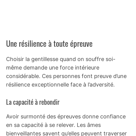
Une résilience à toute épreuve
Choisir la gentillesse quand on souffre soi-
même demande une force intérieure
considérable. Ces personnes font preuve d’une
résilience exceptionnelle face à l’adversité.
La capacité à rebondir
Avoir surmonté des épreuves donne confiance
en sa capacité à se relever. Les âmes
bienveillantes savent qu’elles peuvent traverser