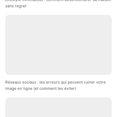
sans regret
Réseaux sociaux : les erreurs qui peuvent ruiner votre
image en ligne (et comment les éviter)