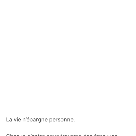
La vie n’épargne personne.