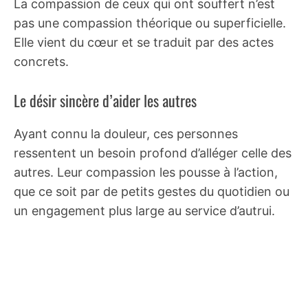
La compassion de ceux qui ont souffert n’est
pas une compassion théorique ou superficielle.
Elle vient du cœur et se traduit par des actes
concrets.
Le désir sincère d’aider les autres
Ayant connu la douleur, ces personnes
ressentent un besoin profond d’alléger celle des
autres. Leur compassion les pousse à l’action,
que ce soit par de petits gestes du quotidien ou
un engagement plus large au service d’autrui.