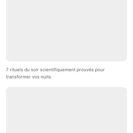
7 rituels du soir scientifiquement prouvés pour
transformer vos nuits