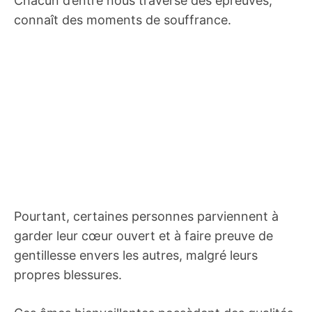
Chacun d’entre nous traverse des épreuves,
connaît des moments de souffrance.
Pourtant, certaines personnes parviennent à
garder leur cœur ouvert et à faire preuve de
gentillesse envers les autres, malgré leurs
propres blessures.