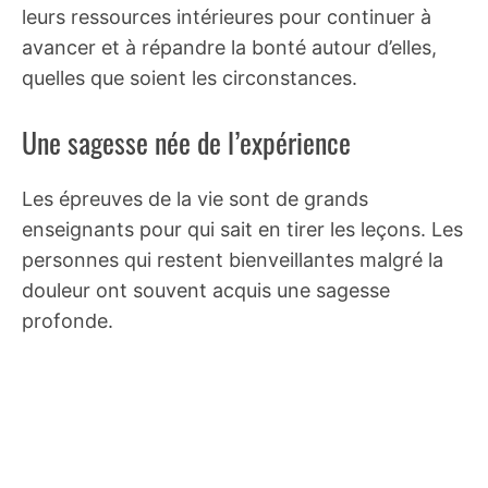
leurs ressources intérieures pour continuer à
avancer et à répandre la bonté autour d’elles,
quelles que soient les circonstances.
Une sagesse née de l’expérience
Les épreuves de la vie sont de grands
enseignants pour qui sait en tirer les leçons. Les
personnes qui restent bienveillantes malgré la
douleur ont souvent acquis une sagesse
profonde.