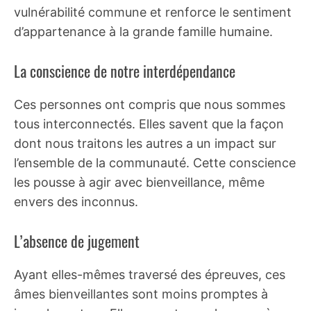
vulnérabilité commune et renforce le sentiment
d’appartenance à la grande famille humaine.
La conscience de notre interdépendance
Ces personnes ont compris que nous sommes
tous interconnectés. Elles savent que la façon
dont nous traitons les autres a un impact sur
l’ensemble de la communauté. Cette conscience
les pousse à agir avec bienveillance, même
envers des inconnus.
L’absence de jugement
Ayant elles-mêmes traversé des épreuves, ces
âmes bienveillantes sont moins promptes à