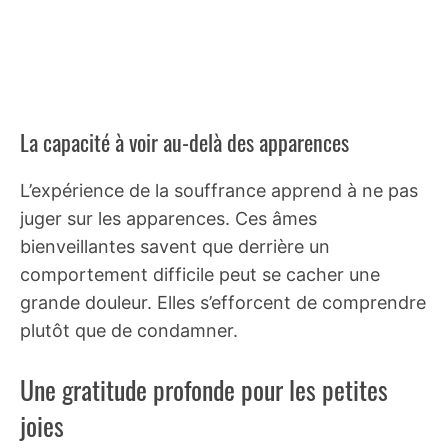
La capacité à voir au-delà des apparences
L’expérience de la souffrance apprend à ne pas
juger sur les apparences. Ces âmes
bienveillantes savent que derrière un
comportement difficile peut se cacher une
grande douleur. Elles s’efforcent de comprendre
plutôt que de condamner.
Une gratitude profonde pour les petites
joies