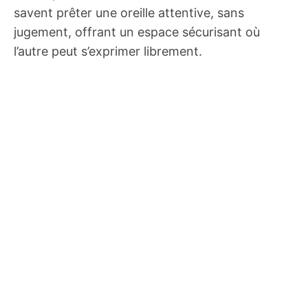
savent prêter une oreille attentive, sans
jugement, offrant un espace sécurisant où
l’autre peut s’exprimer librement.