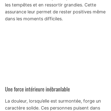
les tempêtes et en ressortir grandies. Cette
assurance leur permet de rester positives même
dans les moments difficiles.
Une force intérieure inébranlable
La douleur, lorsqu’elle est surmontée, forge un
caractère solide. Ces personnes puisent dans