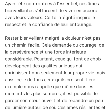
Ayant été confrontées à l’essentiel, ces âmes
bienveillantes s’efforcent de vivre en accord
avec leurs valeurs. Cette intégrité inspire le
respect et la confiance de leur entourage.
Rester bienveillant malgré la douleur n’est pas
un chemin facile. Cela demande du courage, de
la persévérance et une force intérieure
considérable. Pourtant, ceux qui font ce choix
développent des qualités uniques qui
enrichissent non seulement leur propre vie mais
aussi celle de tous ceux qu’ils croisent. Leur
exemple nous rappelle que même dans les
moments les plus sombres, il est possible de
garder son cœur ouvert et de répandre un peu
de lumière autour de soi. Ces âmes résilientes et