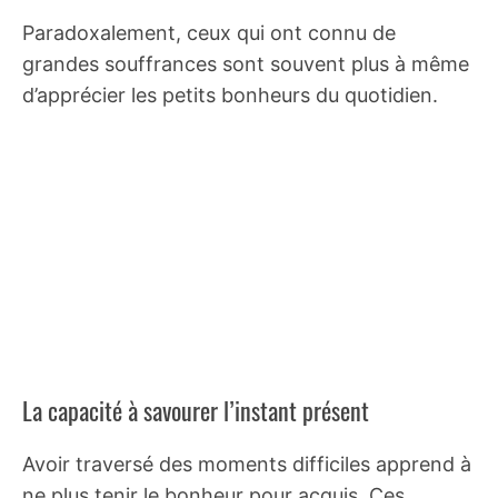
Paradoxalement, ceux qui ont connu de
grandes souffrances sont souvent plus à même
d’apprécier les petits bonheurs du quotidien.
La capacité à savourer l’instant présent
Avoir traversé des moments difficiles apprend à
ne plus tenir le bonheur pour acquis. Ces