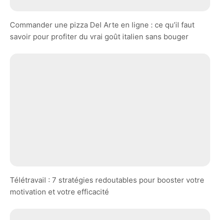
Commander une pizza Del Arte en ligne : ce qu’il faut
savoir pour profiter du vrai goût italien sans bouger
Télétravail : 7 stratégies redoutables pour booster votre
motivation et votre efficacité