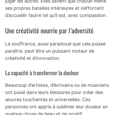
juger les autres. Elles savent que chacun mène
ses propres batailles intérieures et s’efforcent
d’accueillir l’autre tel qu’il est, avec compassion.
Une créativité nourrie par l’adversité
La souffrance, aussi paradoxal que cela puisse
paraître, peut être un puissant moteur de
créativité et d’innovation.
La capacité à transformer la douleur
Beaucoup d’artistes, d’écrivains ou de musiciens
ont puisé dans leurs blessures pour créer des
œuvres touchantes et universelles. Ces
personnes ont appris à sublimer leur douleur en
quelque chose de beau et de positif.