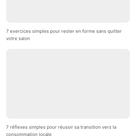
7 exercices simples pour rester en forme sans quitter
votre salon
7 réflexes simples pour réussir sa transition vers la
consommation locale