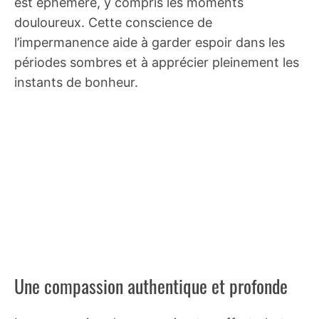
est éphémère, y compris les moments
douloureux. Cette conscience de
l’impermanence aide à garder espoir dans les
périodes sombres et à apprécier pleinement les
instants de bonheur.
Une compassion authentique et profonde