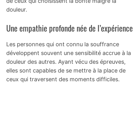
de ceux qui choisissent la bonté malgré la
douleur.
Une empathie profonde née de l’expérience
Les personnes qui ont connu la souffrance
développent souvent une sensibilité accrue à la
douleur des autres. Ayant vécu des épreuves,
elles sont capables de se mettre à la place de
ceux qui traversent des moments difficiles.