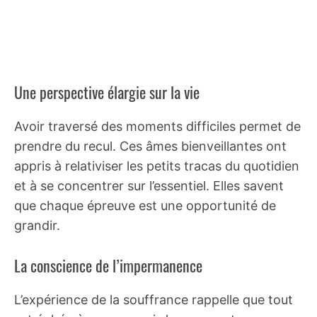
Une perspective élargie sur la vie
Avoir traversé des moments difficiles permet de
prendre du recul. Ces âmes bienveillantes ont
appris à relativiser les petits tracas du quotidien
et à se concentrer sur l’essentiel. Elles savent
que chaque épreuve est une opportunité de
grandir.
La conscience de l’impermanence
L’expérience de la souffrance rappelle que tout