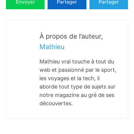
Envoyer
Partager
Partager
À propos de l’auteur,
Mathieu
Mathieu vrai touche à tout du
web et passionné par le sport,
les voyages et la tech, il
aborde tout type de sujets sur
notre magazine au gré de ses
découvertes.