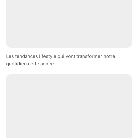
Les tendances lifestyle qui vont transformer notre
quotidien cette année