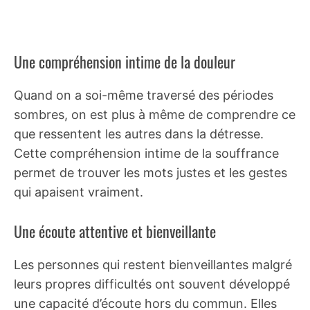
Une compréhension intime de la douleur
Quand on a soi-même traversé des périodes
sombres, on est plus à même de comprendre ce
que ressentent les autres dans la détresse.
Cette compréhension intime de la souffrance
permet de trouver les mots justes et les gestes
qui apaisent vraiment.
Une écoute attentive et bienveillante
Les personnes qui restent bienveillantes malgré
leurs propres difficultés ont souvent développé
une capacité d’écoute hors du commun. Elles