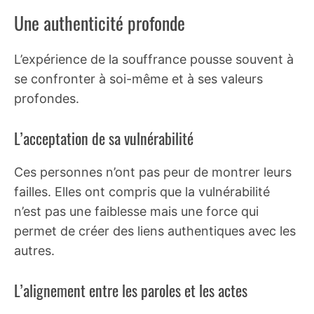
Une authenticité profonde
L’expérience de la souffrance pousse souvent à
se confronter à soi-même et à ses valeurs
profondes.
L’acceptation de sa vulnérabilité
Ces personnes n’ont pas peur de montrer leurs
failles. Elles ont compris que la vulnérabilité
n’est pas une faiblesse mais une force qui
permet de créer des liens authentiques avec les
autres.
L’alignement entre les paroles et les actes