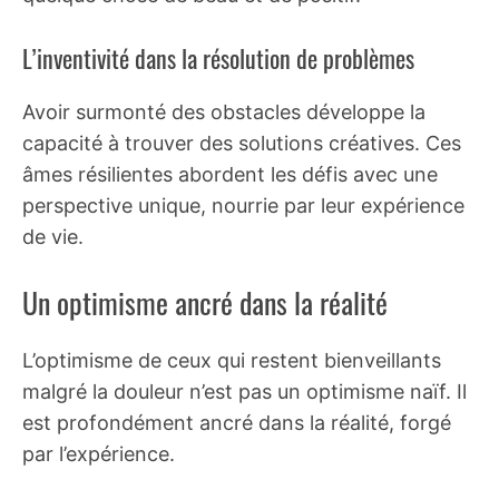
L’inventivité dans la résolution de problèmes
Avoir surmonté des obstacles développe la
capacité à trouver des solutions créatives. Ces
âmes résilientes abordent les défis avec une
perspective unique, nourrie par leur expérience
de vie.
Un optimisme ancré dans la réalité
L’optimisme de ceux qui restent bienveillants
malgré la douleur n’est pas un optimisme naïf. Il
est profondément ancré dans la réalité, forgé
par l’expérience.