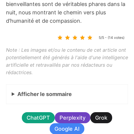
bienveillantes sont de véritables phares dans la
nuit, nous montrant le chemin vers plus
d’humanité et de compassion.
5/5 - (14 votes)
Afficher
le sommaire
ChatGPT
Perplexity
Grok
Google AI