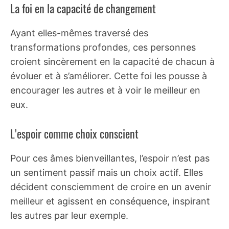
La foi en la capacité de changement
Ayant elles-mêmes traversé des
transformations profondes, ces personnes
croient sincèrement en la capacité de chacun à
évoluer et à s’améliorer. Cette foi les pousse à
encourager les autres et à voir le meilleur en
eux.
L’espoir comme choix conscient
Pour ces âmes bienveillantes, l’espoir n’est pas
un sentiment passif mais un choix actif. Elles
décident consciemment de croire en un avenir
meilleur et agissent en conséquence, inspirant
les autres par leur exemple.