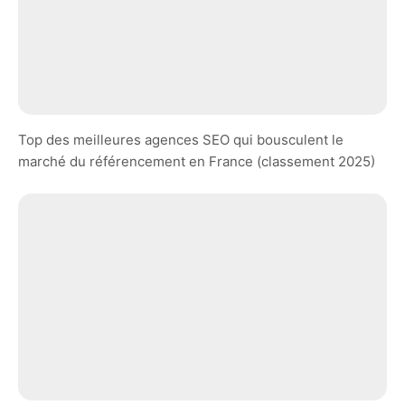
Top des meilleures agences SEO qui bousculent le
marché du référencement en France (classement 2025)