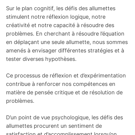
Sur le plan cognitif, les défis des allumettes
stimulent notre réflexion logique, notre
créativité et notre capacité à résoudre des
problèmes. En cherchant à résoudre l’équation
en déplaçant une seule allumette, nous sommes
amenés à envisager différentes stratégies et à
tester diverses hypothèses.
Ce processus de réflexion et d’expérimentation
contribue à renforcer nos compétences en
matière de pensée critique et de résolution de
problèmes.
D’un point de vue psychologique, les défis des
allumettes procurent un sentiment de
satisfaction et d’accomplissement lorsqu’on