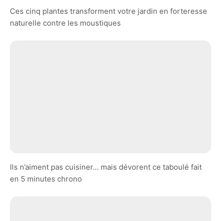
Ces cinq plantes transforment votre jardin en forteresse
naturelle contre les moustiques
Ils n’aiment pas cuisiner… mais dévorent ce taboulé fait
en 5 minutes chrono