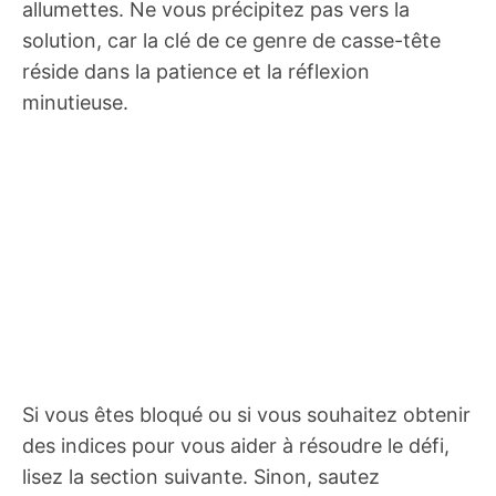
allumettes. Ne vous précipitez pas vers la
solution, car la clé de ce genre de casse-tête
réside dans la patience et la réflexion
minutieuse.
Si vous êtes bloqué ou si vous souhaitez obtenir
des indices pour vous aider à résoudre le défi,
lisez la section suivante. Sinon, sautez