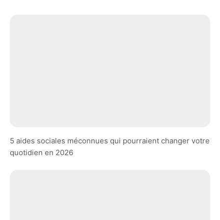
5 aides sociales méconnues qui pourraient changer votre
quotidien en 2026