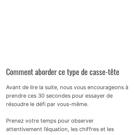
Comment aborder ce type de casse-tête
Avant de lire la suite, nous vous encourageons à
prendre ces 30 secondes pour essayer de
résoudre le défi par vous-même.
Prenez votre temps pour observer
attentivement l’équation, les chiffres et les