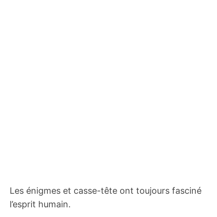
Les énigmes et casse-tête ont toujours fasciné
l’esprit humain.