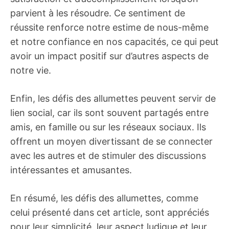
parvient à les résoudre. Ce sentiment de
réussite renforce notre estime de nous-même
et notre confiance en nos capacités, ce qui peut
avoir un impact positif sur d’autres aspects de
notre vie.
Enfin, les défis des allumettes peuvent servir de
lien social, car ils sont souvent partagés entre
amis, en famille ou sur les réseaux sociaux. Ils
offrent un moyen divertissant de se connecter
avec les autres et de stimuler des discussions
intéressantes et amusantes.
En résumé, les défis des allumettes, comme
celui présenté dans cet article, sont appréciés
pour leur simplicité, leur aspect ludique et leur