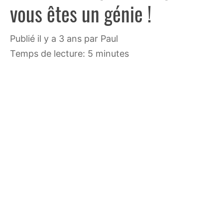
vous êtes un génie !
publié il y a 3 ans
par
Paul
Temps de lecture: 5 minutes