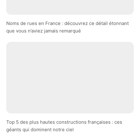
Noms de rues en France : découvrez ce détail étonnant
que vous n’aviez jamais remarqué
Top 5 des plus hautes constructions françaises : ces
géants qui dominent notre ciel