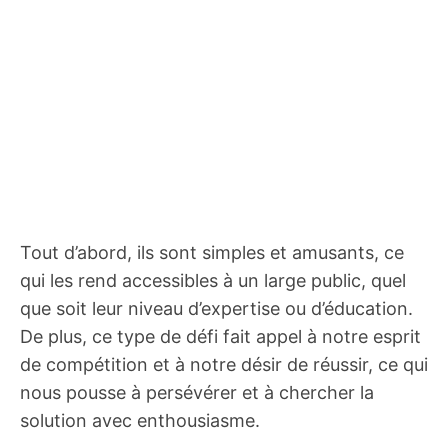
Tout d’abord, ils sont simples et amusants, ce
qui les rend accessibles à un large public, quel
que soit leur niveau d’expertise ou d’éducation.
De plus, ce type de défi fait appel à notre esprit
de compétition et à notre désir de réussir, ce qui
nous pousse à persévérer et à chercher la
solution avec enthousiasme.