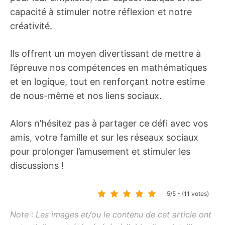
capacité à stimuler notre réflexion et notre
créativité.
Ils offrent un moyen divertissant de mettre à
l’épreuve nos compétences en mathématiques
et en logique, tout en renforçant notre estime
de nous-même et nos liens sociaux.
Alors n’hésitez pas à partager ce défi avec vos
amis, votre famille et sur les réseaux sociaux
pour prolonger l’amusement et stimuler les
discussions !
5/5 - (11 votes)