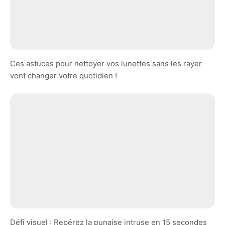
Ces astuces pour nettoyer vos lunettes sans les rayer
vont changer votre quotidien !
Défi visuel : Repérez la punaise intruse en 15 secondes