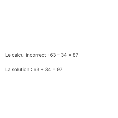
Le calcul incorrect : 63 – 34 = 87
La solution : 63 + 34 = 97