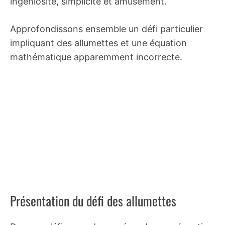
ingéniosité, simplicité et amusement.
Approfondissons ensemble un défi particulier
impliquant des allumettes et une équation
mathématique apparemment incorrecte.
Présentation du défi des allumettes