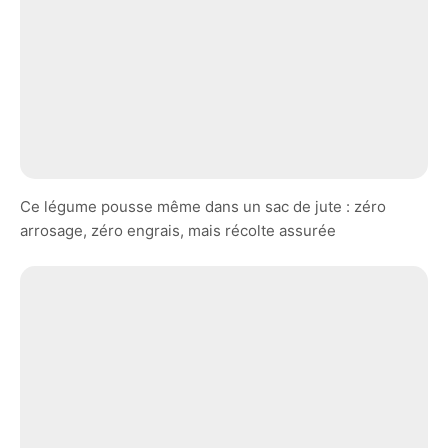
Ce légume pousse même dans un sac de jute : zéro
arrosage, zéro engrais, mais récolte assurée