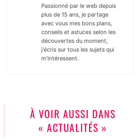
Passionné par le web depuis
plus de 15 ans, je partage
avec vous mes bons plans,
conseils et astuces selon les
découvertes du moment,
j'écris sur tous les sujets qui
m'intéressent.
À VOIR AUSSI DANS
« ACTUALITÉS »