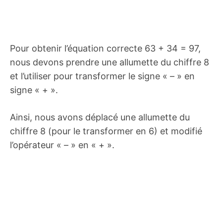
Pour obtenir l’équation correcte 63 + 34 = 97,
nous devons prendre une allumette du chiffre 8
et l’utiliser pour transformer le signe « – » en
signe « + ».
Ainsi, nous avons déplacé une allumette du
chiffre 8 (pour le transformer en 6) et modifié
l’opérateur « – » en « + ».