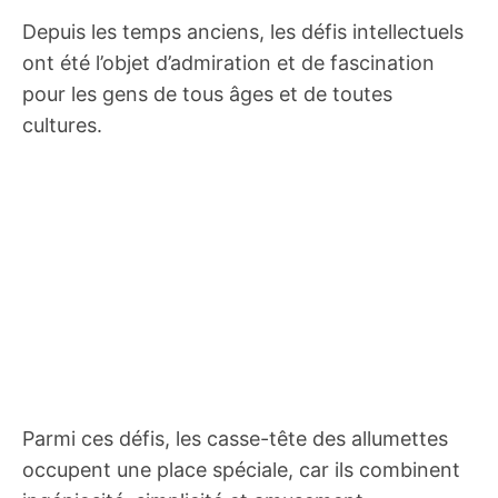
Depuis les temps anciens, les défis intellectuels
ont été l’objet d’admiration et de fascination
pour les gens de tous âges et de toutes
cultures.
Parmi ces défis, les casse-tête des allumettes
occupent une place spéciale, car ils combinent