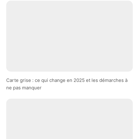
Carte grise : ce qui change en 2025 et les démarches à
ne pas manquer