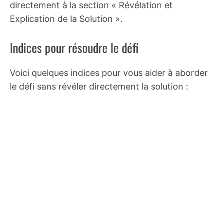
directement à la section « Révélation et
Explication de la Solution ».
Indices pour résoudre le défi
Voici quelques indices pour vous aider à aborder
le défi sans révéler directement la solution :