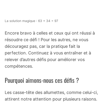
La solution magique : 63 + 34 = 97
Encore bravo à celles et ceux qui ont réussi à
résoudre ce défi ! Pour les autres, ne vous
découragez pas, car la pratique fait la
perfection. Continuez à vous entraîner et à
relever d’autres défis pour améliorer vos
compétences.
Pourquoi aimons-nous ces défis ?
Les casse-tête des allumettes, comme celui-ci,
attirent notre attention pour plusieurs raisons.