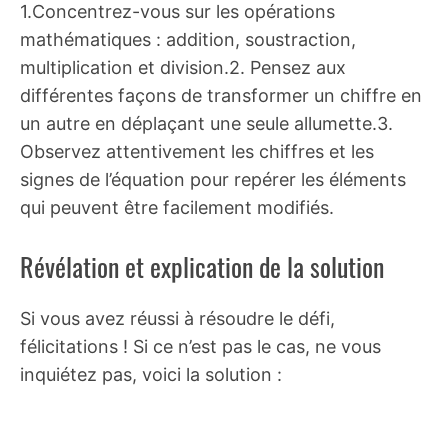
1.Concentrez-vous sur les opérations
mathématiques : addition, soustraction,
multiplication et division.2. Pensez aux
différentes façons de transformer un chiffre en
un autre en déplaçant une seule allumette.3.
Observez attentivement les chiffres et les
signes de l’équation pour repérer les éléments
qui peuvent être facilement modifiés.
Révélation et explication de la solution
Si vous avez réussi à résoudre le défi,
félicitations ! Si ce n’est pas le cas, ne vous
inquiétez pas, voici la solution :