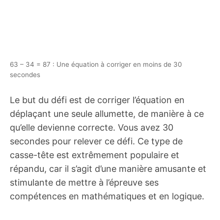
63 – 34 = 87 : Une équation à corriger en moins de 30
secondes
Le but du défi est de corriger l’équation en
déplaçant une seule allumette, de manière à ce
qu’elle devienne correcte. Vous avez 30
secondes pour relever ce défi. Ce type de
casse-tête est extrêmement populaire et
répandu, car il s’agit d’une manière amusante et
stimulante de mettre à l’épreuve ses
compétences en mathématiques et en logique.