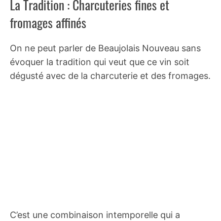
La Tradition : Charcuteries fines et
fromages affinés
On ne peut parler de Beaujolais Nouveau sans
évoquer la tradition qui veut que ce vin soit
dégusté avec de la charcuterie et des fromages.
C’est une combinaison intemporelle qui a