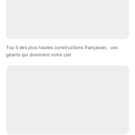
Top 5 des plus hautes constructions françaises : ces
géants qui dominent notre ciel