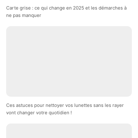
Carte grise : ce qui change en 2025 et les démarches à
ne pas manquer
Ces astuces pour nettoyer vos lunettes sans les rayer
vont changer votre quotidien !