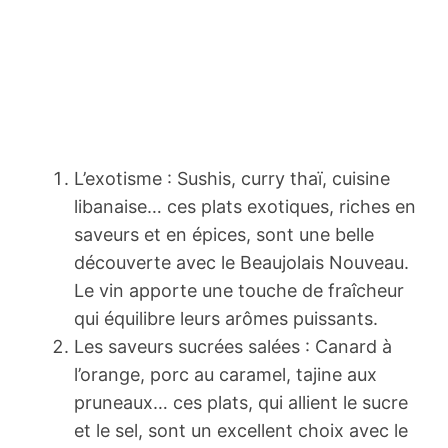
L’exotisme : Sushis, curry thaï, cuisine
libanaise… ces plats exotiques, riches en
saveurs et en épices, sont une belle
découverte avec le Beaujolais Nouveau.
Le vin apporte une touche de fraîcheur
qui équilibre leurs arômes puissants.
Les saveurs sucrées salées : Canard à
l’orange, porc au caramel, tajine aux
pruneaux… ces plats, qui allient le sucre
et le sel, sont un excellent choix avec le