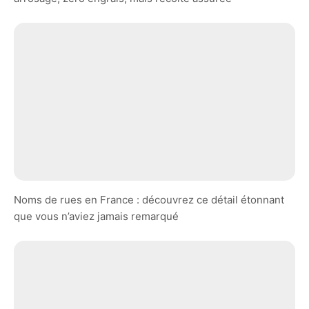
Noms de rues en France : découvrez ce détail étonnant
que vous n’aviez jamais remarqué