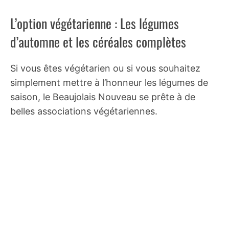
L’option végétarienne : Les légumes
d’automne et les céréales complètes
Si vous êtes végétarien ou si vous souhaitez
simplement mettre à l’honneur les légumes de
saison, le Beaujolais Nouveau se prête à de
belles associations végétariennes.