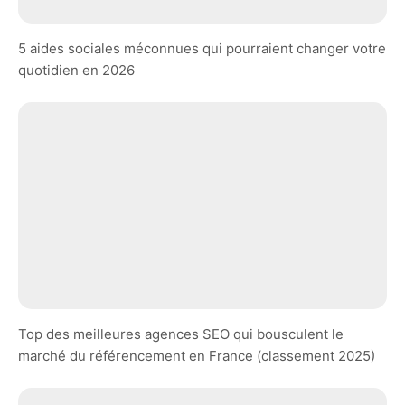
5 aides sociales méconnues qui pourraient changer votre
quotidien en 2026
Top des meilleures agences SEO qui bousculent le
marché du référencement en France (classement 2025)