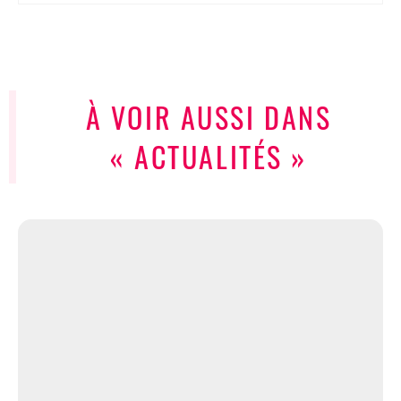
À VOIR AUSSI DANS
« ACTUALITÉS »