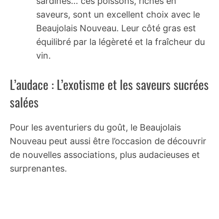
sardines… ces poissons, riches en
saveurs, sont un excellent choix avec le
Beaujolais Nouveau. Leur côté gras est
équilibré par la légèreté et la fraîcheur du
vin.
L’audace : L’exotisme et les saveurs sucrées
salées
Pour les aventuriers du goût, le Beaujolais
Nouveau peut aussi être l’occasion de découvrir
de nouvelles associations, plus audacieuses et
surprenantes.