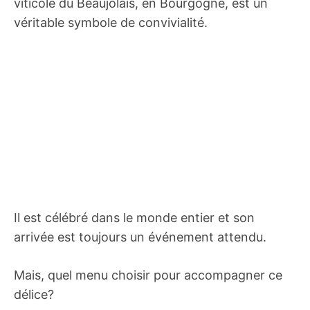
viticole du Beaujolais, en Bourgogne, est un
véritable symbole de convivialité.
Il est célébré dans le monde entier et son
arrivée est toujours un événement attendu.
Mais, quel menu choisir pour accompagner ce
délice?