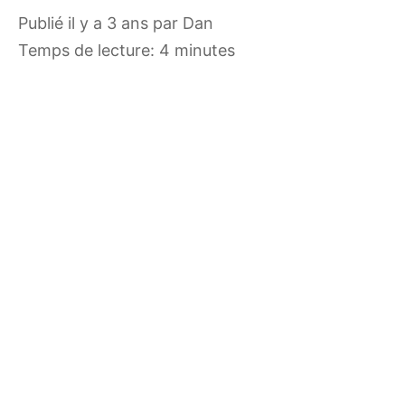
publié il y a 3 ans
par
Dan
Temps de lecture: 4 minutes