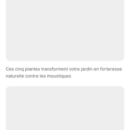
Ces cinq plantes transforment votre jardin en forteresse
naturelle contre les moustiques