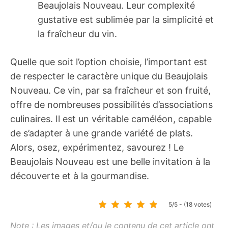
Beaujolais Nouveau. Leur complexité
gustative est sublimée par la simplicité et
la fraîcheur du vin.
Quelle que soit l’option choisie, l’important est
de respecter le caractère unique du Beaujolais
Nouveau. Ce vin, par sa fraîcheur et son fruité,
offre de nombreuses possibilités d’associations
culinaires. Il est un véritable caméléon, capable
de s’adapter à une grande variété de plats.
Alors, osez, expérimentez, savourez ! Le
Beaujolais Nouveau est une belle invitation à la
découverte et à la gourmandise.
5/5 - (18 votes)