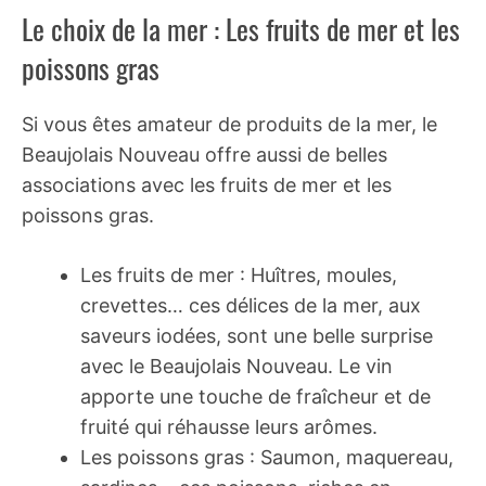
Le choix de la mer : Les fruits de mer et les
poissons gras
Si vous êtes amateur de produits de la mer, le
Beaujolais Nouveau offre aussi de belles
associations avec les fruits de mer et les
poissons gras.
Les fruits de mer : Huîtres, moules,
crevettes… ces délices de la mer, aux
saveurs iodées, sont une belle surprise
avec le Beaujolais Nouveau. Le vin
apporte une touche de fraîcheur et de
fruité qui réhausse leurs arômes.
Les poissons gras : Saumon, maquereau,