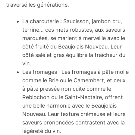
traversé les générations.
La charcuterie : Saucisson, jambon cru,
terrine… ces mets robustes, aux saveurs
marquées, se marient à merveille avec le
côté fruité du Beaujolais Nouveau. Leur
côté salé et gras équilibre la fraîcheur du
vin.
Les fromages : Les fromages à pâte molle
comme le Brie ou le Camembert, et ceux
à pâte pressée non cuite comme le
Reblochon ou le Saint-Nectaire, offrent
une belle harmonie avec le Beaujolais
Nouveau. Leur texture crémeuse et leurs
saveurs prononcées contrastent avec la
légèreté du vin.