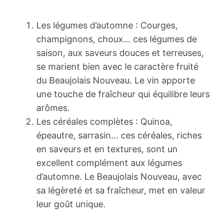
Les légumes d’automne : Courges,
champignons, choux… ces légumes de
saison, aux saveurs douces et terreuses,
se marient bien avec le caractère fruité
du Beaujolais Nouveau. Le vin apporte
une touche de fraîcheur qui équilibre leurs
arômes.
Les céréales complètes : Quinoa,
épeautre, sarrasin… ces céréales, riches
en saveurs et en textures, sont un
excellent complément aux légumes
d’automne. Le Beaujolais Nouveau, avec
sa légèreté et sa fraîcheur, met en valeur
leur goût unique.