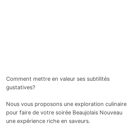
Comment mettre en valeur ses subtilités
gustatives?
Nous vous proposons une exploration culinaire
pour faire de votre soirée Beaujolais Nouveau
une expérience riche en saveurs.