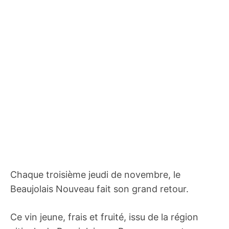
Chaque troisième jeudi de novembre, le
Beaujolais Nouveau fait son grand retour.
Ce vin jeune, frais et fruité, issu de la région