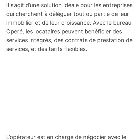
Il s’agit d’une solution idéale pour les entreprises
qui cherchent à déléguer tout ou partie de leur
immobilier et de leur croissance. Avec le bureau
Opéré, les locataires peuvent bénéficier des
services intégrés, des contrats de prestation de
services, et des tarifs flexibles.
L’opérateur est en charge de négocier avec le