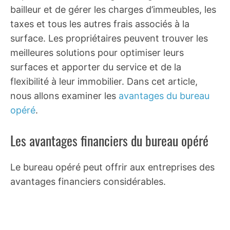
bailleur et de gérer les charges d’immeubles, les
taxes et tous les autres frais associés à la
surface. Les propriétaires peuvent trouver les
meilleures solutions pour optimiser leurs
surfaces et apporter du service et de la
flexibilité à leur immobilier. Dans cet article,
nous allons examiner les
avantages du bureau
opéré
.
Les avantages financiers du bureau opéré
Le bureau opéré peut offrir aux entreprises des
avantages financiers considérables.