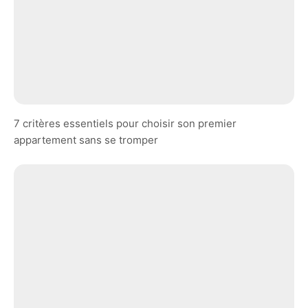
7 critères essentiels pour choisir son premier
appartement sans se tromper