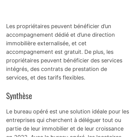
Les propriétaires peuvent bénéficier d’un
accompagnement dédié et d’une direction
immobilière externalisée, et cet
accompagnement est gratuit. De plus, les
propriétaires peuvent bénéficier des services
intégrés, des contrats de prestation de
services, et des tarifs flexibles.
Synthèse
Le bureau opéré est une solution idéale pour les
entreprises qui cherchent à déléguer tout ou
partie de leur immobilier et de leur croissance