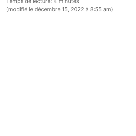
Temps de lecture: 4 minutes
(modifié le décembre 15, 2022 à 8:55 am)