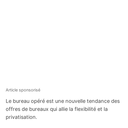
Le bureau opéré est une nouvelle tendance des
offres de bureaux qui allie la flexibilité et la
privatisation.