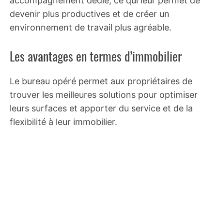
accompagnement dédié, ce qui leur permet de
devenir plus productives et de créer un
environnement de travail plus agréable.
Les avantages en termes d’immobilier
Le bureau opéré permet aux propriétaires de
trouver les meilleures solutions pour optimiser
leurs surfaces et apporter du service et de la
flexibilité à leur immobilier.