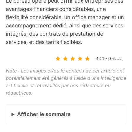
Le bureau opéré peut offrir aux entreprises des
avantages financiers considérables, une
flexibilité considérable, un office manager et un
accompagnement dédié, ainsi que des services
intégrés, des contrats de prestation de
services, et des tarifs flexibles.
4.9/5 - (8 votes)
Afficher
le sommaire