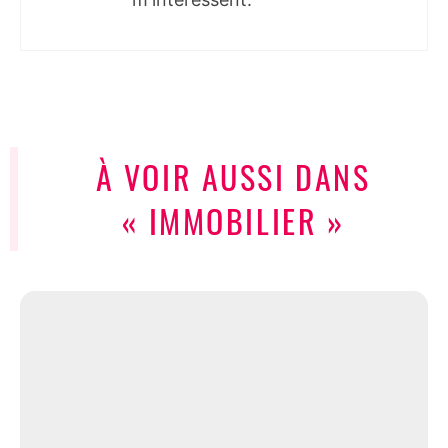
À VOIR AUSSI DANS
« IMMOBILIER »