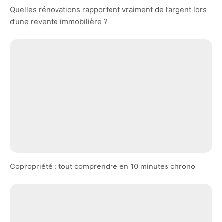
Quelles rénovations rapportent vraiment de l’argent lors
d’une revente immobilière ?
Copropriété : tout comprendre en 10 minutes chrono