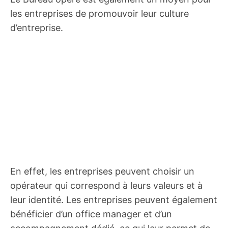
les entreprises de promouvoir leur culture
d’entreprise.
En effet, les entreprises peuvent choisir un
opérateur qui correspond à leurs valeurs et à
leur identité. Les entreprises peuvent également
bénéficier d’un office manager et d’un