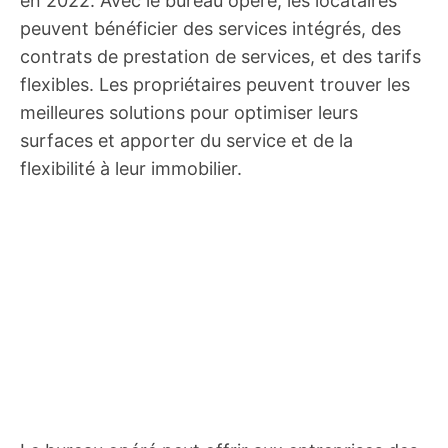
en 2022. Avec le bureau opéré, les locataires
peuvent bénéficier des services intégrés, des
contrats de prestation de services, et des tarifs
flexibles. Les propriétaires peuvent trouver les
meilleures solutions pour optimiser leurs
surfaces et apporter du service et de la
flexibilité à leur immobilier.