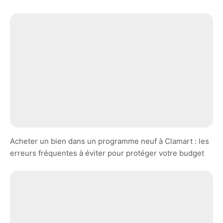
Acheter un bien dans un programme neuf à Clamart : les
erreurs fréquentes à éviter pour protéger votre budget