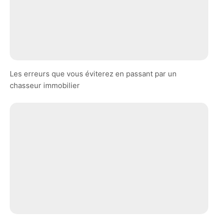
Les erreurs que vous éviterez en passant par un
chasseur immobilier