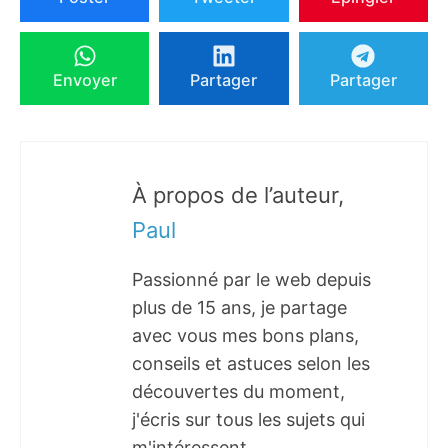
Envoyer
Partager
Partager
À propos de l’auteur,
Paul
Passionné par le web depuis
plus de 15 ans, je partage
avec vous mes bons plans,
conseils et astuces selon les
découvertes du moment,
j'écris sur tous les sujets qui
m'intéressent.