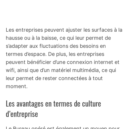
Les entreprises peuvent ajuster les surfaces à la
hausse ou à la baisse, ce qui leur permet de
s’adapter aux fluctuations des besoins en
termes d’espace. De plus, les entreprises
peuvent bénéficier d’une connexion internet et
wifi, ainsi que d’un matériel multimédia, ce qui
leur permet de rester connectées à tout
moment.
Les avantages en termes de culture
d’entreprise
Le Bureau opéré est également un moyen pour