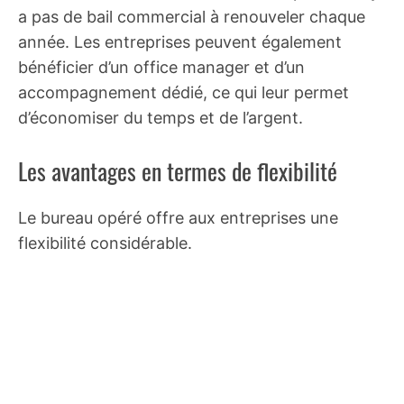
a pas de bail commercial à renouveler chaque
année. Les entreprises peuvent également
bénéficier d’un office manager et d’un
accompagnement dédié, ce qui leur permet
d’économiser du temps et de l’argent.
Les avantages en termes de flexibilité
Le bureau opéré offre aux entreprises une
flexibilité considérable.