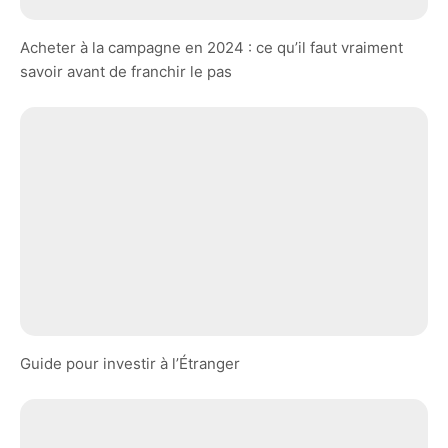
Acheter à la campagne en 2024 : ce qu’il faut vraiment
savoir avant de franchir le pas
Guide pour investir à l’Étranger