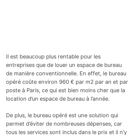
Il est beaucoup plus rentable pour les
entreprises que de louer un espace de bureau
de manière conventionnelle. En effet, le bureau
opéré coûte environ 960 € par m2 par an et par
poste à Paris, ce qui est bien moins cher que la
location d’un espace de bureau à l’année.
De plus, le bureau opéré est une solution qui
permet d’éviter de nombreuses dépenses, car
tous les services sont inclus dans le prix et il n’y