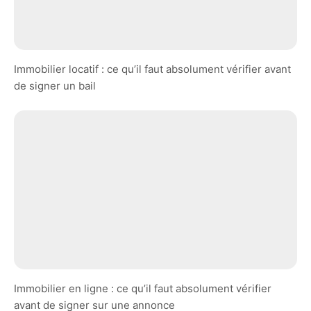
Immobilier locatif : ce qu’il faut absolument vérifier avant
de signer un bail
Immobilier en ligne : ce qu’il faut absolument vérifier
avant de signer sur une annonce