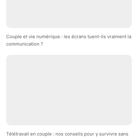
Couple et vie numérique : les écrans tuent-ils vraiment la
communication ?
Télétravail en couple : nos conseils pour y survivre sans