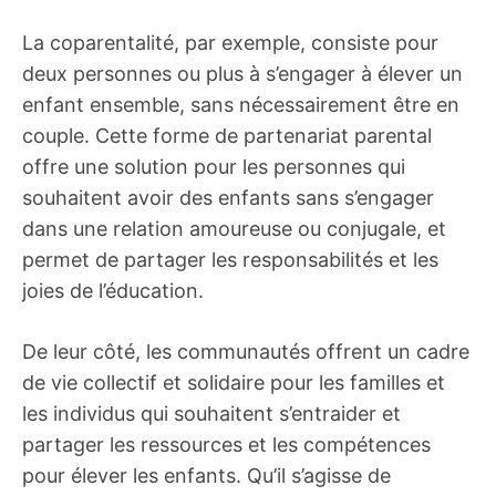
La coparentalité, par exemple, consiste pour
deux personnes ou plus à s’engager à élever un
enfant ensemble, sans nécessairement être en
couple. Cette forme de partenariat parental
offre une solution pour les personnes qui
souhaitent avoir des enfants sans s’engager
dans une relation amoureuse ou conjugale, et
permet de partager les responsabilités et les
joies de l’éducation.
De leur côté, les communautés offrent un cadre
de vie collectif et solidaire pour les familles et
les individus qui souhaitent s’entraider et
partager les ressources et les compétences
pour élever les enfants. Qu’il s’agisse de