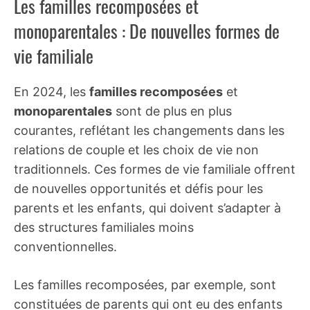
Les familles recomposées et
monoparentales : De nouvelles formes de
vie familiale
En 2024, les
familles recomposées
et
monoparentales
sont de plus en plus
courantes, reflétant les changements dans les
relations de couple et les choix de vie non
traditionnels. Ces formes de vie familiale offrent
de nouvelles opportunités et défis pour les
parents et les enfants, qui doivent s’adapter à
des structures familiales moins
conventionnelles.
Les familles recomposées, par exemple, sont
constituées de parents qui ont eu des enfants