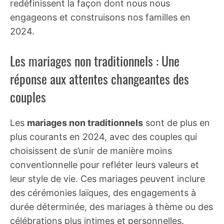
redéfinissent la façon dont nous nous
engageons et construisons nos familles en
2024.
Les mariages non traditionnels : Une
réponse aux attentes changeantes des
couples
Les
mariages non traditionnels
sont de plus en
plus courants en 2024, avec des couples qui
choisissent de s’unir de manière moins
conventionnelle pour refléter leurs valeurs et
leur style de vie. Ces mariages peuvent inclure
des cérémonies laïques, des engagements à
durée déterminée, des mariages à thème ou des
célébrations plus intimes et personnelles.