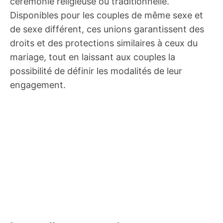
cérémonie religieuse ou traditionnelle.
Disponibles pour les couples de même sexe et
de sexe différent, ces unions garantissent des
droits et des protections similaires à ceux du
mariage, tout en laissant aux couples la
possibilité de définir les modalités de leur
engagement.