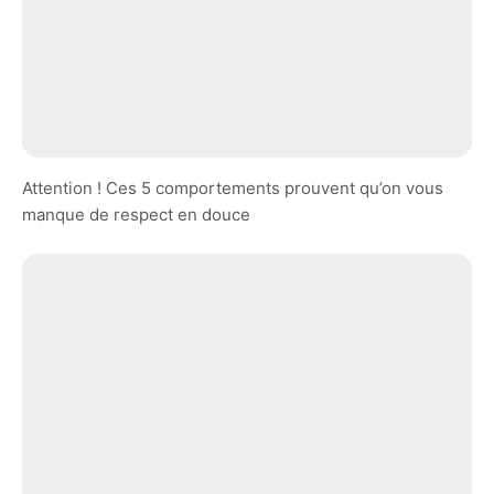
Attention ! Ces 5 comportements prouvent qu’on vous
manque de respect en douce