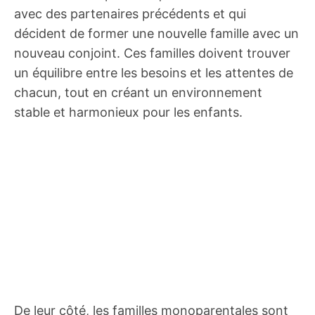
avec des partenaires précédents et qui
décident de former une nouvelle famille avec un
nouveau conjoint. Ces familles doivent trouver
un équilibre entre les besoins et les attentes de
chacun, tout en créant un environnement
stable et harmonieux pour les enfants.
De leur côté, les familles monoparentales sont