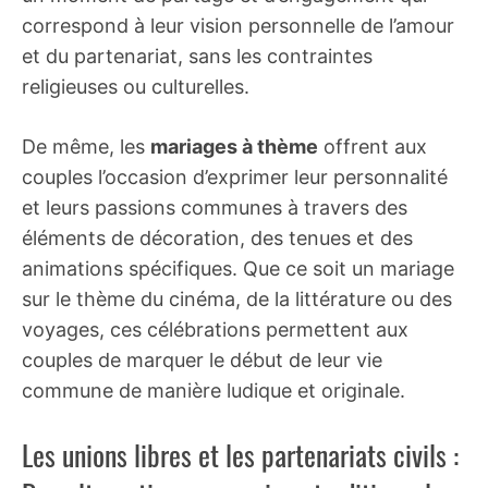
correspond à leur vision personnelle de l’amour
et du partenariat, sans les contraintes
religieuses ou culturelles.
De même, les
mariages à thème
offrent aux
couples l’occasion d’exprimer leur personnalité
et leurs passions communes à travers des
éléments de décoration, des tenues et des
animations spécifiques. Que ce soit un mariage
sur le thème du cinéma, de la littérature ou des
voyages, ces célébrations permettent aux
couples de marquer le début de leur vie
commune de manière ludique et originale.
Les unions libres et les partenariats civils :