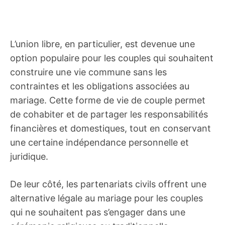
L’union libre, en particulier, est devenue une
option populaire pour les couples qui souhaitent
construire une vie commune sans les
contraintes et les obligations associées au
mariage. Cette forme de vie de couple permet
de cohabiter et de partager les responsabilités
financières et domestiques, tout en conservant
une certaine indépendance personnelle et
juridique.
De leur côté, les partenariats civils offrent une
alternative légale au mariage pour les couples
qui ne souhaitent pas s’engager dans une