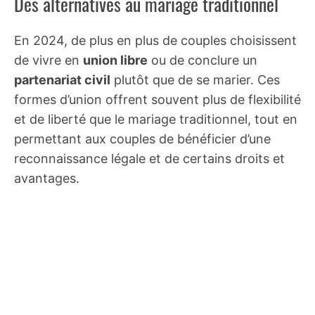
Des alternatives au mariage traditionnel
En 2024, de plus en plus de couples choisissent
de vivre en
union libre
ou de conclure un
partenariat civil
plutôt que de se marier. Ces
formes d’union offrent souvent plus de flexibilité
et de liberté que le mariage traditionnel, tout en
permettant aux couples de bénéficier d’une
reconnaissance légale et de certains droits et
avantages.