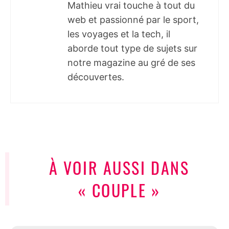
Mathieu vrai touche à tout du
web et passionné par le sport,
les voyages et la tech, il
aborde tout type de sujets sur
notre magazine au gré de ses
découvertes.
À VOIR AUSSI DANS
« COUPLE »