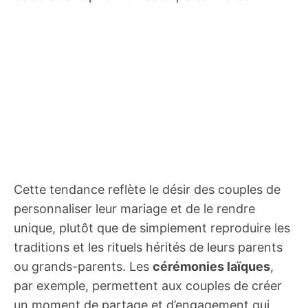
Cette tendance reflète le désir des couples de
personnaliser leur mariage et de le rendre
unique, plutôt que de simplement reproduire les
traditions et les rituels hérités de leurs parents
ou grands-parents. Les
cérémonies laïques
,
par exemple, permettent aux couples de créer
un moment de partage et d’engagement qui