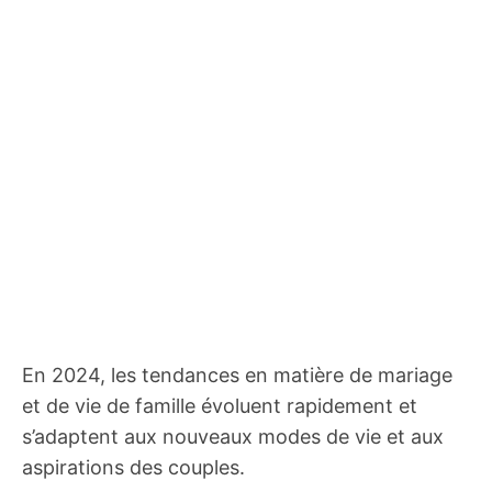
En 2024, les tendances en matière de mariage
et de vie de famille évoluent rapidement et
s’adaptent aux nouveaux modes de vie et aux
aspirations des couples.