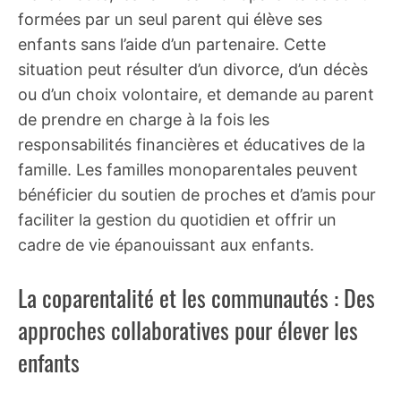
formées par un seul parent qui élève ses
enfants sans l’aide d’un partenaire. Cette
situation peut résulter d’un divorce, d’un décès
ou d’un choix volontaire, et demande au parent
de prendre en charge à la fois les
responsabilités financières et éducatives de la
famille. Les familles monoparentales peuvent
bénéficier du soutien de proches et d’amis pour
faciliter la gestion du quotidien et offrir un
cadre de vie épanouissant aux enfants.
La coparentalité et les communautés : Des
approches collaboratives pour élever les
enfants