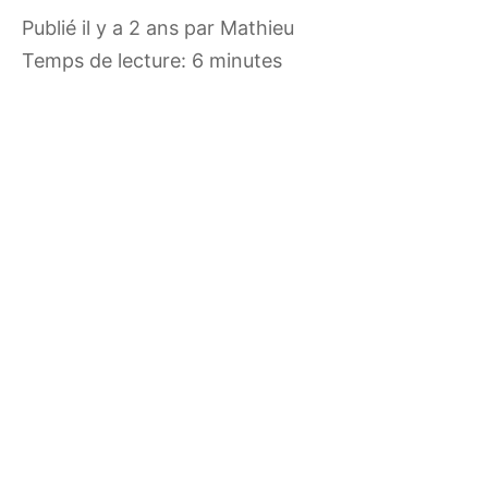
publié il y a 2 ans
par
Mathieu
Temps de lecture: 6 minutes