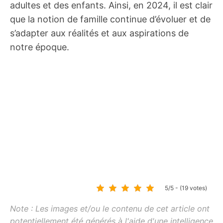
adultes et des enfants. Ainsi, en 2024, il est clair
que la notion de famille continue d’évoluer et de
s’adapter aux réalités et aux aspirations de
notre époque.
5/5 - (19 votes)