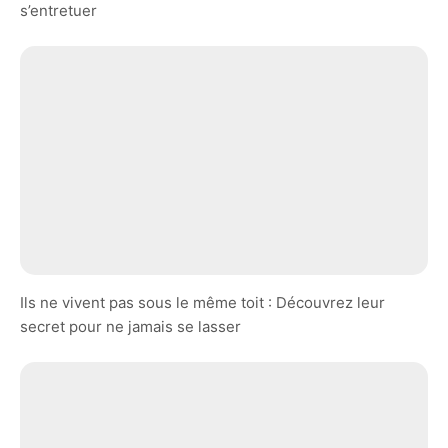
s’entretuer
Ils ne vivent pas sous le même toit : Découvrez leur
secret pour ne jamais se lasser