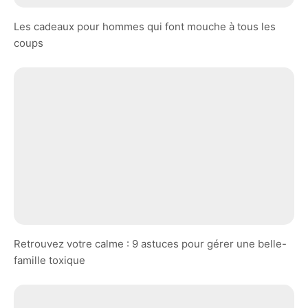
Les cadeaux pour hommes qui font mouche à tous les
coups
Retrouvez votre calme : 9 astuces pour gérer une belle-
famille toxique