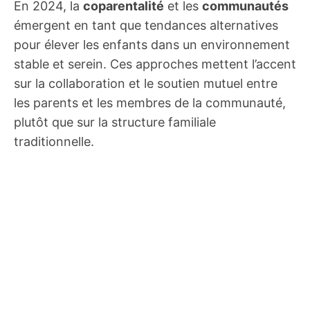
En 2024, la
coparentalité
et les
communautés
émergent en tant que tendances alternatives
pour élever les enfants dans un environnement
stable et serein. Ces approches mettent l’accent
sur la collaboration et le soutien mutuel entre
les parents et les membres de la communauté,
plutôt que sur la structure familiale
traditionnelle.