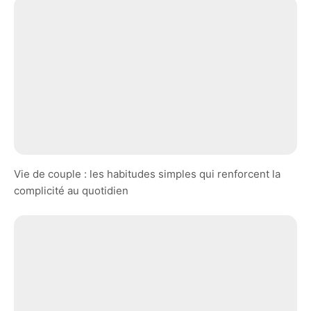
Vie de couple : les habitudes simples qui renforcent la
complicité au quotidien