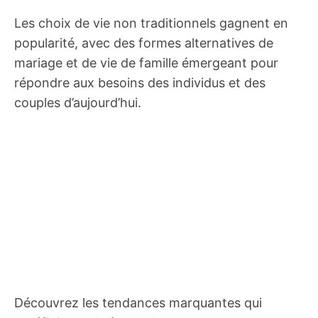
Les choix de vie non traditionnels gagnent en
popularité, avec des formes alternatives de
mariage et de vie de famille émergeant pour
répondre aux besoins des individus et des
couples d’aujourd’hui.
Découvrez les tendances marquantes qui