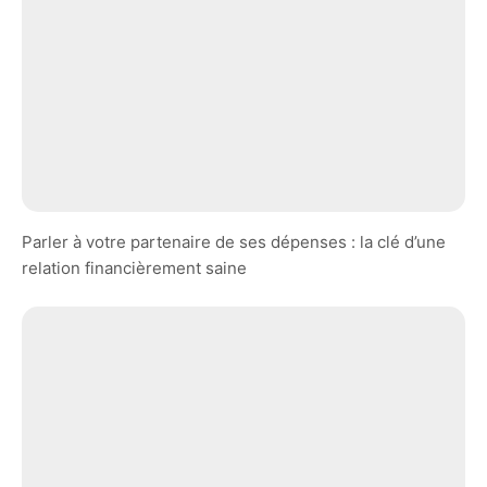
Parler à votre partenaire de ses dépenses : la clé d’une
relation financièrement saine