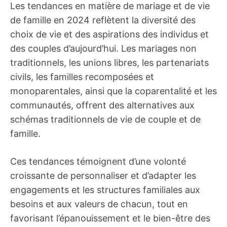
Les tendances en matière de mariage et de vie
de famille en 2024 reflètent la diversité des
choix de vie et des aspirations des individus et
des couples d’aujourd’hui. Les mariages non
traditionnels, les unions libres, les partenariats
civils, les familles recomposées et
monoparentales, ainsi que la coparentalité et les
communautés, offrent des alternatives aux
schémas traditionnels de vie de couple et de
famille.
Ces tendances témoignent d’une volonté
croissante de personnaliser et d’adapter les
engagements et les structures familiales aux
besoins et aux valeurs de chacun, tout en
favorisant l’épanouissement et le bien-être des