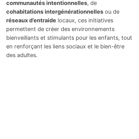
communautés intentionnelles
, de
cohabitations intergénérationnelles
ou de
réseaux d’entraide
locaux, ces initiatives
permettent de créer des environnements
bienveillants et stimulants pour les enfants, tout
en renforçant les liens sociaux et le bien-être
des adultes.