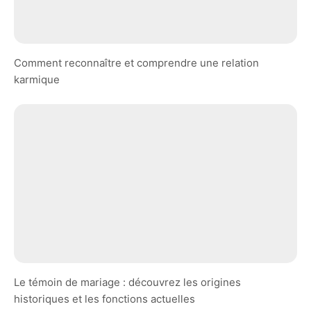
Comment reconnaître et comprendre une relation
karmique
Le témoin de mariage : découvrez les origines
historiques et les fonctions actuelles