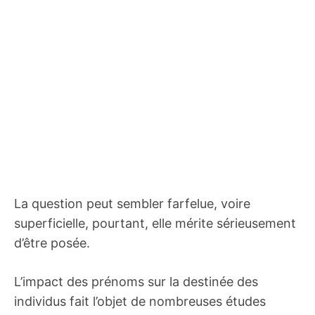
La question peut sembler farfelue, voire
superficielle, pourtant, elle mérite sérieusement
d’être posée.
L’impact des prénoms sur la destinée des
individus fait l’objet de nombreuses études