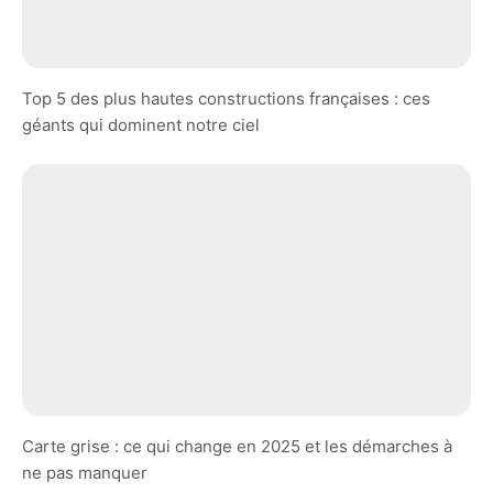
Top 5 des plus hautes constructions françaises : ces
géants qui dominent notre ciel
Carte grise : ce qui change en 2025 et les démarches à
ne pas manquer