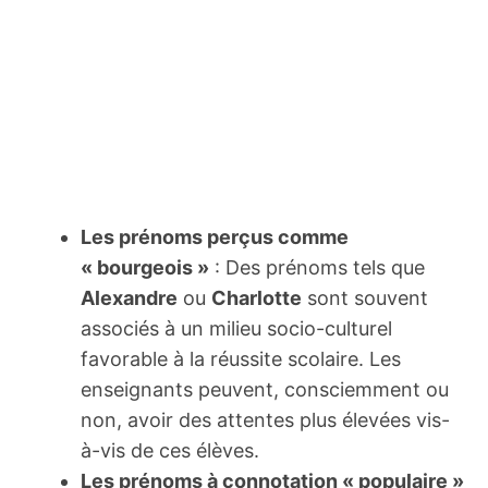
Les prénoms perçus comme
« bourgeois »
: Des prénoms tels que
Alexandre
ou
Charlotte
sont souvent
associés à un milieu socio-culturel
favorable à la réussite scolaire. Les
enseignants peuvent, consciemment ou
non, avoir des attentes plus élevées vis-
à-vis de ces élèves.
Les prénoms à connotation « populaire »