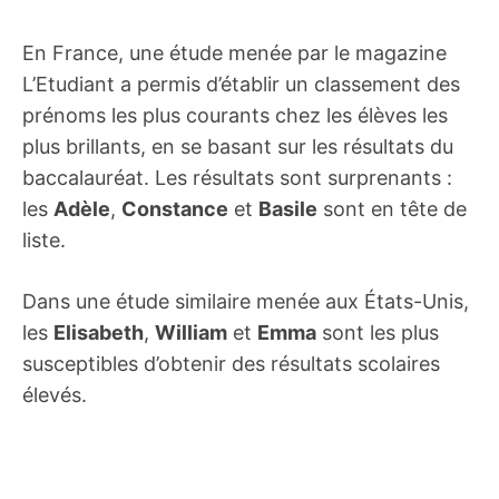
En France, une étude menée par le magazine
L’Etudiant a permis d’établir un classement des
prénoms les plus courants chez les élèves les
plus brillants, en se basant sur les résultats du
baccalauréat. Les résultats sont surprenants :
les
Adèle
,
Constance
et
Basile
sont en tête de
liste.
Dans une étude similaire menée aux États-Unis,
les
Elisabeth
,
William
et
Emma
sont les plus
susceptibles d’obtenir des résultats scolaires
élevés.