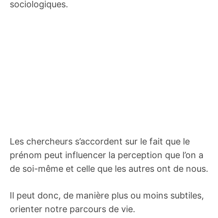
sociologiques.
Les chercheurs s’accordent sur le fait que le
prénom peut influencer la perception que l’on a
de soi-même et celle que les autres ont de nous.
Il peut donc, de manière plus ou moins subtiles,
orienter notre parcours de vie.