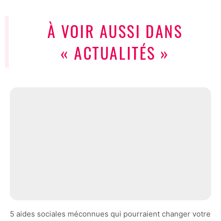
À VOIR AUSSI DANS
« ACTUALITÉS »
5 aides sociales méconnues qui pourraient changer votre