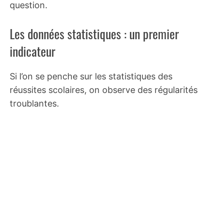
question.
Les données statistiques : un premier
indicateur
Si l’on se penche sur les statistiques des
réussites scolaires, on observe des régularités
troublantes.