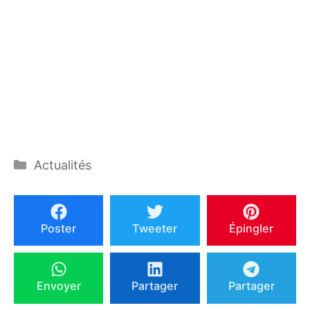
Catégories
Actualités
Poster
Tweeter
Épingler
Envoyer
Partager
Partager