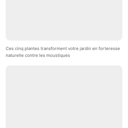
Ces cinq plantes transforment votre jardin en forteresse
naturelle contre les moustiques