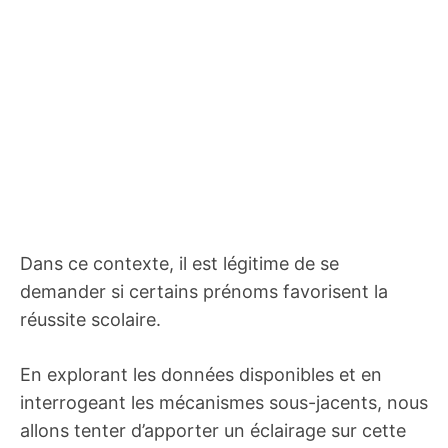
Dans ce contexte, il est légitime de se
demander si certains prénoms favorisent la
réussite scolaire.
En explorant les données disponibles et en
interrogeant les mécanismes sous-jacents, nous
allons tenter d’apporter un éclairage sur cette