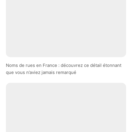
Noms de rues en France : découvrez ce détail étonnant
que vous n’aviez jamais remarqué