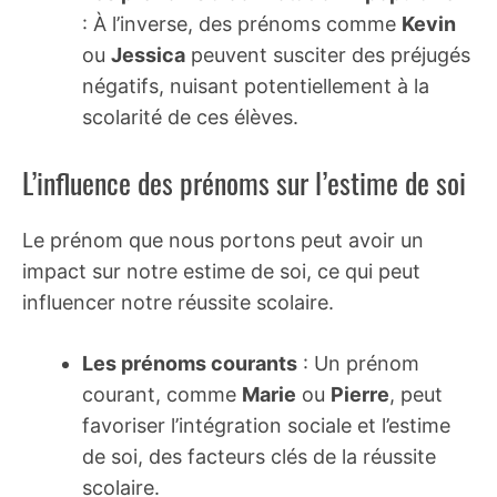
: À l’inverse, des prénoms comme
Kevin
ou
Jessica
peuvent susciter des préjugés
négatifs, nuisant potentiellement à la
scolarité de ces élèves.
L’influence des prénoms sur l’estime de soi
Le prénom que nous portons peut avoir un
impact sur notre estime de soi, ce qui peut
influencer notre réussite scolaire.
Les prénoms courants
: Un prénom
courant, comme
Marie
ou
Pierre
, peut
favoriser l’intégration sociale et l’estime
de soi, des facteurs clés de la réussite
scolaire.