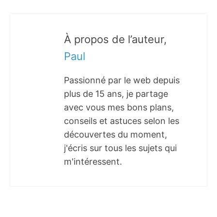
À propos de l’auteur,
Paul
Passionné par le web depuis
plus de 15 ans, je partage
avec vous mes bons plans,
conseils et astuces selon les
découvertes du moment,
j'écris sur tous les sujets qui
m'intéressent.