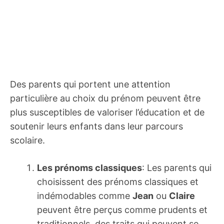
Des parents qui portent une attention
particulière au choix du prénom peuvent être
plus susceptibles de valoriser l’éducation et de
soutenir leurs enfants dans leur parcours
scolaire.
Les prénoms classiques
: Les parents qui
choisissent des prénoms classiques et
indémodables comme
Jean
ou
Claire
peuvent être perçus comme prudents et
traditionnels, des traits qui peuvent se