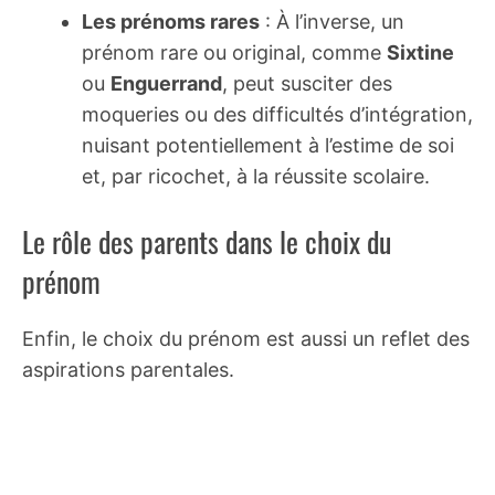
Les prénoms rares
: À l’inverse, un
prénom rare ou original, comme
Sixtine
ou
Enguerrand
, peut susciter des
moqueries ou des difficultés d’intégration,
nuisant potentiellement à l’estime de soi
et, par ricochet, à la réussite scolaire.
Le rôle des parents dans le choix du
prénom
Enfin, le choix du prénom est aussi un reflet des
aspirations parentales.