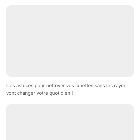
Ces astuces pour nettoyer vos lunettes sans les rayer
vont changer votre quotidien !