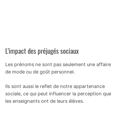
L’impact des préjugés sociaux
Les prénoms ne sont pas seulement une affaire
de mode ou de goût personnel.
Ils sont aussi le reflet de notre appartenance
sociale, ce qui peut influencer la perception que
les enseignants ont de leurs élèves.