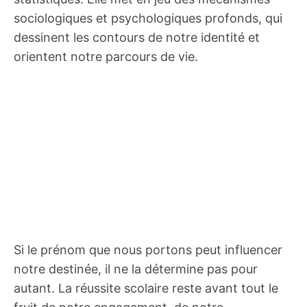
sociologiques et psychologiques profonds, qui
dessinent les contours de notre identité et
orientent notre parcours de vie.
Si le prénom que nous portons peut influencer
notre destinée, il ne la détermine pas pour
autant. La réussite scolaire reste avant tout le