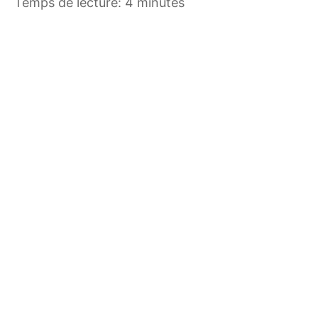
Temps de lecture: 4 minutes