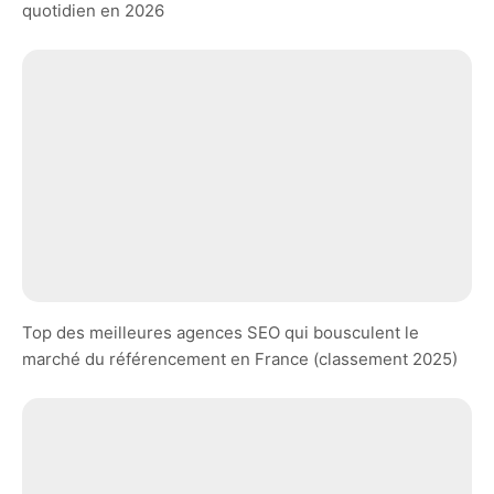
quotidien en 2026
Top des meilleures agences SEO qui bousculent le
marché du référencement en France (classement 2025)