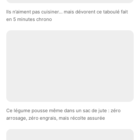
Ils n’aiment pas cuisiner… mais dévorent ce taboulé fait
en 5 minutes chrono
Ce légume pousse même dans un sac de jute : zéro
arrosage, zéro engrais, mais récolte assurée