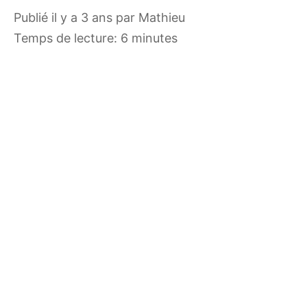
publié il y a 3 ans
par
Mathieu
Temps de lecture: 6 minutes