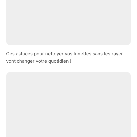
Ces astuces pour nettoyer vos lunettes sans les rayer
vont changer votre quotidien !