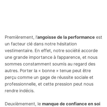
Premièrement, l’
angoisse de la performance
est
un facteur clé dans notre hésitation
vestimentaire. En effet, notre société accorde
une grande importance à l’apparence, et nous
sommes constamment soumis au regard des
autres. Porter la « bonne » tenue peut être
perçu comme un gage de réussite sociale et
professionnelle, et cette pression peut nous
rendre indécis.
Deuxièmement, le
manque de confiance en soi