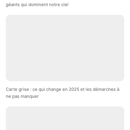
géants qui dominent notre ciel
Carte grise : ce qui change en 2025 et les démarches à
ne pas manquer