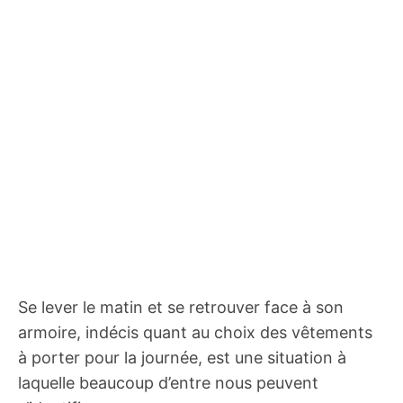
Se lever le matin et se retrouver face à son
armoire, indécis quant au choix des vêtements
à porter pour la journée, est une situation à
laquelle beaucoup d’entre nous peuvent