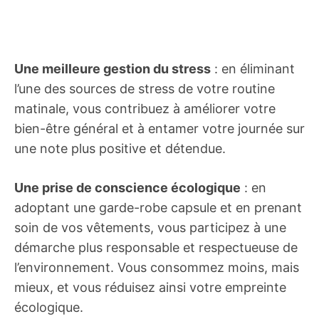
Une meilleure gestion du stress
: en éliminant
l’une des sources de stress de votre routine
matinale, vous contribuez à améliorer votre
bien-être général et à entamer votre journée sur
une note plus positive et détendue.
Une prise de conscience écologique
: en
adoptant une garde-robe capsule et en prenant
soin de vos vêtements, vous participez à une
démarche plus responsable et respectueuse de
l’environnement. Vous consommez moins, mais
mieux, et vous réduisez ainsi votre empreinte
écologique.