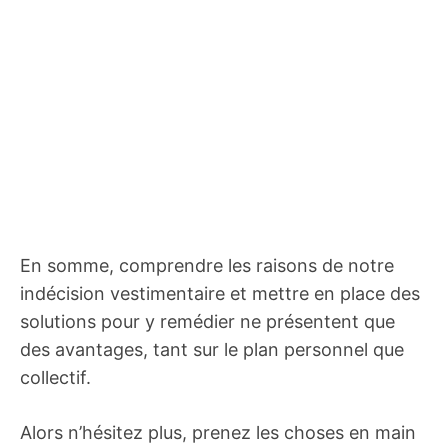
En somme, comprendre les raisons de notre
indécision vestimentaire et mettre en place des
solutions pour y remédier ne présentent que
des avantages, tant sur le plan personnel que
collectif.
Alors n’hésitez plus, prenez les choses en main