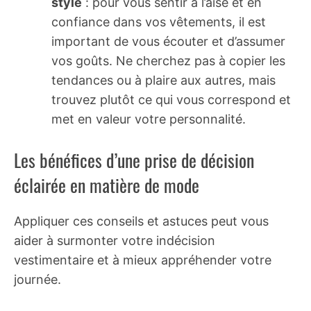
style
: pour vous sentir à l’aise et en
confiance dans vos vêtements, il est
important de vous écouter et d’assumer
vos goûts. Ne cherchez pas à copier les
tendances ou à plaire aux autres, mais
trouvez plutôt ce qui vous correspond et
met en valeur votre personnalité.
Les bénéfices d’une prise de décision
éclairée en matière de mode
Appliquer ces conseils et astuces peut vous
aider à surmonter votre indécision
vestimentaire et à mieux appréhender votre
journée.