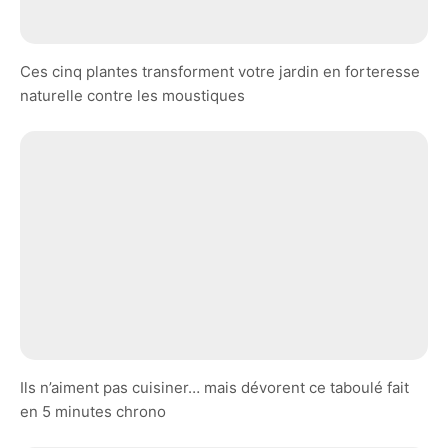
Ces cinq plantes transforment votre jardin en forteresse
naturelle contre les moustiques
Ils n’aiment pas cuisiner… mais dévorent ce taboulé fait
en 5 minutes chrono