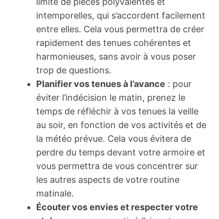
limité de pièces polyvalentes et
intemporelles, qui s’accordent facilement
entre elles. Cela vous permettra de créer
rapidement des tenues cohérentes et
harmonieuses, sans avoir à vous poser
trop de questions.
Planifier vos tenues à l’avance
: pour
éviter l’indécision le matin, prenez le
temps de réfléchir à vos tenues la veille
au soir, en fonction de vos activités et de
la météo prévue. Cela vous évitera de
perdre du temps devant votre armoire et
vous permettra de vous concentrer sur
les autres aspects de votre routine
matinale.
Écouter vos envies et respecter votre