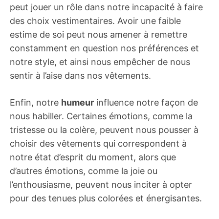
peut jouer un rôle dans notre incapacité à faire
des choix vestimentaires. Avoir une faible
estime de soi peut nous amener à remettre
constamment en question nos préférences et
notre style, et ainsi nous empêcher de nous
sentir à l’aise dans nos vêtements.
Enfin, notre
humeur
influence notre façon de
nous habiller. Certaines émotions, comme la
tristesse ou la colère, peuvent nous pousser à
choisir des vêtements qui correspondent à
notre état d’esprit du moment, alors que
d’autres émotions, comme la joie ou
l’enthousiasme, peuvent nous inciter à opter
pour des tenues plus colorées et énergisantes.