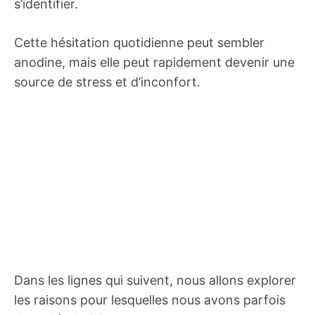
s’identifier.
Cette hésitation quotidienne peut sembler
anodine, mais elle peut rapidement devenir une
source de stress et d’inconfort.
Dans les lignes qui suivent, nous allons explorer
les raisons pour lesquelles nous avons parfois