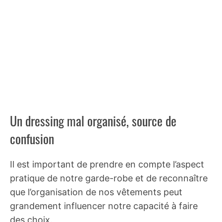
Un dressing mal organisé, source de
confusion
Il est important de prendre en compte l’aspect
pratique de notre garde-robe et de reconnaître
que l’organisation de nos vêtements peut
grandement influencer notre capacité à faire
des choix.