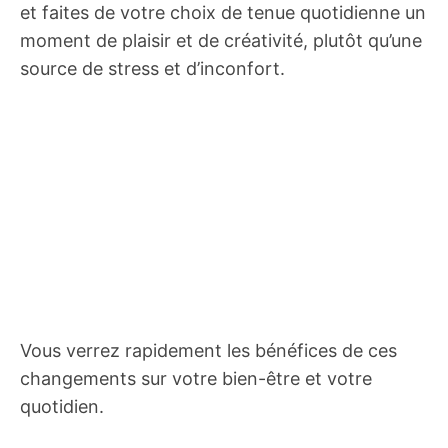
et faites de votre choix de tenue quotidienne un
moment de plaisir et de créativité, plutôt qu’une
source de stress et d’inconfort.
Vous verrez rapidement les bénéfices de ces
changements sur votre bien-être et votre
quotidien.