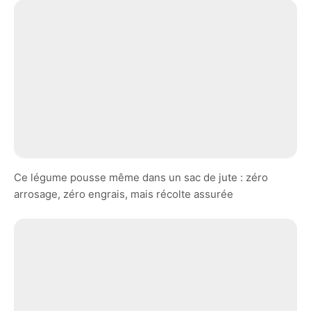
Ce légume pousse même dans un sac de jute : zéro
arrosage, zéro engrais, mais récolte assurée