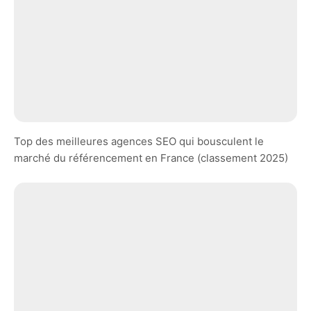
Top des meilleures agences SEO qui bousculent le
marché du référencement en France (classement 2025)