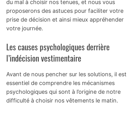
du mal à choisir nos tenues, et nous vous
proposerons des astuces pour faciliter votre
prise de décision et ainsi mieux appréhender
votre journée.
Les causes psychologiques derrière
l’indécision vestimentaire
Avant de nous pencher sur les solutions, il est
essentiel de comprendre les mécanismes
psychologiques qui sont à l’origine de notre
difficulté à choisir nos vêtements le matin.