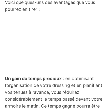
Voici quelques-uns des avantages que vous
pourrez en tirer :
Un gain de temps précieux
: en optimisant
l’organisation de votre dressing et en planifiant
vos tenues à l’avance, vous réduirez
considérablement le temps passé devant votre
armoire le matin. Ce temps gagné pourra être