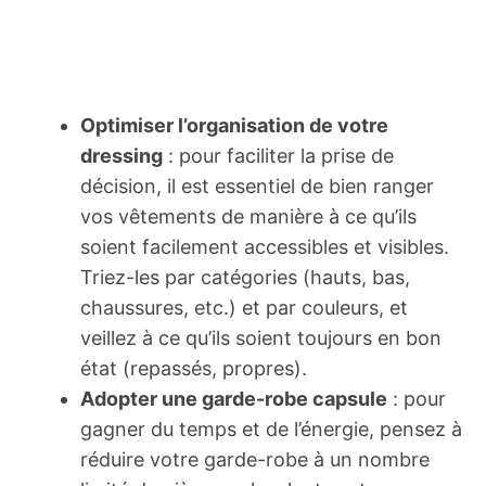
Optimiser l’organisation de votre
dressing
: pour faciliter la prise de
décision, il est essentiel de bien ranger
vos vêtements de manière à ce qu’ils
soient facilement accessibles et visibles.
Triez-les par catégories (hauts, bas,
chaussures, etc.) et par couleurs, et
veillez à ce qu’ils soient toujours en bon
état (repassés, propres).
Adopter une garde-robe capsule
: pour
gagner du temps et de l’énergie, pensez à
réduire votre garde-robe à un nombre