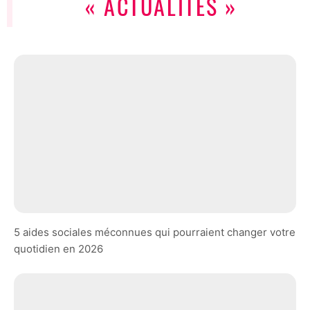
« ACTUALITÉS »
5 aides sociales méconnues qui pourraient changer votre
quotidien en 2026