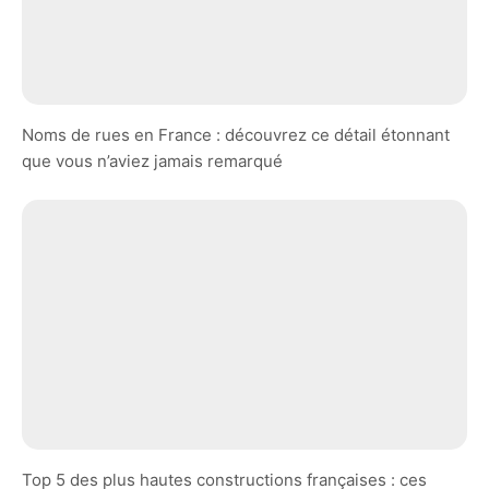
Noms de rues en France : découvrez ce détail étonnant
que vous n’aviez jamais remarqué
Top 5 des plus hautes constructions françaises : ces