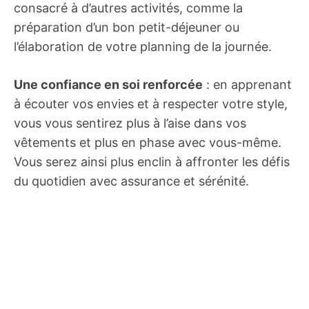
consacré à d’autres activités, comme la
préparation d’un bon petit-déjeuner ou
l’élaboration de votre planning de la journée.
Une confiance en soi renforcée
: en apprenant
à écouter vos envies et à respecter votre style,
vous vous sentirez plus à l’aise dans vos
vêtements et plus en phase avec vous-même.
Vous serez ainsi plus enclin à affronter les défis
du quotidien avec assurance et sérénité.