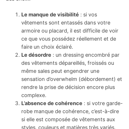
Le manque de visibilité
: si vos
vêtements sont entassés dans votre
armoire ou placard, il est difficile de voir
ce que vous possédez réellement et de
faire un choix éclairé.
Le désordre
: un dressing encombré par
des vêtements dépareillés, froissés ou
même sales peut engendrer une
sensation d’overwhelm (débordement) et
rendre la prise de décision encore plus
complexe.
L’absence de cohérence
: si votre garde-
robe manque de cohérence, c’est-à-dire
si elle est composée de vêtements aux
styles, couleurs et matières très variés,