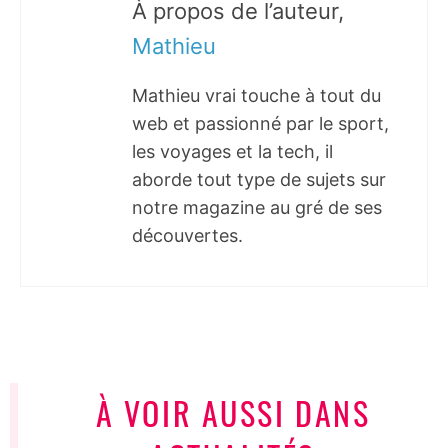
À propos de l’auteur,
Mathieu
Mathieu vrai touche à tout du
web et passionné par le sport,
les voyages et la tech, il
aborde tout type de sujets sur
notre magazine au gré de ses
découvertes.
À VOIR AUSSI DANS