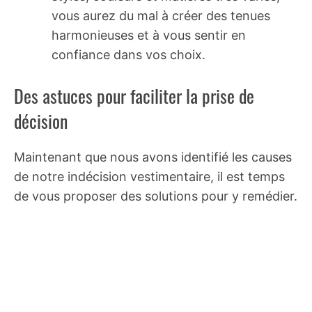
vous aurez du mal à créer des tenues
harmonieuses et à vous sentir en
confiance dans vos choix.
Des astuces pour faciliter la prise de
décision
Maintenant que nous avons identifié les causes
de notre indécision vestimentaire, il est temps
de vous proposer des solutions pour y remédier.