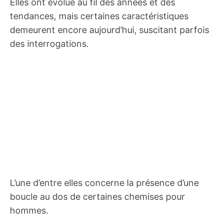
Elles ont évolué au fil des années et des
tendances, mais certaines caractéristiques
demeurent encore aujourd’hui, suscitant parfois
des interrogations.
L’une d’entre elles concerne la présence d’une
boucle au dos de certaines chemises pour
hommes.