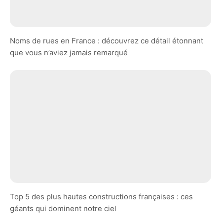
Noms de rues en France : découvrez ce détail étonnant
que vous n’aviez jamais remarqué
Top 5 des plus hautes constructions françaises : ces
géants qui dominent notre ciel