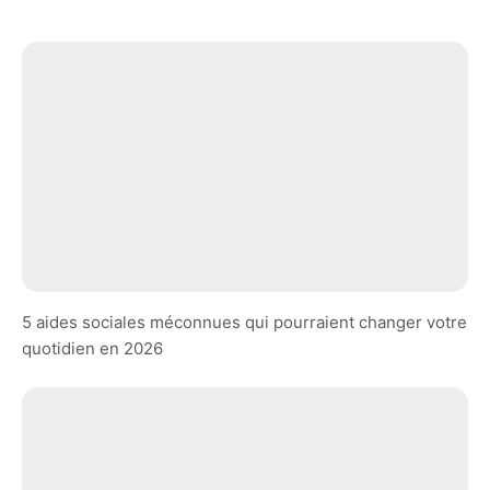
5 aides sociales méconnues qui pourraient changer votre
quotidien en 2026