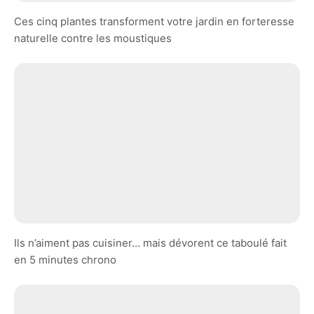
Ces cinq plantes transforment votre jardin en forteresse
naturelle contre les moustiques
Ils n’aiment pas cuisiner… mais dévorent ce taboulé fait
en 5 minutes chrono