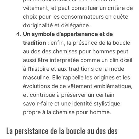
vêtement, et peut constituer un critère de
choix pour les consommateurs en quête
d’originalité et d’élégance.
Un symbole d’appartenance et de
tradition
: enfin, la présence de la boucle
au dos des chemises pour hommes peut
aussi être interprétée comme un clin d’œil
à l’histoire et aux traditions de la mode
masculine. Elle rappelle les origines et les
évolutions de ce vêtement emblématique,
et contribue à préserver un certain
savoir-faire et une identité stylistique
propre à la chemise pour homme.
La persistance de la boucle au dos des