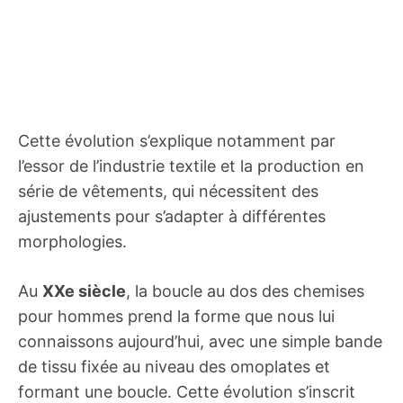
Cette évolution s’explique notamment par
l’essor de l’industrie textile et la production en
série de vêtements, qui nécessitent des
ajustements pour s’adapter à différentes
morphologies.
Au
XXe siècle
, la boucle au dos des chemises
pour hommes prend la forme que nous lui
connaissons aujourd’hui, avec une simple bande
de tissu fixée au niveau des omoplates et
formant une boucle. Cette évolution s’inscrit