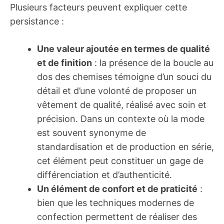
Plusieurs facteurs peuvent expliquer cette
persistance :
Une valeur ajoutée en termes de qualité
et de finition
: la présence de la boucle au
dos des chemises témoigne d’un souci du
détail et d’une volonté de proposer un
vêtement de qualité, réalisé avec soin et
précision. Dans un contexte où la mode
est souvent synonyme de
standardisation et de production en série,
cet élément peut constituer un gage de
différenciation et d’authenticité.
Un élément de confort et de praticité
:
bien que les techniques modernes de
confection permettent de réaliser des