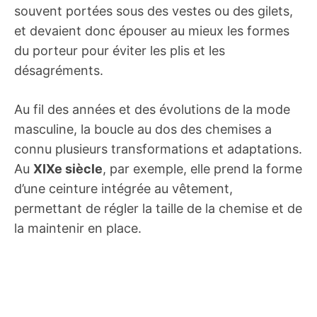
souvent portées sous des vestes ou des gilets,
et devaient donc épouser au mieux les formes
du porteur pour éviter les plis et les
désagréments.
Au fil des années et des évolutions de la mode
masculine, la boucle au dos des chemises a
connu plusieurs transformations et adaptations.
Au
XIXe siècle
, par exemple, elle prend la forme
d’une ceinture intégrée au vêtement,
permettant de régler la taille de la chemise et de
la maintenir en place.