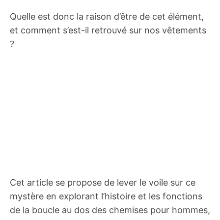
Quelle est donc la raison d’être de cet élément,
et comment s’est-il retrouvé sur nos vêtements
?
Cet article se propose de lever le voile sur ce
mystère en explorant l’histoire et les fonctions
de la boucle au dos des chemises pour hommes,