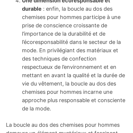
Une dimension écoresponsable et
durable
: enfin, la boucle au dos des
chemises pour hommes participe à une
prise de conscience croissante de
l’importance de la durabilité et de
l’écoresponsabilité dans le secteur de la
mode. En privilégiant des matériaux et
des techniques de confection
respectueux de l’environnement et en
mettant en avant la qualité et la durée de
vie du vêtement, la boucle au dos des
chemises pour hommes incarne une
approche plus responsable et consciente
de la mode.
La boucle au dos des chemises pour hommes