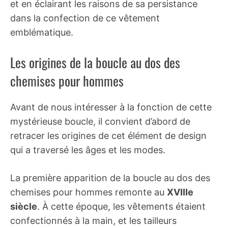
et en éclairant les raisons de sa persistance
dans la confection de ce vêtement
emblématique.
Les origines de la boucle au dos des
chemises pour hommes
Avant de nous intéresser à la fonction de cette
mystérieuse boucle, il convient d’abord de
retracer les origines de cet élément de design
qui a traversé les âges et les modes.
La première apparition de la boucle au dos des
chemises pour hommes remonte au
XVIIIe
siècle
. À cette époque, les vêtements étaient
confectionnés à la main, et les tailleurs