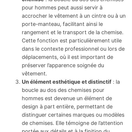
pour hommes peut aussi servir à
accrocher le vêtement à un cintre ou à un
porte-manteau, facilitant ainsi le
rangement et le transport de la chemise.
Cette fonction est particulièrement utile
dans le contexte professionnel ou lors de
déplacements, où il est important de
préserver l’apparence soignée du
vêtement.
Un élément esthétique et distinctif
: la
boucle au dos des chemises pour
hommes est devenue un élément de
design à part entière, permettant de
distinguer certaines marques ou modèles
de chemises. Elle témoigne de l’attention
portée aux détails et à la finition du