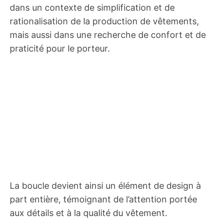
dans un contexte de simplification et de
rationalisation de la production de vêtements,
mais aussi dans une recherche de confort et de
praticité pour le porteur.
La boucle devient ainsi un élément de design à
part entière, témoignant de l’attention portée
aux détails et à la qualité du vêtement.