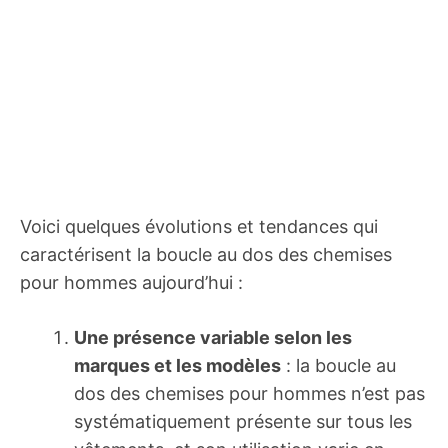
Voici quelques évolutions et tendances qui
caractérisent la boucle au dos des chemises
pour hommes aujourd’hui :
Une présence variable selon les
marques et les modèles
: la boucle au
dos des chemises pour hommes n’est pas
systématiquement présente sur tous les