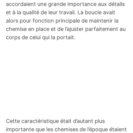
accordaient une grande importance aux détails
et à la qualité de leur travail. La boucle avait
alors pour fonction principale de maintenir la
chemise en place et de l’ajuster parfaitement au
corps de celui qui la portait.
Cette caractéristique était d’autant plus
importante que les chemises de l’époque étaient