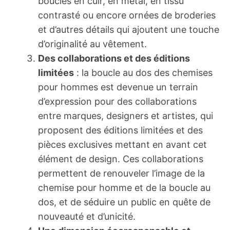
boucles en cuir, en métal, en tissu
contrasté ou encore ornées de broderies
et d’autres détails qui ajoutent une touche
d’originalité au vêtement.
Des collaborations et des éditions
limitées
: la boucle au dos des chemises
pour hommes est devenue un terrain
d’expression pour des collaborations
entre marques, designers et artistes, qui
proposent des éditions limitées et des
pièces exclusives mettant en avant cet
élément de design. Ces collaborations
permettent de renouveler l’image de la
chemise pour homme et de la boucle au
dos, et de séduire un public en quête de
nouveauté et d’unicité.