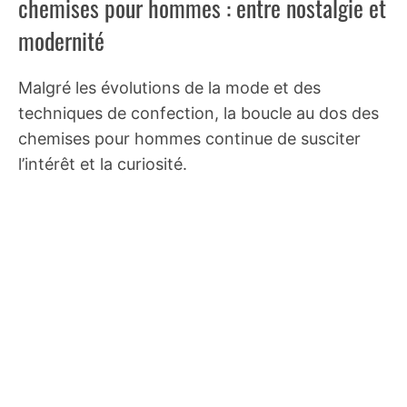
chemises pour hommes : entre nostalgie et
modernité
Malgré les évolutions de la mode et des
techniques de confection, la boucle au dos des
chemises pour hommes continue de susciter
l’intérêt et la curiosité.