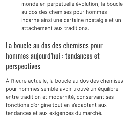
monde en perpétuelle évolution, la boucle
au dos des chemises pour hommes
incarne ainsi une certaine nostalgie et un
attachement aux traditions.
La boucle au dos des chemises pour
hommes aujourd’hui : tendances et
perspectives
À l’heure actuelle, la boucle au dos des chemises
pour hommes semble avoir trouvé un équilibre
entre tradition et modernité, conservant ses
fonctions d’origine tout en s’adaptant aux
tendances et aux exigences du marché.