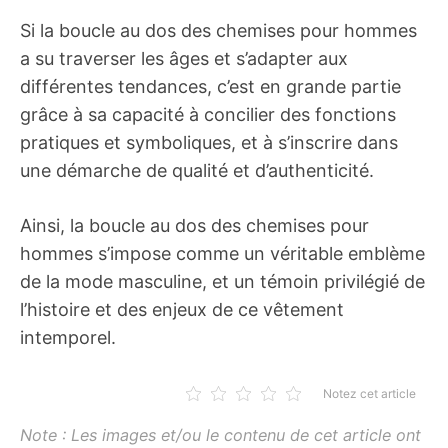
Si la boucle au dos des chemises pour hommes
a su traverser les âges et s’adapter aux
différentes tendances, c’est en grande partie
grâce à sa capacité à concilier des fonctions
pratiques et symboliques, et à s’inscrire dans
une démarche de qualité et d’authenticité.
Ainsi, la boucle au dos des chemises pour
hommes s’impose comme un véritable emblème
de la mode masculine, et un témoin privilégié de
l’histoire et des enjeux de ce vêtement
intemporel.
Notez cet article