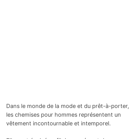
Dans le monde de la mode et du prêt-à-porter,
les chemises pour hommes représentent un
vêtement incontournable et intemporel.