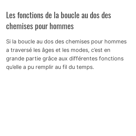
Les fonctions de la boucle au dos des
chemises pour hommes
Si la boucle au dos des chemises pour hommes
a traversé les âges et les modes, c’est en
grande partie grâce aux différentes fonctions
qu’elle a pu remplir au fil du temps.