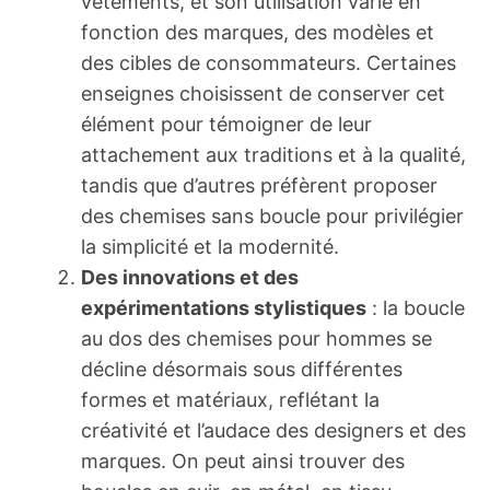
vêtements, et son utilisation varie en
fonction des marques, des modèles et
des cibles de consommateurs. Certaines
enseignes choisissent de conserver cet
élément pour témoigner de leur
attachement aux traditions et à la qualité,
tandis que d’autres préfèrent proposer
des chemises sans boucle pour privilégier
la simplicité et la modernité.
Des innovations et des
expérimentations stylistiques
: la boucle
au dos des chemises pour hommes se
décline désormais sous différentes
formes et matériaux, reflétant la
créativité et l’audace des designers et des
marques. On peut ainsi trouver des