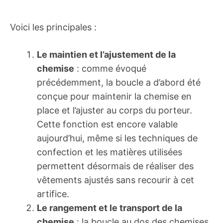
Voici les principales :
Le maintien et l’ajustement de la
chemise
: comme évoqué
précédemment, la boucle a d’abord été
conçue pour maintenir la chemise en
place et l’ajuster au corps du porteur.
Cette fonction est encore valable
aujourd’hui, même si les techniques de
confection et les matières utilisées
permettent désormais de réaliser des
vêtements ajustés sans recourir à cet
artifice.
Le rangement et le transport de la
chemise
: la boucle au dos des chemises