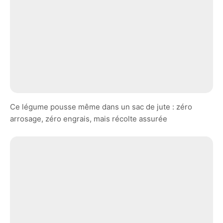
Ce légume pousse même dans un sac de jute : zéro
arrosage, zéro engrais, mais récolte assurée