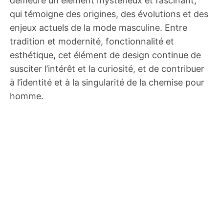
demeure un élément mystérieux et fascinant,
qui témoigne des origines, des évolutions et des
enjeux actuels de la mode masculine. Entre
tradition et modernité, fonctionnalité et
esthétique, cet élément de design continue de
susciter l’intérêt et la curiosité, et de contribuer
à l’identité et à la singularité de la chemise pour
homme.