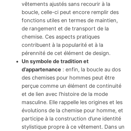
vêtements ajustés sans recourir à la
boucle, celle-ci peut encore remplir des
fonctions utiles en termes de maintien,
de rangement et de transport de la
chemise. Ces aspects pratiques
contribuent à la popularité et à la
pérennité de cet élément de design.
Un symbole de tradition et
d’appartenance
: enfin, la boucle au dos
des chemises pour hommes peut être
perçue comme un élément de continuité
et de lien avec l’histoire de la mode
masculine. Elle rappelle les origines et les
évolutions de la chemise pour homme, et
participe à la construction d’une identité
stylistique propre à ce vêtement. Dans un