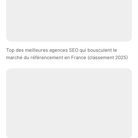
Top des meilleures agences SEO qui bousculent le
marché du référencement en France (classement 2025)