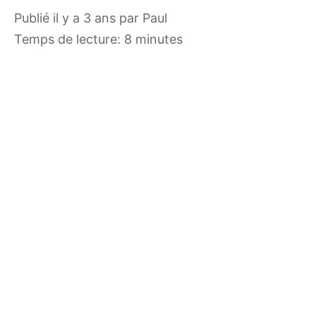
publié il y a 3 ans
par
Paul
Temps de lecture: 8 minutes