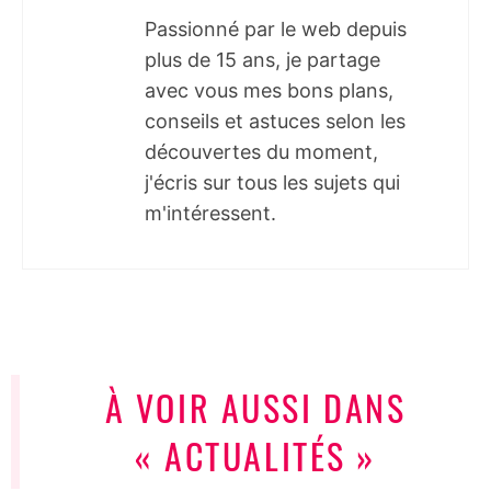
Passionné par le web depuis
plus de 15 ans, je partage
avec vous mes bons plans,
conseils et astuces selon les
découvertes du moment,
j'écris sur tous les sujets qui
m'intéressent.
À VOIR AUSSI DANS
« ACTUALITÉS »