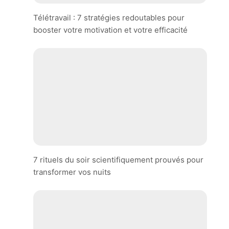
Télétravail : 7 stratégies redoutables pour
booster votre motivation et votre efficacité
7 rituels du soir scientifiquement prouvés pour
transformer vos nuits