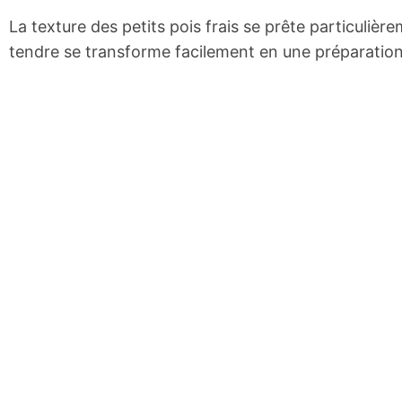
La texture des petits pois frais se prête particulièr
tendre se transforme facilement en une préparation 