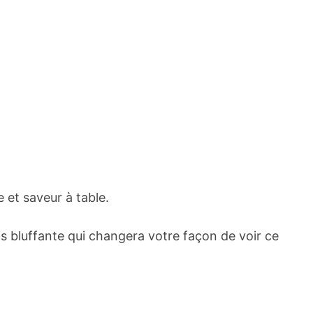
e et saveur à table.
s bluffante qui changera votre façon de voir ce