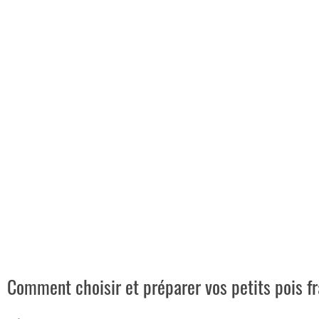
Comment choisir et préparer vos petits pois fr