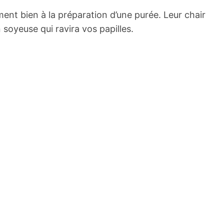
ement bien à la préparation d’une purée. Leur chair
soyeuse qui ravira vos papilles.