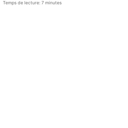
Temps de lecture: 7 minutes