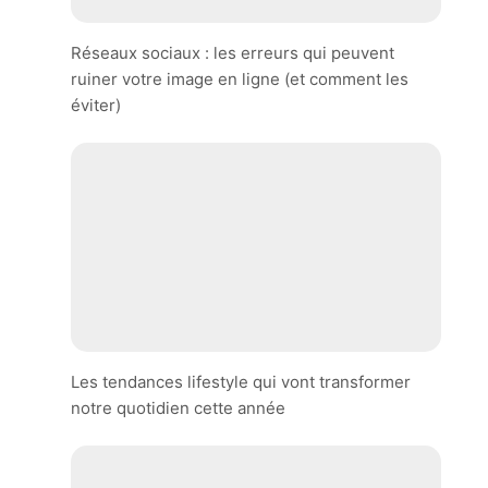
Réseaux sociaux : les erreurs qui peuvent
ruiner votre image en ligne (et comment les
éviter)
Les tendances lifestyle qui vont transformer
notre quotidien cette année