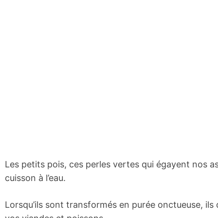
Les petits pois, ces perles vertes qui égayent nos a
cuisson à l’eau.
Lorsqu’ils sont transformés en purée onctueuse, i