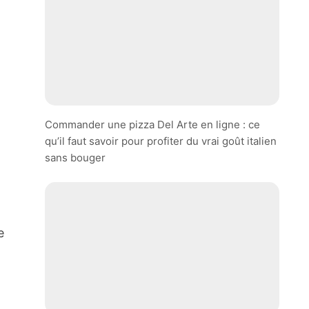
Commander une pizza Del Arte en ligne : ce
qu’il faut savoir pour profiter du vrai goût italien
sans bouger
e