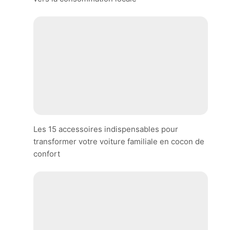
Les 15 accessoires indispensables pour
transformer votre voiture familiale en cocon de
confort