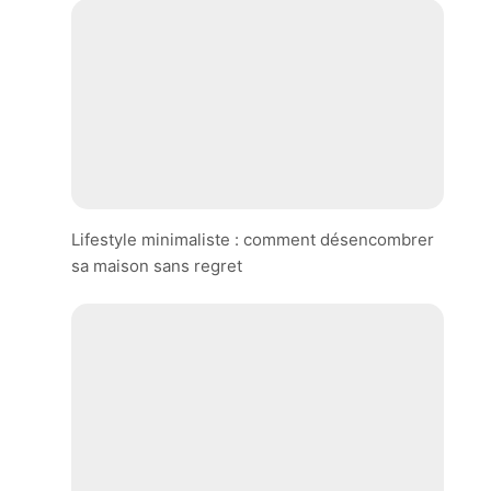
Lifestyle minimaliste : comment désencombrer
sa maison sans regret