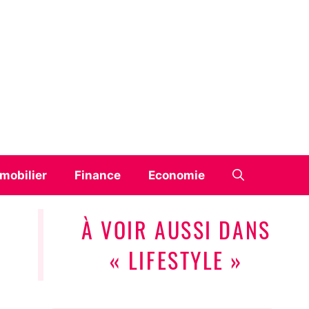
mobilier
Finance
Economie
À VOIR AUSSI DANS
« LIFESTYLE »