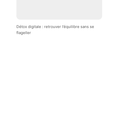
Détox digitale : retrouver l’équilibre sans se
flageller