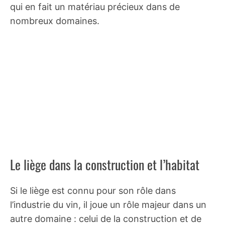
qui en fait un matériau précieux dans de
nombreux domaines.
Le liège dans la construction et l’habitat
Si le liège est connu pour son rôle dans
l’industrie du vin, il joue un rôle majeur dans un
autre domaine : celui de la construction et de