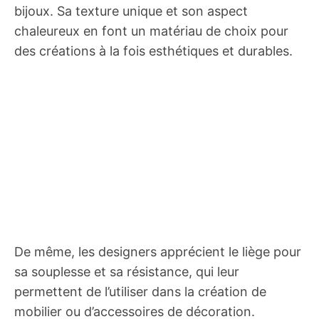
bijoux. Sa texture unique et son aspect
chaleureux en font un matériau de choix pour
des créations à la fois esthétiques et durables.
De même, les designers apprécient le liège pour
sa souplesse et sa résistance, qui leur
permettent de l’utiliser dans la création de
mobilier ou d’accessoires de décoration.