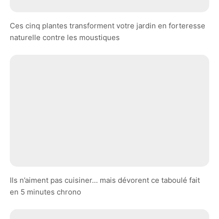
Ces cinq plantes transforment votre jardin en forteresse
naturelle contre les moustiques
Ils n’aiment pas cuisiner… mais dévorent ce taboulé fait
en 5 minutes chrono