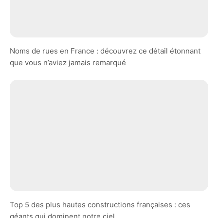
Noms de rues en France : découvrez ce détail étonnant
que vous n’aviez jamais remarqué
Top 5 des plus hautes constructions françaises : ces
géants qui dominent notre ciel