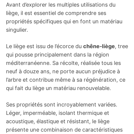
Avant d’explorer les multiples utilisations du
liège, il est essentiel de comprendre ses
propriétés spécifiques qui en font un matériau
singulier.
Le liège est issu de l’écorce du
chêne-liège
, tree
qui pousse principalement dans la région
méditerranéenne. Sa récolte, réalisée tous les
neuf à douze ans, ne porte aucun préjudice à
l’arbre et contribue même à sa régénération, ce
qui fait du liège un matériau renouvelable.
Ses propriétés sont incroyablement variées.
Léger, imperméable, isolant thermique et
acoustique, élastique et résistant, le liège
présente une combinaison de caractéristiques