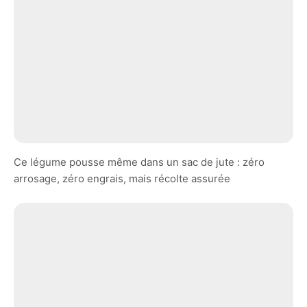
Ce légume pousse même dans un sac de jute : zéro
arrosage, zéro engrais, mais récolte assurée