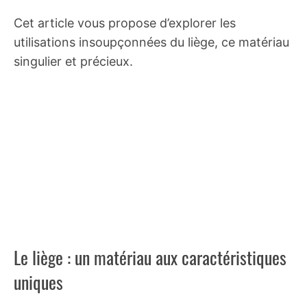
Cet article vous propose d’explorer les
utilisations insoupçonnées du liège, ce matériau
singulier et précieux.
Le liège : un matériau aux caractéristiques
uniques