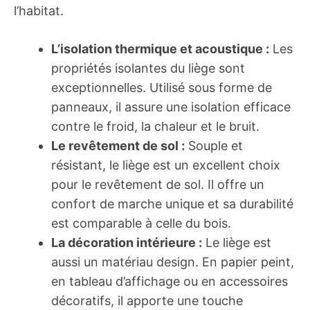
l’habitat.
L’isolation thermique et acoustique :
Les
propriétés isolantes du liège sont
exceptionnelles. Utilisé sous forme de
panneaux, il assure une isolation efficace
contre le froid, la chaleur et le bruit.
Le revêtement de sol :
Souple et
résistant, le liège est un excellent choix
pour le revêtement de sol. Il offre un
confort de marche unique et sa durabilité
est comparable à celle du bois.
La décoration intérieure :
Le liège est
aussi un matériau design. En papier peint,
en tableau d’affichage ou en accessoires
décoratifs, il apporte une touche