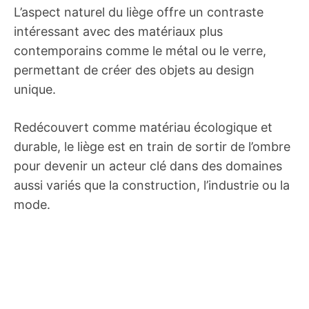
L’aspect naturel du liège offre un contraste
intéressant avec des matériaux plus
contemporains comme le métal ou le verre,
permettant de créer des objets au design
unique.
Redécouvert comme matériau écologique et
durable, le liège est en train de sortir de l’ombre
pour devenir un acteur clé dans des domaines
aussi variés que la construction, l’industrie ou la
mode.