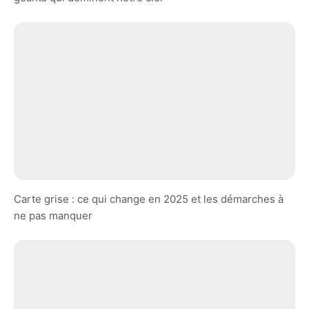
Carte grise : ce qui change en 2025 et les démarches à
ne pas manquer