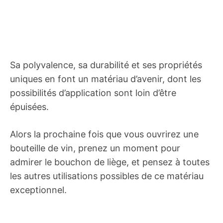
Sa polyvalence, sa durabilité et ses propriétés
uniques en font un matériau d’avenir, dont les
possibilités d’application sont loin d’être
épuisées.
Alors la prochaine fois que vous ouvrirez une
bouteille de vin, prenez un moment pour
admirer le bouchon de liège, et pensez à toutes
les autres utilisations possibles de ce matériau
exceptionnel.