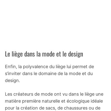
Le liège dans la mode et le design
Enfin, la polyvalence du liège lui permet de
s’inviter dans le domaine de la mode et du
design.
Les créateurs de mode ont vu dans le liège une
matière première naturelle et écologique idéale
pour la création de sacs, de chaussures ou de