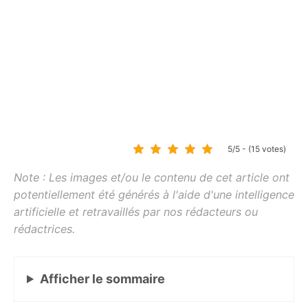
5/5 - (15 votes)
Afficher
le sommaire