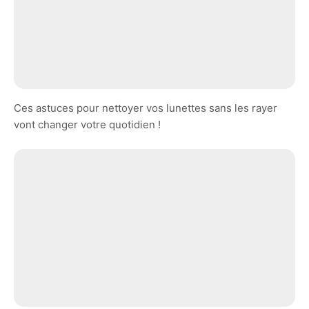
Ces astuces pour nettoyer vos lunettes sans les rayer
vont changer votre quotidien !