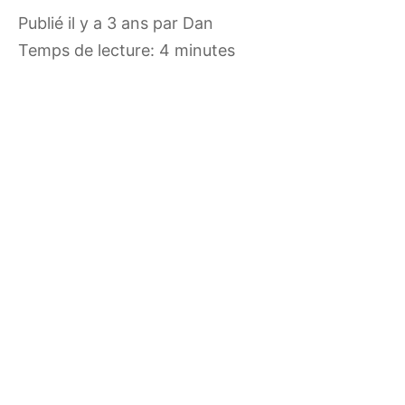
publié il y a 3 ans
par
Dan
Temps de lecture: 4 minutes