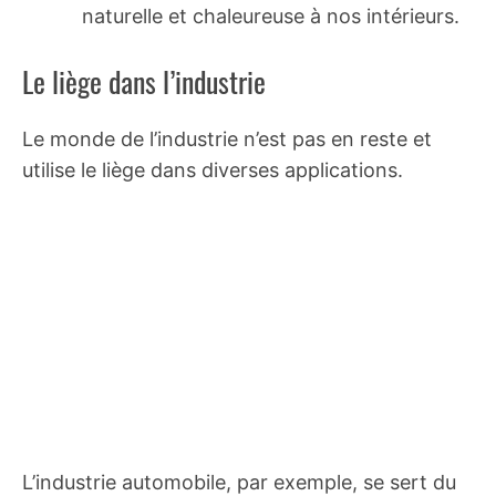
naturelle et chaleureuse à nos intérieurs.
Le liège dans l’industrie
Le monde de l’industrie n’est pas en reste et
utilise le liège dans diverses applications.
L’industrie automobile, par exemple, se sert du