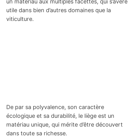
un matériau aux multiples facettes, qui s’avère
utile dans bien d’autres domaines que la
viticulture.
De par sa polyvalence, son caractère
écologique et sa durabilité, le liège est un
matériau unique, qui mérite d’être découvert
dans toute sa richesse.