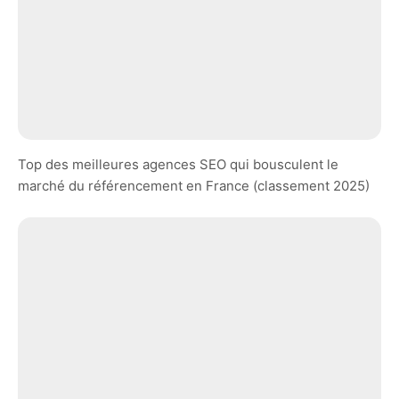
Top des meilleures agences SEO qui bousculent le
marché du référencement en France (classement 2025)