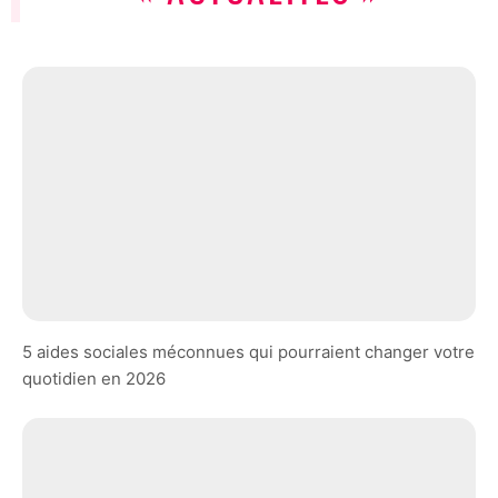
5 aides sociales méconnues qui pourraient changer votre
quotidien en 2026