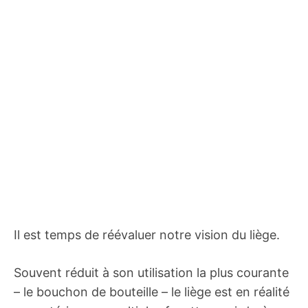
Il est temps de réévaluer notre vision du liège.
Souvent réduit à son utilisation la plus courante
– le bouchon de bouteille – le liège est en réalité