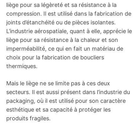
liège pour sa légèreté et sa résistance à la
compression. Il est utilisé dans la fabrication de
joints d’étanchéité ou de pièces isolantes.
L’industrie aérospatiale, quant à elle, apprécie le
liège pour sa résistance à la chaleur et son
imperméabilité, ce qui en fait un matériau de
choix pour la fabrication de boucliers
thermiques.
Mais le liège ne se limite pas à ces deux
secteurs. Il est aussi présent dans l’industrie du
packaging, où il est utilisé pour son caractère
esthétique et sa capacité à protéger les
produits fragiles.