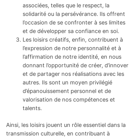
associées, telles que le respect, la
solidarité ou la persévérance. Ils offrent
l’occasion de se confronter à ses limites
et de développer sa confiance en soi.
Les loisirs créatifs, enfin, contribuent à
l’expression de notre personnalité et à
l’affirmation de notre identité, en nous
donnant l’opportunité de créer, d’innover
et de partager nos réalisations avec les
autres. Ils sont un moyen privilégié
d’épanouissement personnel et de
valorisation de nos compétences et
talents.
Ainsi, les loisirs jouent un rôle essentiel dans la
transmission culturelle, en contribuant à