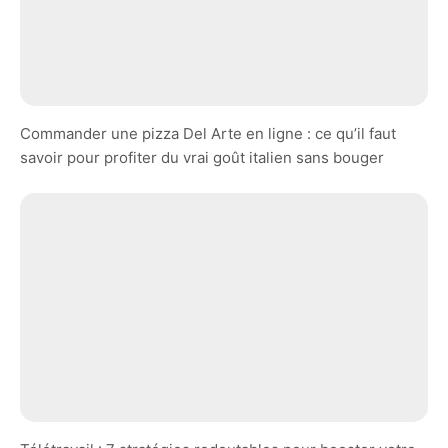
Commander une pizza Del Arte en ligne : ce qu’il faut
savoir pour profiter du vrai goût italien sans bouger