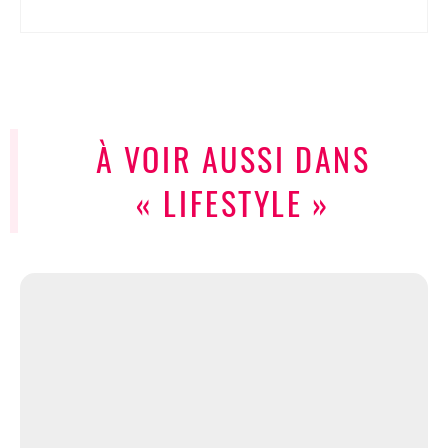
À VOIR AUSSI DANS
« LIFESTYLE »