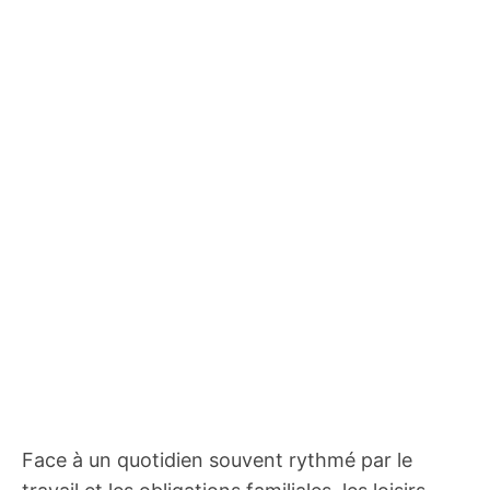
Face à un quotidien souvent rythmé par le