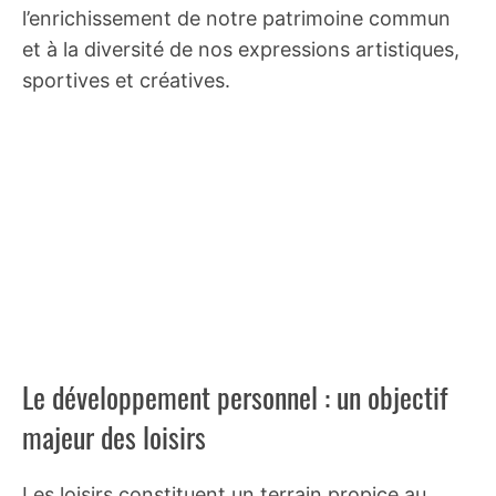
l’enrichissement de notre patrimoine commun
et à la diversité de nos expressions artistiques,
sportives et créatives.
Le développement personnel : un objectif
majeur des loisirs
Les loisirs constituent un terrain propice au