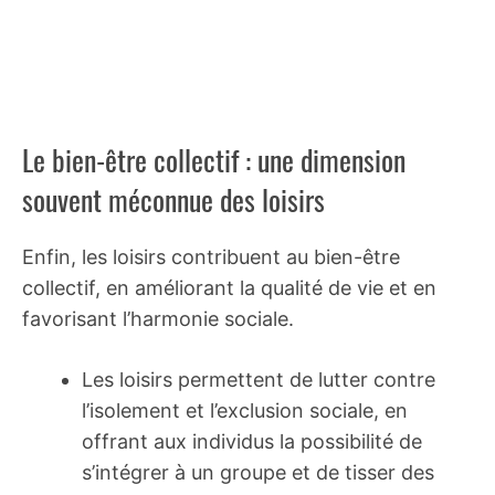
Le bien-être collectif : une dimension
souvent méconnue des loisirs
Enfin, les loisirs contribuent au bien-être
collectif, en améliorant la qualité de vie et en
favorisant l’harmonie sociale.
Les loisirs permettent de lutter contre
l’isolement et l’exclusion sociale, en
offrant aux individus la possibilité de
s’intégrer à un groupe et de tisser des