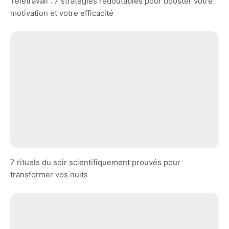
Télétravail : 7 stratégies redoutables pour booster votre
motivation et votre efficacité
7 rituels du soir scientifiquement prouvés pour
transformer vos nuits