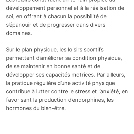
développement personnel et à la réalisation de
soi, en offrant à chacun la possibilité de
s’épanouir et de progresser dans divers
domaines.
Sur le plan physique, les loisirs sportifs
permettent d’améliorer sa condition physique,
de se maintenir en bonne santé et de
développer ses capacités motrices. Par ailleurs,
la pratique régulière d’une activité physique
contribue à lutter contre le stress et l’anxiété, en
favorisant la production d’endorphines, les
hormones du bien-être.