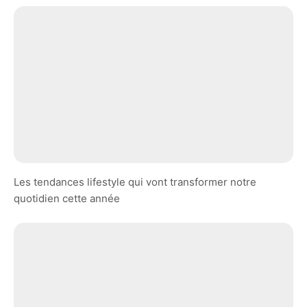
Les tendances lifestyle qui vont transformer notre
quotidien cette année