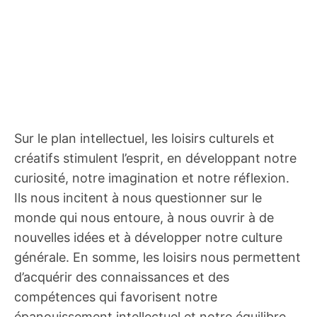
Sur le plan intellectuel, les loisirs culturels et
créatifs stimulent l’esprit, en développant notre
curiosité, notre imagination et notre réflexion.
Ils nous incitent à nous questionner sur le
monde qui nous entoure, à nous ouvrir à de
nouvelles idées et à développer notre culture
générale. En somme, les loisirs nous permettent
d’acquérir des connaissances et des
compétences qui favorisent notre
épanouissement intellectuel et notre équilibre