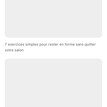
7 exercices simples pour rester en forme sans quitter
votre salon