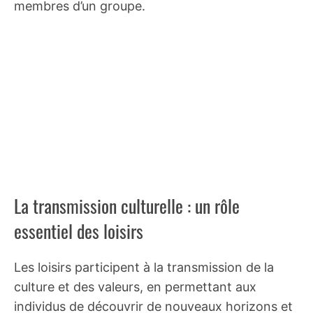
membres d’un groupe.
La transmission culturelle : un rôle
essentiel des loisirs
Les loisirs participent à la transmission de la
culture et des valeurs, en permettant aux
individus de découvrir de nouveaux horizons et