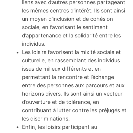
liens avec d’autres personnes partageant
les mêmes centres d’intérêt. Ils sont ainsi
un moyen d’inclusion et de cohésion
sociale, en favorisant le sentiment
d’appartenance et la solidarité entre les
individus.
Les loisirs favorisent la mixité sociale et
culturelle, en rassemblant des individus
issus de milieux différents et en
permettant la rencontre et l’échange
entre des personnes aux parcours et aux
horizons divers. Ils sont ainsi un vecteur
d’ouverture et de tolérance, en
contribuant à lutter contre les préjugés et
les discriminations.
Enfin, les loisirs participent au