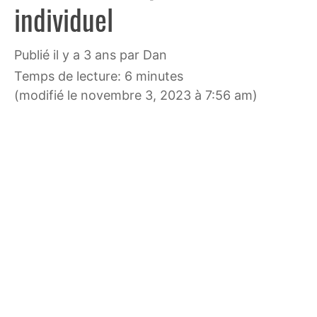
individuel
publié il y a 3 ans
par
Dan
Temps de lecture: 6 minutes
(modifié le novembre 3, 2023 à 7:56 am)