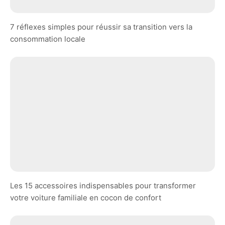
7 réflexes simples pour réussir sa transition vers la
consommation locale
Les 15 accessoires indispensables pour transformer
votre voiture familiale en cocon de confort