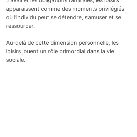
travail et les obligations familiales, les loisirs
apparaissent comme des moments privilégiés
où l’individu peut se détendre, s’amuser et se
ressourcer.
Au-delà de cette dimension personnelle, les
loisirs jouent un rôle primordial dans la vie
sociale.