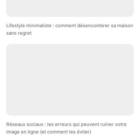
Lifestyle minimaliste : comment désencombrer sa maison
sans regret
Réseaux sociaux : les erreurs qui peuvent ruiner votre
image en ligne (et comment les éviter)