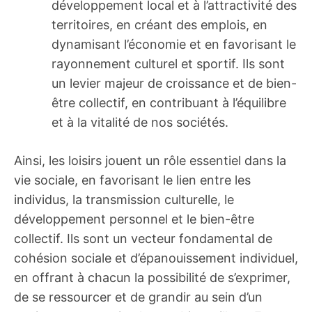
développement local et à l’attractivité des
territoires, en créant des emplois, en
dynamisant l’économie et en favorisant le
rayonnement culturel et sportif. Ils sont
un levier majeur de croissance et de bien-
être collectif, en contribuant à l’équilibre
et à la vitalité de nos sociétés.
Ainsi, les loisirs jouent un rôle essentiel dans la
vie sociale, en favorisant le lien entre les
individus, la transmission culturelle, le
développement personnel et le bien-être
collectif. Ils sont un vecteur fondamental de
cohésion sociale et d’épanouissement individuel,
en offrant à chacun la possibilité de s’exprimer,
de se ressourcer et de grandir au sein d’un