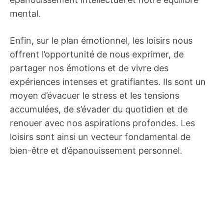
mental.
Enfin, sur le plan émotionnel, les loisirs nous
offrent l’opportunité de nous exprimer, de
partager nos émotions et de vivre des
expériences intenses et gratifiantes. Ils sont un
moyen d’évacuer le stress et les tensions
accumulées, de s’évader du quotidien et de
renouer avec nos aspirations profondes. Les
loisirs sont ainsi un vecteur fondamental de
bien-être et d’épanouissement personnel.