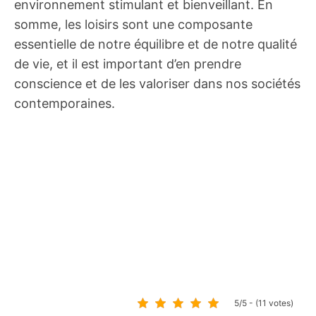
environnement stimulant et bienveillant. En
somme, les loisirs sont une composante
essentielle de notre équilibre et de notre qualité
de vie, et il est important d’en prendre
conscience et de les valoriser dans nos sociétés
contemporaines.
5/5 - (11 votes)