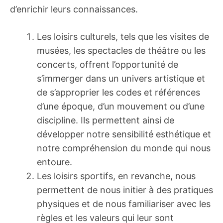
d’enrichir leurs connaissances.
Les loisirs culturels, tels que les visites de
musées, les spectacles de théâtre ou les
concerts, offrent l’opportunité de
s’immerger dans un univers artistique et
de s’approprier les codes et références
d’une époque, d’un mouvement ou d’une
discipline. Ils permettent ainsi de
développer notre sensibilité esthétique et
notre compréhension du monde qui nous
entoure.
Les loisirs sportifs, en revanche, nous
permettent de nous initier à des pratiques
physiques et de nous familiariser avec les
règles et les valeurs qui leur sont