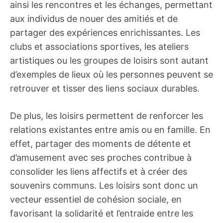
ainsi les rencontres et les échanges, permettant
aux individus de nouer des amitiés et de
partager des expériences enrichissantes. Les
clubs et associations sportives, les ateliers
artistiques ou les groupes de loisirs sont autant
d’exemples de lieux où les personnes peuvent se
retrouver et tisser des liens sociaux durables.
De plus, les loisirs permettent de renforcer les
relations existantes entre amis ou en famille. En
effet, partager des moments de détente et
d’amusement avec ses proches contribue à
consolider les liens affectifs et à créer des
souvenirs communs. Les loisirs sont donc un
vecteur essentiel de cohésion sociale, en
favorisant la solidarité et l’entraide entre les