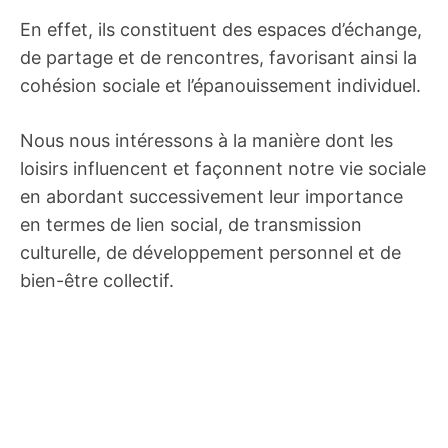
En effet, ils constituent des espaces d’échange,
de partage et de rencontres, favorisant ainsi la
cohésion sociale et l’épanouissement individuel.
Nous nous intéressons à la manière dont les
loisirs influencent et façonnent notre vie sociale
en abordant successivement leur importance
en termes de lien social, de transmission
culturelle, de développement personnel et de
bien-être collectif.