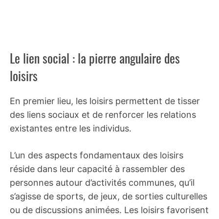
Le lien social : la pierre angulaire des
loisirs
En premier lieu, les loisirs permettent de tisser
des liens sociaux et de renforcer les relations
existantes entre les individus.
L’un des aspects fondamentaux des loisirs
réside dans leur capacité à rassembler des
personnes autour d’activités communes, qu’il
s’agisse de sports, de jeux, de sorties culturelles
ou de discussions animées. Les loisirs favorisent