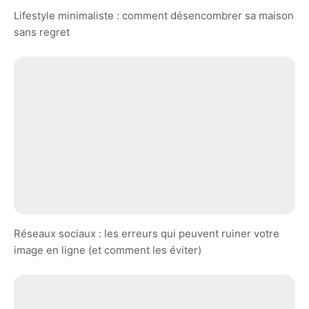
Lifestyle minimaliste : comment désencombrer sa maison
sans regret
Réseaux sociaux : les erreurs qui peuvent ruiner votre
image en ligne (et comment les éviter)