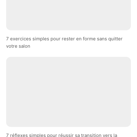
7 exercices simples pour rester en forme sans quitter
votre salon
7 réflexes simples pour réussir sa transition vers la