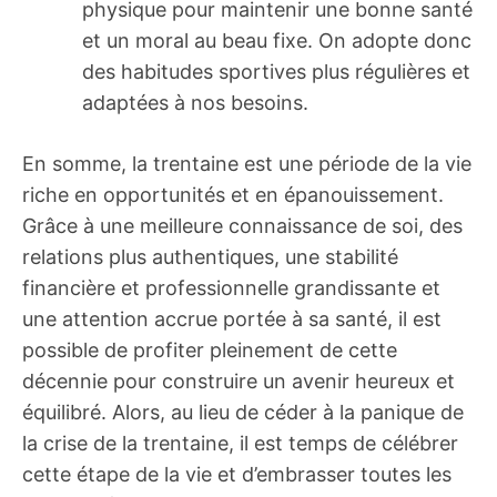
physique pour maintenir une bonne santé
et un moral au beau fixe. On adopte donc
des habitudes sportives plus régulières et
adaptées à nos besoins.
En somme, la trentaine est une période de la vie
riche en opportunités et en épanouissement.
Grâce à une meilleure connaissance de soi, des
relations plus authentiques, une stabilité
financière et professionnelle grandissante et
une attention accrue portée à sa santé, il est
possible de profiter pleinement de cette
décennie pour construire un avenir heureux et
équilibré. Alors, au lieu de céder à la panique de
la crise de la trentaine, il est temps de célébrer
cette étape de la vie et d’embrasser toutes les