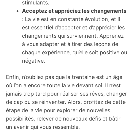
stimulants.
Acceptez et appréciez les changements
: La vie est en constante évolution, et il
est essentiel d’accepter et d’apprécier les
changements qui surviennent. Apprenez
à vous adapter et à tirer des leçons de
chaque expérience, qu’elle soit positive ou
négative.
Enfin, n’oubliez pas que la trentaine est un âge
où l’on a encore toute la vie devant soi. Il n’est
jamais trop tard pour réaliser ses rêves, changer
de cap ou se réinventer. Alors, profitez de cette
étape de la vie pour explorer de nouvelles
possibilités, relever de nouveaux défis et bâtir
un avenir qui vous ressemble.