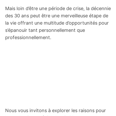
Mais loin d’être une période de crise, la décennie
des 30 ans peut être une merveilleuse étape de
la vie offrant une multitude d’opportunités pour
s’épanouir tant personnellement que
professionnellement.
Nous vous invitons à explorer les raisons pour