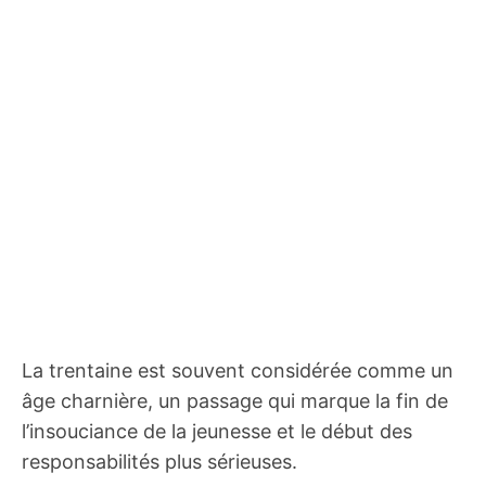
La trentaine est souvent considérée comme un
âge charnière, un passage qui marque la fin de
l’insouciance de la jeunesse et le début des
responsabilités plus sérieuses.