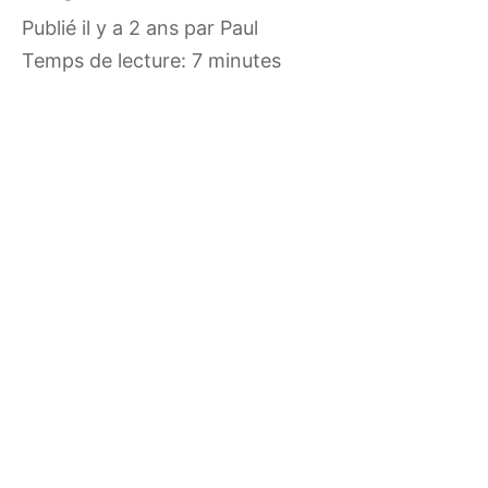
publié il y a 2 ans
par
Paul
Temps de lecture: 7 minutes