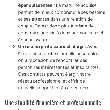
épanouissantes
: La maturité acquise
permet de mieux comprendre ses besoins
et ses attentes dans une relation de
couple. On est donc plus à même de
construire une vie à deux harmonieuse et
épanouissante.
Un réseau professionnel élargi
: Avec
l’expérience professionnelle accumulée,
on a l’occasion de rencontrer des
personnes intéressantes et inspirantes.
Ces contacts peuvent élargir notre
réseau professionnel et offrir de
nouvelles opportunités de carrière.
Une stabilité financière et professionnelle