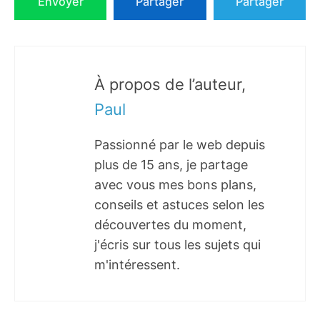
Envoyer
Partager
Partager
À propos de l’auteur,
Paul
Passionné par le web depuis
plus de 15 ans, je partage
avec vous mes bons plans,
conseils et astuces selon les
découvertes du moment,
j'écris sur tous les sujets qui
m'intéressent.