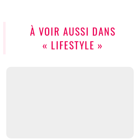
À VOIR AUSSI DANS
« LIFESTYLE »