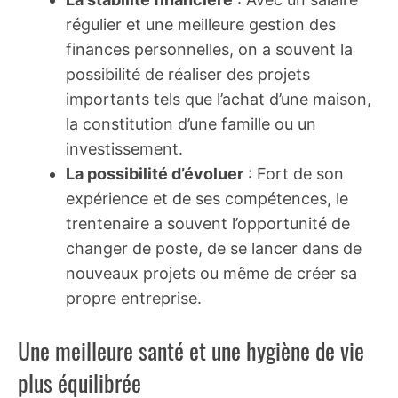
régulier et une meilleure gestion des
finances personnelles, on a souvent la
possibilité de réaliser des projets
importants tels que l’achat d’une maison,
la constitution d’une famille ou un
investissement.
La possibilité d’évoluer
: Fort de son
expérience et de ses compétences, le
trentenaire a souvent l’opportunité de
changer de poste, de se lancer dans de
nouveaux projets ou même de créer sa
propre entreprise.
Une meilleure santé et une hygiène de vie
plus équilibrée