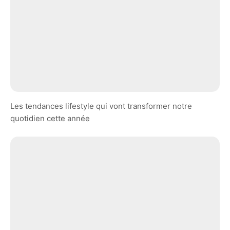
Les tendances lifestyle qui vont transformer notre
quotidien cette année