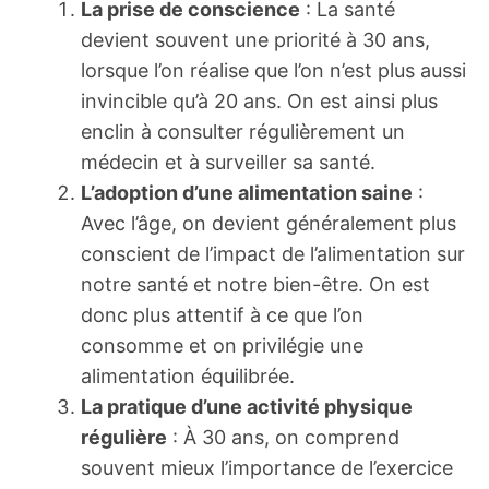
La prise de conscience
: La santé
devient souvent une priorité à 30 ans,
lorsque l’on réalise que l’on n’est plus aussi
invincible qu’à 20 ans. On est ainsi plus
enclin à consulter régulièrement un
médecin et à surveiller sa santé.
L’adoption d’une alimentation saine
:
Avec l’âge, on devient généralement plus
conscient de l’impact de l’alimentation sur
notre santé et notre bien-être. On est
donc plus attentif à ce que l’on
consomme et on privilégie une
alimentation équilibrée.
La pratique d’une activité physique
régulière
: À 30 ans, on comprend
souvent mieux l’importance de l’exercice