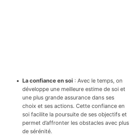
La confiance en soi
: Avec le temps, on
développe une meilleure estime de soi et
une plus grande assurance dans ses
choix et ses actions. Cette confiance en
soi facilite la poursuite de ses objectifs et
permet d’affronter les obstacles avec plus
de sérénité.