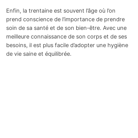
Enfin, la trentaine est souvent l’âge où l’on
prend conscience de l’importance de prendre
soin de sa santé et de son bien-être. Avec une
meilleure connaissance de son corps et de ses
besoins, il est plus facile d’adopter une hygiène
de vie saine et équilibrée.