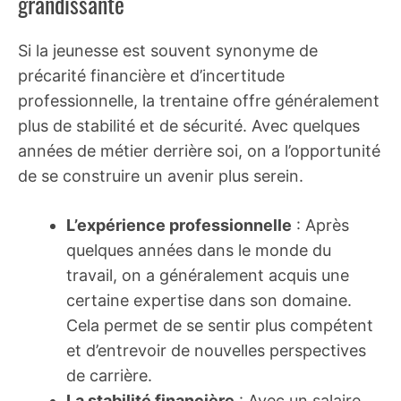
grandissante
Si la jeunesse est souvent synonyme de
précarité financière et d’incertitude
professionnelle, la trentaine offre généralement
plus de stabilité et de sécurité. Avec quelques
années de métier derrière soi, on a l’opportunité
de se construire un avenir plus serein.
L’expérience professionnelle
: Après
quelques années dans le monde du
travail, on a généralement acquis une
certaine expertise dans son domaine.
Cela permet de se sentir plus compétent
et d’entrevoir de nouvelles perspectives
de carrière.
La stabilité financière
: Avec un salaire