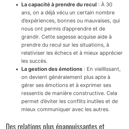
La capacité à prendre du recul
: À 30
ans, on a déjà vécu un certain nombre
d’expériences, bonnes ou mauvaises, qui
nous ont permis d’apprendre et de
grandir. Cette sagesse acquise aide à
prendre du recul sur les situations, à
relativiser les échecs et à mieux apprécier
les succès.
La gestion des émotions
: En vieillissant,
on devient généralement plus apte à
gérer ses émotions et à exprimer ses
ressentis de manière constructive. Cela
permet d’éviter les conflits inutiles et de
mieux communiquer avec les autres.
Des relations plus épanouissantes et