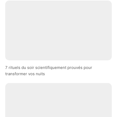
7 rituels du soir scientifiquement prouvés pour
transformer vos nuits