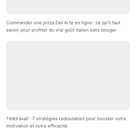
Commander une pizza Del Arte en ligne : ce qu’il faut
savoir pour profiter du vrai goût italien sans bouger
Télétravail : 7 stratégies redoutables pour booster votre
motivation et votre efficacité