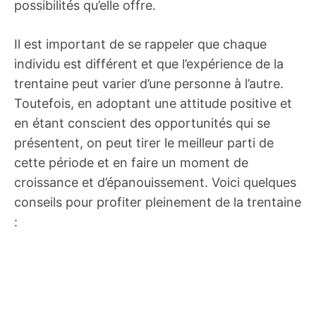
possibilités qu’elle offre.
Il est important de se rappeler que chaque
individu est différent et que l’expérience de la
trentaine peut varier d’une personne à l’autre.
Toutefois, en adoptant une attitude positive et
en étant conscient des opportunités qui se
présentent, on peut tirer le meilleur parti de
cette période et en faire un moment de
croissance et d’épanouissement. Voici quelques
conseils pour profiter pleinement de la trentaine
: