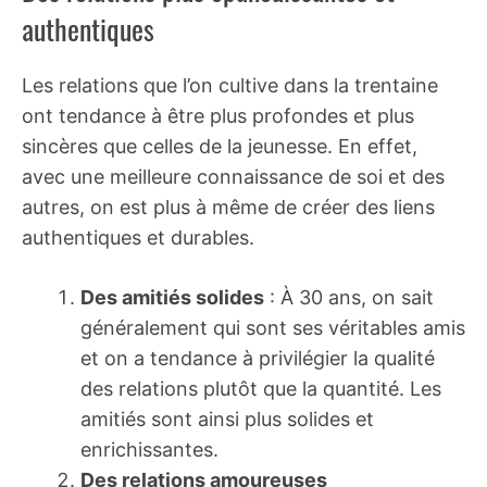
authentiques
Les relations que l’on cultive dans la trentaine
ont tendance à être plus profondes et plus
sincères que celles de la jeunesse. En effet,
avec une meilleure connaissance de soi et des
autres, on est plus à même de créer des liens
authentiques et durables.
Des amitiés solides
: À 30 ans, on sait
généralement qui sont ses véritables amis
et on a tendance à privilégier la qualité
des relations plutôt que la quantité. Les
amitiés sont ainsi plus solides et
enrichissantes.
Des relations amoureuses