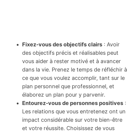
Fixez-vous des objectifs clairs
: Avoir
des objectifs précis et réalisables peut
vous aider à rester motivé et à avancer
dans la vie. Prenez le temps de réfléchir à
ce que vous voulez accomplir, tant sur le
plan personnel que professionnel, et
élaborez un plan pour y parvenir.
Entourez-vous de personnes positives
:
Les relations que vous entretenez ont un
impact considérable sur votre bien-être
et votre réussite. Choisissez de vous