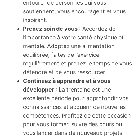
entourer de personnes qui vous
soutiennent, vous encouragent et vous
inspirent.
Prenez soin de vous
: Accordez de
l’importance à votre santé physique et
mentale. Adoptez une alimentation
équilibrée, faites de l’exercice
régulièrement et prenez le temps de vous
détendre et de vous ressourcer.
Continuez à apprendre et à vous
développer
: La trentaine est une
excellente période pour approfondir vos
connaissances et acquérir de nouvelles
compétences. Profitez de cette occasion
pour vous former, suivre des cours ou
vous lancer dans de nouveaux projets