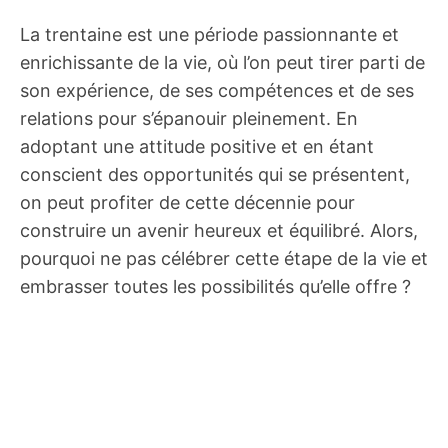
La trentaine est une période passionnante et
enrichissante de la vie, où l’on peut tirer parti de
son expérience, de ses compétences et de ses
relations pour s’épanouir pleinement. En
adoptant une attitude positive et en étant
conscient des opportunités qui se présentent,
on peut profiter de cette décennie pour
construire un avenir heureux et équilibré. Alors,
pourquoi ne pas célébrer cette étape de la vie et
embrasser toutes les possibilités qu’elle offre ?