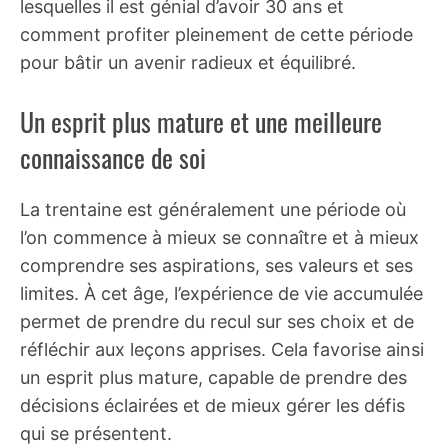
lesquelles il est génial d’avoir 30 ans et
comment profiter pleinement de cette période
pour bâtir un avenir radieux et équilibré.
Un esprit plus mature et une meilleure
connaissance de soi
La trentaine est généralement une période où
l’on commence à mieux se connaître et à mieux
comprendre ses aspirations, ses valeurs et ses
limites. À cet âge, l’expérience de vie accumulée
permet de prendre du recul sur ses choix et de
réfléchir aux leçons apprises. Cela favorise ainsi
un esprit plus mature, capable de prendre des
décisions éclairées et de mieux gérer les défis
qui se présentent.