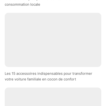
consommation locale
Les 15 accessoires indispensables pour transformer
votre voiture familiale en cocon de confort