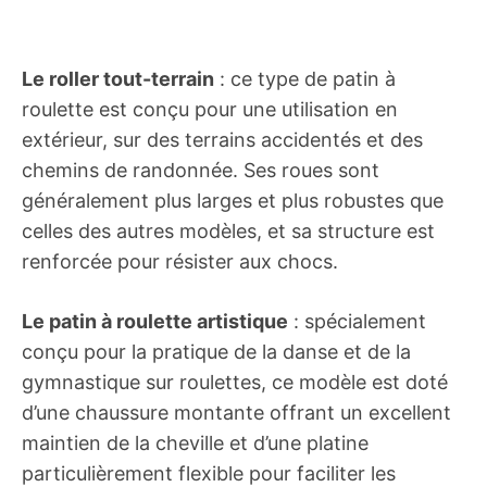
Le roller tout-terrain
: ce type de patin à
roulette est conçu pour une utilisation en
extérieur, sur des terrains accidentés et des
chemins de randonnée. Ses roues sont
généralement plus larges et plus robustes que
celles des autres modèles, et sa structure est
renforcée pour résister aux chocs.
Le patin à roulette artistique
: spécialement
conçu pour la pratique de la danse et de la
gymnastique sur roulettes, ce modèle est doté
d’une chaussure montante offrant un excellent
maintien de la cheville et d’une platine
particulièrement flexible pour faciliter les