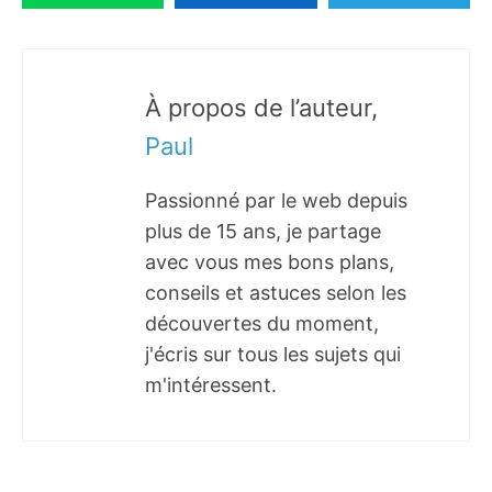
À propos de l’auteur,
Paul
Passionné par le web depuis
plus de 15 ans, je partage
avec vous mes bons plans,
conseils et astuces selon les
découvertes du moment,
j'écris sur tous les sujets qui
m'intéressent.