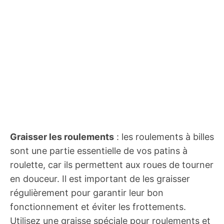
Graisser les roulements
: les roulements à billes
sont une partie essentielle de vos patins à
roulette, car ils permettent aux roues de tourner
en douceur. Il est important de les graisser
régulièrement pour garantir leur bon
fonctionnement et éviter les frottements.
Utilisez une graisse spéciale pour roulements et