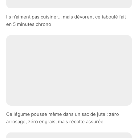
Ils n’aiment pas cuisiner… mais dévorent ce taboulé fait
en 5 minutes chrono
Ce légume pousse même dans un sac de jute : zéro
arrosage, zéro engrais, mais récolte assurée