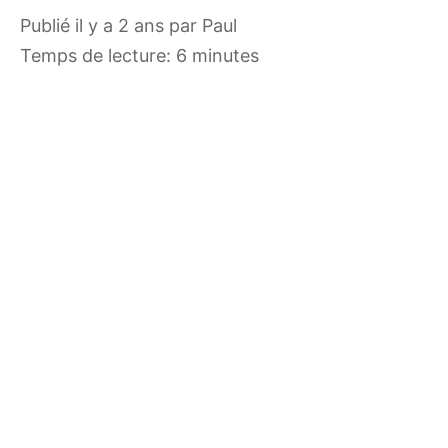
publié il y a 2 ans
par
Paul
Temps de lecture: 6 minutes