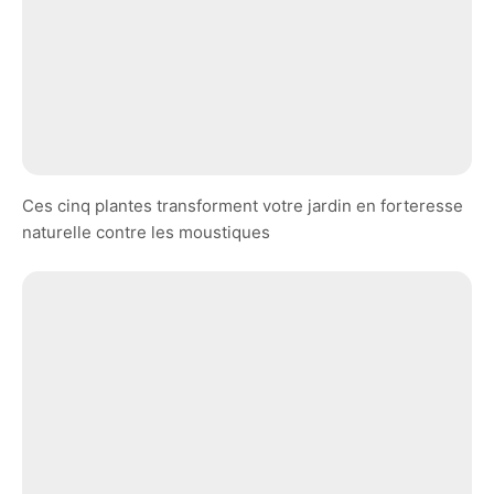
Ces cinq plantes transforment votre jardin en forteresse
naturelle contre les moustiques