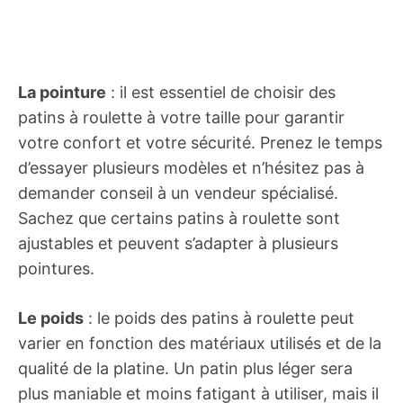
La pointure
: il est essentiel de choisir des
patins à roulette à votre taille pour garantir
votre confort et votre sécurité. Prenez le temps
d’essayer plusieurs modèles et n’hésitez pas à
demander conseil à un vendeur spécialisé.
Sachez que certains patins à roulette sont
ajustables et peuvent s’adapter à plusieurs
pointures.
Le poids
: le poids des patins à roulette peut
varier en fonction des matériaux utilisés et de la
qualité de la platine. Un patin plus léger sera
plus maniable et moins fatigant à utiliser, mais il