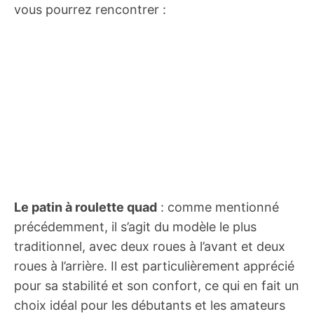
vous pourrez rencontrer :
Le patin à roulette quad
: comme mentionné
précédemment, il s’agit du modèle le plus
traditionnel, avec deux roues à l’avant et deux
roues à l’arrière. Il est particulièrement apprécié
pour sa stabilité et son confort, ce qui en fait un
choix idéal pour les débutants et les amateurs