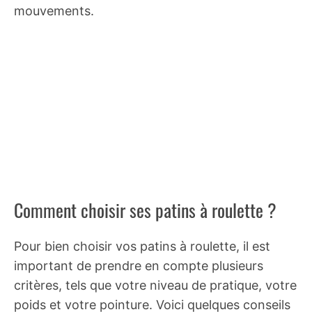
mouvements.
Comment choisir ses patins à roulette ?
Pour bien choisir vos patins à roulette, il est
important de prendre en compte plusieurs
critères, tels que votre niveau de pratique, votre
poids et votre pointure. Voici quelques conseils