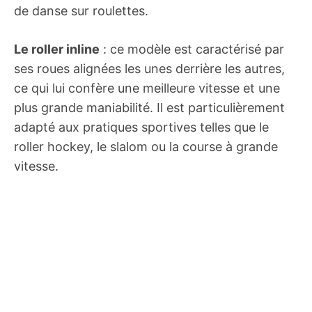
de danse sur roulettes.
Le roller inline
: ce modèle est caractérisé par
ses roues alignées les unes derrière les autres,
ce qui lui confère une meilleure vitesse et une
plus grande maniabilité. Il est particulièrement
adapté aux pratiques sportives telles que le
roller hockey, le slalom ou la course à grande
vitesse.