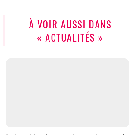
À VOIR AUSSI DANS
« ACTUALITÉS »