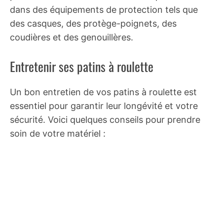
dans des équipements de protection tels que
des casques, des protège-poignets, des
coudières et des genouillères.
Entretenir ses patins à roulette
Un bon entretien de vos patins à roulette est
essentiel pour garantir leur longévité et votre
sécurité. Voici quelques conseils pour prendre
soin de votre matériel :