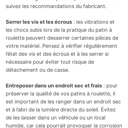
suivez les recommandations du fabricant.
Serrer les vis et les écrous
: les vibrations et
les chocs subis lors de la pratique du patin à
roulette peuvent desserrer certaines pièces de
votre matériel. Pensez à vérifier régulièrement
l’état des vis et des écrous et à les serrer si
nécessaire pour éviter tout risque de
détachement ou de casse.
Entreposer dans un endroit sec et frais
: pour
préserver la qualité de vos patins à roulette, il
est important de les ranger dans un endroit sec
et à l’abri de la lumière directe du soleil. Évitez
de les laisser dans un véhicule ou un local
humide, car cela pourrait provoquer la corrosion