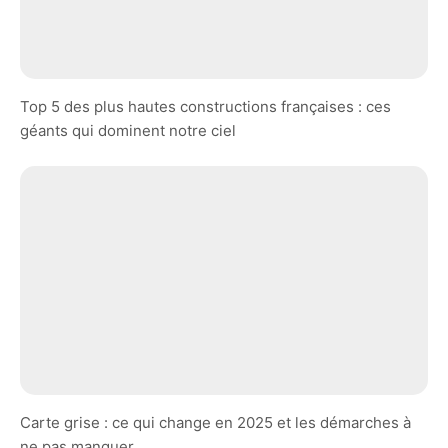
Top 5 des plus hautes constructions françaises : ces
géants qui dominent notre ciel
Carte grise : ce qui change en 2025 et les démarches à
ne pas manquer