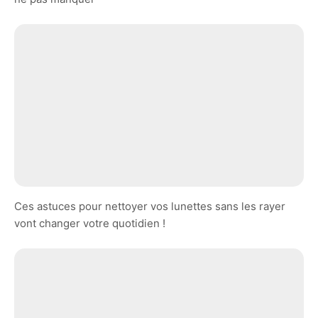
Ces astuces pour nettoyer vos lunettes sans les rayer
vont changer votre quotidien !