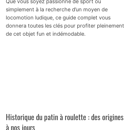
Que vous soyez passionné de sport ou
simplement à la recherche d’un moyen de
locomotion ludique, ce guide complet vous
donnera toutes les clés pour profiter pleinement
de cet objet fun et indémodable.
Historique du patin à roulette : des origines
à nos jours