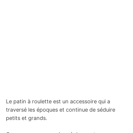
Le patin à roulette est un accessoire qui a
traversé les époques et continue de séduire
petits et grands.