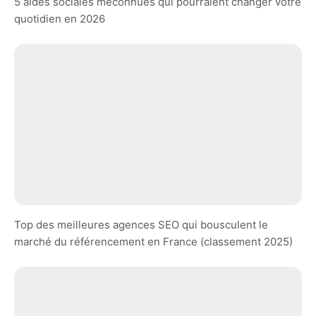
5 aides sociales méconnues qui pourraient changer votre
quotidien en 2026
Top des meilleures agences SEO qui bousculent le
marché du référencement en France (classement 2025)