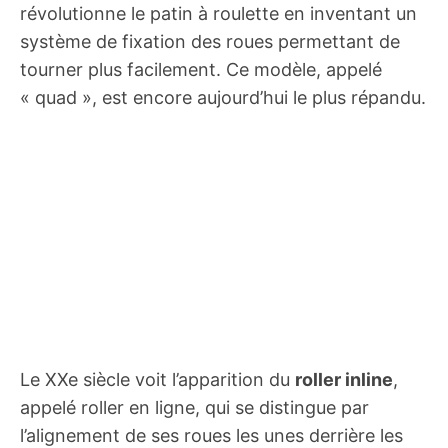
révolutionne le patin à roulette en inventant un
système de fixation des roues permettant de
tourner plus facilement. Ce modèle, appelé
« quad », est encore aujourd’hui le plus répandu.
Le XXe siècle voit l’apparition du
roller inline
,
appelé roller en ligne, qui se distingue par
l’alignement de ses roues les unes derrière les