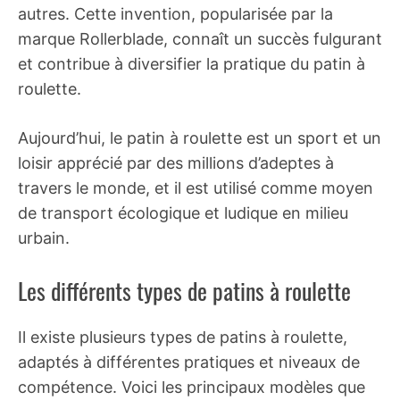
autres. Cette invention, popularisée par la
marque Rollerblade, connaît un succès fulgurant
et contribue à diversifier la pratique du patin à
roulette.
Aujourd’hui, le patin à roulette est un sport et un
loisir apprécié par des millions d’adeptes à
travers le monde, et il est utilisé comme moyen
de transport écologique et ludique en milieu
urbain.
Les différents types de patins à roulette
Il existe plusieurs types de patins à roulette,
adaptés à différentes pratiques et niveaux de
compétence. Voici les principaux modèles que