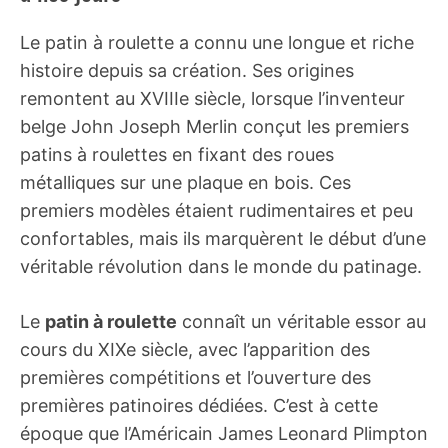
Le patin à roulette a connu une longue et riche
histoire depuis sa création. Ses origines
remontent au XVIIIe siècle, lorsque l’inventeur
belge John Joseph Merlin conçut les premiers
patins à roulettes en fixant des roues
métalliques sur une plaque en bois. Ces
premiers modèles étaient rudimentaires et peu
confortables, mais ils marquèrent le début d’une
véritable révolution dans le monde du patinage.
Le
patin à roulette
connaît un véritable essor au
cours du XIXe siècle, avec l’apparition des
premières compétitions et l’ouverture des
premières patinoires dédiées. C’est à cette
époque que l’Américain James Leonard Plimpton