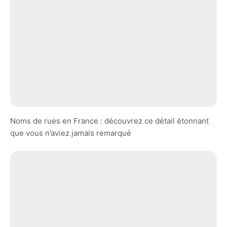
Noms de rues en France : découvrez ce détail étonnant
que vous n’aviez jamais remarqué