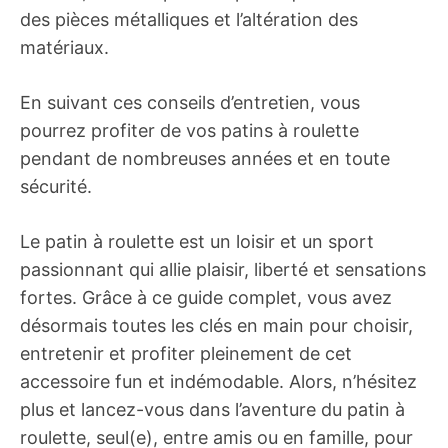
des pièces métalliques et l’altération des
matériaux.
En suivant ces conseils d’entretien, vous
pourrez profiter de vos patins à roulette
pendant de nombreuses années et en toute
sécurité.
Le patin à roulette est un loisir et un sport
passionnant qui allie plaisir, liberté et sensations
fortes. Grâce à ce guide complet, vous avez
désormais toutes les clés en main pour choisir,
entretenir et profiter pleinement de cet
accessoire fun et indémodable. Alors, n’hésitez
plus et lancez-vous dans l’aventure du patin à
roulette, seul(e), entre amis ou en famille, pour