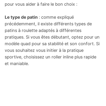
pour vous aider à faire le bon choix :
Le type de patin
: comme expliqué
précédemment, il existe différents types de
patins à roulette adaptés à différentes
pratiques. Si vous êtes débutant, optez pour un
modèle quad pour sa stabilité et son confort. Si
vous souhaitez vous initier à la pratique
sportive, choisissez un roller inline plus rapide
et maniable.