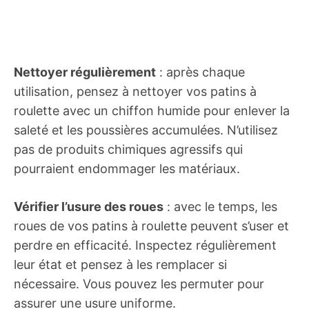
Nettoyer régulièrement
: après chaque
utilisation, pensez à nettoyer vos patins à
roulette avec un chiffon humide pour enlever la
saleté et les poussières accumulées. N’utilisez
pas de produits chimiques agressifs qui
pourraient endommager les matériaux.
Vérifier l’usure des roues
: avec le temps, les
roues de vos patins à roulette peuvent s’user et
perdre en efficacité. Inspectez régulièrement
leur état et pensez à les remplacer si
nécessaire. Vous pouvez les permuter pour
assurer une usure uniforme.