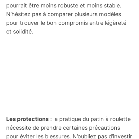
pourrait être moins robuste et moins stable.
N’hésitez pas à comparer plusieurs modèles
pour trouver le bon compromis entre légèreté
et solidité.
Les protections
: la pratique du patin à roulette
nécessite de prendre certaines précautions
pour éviter les blessures. N’oubliez pas d’investir