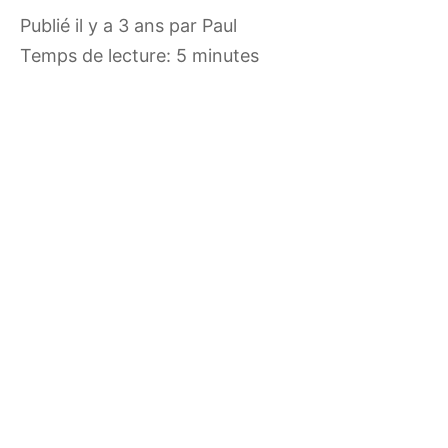
publié il y a 3 ans
par
Paul
Temps de lecture: 5 minutes