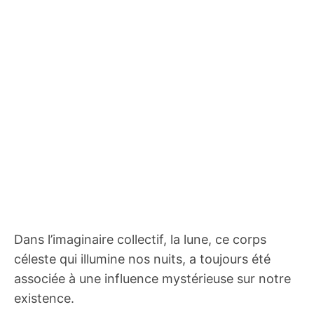
Dans l’imaginaire collectif, la lune, ce corps
céleste qui illumine nos nuits, a toujours été
associée à une influence mystérieuse sur notre
existence.