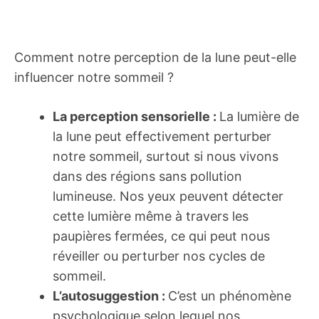
Comment notre perception de la lune peut-elle
influencer notre sommeil ?
La perception sensorielle :
La lumière de
la lune peut effectivement perturber
notre sommeil, surtout si nous vivons
dans des régions sans pollution
lumineuse. Nos yeux peuvent détecter
cette lumière même à travers les
paupières fermées, ce qui peut nous
réveiller ou perturber nos cycles de
sommeil.
L’autosuggestion :
C’est un phénomène
psychologique selon lequel nos