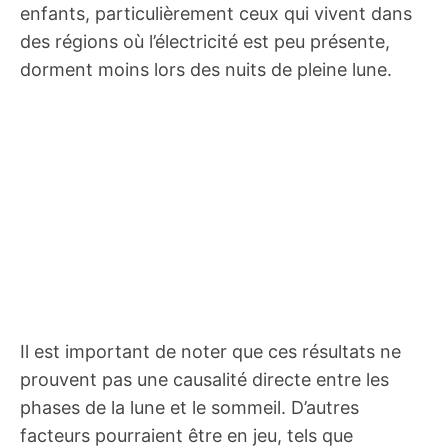
enfants, particulièrement ceux qui vivent dans
des régions où l’électricité est peu présente,
dorment moins lors des nuits de pleine lune.
Il est important de noter que ces résultats ne
prouvent pas une causalité directe entre les
phases de la lune et le sommeil. D’autres
facteurs pourraient être en jeu, tels que