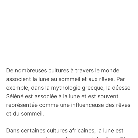
De nombreuses cultures à travers le monde
associent la lune au sommeil et aux rêves. Par
exemple, dans la mythologie grecque, la déesse
Séléné est associée à la lune et est souvent
représentée comme une influenceuse des rêves
et du sommeil.
Dans certaines cultures africaines, la lune est