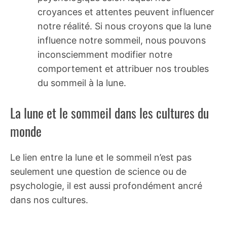
croyances et attentes peuvent influencer
notre réalité. Si nous croyons que la lune
influence notre sommeil, nous pouvons
inconsciemment modifier notre
comportement et attribuer nos troubles
du sommeil à la lune.
La lune et le sommeil dans les cultures du
monde
Le lien entre la lune et le sommeil n’est pas
seulement une question de science ou de
psychologie, il est aussi profondément ancré
dans nos cultures.