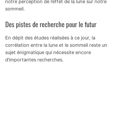
notre perception de l’effet de la lune sur notre
sommeil.
Des pistes de recherche pour le futur
En dépit des études réalisées à ce jour, la
corrélation entre la lune et le sommeil reste un
sujet énigmatique qui nécessite encore
d’importantes recherches.