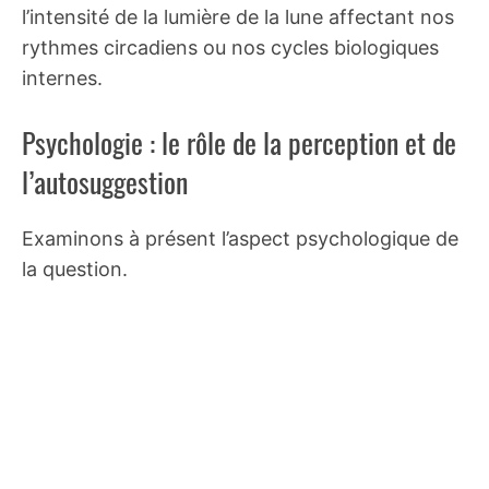
l’intensité de la lumière de la lune affectant nos
rythmes circadiens ou nos cycles biologiques
internes.
Psychologie : le rôle de la perception et de
l’autosuggestion
Examinons à présent l’aspect psychologique de
la question.