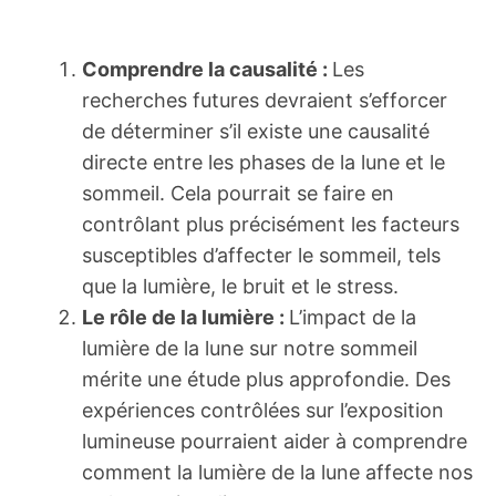
Comprendre la causalité :
Les
recherches futures devraient s’efforcer
de déterminer s’il existe une causalité
directe entre les phases de la lune et le
sommeil. Cela pourrait se faire en
contrôlant plus précisément les facteurs
susceptibles d’affecter le sommeil, tels
que la lumière, le bruit et le stress.
Le rôle de la lumière :
L’impact de la
lumière de la lune sur notre sommeil
mérite une étude plus approfondie. Des
expériences contrôlées sur l’exposition
lumineuse pourraient aider à comprendre
comment la lumière de la lune affecte nos