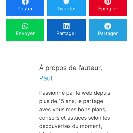
Poster
Tweeter
Épingler
Envoyer
Partager
Partager
À propos de l’auteur,
Paul
Passionné par le web depuis
plus de 15 ans, je partage
avec vous mes bons plans,
conseils et astuces selon les
découvertes du moment,