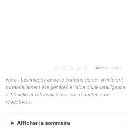
Notez cet article
Afficher
le sommaire