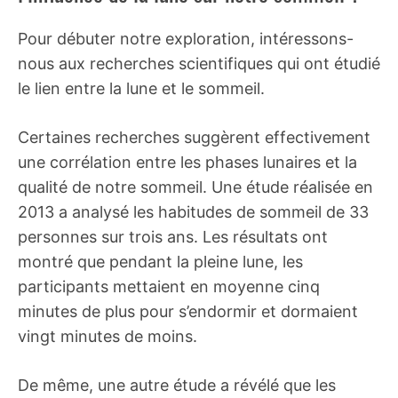
Pour débuter notre exploration, intéressons-
nous aux recherches scientifiques qui ont étudié
le lien entre la lune et le sommeil.
Certaines recherches suggèrent effectivement
une corrélation entre les phases lunaires et la
qualité de notre sommeil. Une étude réalisée en
2013 a analysé les habitudes de sommeil de 33
personnes sur trois ans. Les résultats ont
montré que pendant la pleine lune, les
participants mettaient en moyenne cinq
minutes de plus pour s’endormir et dormaient
vingt minutes de moins.
De même, une autre étude a révélé que les