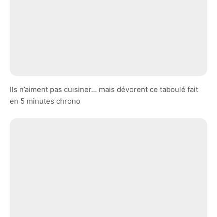
Ils n’aiment pas cuisiner… mais dévorent ce taboulé fait
en 5 minutes chrono