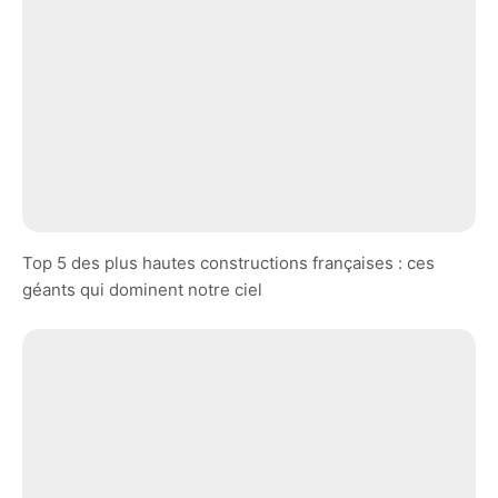
Top 5 des plus hautes constructions françaises : ces
géants qui dominent notre ciel