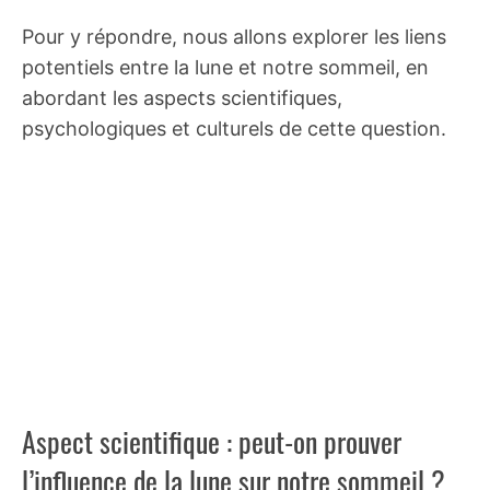
Pour y répondre, nous allons explorer les liens
potentiels entre la lune et notre sommeil, en
abordant les aspects scientifiques,
psychologiques et culturels de cette question.
Aspect scientifique : peut-on prouver
l’influence de la lune sur notre sommeil ?