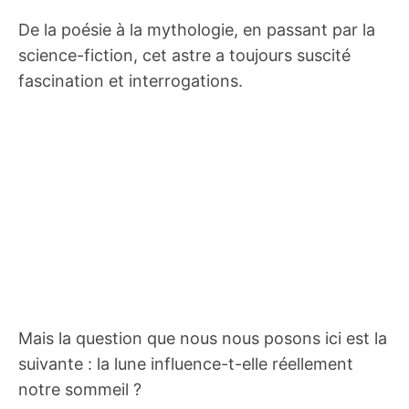
De la poésie à la mythologie, en passant par la
science-fiction, cet astre a toujours suscité
fascination et interrogations.
Mais la question que nous nous posons ici est la
suivante : la lune influence-t-elle réellement
notre sommeil ?