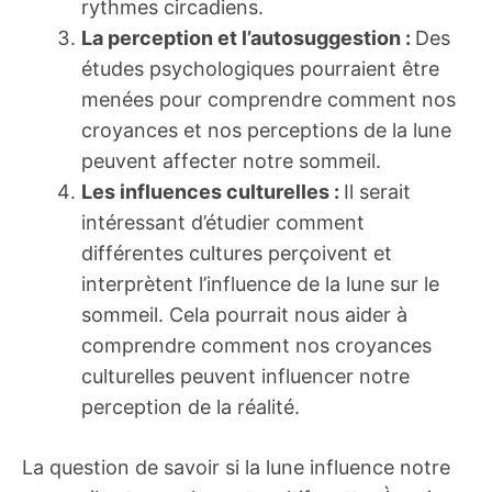
rythmes circadiens.
La perception et l’autosuggestion :
Des
études psychologiques pourraient être
menées pour comprendre comment nos
croyances et nos perceptions de la lune
peuvent affecter notre sommeil.
Les influences culturelles :
Il serait
intéressant d’étudier comment
différentes cultures perçoivent et
interprètent l’influence de la lune sur le
sommeil. Cela pourrait nous aider à
comprendre comment nos croyances
culturelles peuvent influencer notre
perception de la réalité.
La question de savoir si la lune influence notre