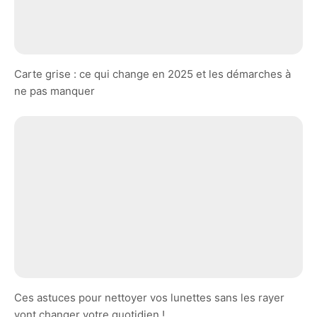
Carte grise : ce qui change en 2025 et les démarches à
ne pas manquer
Ces astuces pour nettoyer vos lunettes sans les rayer
vont changer votre quotidien !