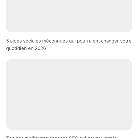
5 aides sociales méconnues qui pourraient changer votre
quotidien en 2026