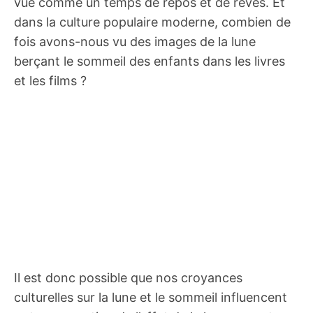
vue comme un temps de repos et de rêves. Et
dans la culture populaire moderne, combien de
fois avons-nous vu des images de la lune
berçant le sommeil des enfants dans les livres
et les films ?
Il est donc possible que nos croyances
culturelles sur la lune et le sommeil influencent