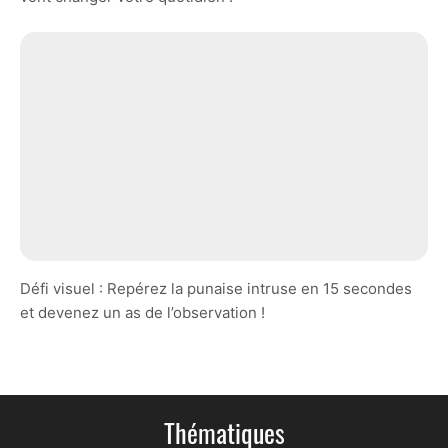
Défi visuel : Repérez la punaise intruse en 15 secondes
et devenez un as de l’observation !
Thématiques