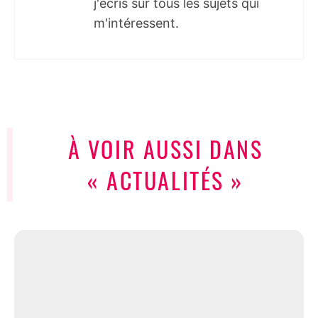
j'écris sur tous les sujets qui
m'intéressent.
À VOIR AUSSI DANS
« ACTUALITÉS »