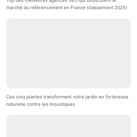
Top des meilleures agences SEO qui bousculent le
marché du référencement en France (classement 2025)
Ces cinq plantes transforment votre jardin en forteresse
naturelle contre les moustiques