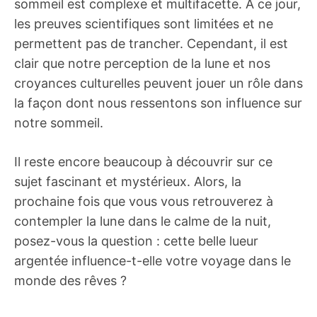
sommeil est complexe et multifacette. À ce jour,
les preuves scientifiques sont limitées et ne
permettent pas de trancher. Cependant, il est
clair que notre perception de la lune et nos
croyances culturelles peuvent jouer un rôle dans
la façon dont nous ressentons son influence sur
notre sommeil.
Il reste encore beaucoup à découvrir sur ce
sujet fascinant et mystérieux. Alors, la
prochaine fois que vous vous retrouverez à
contempler la lune dans le calme de la nuit,
posez-vous la question : cette belle lueur
argentée influence-t-elle votre voyage dans le
monde des rêves ?