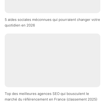
5 aides sociales méconnues qui pourraient changer votre
quotidien en 2026
Top des meilleures agences SEO qui bousculent le
marché du référencement en France (classement 2025)