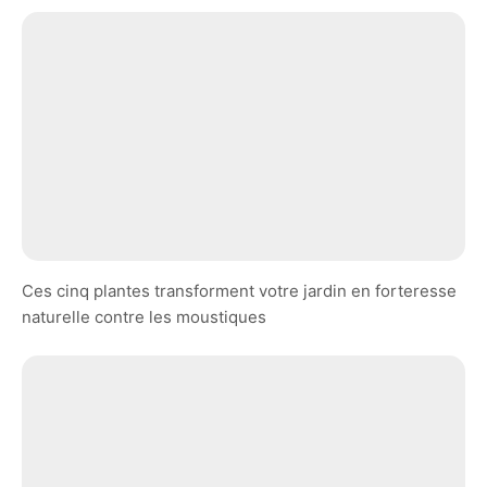
Ces cinq plantes transforment votre jardin en forteresse
naturelle contre les moustiques