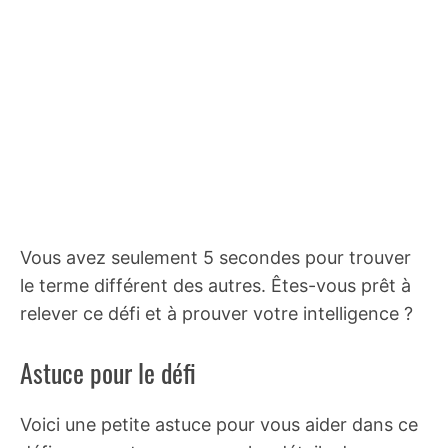
Vous avez seulement 5 secondes pour trouver
le terme différent des autres. Êtes-vous prêt à
relever ce défi et à prouver votre intelligence ?
Astuce pour le défi
Voici une petite astuce pour vous aider dans ce