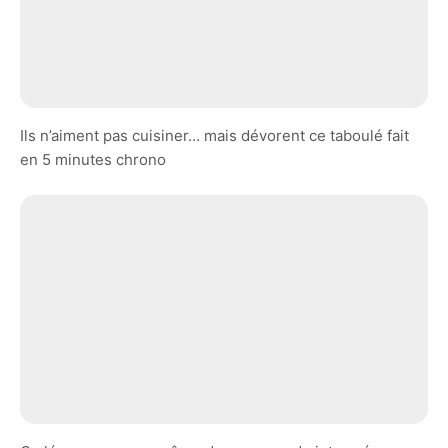
Ils n’aiment pas cuisiner… mais dévorent ce taboulé fait
en 5 minutes chrono