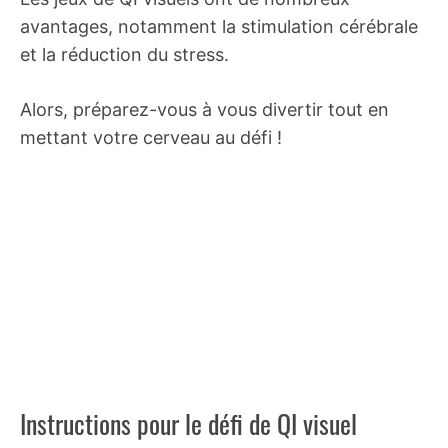
avantages, notamment la stimulation cérébrale
et la réduction du stress.
Alors, préparez-vous à vous divertir tout en
mettant votre cerveau au défi !
Instructions pour le défi de QI visuel