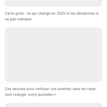
Carte grise : ce qui change en 2025 et les démarches à
ne pas manquer
Ces astuces pour nettoyer vos lunettes sans les rayer
vont changer votre quotidien !