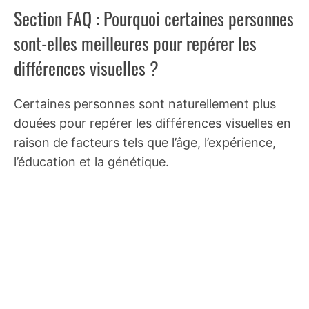
Section FAQ : Pourquoi certaines personnes
sont-elles meilleures pour repérer les
différences visuelles ?
Certaines personnes sont naturellement plus
douées pour repérer les différences visuelles en
raison de facteurs tels que l’âge, l’expérience,
l’éducation et la génétique.