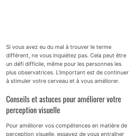
Si vous avez eu du mal à trouver le terme
différent, ne vous inquiétez pas. Cela peut être
un défi difficile, même pour les personnes les
plus observatrices. L’important est de continuer
à stimuler votre cerveau et à vous améliorer.
Conseils et astuces pour améliorer votre
perception visuelle
Pour améliorer vos compétences en matière de
perception visuelle, essayez de vous entraîner