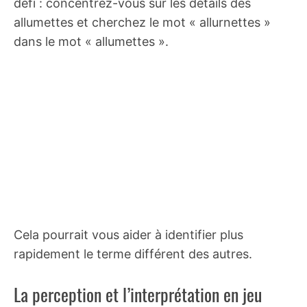
défi : concentrez-vous sur les détails des
allumettes et cherchez le mot « allurnettes »
dans le mot « allumettes ».
Cela pourrait vous aider à identifier plus
rapidement le terme différent des autres.
La perception et l’interprétation en jeu