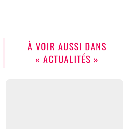
À VOIR AUSSI DANS
« ACTUALITÉS »