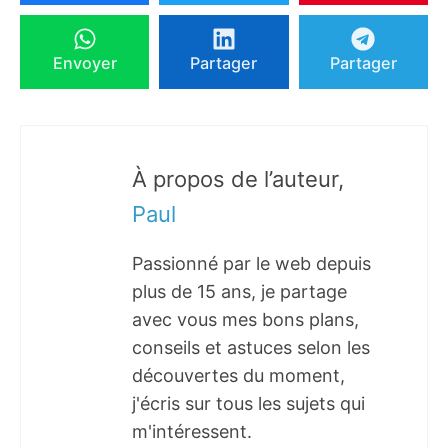
Envoyer
Partager
Partager
À propos de l’auteur,
Paul
Passionné par le web depuis
plus de 15 ans, je partage
avec vous mes bons plans,
conseils et astuces selon les
découvertes du moment,
j'écris sur tous les sujets qui
m'intéressent.