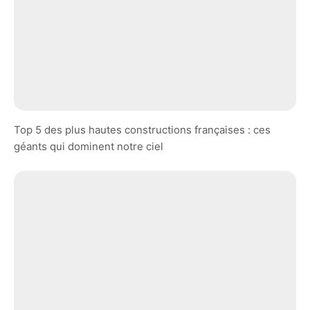
Top 5 des plus hautes constructions françaises : ces
géants qui dominent notre ciel