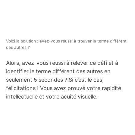
Voici la solution : avez-vous réussi à trouver le terme différent
des autres ?
Alors, avez-vous réussi à relever ce défi et à
identifier le terme différent des autres en
seulement 5 secondes ? Si c’est le cas,
félicitations ! Vous avez prouvé votre rapidité
intellectuelle et votre acuité visuelle.