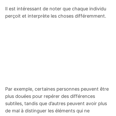
Il est intéressant de noter que chaque individu
perçoit et interprète les choses différemment.
Par exemple, certaines personnes peuvent être
plus douées pour repérer des différences
subtiles, tandis que d’autres peuvent avoir plus
de mal à distinguer les éléments qui ne