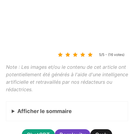
5/5 - (16 votes)
Afficher
le sommaire