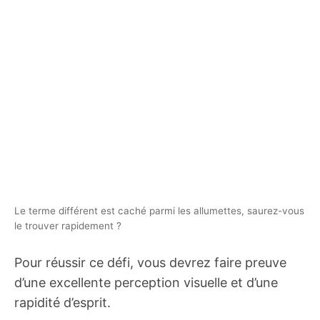
Le terme différent est caché parmi les allumettes, saurez-vous
le trouver rapidement ?
Pour réussir ce défi, vous devrez faire preuve
d’une excellente perception visuelle et d’une
rapidité d’esprit.