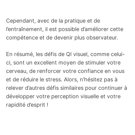
Cependant, avec de la pratique et de
l’entraînement, il est possible d’améliorer cette
compétence et de devenir plus observateur.
En résumé, les défis de QI visuel, comme celui-
ci, sont un excellent moyen de stimuler votre
cerveau, de renforcer votre confiance en vous
et de réduire le stress. Alors, n’hésitez pas à
relever d’autres défis similaires pour continuer à
développer votre perception visuelle et votre
rapidité d’esprit !