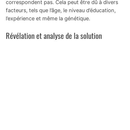
correspondent pas. Cela peut être dû à divers
facteurs, tels que l’âge, le niveau d’éducation,
l’expérience et même la génétique.
Révélation et analyse de la solution