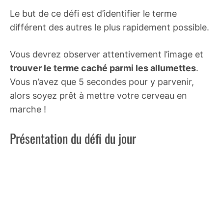
Le but de ce défi est d’identifier le terme
différent des autres le plus rapidement possible.
Vous devrez observer attentivement l’image et
trouver le terme caché parmi les allumettes
.
Vous n’avez que 5 secondes pour y parvenir,
alors soyez prêt à mettre votre cerveau en
marche !
Présentation du défi du jour