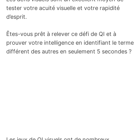
tester votre acuité visuelle et votre rapidité
d’esprit.
Êtes-vous prêt à relever ce défi de QI et à
prouver votre intelligence en identifiant le terme
différent des autres en seulement 5 secondes ?
Les jeux de QI visuels ont de nombreux