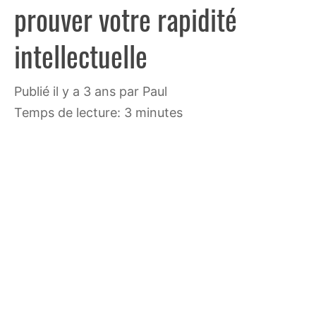
prouver votre rapidité
intellectuelle
publié il y a 3 ans
par
Paul
Temps de lecture: 3 minutes