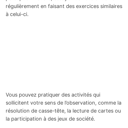
régulièrement en faisant des exercices similaires
à celui-ci.
Vous pouvez pratiquer des activités qui
sollicitent votre sens de l’observation, comme la
résolution de casse-tête, la lecture de cartes ou
la participation à des jeux de société.