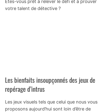
Êtes-vous prêt à relever le défi et à prouver
votre talent de détective ?
Les bienfaits insoupçonnés des jeux de
repérage d’intrus
Les jeux visuels tels que celui que nous vous
proposons aujourd’hui sont loin d’être de