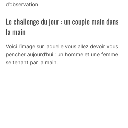
d’observation.
Le challenge du jour : un couple main dans
la main
Voici l’image sur laquelle vous allez devoir vous
pencher aujourd’hui : un homme et une femme
se tenant par la main.