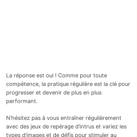
La réponse est oui ! Comme pour toute
compétence, la pratique régulière est la clé pour
progresser et devenir de plus en plus
performant.
N’hésitez pas à vous entraîner régulièrement
avec des jeux de repérage d’intrus et variez les
types d’images et de défis pour stimuler au