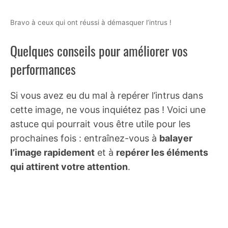
Bravo à ceux qui ont réussi à démasquer l’intrus !
Quelques conseils pour améliorer vos
performances
Si vous avez eu du mal à repérer l’intrus dans
cette image, ne vous inquiétez pas ! Voici une
astuce qui pourrait vous être utile pour les
prochaines fois : entraînez-vous à
balayer
l’image rapidement
et à
repérer les éléments
qui attirent votre attention
.