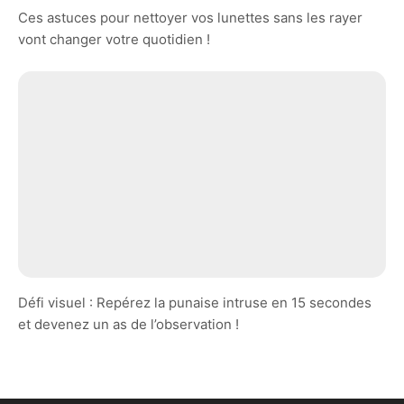
Ces astuces pour nettoyer vos lunettes sans les rayer
vont changer votre quotidien !
Défi visuel : Repérez la punaise intruse en 15 secondes
et devenez un as de l’observation !