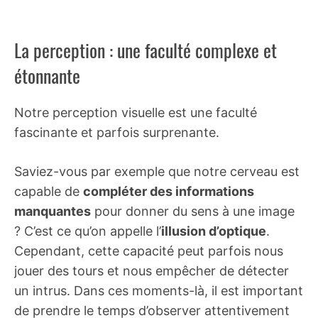
La perception : une faculté complexe et
étonnante
Notre perception visuelle est une faculté
fascinante et parfois surprenante.
Saviez-vous par exemple que notre cerveau est
capable de
compléter des informations
manquantes
pour donner du sens à une image
? C’est ce qu’on appelle l’
illusion d’optique
.
Cependant, cette capacité peut parfois nous
jouer des tours et nous empêcher de détecter
un intrus. Dans ces moments-là, il est important
de prendre le temps d’observer attentivement