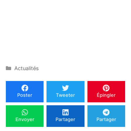
Catégories
Actualités
Poster
Tweeter
Épingler
Envoyer
Partager
Partager