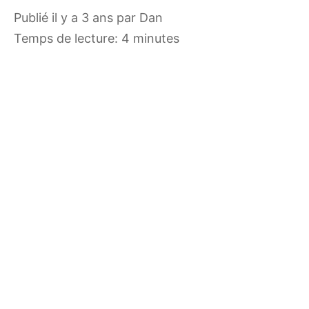
publié il y a 3 ans
par
Dan
Temps de lecture: 4 minutes