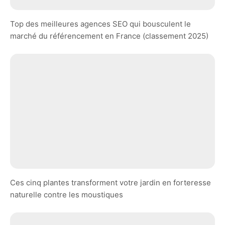
Top des meilleures agences SEO qui bousculent le
marché du référencement en France (classement 2025)
Ces cinq plantes transforment votre jardin en forteresse
naturelle contre les moustiques