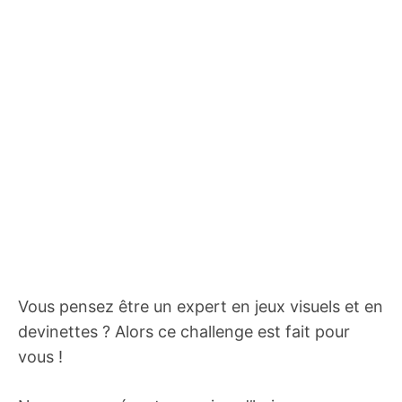
Vous pensez être un expert en jeux visuels et en
devinettes ? Alors ce challenge est fait pour
vous !