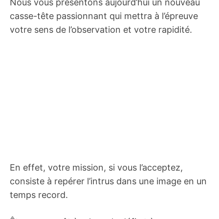
Nous vous présentons aujourd’hui un nouveau
casse-tête passionnant qui mettra à l’épreuve
votre sens de l’observation et votre rapidité.
En effet, votre mission, si vous l’acceptez,
consiste à repérer l’intrus dans une image en un
temps record.