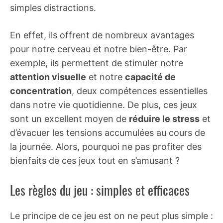
simples distractions.
En effet, ils offrent de nombreux avantages
pour notre cerveau et notre bien-être. Par
exemple, ils permettent de stimuler notre
attention visuelle
et notre
capacité de
concentration
, deux compétences essentielles
dans notre vie quotidienne. De plus, ces jeux
sont un excellent moyen de
réduire le stress
et
d’évacuer les tensions accumulées au cours de
la journée. Alors, pourquoi ne pas profiter des
bienfaits de ces jeux tout en s’amusant ?
Les règles du jeu : simples et efficaces
Le principe de ce jeu est on ne peut plus simple :