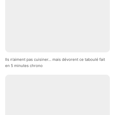
Ils n’aiment pas cuisiner… mais dévorent ce taboulé fait
en 5 minutes chrono