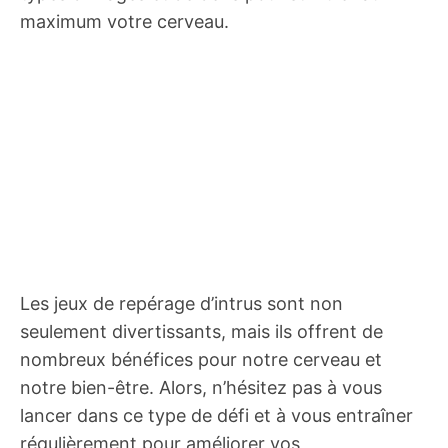
maximum votre cerveau.
Les jeux de repérage d’intrus sont non
seulement divertissants, mais ils offrent de
nombreux bénéfices pour notre cerveau et
notre bien-être. Alors, n’hésitez pas à vous
lancer dans ce type de défi et à vous entraîner
régulièrement pour améliorer vos