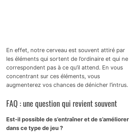
En effet, notre cerveau est souvent attiré par
les éléments qui sortent de l’ordinaire et qui ne
correspondent pas à ce qu’il attend. En vous
concentrant sur ces éléments, vous
augmenterez vos chances de dénicher l’intrus.
FAQ : une question qui revient souvent
Est-il possible de s’entraîner et de s’améliorer
dans ce type de jeu ?