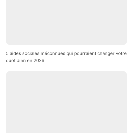
5 aides sociales méconnues qui pourraient changer votre
quotidien en 2026