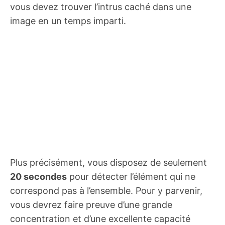
vous devez trouver l’intrus caché dans une
image en un temps imparti.
Plus précisément, vous disposez de seulement
20 secondes
pour détecter l’élément qui ne
correspond pas à l’ensemble. Pour y parvenir,
vous devrez faire preuve d’une grande
concentration et d’une excellente capacité