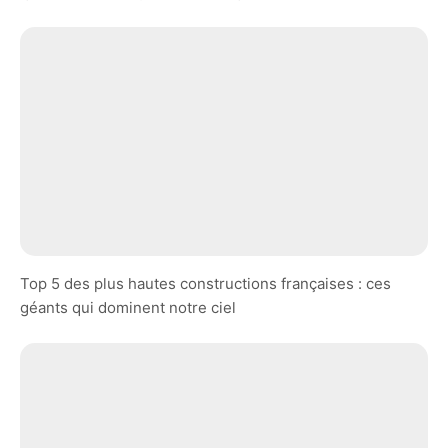
Top 5 des plus hautes constructions françaises : ces
géants qui dominent notre ciel