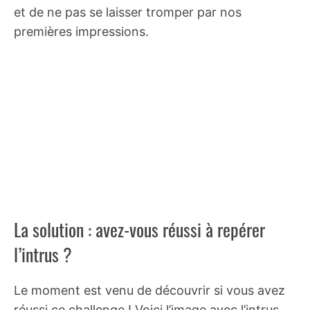
et de ne pas se laisser tromper par nos
premières impressions.
La solution : avez-vous réussi à repérer
l’intrus ?
Le moment est venu de découvrir si vous avez
réussi ce challenge ! Voici l’image avec l’intrus