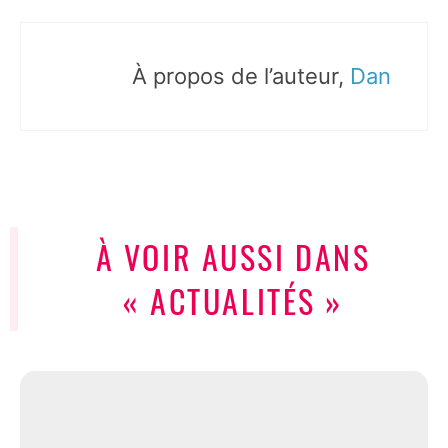
À propos de l’auteur,
Dan
À VOIR AUSSI DANS
« ACTUALITÉS »