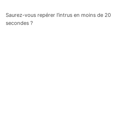
Saurez-vous repérer l’intrus en moins de 20
secondes ?