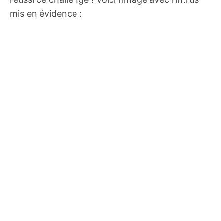
mis en évidence :