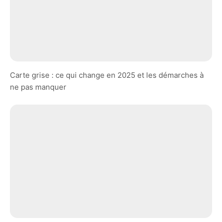
Carte grise : ce qui change en 2025 et les démarches à
ne pas manquer