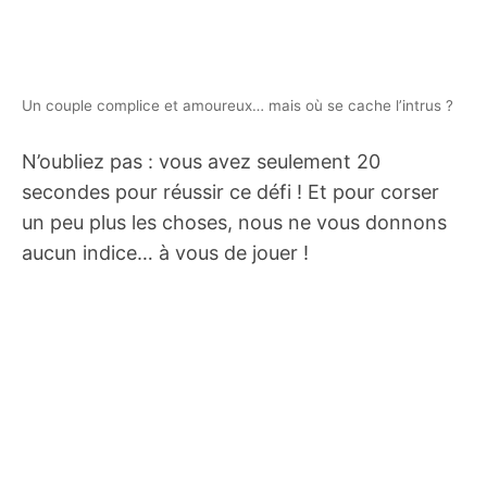
Un couple complice et amoureux… mais où se cache l’intrus ?
N’oubliez pas : vous avez seulement 20
secondes pour réussir ce défi ! Et pour corser
un peu plus les choses, nous ne vous donnons
aucun indice… à vous de jouer !