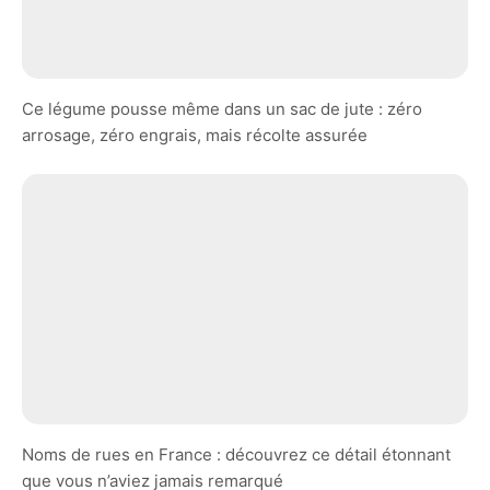
Ce légume pousse même dans un sac de jute : zéro
arrosage, zéro engrais, mais récolte assurée
Noms de rues en France : découvrez ce détail étonnant
que vous n’aviez jamais remarqué