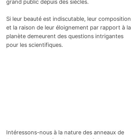
grand public depuis des siècles.
Si leur beauté est indiscutable, leur composition
et la raison de leur éloignement par rapport à la
planète demeurent des questions intrigantes
pour les scientifiques.
Intéressons-nous à la nature des anneaux de