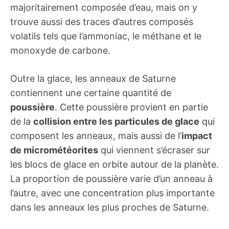
majoritairement composée d’eau, mais on y
trouve aussi des traces d’autres composés
volatils tels que l’ammoniac, le méthane et le
monoxyde de carbone.
Outre la glace, les anneaux de Saturne
contiennent une certaine quantité de
poussière
. Cette poussière provient en partie
de la
collision entre les particules de glace
qui
composent les anneaux, mais aussi de l’
impact
de micrométéorites
qui viennent s’écraser sur
les blocs de glace en orbite autour de la planète.
La proportion de poussière varie d’un anneau à
l’autre, avec une concentration plus importante
dans les anneaux les plus proches de Saturne.