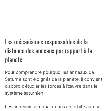
Les mécanismes responsables de la
distance des anneaux par rapport à la
planète
Pour comprendre pourquoi les anneaux de
Saturne sont éloignés de la planète, il convient
d’abord d’étudier les forces à l’œuvre dans le
système saturnien.
Les anneaux sont maintenus en orbite autour