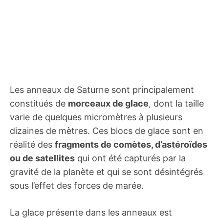
Les anneaux de Saturne sont principalement
constitués de
morceaux de glace
, dont la taille
varie de quelques micromètres à plusieurs
dizaines de mètres. Ces blocs de glace sont en
réalité des
fragments de comètes, d’astéroïdes
ou de satellites
qui ont été capturés par la
gravité de la planète et qui se sont désintégrés
sous l’effet des forces de marée.
La glace présente dans les anneaux est