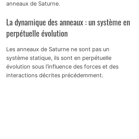
anneaux de Saturne.
La dynamique des anneaux : un système en
perpétuelle évolution
Les anneaux de Saturne ne sont pas un
système statique, ils sont en perpétuelle
évolution sous l’influence des forces et des
interactions décrites précédemment.