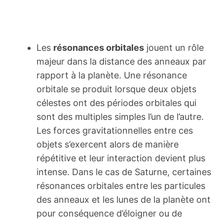
Les
résonances orbitales
jouent un rôle
majeur dans la distance des anneaux par
rapport à la planète. Une résonance
orbitale se produit lorsque deux objets
célestes ont des périodes orbitales qui
sont des multiples simples l’un de l’autre.
Les forces gravitationnelles entre ces
objets s’exercent alors de manière
répétitive et leur interaction devient plus
intense. Dans le cas de Saturne, certaines
résonances orbitales entre les particules
des anneaux et les lunes de la planète ont
pour conséquence d’éloigner ou de