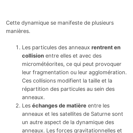
Cette dynamique se manifeste de plusieurs
manières.
Les particules des anneaux
rentrent en
collision
entre elles et avec des
micrométéorites, ce qui peut provoquer
leur fragmentation ou leur agglomération.
Ces collisions modifient la taille et la
répartition des particules au sein des
anneaux.
Les
échanges de matière
entre les
anneaux et les satellites de Saturne sont
un autre aspect de la dynamique des
anneaux. Les forces gravitationnelles et