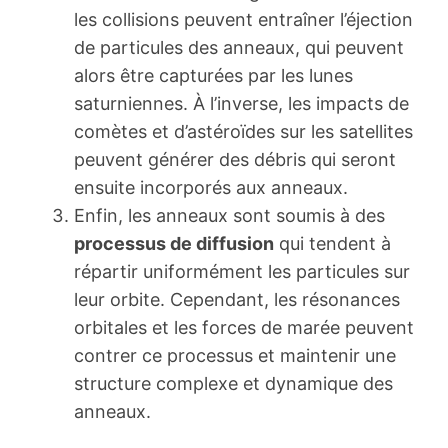
les collisions peuvent entraîner l’éjection
de particules des anneaux, qui peuvent
alors être capturées par les lunes
saturniennes. À l’inverse, les impacts de
comètes et d’astéroïdes sur les satellites
peuvent générer des débris qui seront
ensuite incorporés aux anneaux.
Enfin, les anneaux sont soumis à des
processus de diffusion
qui tendent à
répartir uniformément les particules sur
leur orbite. Cependant, les résonances
orbitales et les forces de marée peuvent
contrer ce processus et maintenir une
structure complexe et dynamique des
anneaux.