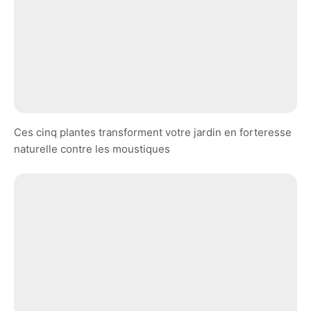
Ces cinq plantes transforment votre jardin en forteresse
naturelle contre les moustiques