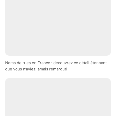
Noms de rues en France : découvrez ce détail étonnant
que vous n’aviez jamais remarqué