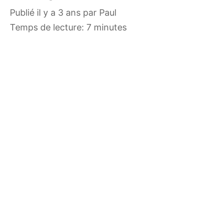
publié il y a 3 ans
par
Paul
Temps de lecture: 7 minutes