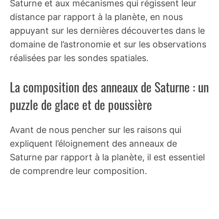
Saturne et aux mécanismes qui régissent leur
distance par rapport à la planète, en nous
appuyant sur les dernières découvertes dans le
domaine de l’astronomie et sur les observations
réalisées par les sondes spatiales.
La composition des anneaux de Saturne : un
puzzle de glace et de poussière
Avant de nous pencher sur les raisons qui
expliquent l’éloignement des anneaux de
Saturne par rapport à la planète, il est essentiel
de comprendre leur composition.