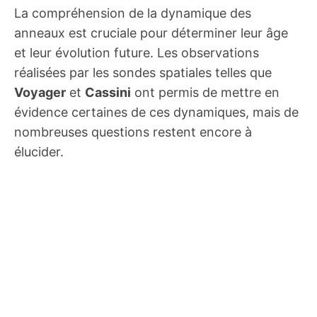
La compréhension de la dynamique des
anneaux est cruciale pour déterminer leur âge
et leur évolution future. Les observations
réalisées par les sondes spatiales telles que
Voyager
et
Cassini
ont permis de mettre en
évidence certaines de ces dynamiques, mais de
nombreuses questions restent encore à
élucider.