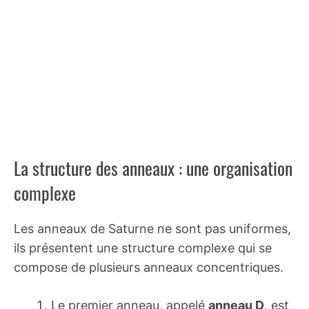
La structure des anneaux : une organisation
complexe
Les anneaux de Saturne ne sont pas uniformes,
ils présentent une structure complexe qui se
compose de plusieurs anneaux concentriques.
Le premier anneau, appelé
anneau D
, est