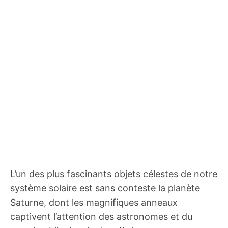
L’un des plus fascinants objets célestes de notre
système solaire est sans conteste la planète
Saturne, dont les magnifiques anneaux
captivent l’attention des astronomes et du