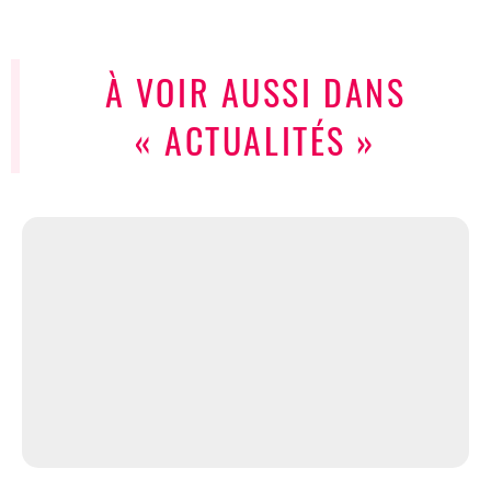
À VOIR AUSSI DANS
« ACTUALITÉS »