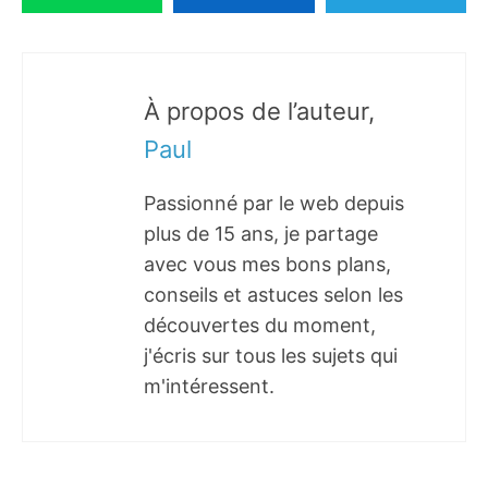
À propos de l’auteur,
Paul
Passionné par le web depuis
plus de 15 ans, je partage
avec vous mes bons plans,
conseils et astuces selon les
découvertes du moment,
j'écris sur tous les sujets qui
m'intéressent.