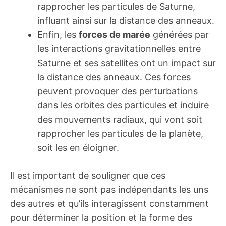
rapprocher les particules de Saturne,
influant ainsi sur la distance des anneaux.
Enfin, les
forces de marée
générées par
les interactions gravitationnelles entre
Saturne et ses satellites ont un impact sur
la distance des anneaux. Ces forces
peuvent provoquer des perturbations
dans les orbites des particules et induire
des mouvements radiaux, qui vont soit
rapprocher les particules de la planète,
soit les en éloigner.
Il est important de souligner que ces
mécanismes ne sont pas indépendants les uns
des autres et qu’ils interagissent constamment
pour déterminer la position et la forme des