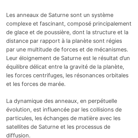
Les anneaux de Saturne sont un système
complexe et fascinant, composé principalement
de glace et de poussière, dont la structure et la
distance par rapport à la planète sont régies
par une multitude de forces et de mécanismes.
Leur éloignement de Saturne est le résultat d’un
équilibre délicat entre la gravité de la planète,
les forces centrifuges, les résonances orbitales
et les forces de marée.
La dynamique des anneaux, en perpétuelle
évolution, est influencée par les collisions de
particules, les échanges de matière avec les
satellites de Saturne et les processus de
diffusion.