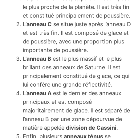
le plus proche de la planète. Il est très fin
et constitué principalement de poussière.
L’
anneau C
se situe juste après l’anneau D
et est très fin. Il est composé de glace et
de poussière, avec une proportion plus
importante de poussière.
L’
anneau B
est le plus massif et le plus
brillant des anneaux de Saturne. Il est
principalement constitué de glace, ce qui
lui confère une grande réflectivité.
L’
anneau A
est le dernier des anneaux
principaux et est composé
majoritairement de glace. Il est séparé de
l’anneau B par une zone dépourvue de
matière appelée
division de Cassini
.
Enfin, plusieurs
anneaux ténus
se