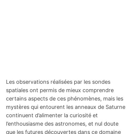
Les observations réalisées par les sondes
spatiales ont permis de mieux comprendre
certains aspects de ces phénomènes, mais les
mystères qui entourent les anneaux de Saturne
continuent d’alimenter la curiosité et
l’enthousiasme des astronomes, et nul doute
que les futures découvertes dans ce domaine