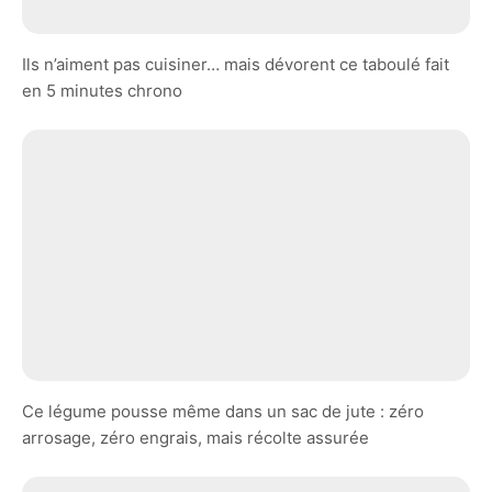
Ils n’aiment pas cuisiner… mais dévorent ce taboulé fait
en 5 minutes chrono
Ce légume pousse même dans un sac de jute : zéro
arrosage, zéro engrais, mais récolte assurée