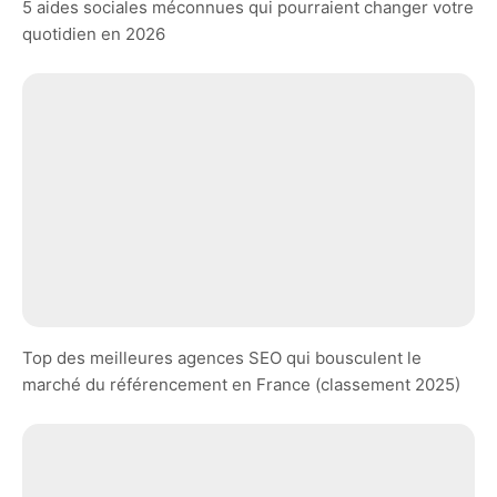
5 aides sociales méconnues qui pourraient changer votre
quotidien en 2026
Top des meilleures agences SEO qui bousculent le
marché du référencement en France (classement 2025)