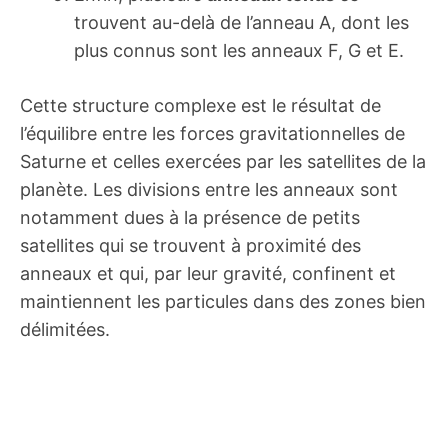
trouvent au-delà de l’anneau A, dont les
plus connus sont les anneaux F, G et E.
Cette structure complexe est le résultat de
l’équilibre entre les forces gravitationnelles de
Saturne et celles exercées par les satellites de la
planète. Les divisions entre les anneaux sont
notamment dues à la présence de petits
satellites qui se trouvent à proximité des
anneaux et qui, par leur gravité, confinent et
maintiennent les particules dans des zones bien
délimitées.