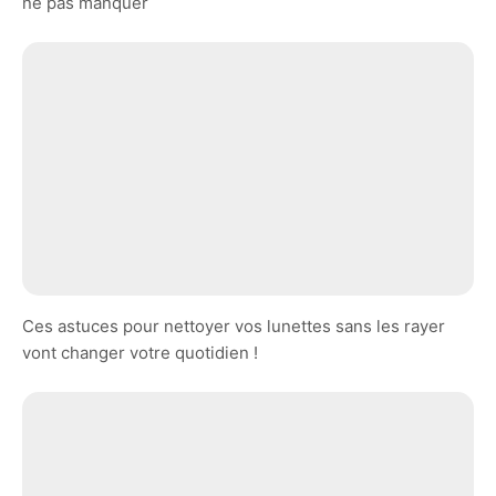
ne pas manquer
Ces astuces pour nettoyer vos lunettes sans les rayer
vont changer votre quotidien !