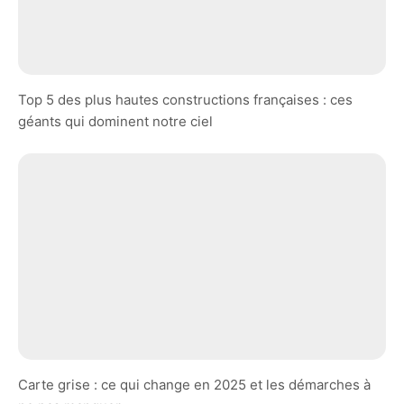
Top 5 des plus hautes constructions françaises : ces
géants qui dominent notre ciel
Carte grise : ce qui change en 2025 et les démarches à