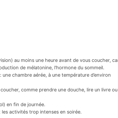
évision) au moins une heure avant de vous coucher, ca
production de mélatonine, l’hormone du sommeil.
: une chambre aérée, à une température d’environ
 coucher, comme prendre une douche, lire un livre ou
ol) en fin de journée.
 les activités trop intenses en soirée.