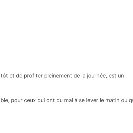
ôt et de profiter pleinement de la journée, est un
ble, pour ceux qui ont du mal à se lever le matin ou q