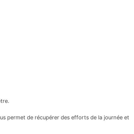
tre.
ous permet de récupérer des efforts de la journée et