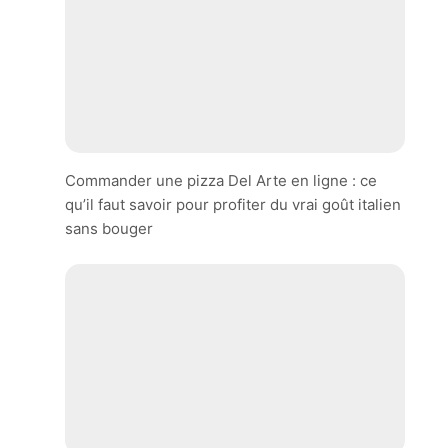
Commander une pizza Del Arte en ligne : ce
qu’il faut savoir pour profiter du vrai goût italien
sans bouger