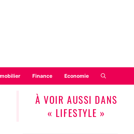
mobilier
Finance
Economie
À VOIR AUSSI DANS
« LIFESTYLE »