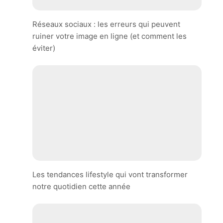
Réseaux sociaux : les erreurs qui peuvent
ruiner votre image en ligne (et comment les
éviter)
Les tendances lifestyle qui vont transformer
notre quotidien cette année