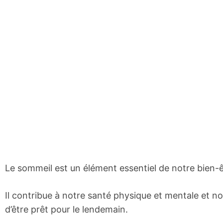
Le sommeil est un élément essentiel de notre bien-ê
Il contribue à notre santé physique et mentale et n
d’être prêt pour le lendemain.