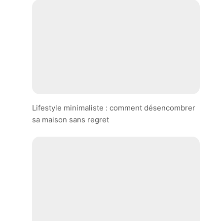
Lifestyle minimaliste : comment désencombrer
sa maison sans regret