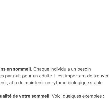
ins en sommeil
. Chaque individu a un besoin
s par nuit pour un adulte. Il est important de trouver
nir, afin de maintenir un rythme biologique stable.
qualité de votre sommeil
. Voici quelques exemples :