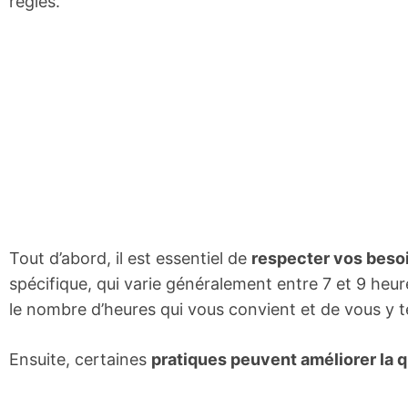
règles.
Tout d’abord, il est essentiel de
respecter vos beso
spécifique, qui varie généralement entre 7 et 9 heure
le nombre d’heures qui vous convient et de vous y te
Ensuite, certaines
pratiques peuvent améliorer la 