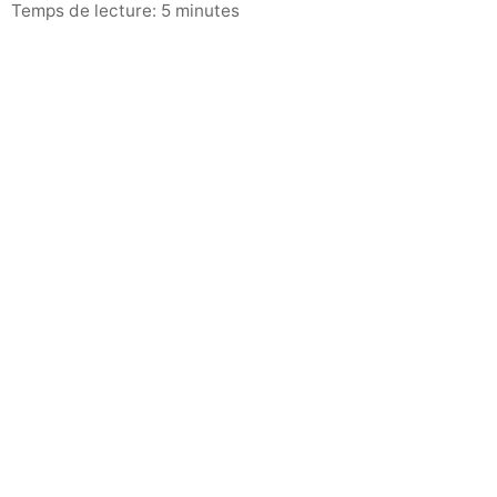
Temps de lecture: 5 minutes