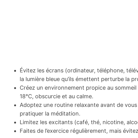
Évitez les écrans (ordinateur, téléphone, tél
la lumière bleue qu’ils émettent perturbe la 
Créez un environnement propice au sommeil 
18°C, obscurcie et au calme.
Adoptez une routine relaxante avant de vous
pratiquer la méditation.
Limitez les excitants (café, thé, nicotine, alco
Faites de l’exercice régulièrement, mais évitez