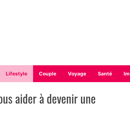
Lifestyle
Couple
Voyage
Santé
Im
ous aider à devenir une