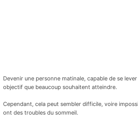
Devenir une personne matinale, capable de se lever t
objectif que beaucoup souhaitent atteindre.
Cependant, cela peut sembler difficile, voire impossi
ont des troubles du sommeil.