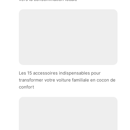
Les 15 accessoires indispensables pour
transformer votre voiture familiale en cocon de
confort