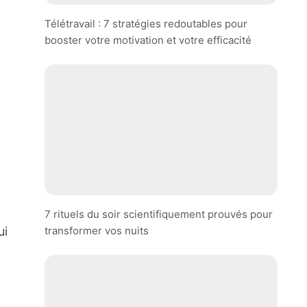
Télétravail : 7 stratégies redoutables pour
booster votre motivation et votre efficacité
7 rituels du soir scientifiquement prouvés pour
transformer vos nuits
ui