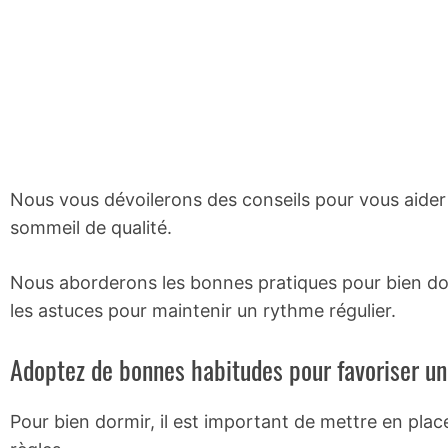
Nous vous dévoilerons des conseils pour vous aider 
sommeil de qualité.
Nous aborderons les bonnes pratiques pour bien dorm
les astuces pour maintenir un rythme régulier.
Adoptez de bonnes habitudes pour favoriser un
Pour bien dormir, il est important de mettre en plac