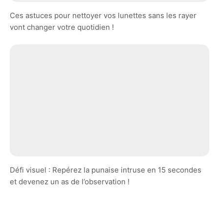
Ces astuces pour nettoyer vos lunettes sans les rayer
vont changer votre quotidien !
Défi visuel : Repérez la punaise intruse en 15 secondes
et devenez un as de l’observation !