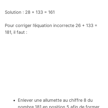
Solution : 28 + 133 = 161
Pour corriger l’équation incorrecte 26 + 133 =
181, il faut :
Enlever une allumette au chiffre 8 du
nombre 181 en position 5 afin de former