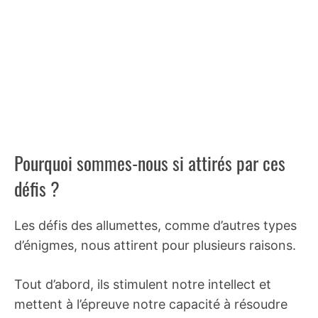
Pourquoi sommes-nous si attirés par ces
défis ?
Les défis des allumettes, comme d’autres types
d’énigmes, nous attirent pour plusieurs raisons.
Tout d’abord, ils stimulent notre intellect et
mettent à l’épreuve notre capacité à résoudre