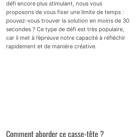
défi encore plus stimulant, nous vous
proposons de vous fixer une limite de temps :
pouvez-vous trouver la solution en moins de 30
secondes ? Ce type de défi est très populaire,
car il met à l’épreuve notre capacité à réfléchir
rapidement et de manière créative.
Comment aborder ce casse-tête ?