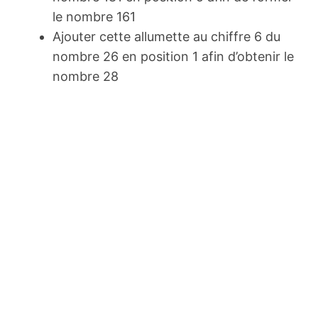
le nombre 161
Ajouter cette allumette au chiffre 6 du
nombre 26 en position 1 afin d’obtenir le
nombre 28