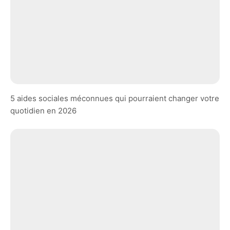
5 aides sociales méconnues qui pourraient changer votre
quotidien en 2026