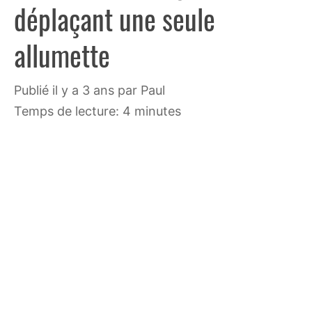
déplaçant une seule
allumette
publié il y a 3 ans
par
Paul
Temps de lecture: 4 minutes