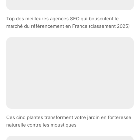
Top des meilleures agences SEO qui bousculent le
marché du référencement en France (classement 2025)
Ces cinq plantes transforment votre jardin en forteresse
naturelle contre les moustiques