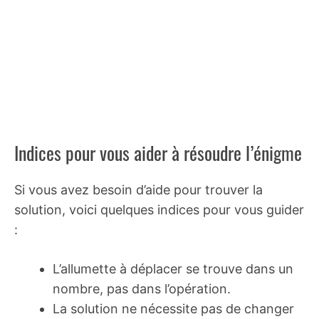
Indices pour vous aider à résoudre l’énigme
Si vous avez besoin d’aide pour trouver la
solution, voici quelques indices pour vous guider
:
L’allumette à déplacer se trouve dans un
nombre, pas dans l’opération.
La solution ne nécessite pas de changer