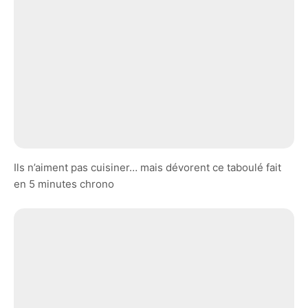
Ils n’aiment pas cuisiner… mais dévorent ce taboulé fait
en 5 minutes chrono