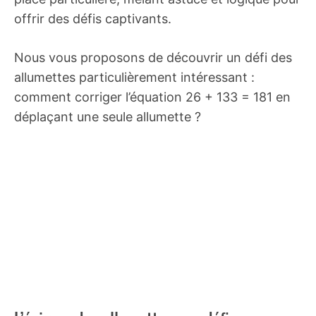
offrir des défis captivants.
Nous vous proposons de découvrir un défi des
allumettes particulièrement intéressant :
comment corriger l’équation 26 + 133 = 181 en
déplaçant une seule allumette ?