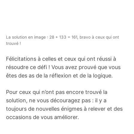
La solution en image : 28 + 133 = 161, bravo à ceux qui ont
trouvé !
Félicitations à celles et ceux qui ont réussi à
résoudre ce défi ! Vous avez prouvé que vous
êtes des as de la réflexion et de la logique.
Pour ceux qui n’ont pas encore trouvé la
solution, ne vous découragez pas : il y a
toujours de nouvelles énigmes à relever et des
occasions de vous améliorer.