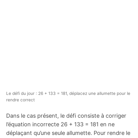
Le défi du jour : 26 + 133 = 181, déplacez une allumette pour le
rendre correct
Dans le cas présent, le défi consiste à corriger
l’équation incorrecte 26 + 133 = 181 en ne
déplaçant qu’une seule allumette. Pour rendre le