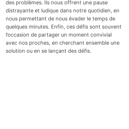
des problèmes. Ils nous offrent une pause
distrayante et ludique dans notre quotidien, en
nous permettant de nous évader le temps de
quelques minutes. Enfin, ces défis sont souvent
l’occasion de partager un moment convivial
avec nos proches, en cherchant ensemble une
solution ou en se lançant des défis.