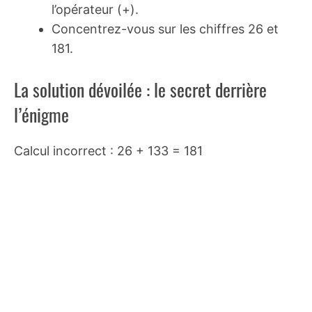
l’opérateur (+).
Concentrez-vous sur les chiffres 26 et
181.
La solution dévoilée : le secret derrière
l’énigme
Calcul incorrect : 26 + 133 = 181