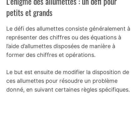
L’énigme des allumettes : un défi pour
petits et grands
Le défi des allumettes consiste généralement à
représenter des chiffres ou des équations à
l’aide d’allumettes disposées de manière à
former des chiffres et opérations.
Le but est ensuite de modifier la disposition de
ces allumettes pour résoudre un problème
donné, en suivant certaines règles spécifiques.