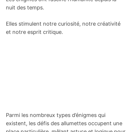
nuit des temps.
Elles stimulent notre curiosité, notre créativité
et notre esprit critique.
Parmi les nombreux types d’énigmes qui
existent, les défis des allumettes occupent une
place particulière, mêlant astuce et logique pour