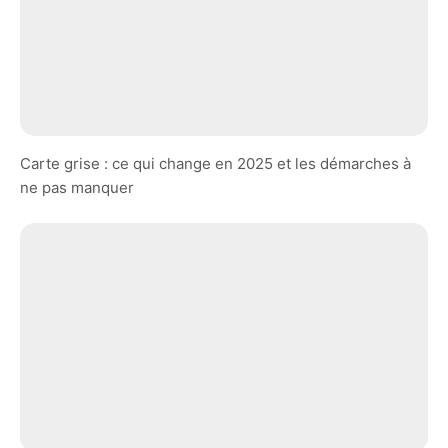
Carte grise : ce qui change en 2025 et les démarches à
ne pas manquer