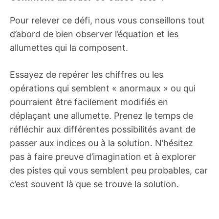
Pour relever ce défi, nous vous conseillons tout
d’abord de bien observer l’équation et les
allumettes qui la composent.
Essayez de repérer les chiffres ou les
opérations qui semblent « anormaux » ou qui
pourraient être facilement modifiés en
déplaçant une allumette. Prenez le temps de
réfléchir aux différentes possibilités avant de
passer aux indices ou à la solution. N’hésitez
pas à faire preuve d’imagination et à explorer
des pistes qui vous semblent peu probables, car
c’est souvent là que se trouve la solution.