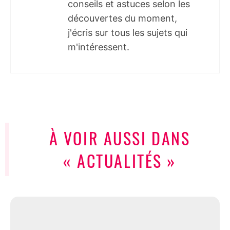
conseils et astuces selon les
découvertes du moment,
j'écris sur tous les sujets qui
m'intéressent.
À VOIR AUSSI DANS
« ACTUALITÉS »