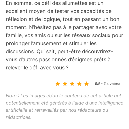
En somme, ce défi des allumettes est un
excellent moyen de tester vos capacités de
réflexion et de logique, tout en passant un bon
moment. N’hésitez pas à le partager avec votre
famille, vos amis ou sur les réseaux sociaux pour
prolonger l’amusement et stimuler les
discussions. Qui sait, peut-être découvrirez-
vous d’autres passionnés d’énigmes prêts à
relever le défi avec vous ?
5/5 - (14 votes)