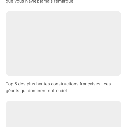
que vous n’aviez jamais remarqué
Top 5 des plus hautes constructions françaises : ces
géants qui dominent notre ciel