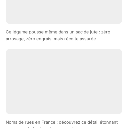
Ce légume pousse même dans un sac de jute : zéro
arrosage, zéro engrais, mais récolte assurée
Noms de rues en France : découvrez ce détail étonnant