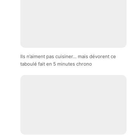
Ils n’aiment pas cuisiner… mais dévorent ce
taboulé fait en 5 minutes chrono