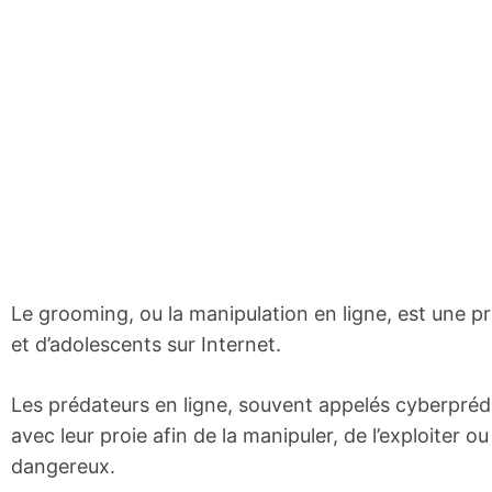
Le grooming, ou la manipulation en ligne, est une pr
et d’adolescents sur Internet.
Les prédateurs en ligne, souvent appelés cyberpréda
avec leur proie afin de la manipuler, de l’exploiter 
dangereux.