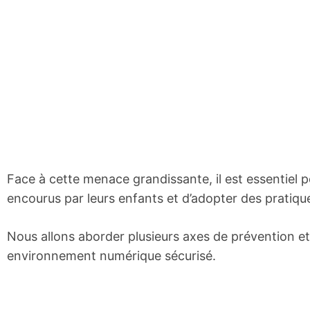
Face à cette menace grandissante, il est essentiel 
encourus par leurs enfants et d’adopter des pratiqu
Nous allons aborder plusieurs axes de prévention et 
environnement numérique sécurisé.