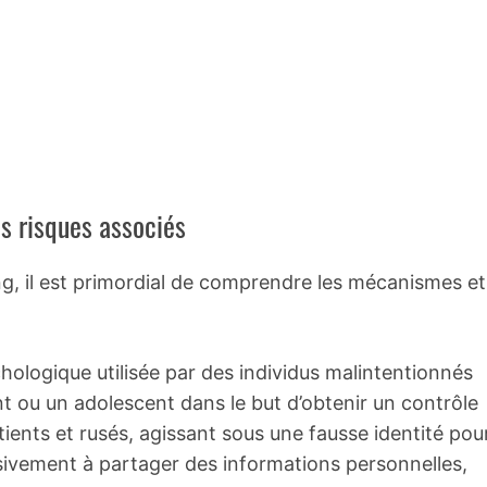
s risques associés
g, il est primordial de comprendre les mécanismes et
ologique utilisée par des individus malintentionnés
nt ou un adolescent dans le but d’obtenir un contrôle
tients et rusés, agissant sous une fausse identité pou
essivement à partager des informations personnelles,