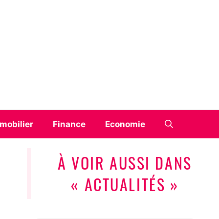
mobilier
Finance
Economie
À VOIR AUSSI DANS
« ACTUALITÉS »