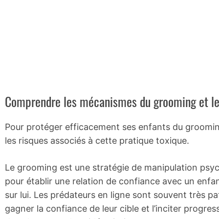
Comprendre les mécanismes du grooming et le
Pour protéger efficacement ses enfants du groomin
les risques associés à cette pratique toxique.
Le grooming est une stratégie de manipulation psych
pour établir une relation de confiance avec un enfa
sur lui. Les prédateurs en ligne sont souvent très pa
gagner la confiance de leur cible et l’inciter progr