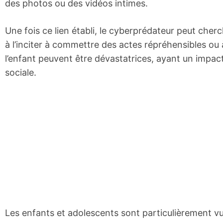
des photos ou des vidéos intimes.
Une fois ce lien établi, le cyberprédateur peut cher
à l’inciter à commettre des actes répréhensibles ou
l’enfant peuvent être dévastatrices, ayant un impact
sociale.
Les enfants et adolescents sont particulièrement vu