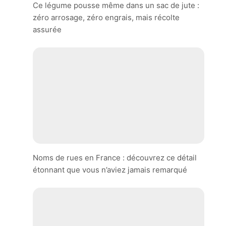
Ce légume pousse même dans un sac de jute :
zéro arrosage, zéro engrais, mais récolte
assurée
Noms de rues en France : découvrez ce détail
étonnant que vous n’aviez jamais remarqué