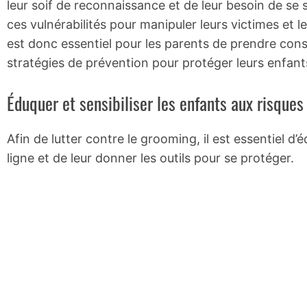
leur soif de reconnaissance et de leur besoin de se 
ces vulnérabilités pour manipuler leurs victimes et l
est donc essentiel pour les parents de prendre con
stratégies de prévention pour protéger leurs enfant
Éduquer et sensibiliser les enfants aux risques
Afin de lutter contre le grooming, il est essentiel d’
ligne et de leur donner les outils pour se protéger.