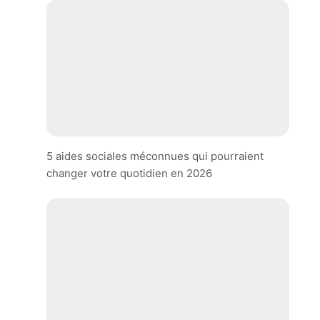
5 aides sociales méconnues qui pourraient
changer votre quotidien en 2026