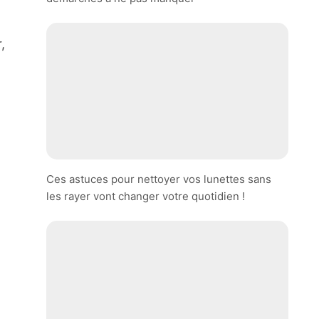
,
Ces astuces pour nettoyer vos lunettes sans
les rayer vont changer votre quotidien !