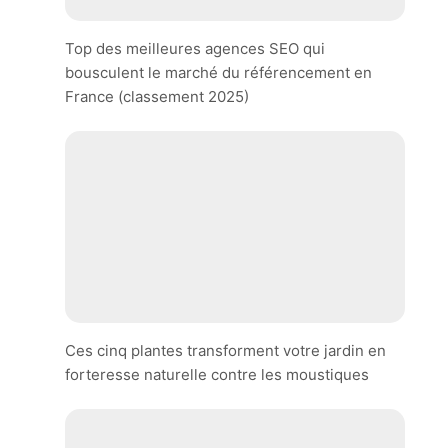
Top des meilleures agences SEO qui
bousculent le marché du référencement en
France (classement 2025)
Ces cinq plantes transforment votre jardin en
forteresse naturelle contre les moustiques