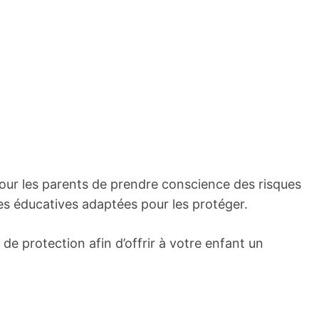
pour les parents de prendre conscience des risques
es éducatives adaptées pour les protéger.
de protection afin d’offrir à votre enfant un