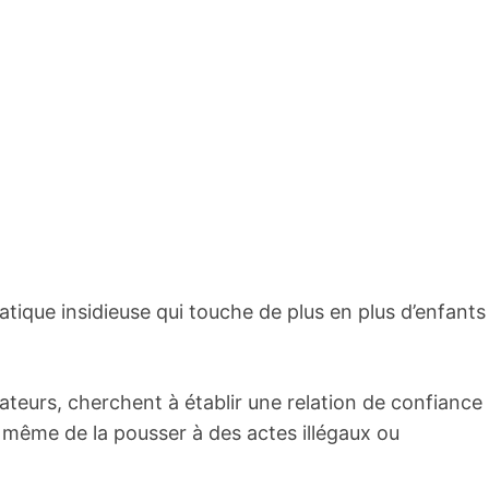
atique insidieuse qui touche de plus en plus d’enfants
teurs, cherchent à établir une relation de confiance
ou même de la pousser à des actes illégaux ou