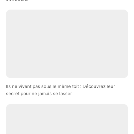
Ils ne vivent pas sous le même toit : Découvrez leur
secret pour ne jamais se lasser