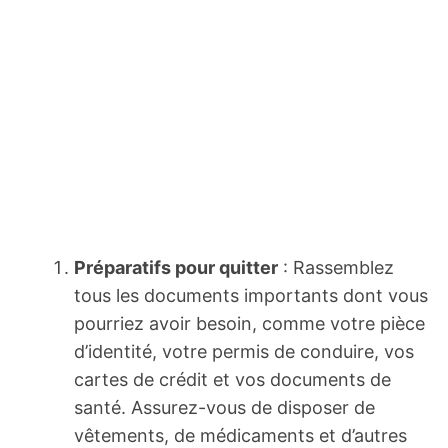
Préparatifs pour quitter
: Rassemblez
tous les documents importants dont vous
pourriez avoir besoin, comme votre pièce
d’identité, votre permis de conduire, vos
cartes de crédit et vos documents de
santé. Assurez-vous de disposer de
vêtements, de médicaments et d’autres