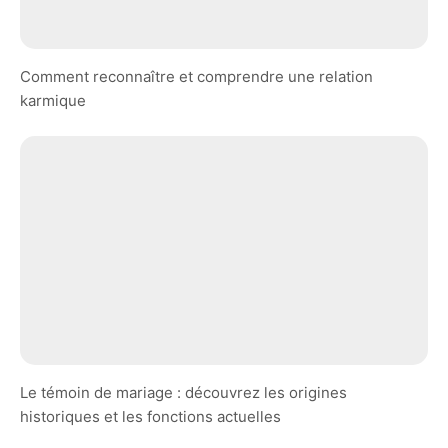
Comment reconnaître et comprendre une relation
karmique
Le témoin de mariage : découvrez les origines
historiques et les fonctions actuelles