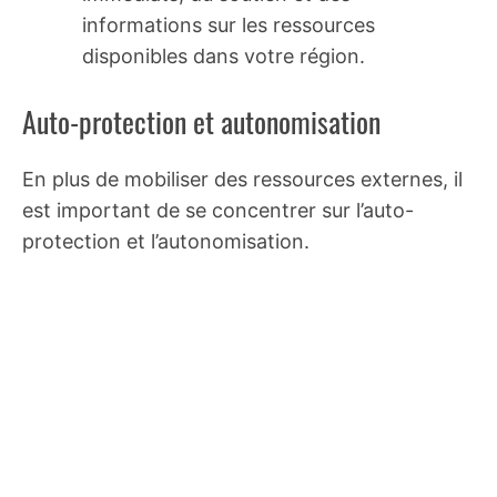
informations sur les ressources
disponibles dans votre région.
Auto-protection et autonomisation
En plus de mobiliser des ressources externes, il
est important de se concentrer sur l’auto-
protection et l’autonomisation.