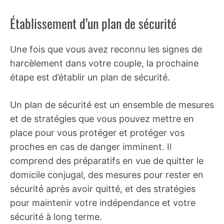
Établissement d’un plan de sécurité
Une fois que vous avez reconnu les signes de
harcèlement dans votre couple, la prochaine
étape est d’établir un plan de sécurité.
Un plan de sécurité est un ensemble de mesures
et de stratégies que vous pouvez mettre en
place pour vous protéger et protéger vos
proches en cas de danger imminent. Il
comprend des préparatifs en vue de quitter le
domicile conjugal, des mesures pour rester en
sécurité après avoir quitté, et des stratégies
pour maintenir votre indépendance et votre
sécurité à long terme.