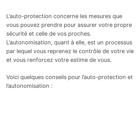
L’auto-protection concerne les mesures que
vous pouvez prendre pour assurer votre propre
sécurité et celle de vos proches.
L’autonomisation, quant à elle, est un processus
par lequel vous reprenez le contrôle de votre vie
et vous renforcez votre estime de vous.
Voici quelques conseils pour l’auto-protection et
l’autonomisation :