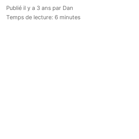
publié il y a 3 ans
par
Dan
Temps de lecture: 6 minutes