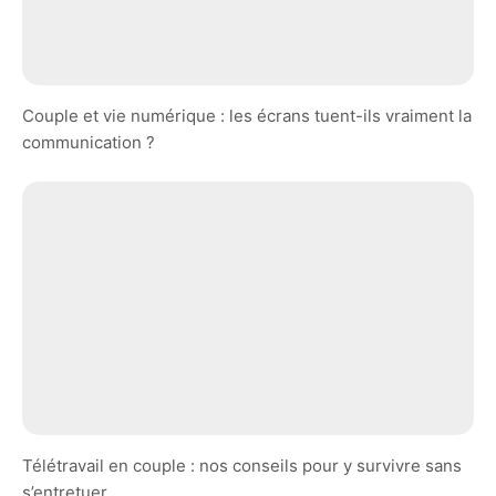
Couple et vie numérique : les écrans tuent-ils vraiment la
communication ?
Télétravail en couple : nos conseils pour y survivre sans
s’entretuer