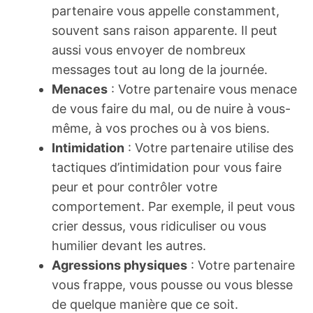
partenaire vous appelle constamment,
souvent sans raison apparente. Il peut
aussi vous envoyer de nombreux
messages tout au long de la journée.
Menaces
: Votre partenaire vous menace
de vous faire du mal, ou de nuire à vous-
même, à vos proches ou à vos biens.
Intimidation
: Votre partenaire utilise des
tactiques d’intimidation pour vous faire
peur et pour contrôler votre
comportement. Par exemple, il peut vous
crier dessus, vous ridiculiser ou vous
humilier devant les autres.
Agressions physiques
: Votre partenaire
vous frappe, vous pousse ou vous blesse
de quelque manière que ce soit.