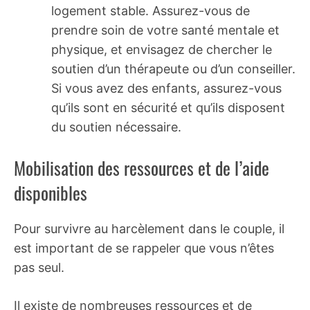
logement stable. Assurez-vous de
prendre soin de votre santé mentale et
physique, et envisagez de chercher le
soutien d’un thérapeute ou d’un conseiller.
Si vous avez des enfants, assurez-vous
qu’ils sont en sécurité et qu’ils disposent
du soutien nécessaire.
Mobilisation des ressources et de l’aide
disponibles
Pour survivre au harcèlement dans le couple, il
est important de se rappeler que vous n’êtes
pas seul.
Il existe de nombreuses ressources et de