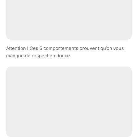
Attention ! Ces 5 comportements prouvent qu’on vous
manque de respect en douce