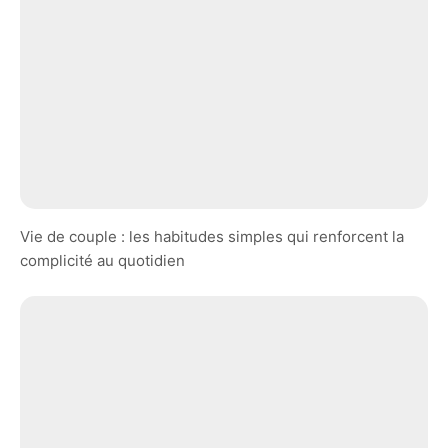
Vie de couple : les habitudes simples qui renforcent la
complicité au quotidien