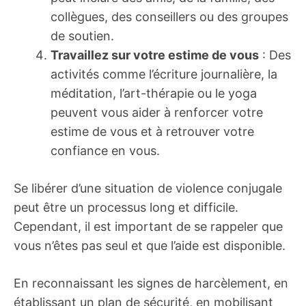
collègues, des conseillers ou des groupes
de soutien.
Travaillez sur votre estime de vous
: Des
activités comme l’écriture journalière, la
méditation, l’art-thérapie ou le yoga
peuvent vous aider à renforcer votre
estime de vous et à retrouver votre
confiance en vous.
Se libérer d’une situation de violence conjugale
peut être un processus long et difficile.
Cependant, il est important de se rappeler que
vous n’êtes pas seul et que l’aide est disponible.
En reconnaissant les signes de harcèlement, en
établissant un plan de sécurité, en mobilisant