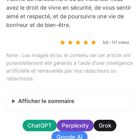
avez le droit de vivre en sécurité, de vous sentir
aimé et respecté, et de poursuivre une vie de
bonheur et de bien-être.
5/5 - (17 votes)
Afficher
le sommaire
ChatGPT
Perplexity
Grok
Google AI