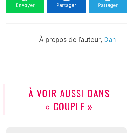
Envoyer
Partager
Partager
À propos de l’auteur,
Dan
À VOIR AUSSI DANS
« COUPLE »