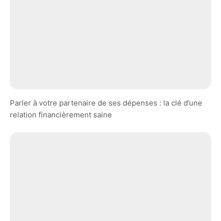
Parler à votre partenaire de ses dépenses : la clé d’une
relation financièrement saine