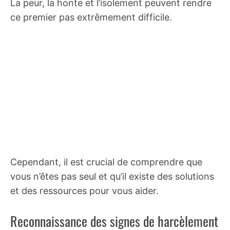
La peur, la honte et l’isolement peuvent rendre
ce premier pas extrêmement difficile.
Cependant, il est crucial de comprendre que
vous n’êtes pas seul et qu’il existe des solutions
et des ressources pour vous aider.
Reconnaissance des signes de harcèlement