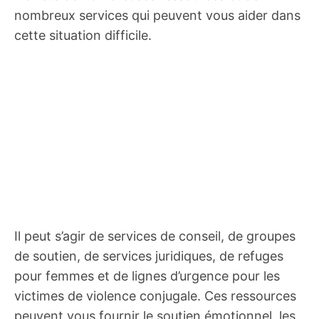
nombreux services qui peuvent vous aider dans
cette situation difficile.
Il peut s’agir de services de conseil, de groupes
de soutien, de services juridiques, de refuges
pour femmes et de lignes d’urgence pour les
victimes de violence conjugale. Ces ressources
peuvent vous fournir le soutien émotionnel, les