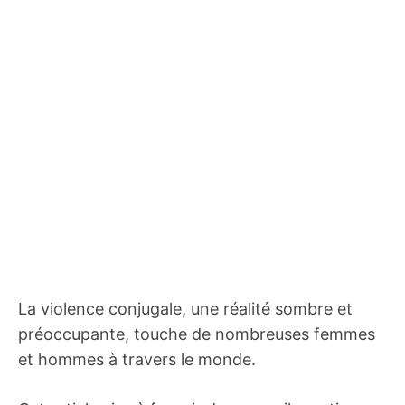
La violence conjugale, une réalité sombre et
préoccupante, touche de nombreuses femmes
et hommes à travers le monde.