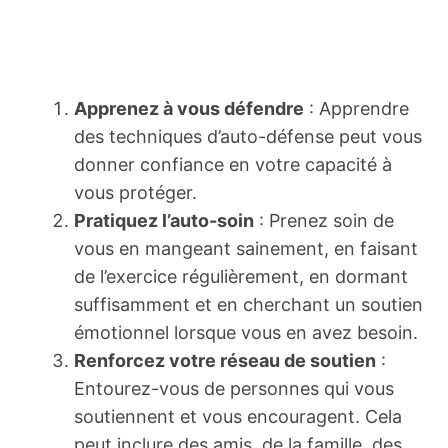
Apprenez à vous défendre
: Apprendre
des techniques d’auto-défense peut vous
donner confiance en votre capacité à
vous protéger.
Pratiquez l’auto-soin
: Prenez soin de
vous en mangeant sainement, en faisant
de l’exercice régulièrement, en dormant
suffisamment et en cherchant un soutien
émotionnel lorsque vous en avez besoin.
Renforcez votre réseau de soutien
:
Entourez-vous de personnes qui vous
soutiennent et vous encouragent. Cela
peut inclure des amis, de la famille, des