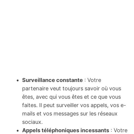
Surveillance constante
: Votre
partenaire veut toujours savoir où vous
êtes, avec qui vous êtes et ce que vous
faites. Il peut surveiller vos appels, vos e-
mails et vos messages sur les réseaux
sociaux.
Appels téléphoniques incessants
: Votre