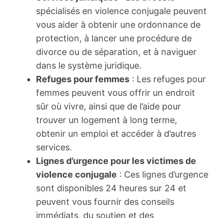
spécialisés en violence conjugale peuvent
vous aider à obtenir une ordonnance de
protection, à lancer une procédure de
divorce ou de séparation, et à naviguer
dans le système juridique.
Refuges pour femmes
: Les refuges pour
femmes peuvent vous offrir un endroit
sûr où vivre, ainsi que de l’aide pour
trouver un logement à long terme,
obtenir un emploi et accéder à d’autres
services.
Lignes d’urgence pour les victimes de
violence conjugale
: Ces lignes d’urgence
sont disponibles 24 heures sur 24 et
peuvent vous fournir des conseils
immédiats, du soutien et des