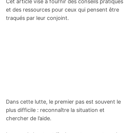
Cet article vise à fournir des conseils pratiques
et des ressources pour ceux qui pensent être
traqués par leur conjoint.
Dans cette lutte, le premier pas est souvent le
plus difficile : reconnaître la situation et
chercher de l’aide.