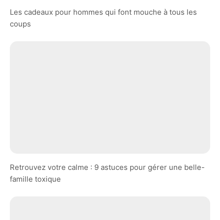
Les cadeaux pour hommes qui font mouche à tous les
coups
Retrouvez votre calme : 9 astuces pour gérer une belle-
famille toxique