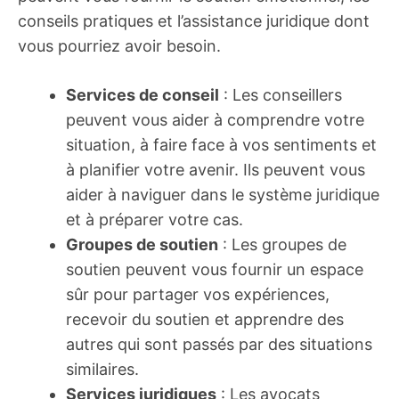
conseils pratiques et l’assistance juridique dont
vous pourriez avoir besoin.
Services de conseil
: Les conseillers
peuvent vous aider à comprendre votre
situation, à faire face à vos sentiments et
à planifier votre avenir. Ils peuvent vous
aider à naviguer dans le système juridique
et à préparer votre cas.
Groupes de soutien
: Les groupes de
soutien peuvent vous fournir un espace
sûr pour partager vos expériences,
recevoir du soutien et apprendre des
autres qui sont passés par des situations
similaires.
Services juridiques
: Les avocats