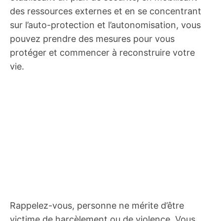
des ressources externes et en se concentrant
sur l’auto-protection et l’autonomisation, vous
pouvez prendre des mesures pour vous
protéger et commencer à reconstruire votre
vie.
Rappelez-vous, personne ne mérite d’être
victime de harcèlement ou de violence. Vous