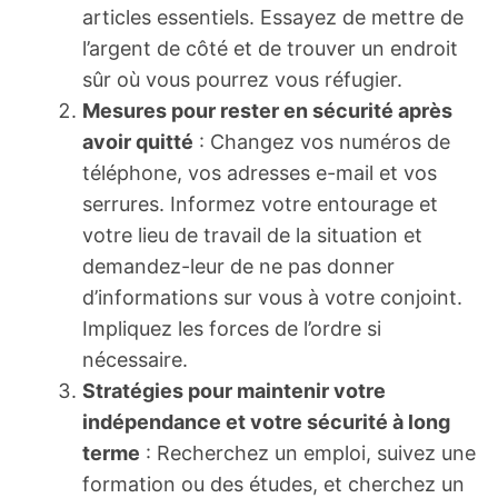
articles essentiels. Essayez de mettre de
l’argent de côté et de trouver un endroit
sûr où vous pourrez vous réfugier.
Mesures pour rester en sécurité après
avoir quitté
: Changez vos numéros de
téléphone, vos adresses e-mail et vos
serrures. Informez votre entourage et
votre lieu de travail de la situation et
demandez-leur de ne pas donner
d’informations sur vous à votre conjoint.
Impliquez les forces de l’ordre si
nécessaire.
Stratégies pour maintenir votre
indépendance et votre sécurité à long
terme
: Recherchez un emploi, suivez une
formation ou des études, et cherchez un