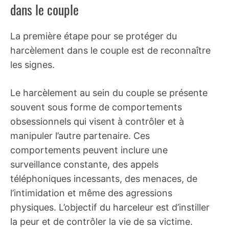
dans le couple
La première étape pour se protéger du
harcèlement dans le couple est de reconnaître
les signes.
Le harcèlement au sein du couple se présente
souvent sous forme de comportements
obsessionnels qui visent à contrôler et à
manipuler l’autre partenaire. Ces
comportements peuvent inclure une
surveillance constante, des appels
téléphoniques incessants, des menaces, de
l’intimidation et même des agressions
physiques. L’objectif du harceleur est d’instiller
la peur et de contrôler la vie de sa victime.