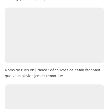
Noms de rues en France : découvrez ce détail étonnant
que vous n’aviez jamais remarqué