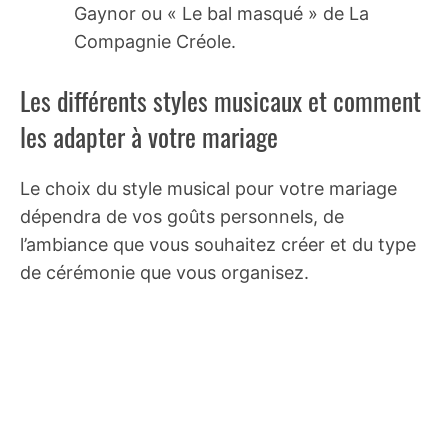
Gaynor ou « Le bal masqué » de La
Compagnie Créole.
Les différents styles musicaux et comment
les adapter à votre mariage
Le choix du style musical pour votre mariage
dépendra de vos goûts personnels, de
l’ambiance que vous souhaitez créer et du type
de cérémonie que vous organisez.