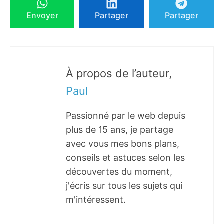
Envoyer
Partager
Partager
À propos de l’auteur,
Paul
Passionné par le web depuis
plus de 15 ans, je partage
avec vous mes bons plans,
conseils et astuces selon les
découvertes du moment,
j'écris sur tous les sujets qui
m'intéressent.