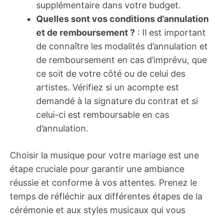
supplémentaire dans votre budget.
Quelles sont vos conditions d’annulation
et de remboursement ?
: Il est important
de connaître les modalités d’annulation et
de remboursement en cas d’imprévu, que
ce soit de votre côté ou de celui des
artistes. Vérifiez si un acompte est
demandé à la signature du contrat et si
celui-ci est remboursable en cas
d’annulation.
Choisir la musique pour votre mariage est une
étape cruciale pour garantir une ambiance
réussie et conforme à vos attentes. Prenez le
temps de réfléchir aux différentes étapes de la
cérémonie et aux styles musicaux qui vous