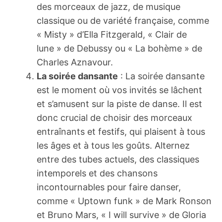
des morceaux de jazz, de musique
classique ou de variété française, comme
« Misty » d’Ella Fitzgerald, « Clair de
lune » de Debussy ou « La bohème » de
Charles Aznavour.
La soirée dansante
: La soirée dansante
est le moment où vos invités se lâchent
et s’amusent sur la piste de danse. Il est
donc crucial de choisir des morceaux
entraînants et festifs, qui plaisent à tous
les âges et à tous les goûts. Alternez
entre des tubes actuels, des classiques
intemporels et des chansons
incontournables pour faire danser,
comme « Uptown funk » de Mark Ronson
et Bruno Mars, « I will survive » de Gloria