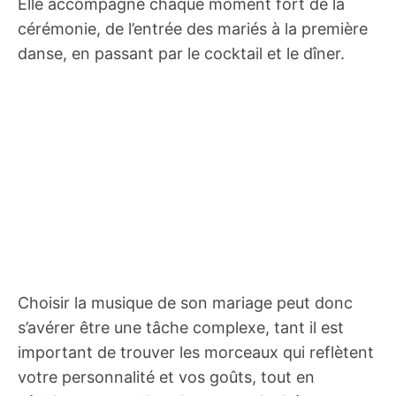
Elle accompagne chaque moment fort de la
cérémonie, de l’entrée des mariés à la première
danse, en passant par le cocktail et le dîner.
Choisir la musique de son mariage peut donc
s’avérer être une tâche complexe, tant il est
important de trouver les morceaux qui reflètent
votre personnalité et vos goûts, tout en