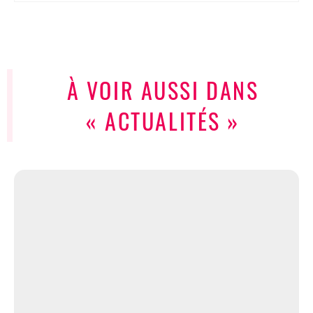
À VOIR AUSSI DANS
« ACTUALITÉS »