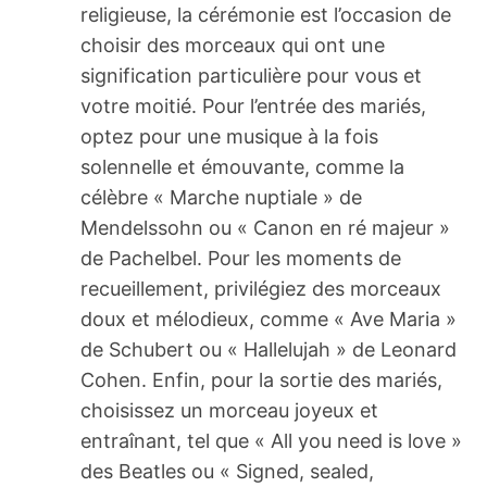
religieuse, la cérémonie est l’occasion de
choisir des morceaux qui ont une
signification particulière pour vous et
votre moitié. Pour l’entrée des mariés,
optez pour une musique à la fois
solennelle et émouvante, comme la
célèbre « Marche nuptiale » de
Mendelssohn ou « Canon en ré majeur »
de Pachelbel. Pour les moments de
recueillement, privilégiez des morceaux
doux et mélodieux, comme « Ave Maria »
de Schubert ou « Hallelujah » de Leonard
Cohen. Enfin, pour la sortie des mariés,
choisissez un morceau joyeux et
entraînant, tel que « All you need is love »
des Beatles ou « Signed, sealed,