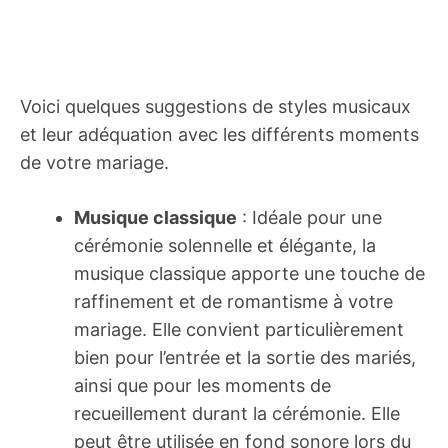
Voici quelques suggestions de styles musicaux
et leur adéquation avec les différents moments
de votre mariage.
Musique classique
: Idéale pour une
cérémonie solennelle et élégante, la
musique classique apporte une touche de
raffinement et de romantisme à votre
mariage. Elle convient particulièrement
bien pour l’entrée et la sortie des mariés,
ainsi que pour les moments de
recueillement durant la cérémonie. Elle
peut être utilisée en fond sonore lors du