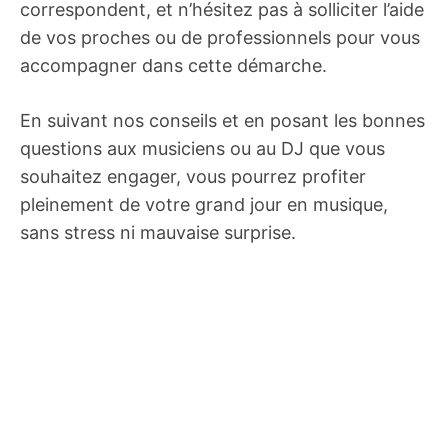
correspondent, et n’hésitez pas à solliciter l’aide
de vos proches ou de professionnels pour vous
accompagner dans cette démarche.
En suivant nos conseils et en posant les bonnes
questions aux musiciens ou au DJ que vous
souhaitez engager, vous pourrez profiter
pleinement de votre grand jour en musique,
sans stress ni mauvaise surprise.