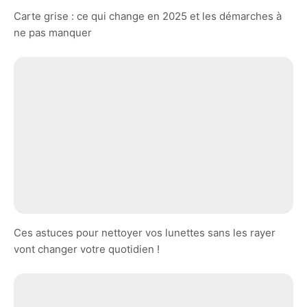
Carte grise : ce qui change en 2025 et les démarches à
ne pas manquer
Ces astuces pour nettoyer vos lunettes sans les rayer
vont changer votre quotidien !