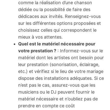
comme la réalisation d’une chanson
dédiée ou la possibilité de faire des
dédicaces aux invités. Renseignez-vous
sur les différentes options proposées et
choisissez celles qui correspondent le
mieux à vos attentes.
Quel est le matériel nécessaire pour
votre prestation ?
: Informez-vous sur le
matériel dont les artistes ont besoin pour
leur prestation (sonorisation, éclairage,
etc.) et vérifiez si le lieu de votre mariage
dispose des installations adéquates. Si ce
n’est pas le cas, assurez-vous que les
musiciens ou le DJ peuvent fournir le
matériel nécessaire et n’oubliez pas de
prendre en compte ce coût