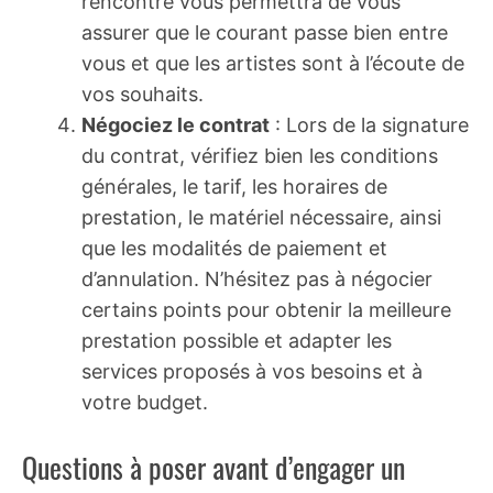
rencontre vous permettra de vous
assurer que le courant passe bien entre
vous et que les artistes sont à l’écoute de
vos souhaits.
Négociez le contrat
: Lors de la signature
du contrat, vérifiez bien les conditions
générales, le tarif, les horaires de
prestation, le matériel nécessaire, ainsi
que les modalités de paiement et
d’annulation. N’hésitez pas à négocier
certains points pour obtenir la meilleure
prestation possible et adapter les
services proposés à vos besoins et à
votre budget.
Questions à poser avant d’engager un