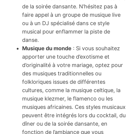
de la soirée dansante. N’hésitez pas à
faire appel à un groupe de musique live
ou à un DJ spécialisé dans ce style
musical pour enflammer la piste de
danse.
Musique du monde
: Si vous souhaitez
apporter une touche d’exotisme et
d’originalité à votre mariage, optez pour
des musiques traditionnelles ou
folkloriques issues de différentes
cultures, comme la musique celtique, la
musique klezmer, le flamenco ou les
musiques africaines. Ces styles musicaux
peuvent être intégrés lors du cocktail, du
dîner ou de la soirée dansante, en
fonction de l’ambiance que vous