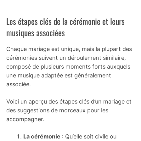
Les étapes clés de la cérémonie et leurs
musiques associées
Chaque mariage est unique, mais la plupart des
cérémonies suivent un déroulement similaire,
composé de plusieurs moments forts auxquels
une musique adaptée est généralement
associée.
Voici un aperçu des étapes clés d’un mariage et
des suggestions de morceaux pour les
accompagner.
La cérémonie
: Qu’elle soit civile ou