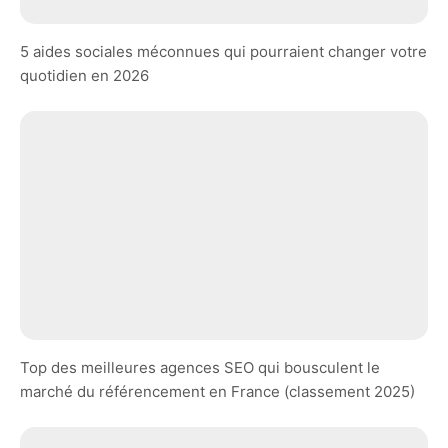
5 aides sociales méconnues qui pourraient changer votre
quotidien en 2026
Top des meilleures agences SEO qui bousculent le
marché du référencement en France (classement 2025)