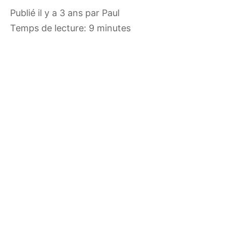
publié il y a 3 ans
par
Paul
Temps de lecture: 9 minutes