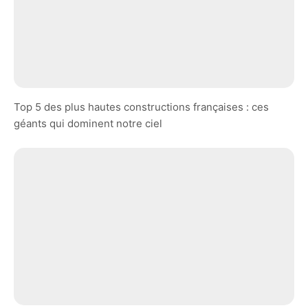
Top 5 des plus hautes constructions françaises : ces
géants qui dominent notre ciel