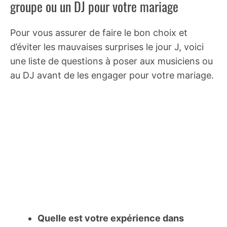
groupe ou un DJ pour votre mariage
Pour vous assurer de faire le bon choix et
d’éviter les mauvaises surprises le jour J, voici
une liste de questions à poser aux musiciens ou
au DJ avant de les engager pour votre mariage.
Quelle est votre expérience dans