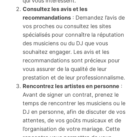
qui vous intéressent.
Consultez les avis et les
recommandations
: Demandez l’avis de
vos proches ou consultez les sites
spécialisés pour connaître la réputation
des musiciens ou du DJ que vous
souhaitez engager. Les avis et les
recommandations sont précieux pour
vous assurer de la qualité de leur
prestation et de leur professionnalisme.
Rencontrez les artistes en personne
:
Avant de signer un contrat, prenez le
temps de rencontrer les musiciens ou le
DJ en personne, afin de discuter de vos
attentes, de vos goûts musicaux et de
l’organisation de votre mariage. Cette