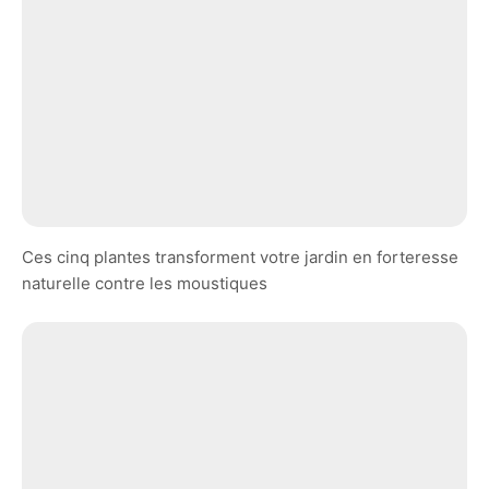
Ces cinq plantes transforment votre jardin en forteresse
naturelle contre les moustiques