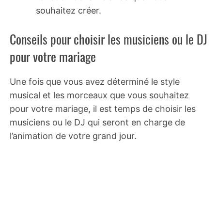
souhaitez créer.
Conseils pour choisir les musiciens ou le DJ
pour votre mariage
Une fois que vous avez déterminé le style
musical et les morceaux que vous souhaitez
pour votre mariage, il est temps de choisir les
musiciens ou le DJ qui seront en charge de
l’animation de votre grand jour.