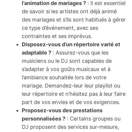
l’animation de mariages ?
: Il est essentiel
de savoir si les artistes ont déjà animé
des mariages et s’ils sont habitués à gérer
ce type d’événement, avec ses
contraintes et ses imprévus.
Disposez-vous d’un répertoire varié et
adaptable ?
: Assurez-vous que les
musiciens ou le DJ sont capables de
s’adapter à vos goûts musicaux et à
l’ambiance souhaitée lors de votre
mariage. Demandez-leur leur playlist ou
leur répertoire et n’hésitez pas à leur faire
part de vos envies et de vos exigences.
Proposez-vous des prestations
personnalisées ?
: Certains groupes ou
DJ proposent des services sur-mesure,