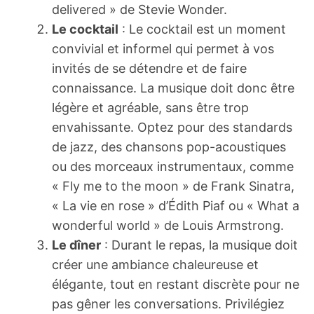
delivered » de Stevie Wonder.
Le cocktail
: Le cocktail est un moment
convivial et informel qui permet à vos
invités de se détendre et de faire
connaissance. La musique doit donc être
légère et agréable, sans être trop
envahissante. Optez pour des standards
de jazz, des chansons pop-acoustiques
ou des morceaux instrumentaux, comme
« Fly me to the moon » de Frank Sinatra,
« La vie en rose » d’Édith Piaf ou « What a
wonderful world » de Louis Armstrong.
Le dîner
: Durant le repas, la musique doit
créer une ambiance chaleureuse et
élégante, tout en restant discrète pour ne
pas gêner les conversations. Privilégiez