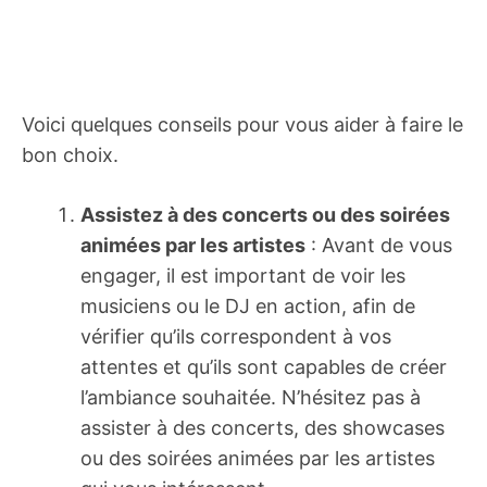
Voici quelques conseils pour vous aider à faire le
bon choix.
Assistez à des concerts ou des soirées
animées par les artistes
: Avant de vous
engager, il est important de voir les
musiciens ou le DJ en action, afin de
vérifier qu’ils correspondent à vos
attentes et qu’ils sont capables de créer
l’ambiance souhaitée. N’hésitez pas à
assister à des concerts, des showcases
ou des soirées animées par les artistes