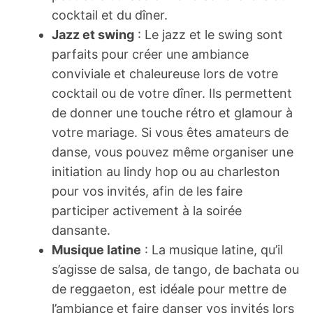
cocktail et du dîner.
Jazz et swing
: Le jazz et le swing sont
parfaits pour créer une ambiance
conviviale et chaleureuse lors de votre
cocktail ou de votre dîner. Ils permettent
de donner une touche rétro et glamour à
votre mariage. Si vous êtes amateurs de
danse, vous pouvez même organiser une
initiation au lindy hop ou au charleston
pour vos invités, afin de les faire
participer activement à la soirée
dansante.
Musique latine
: La musique latine, qu’il
s’agisse de salsa, de tango, de bachata ou
de reggaeton, est idéale pour mettre de
l’ambiance et faire danser vos invités lors