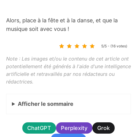
Alors, place à la fête et à la danse, et que la
musique soit avec vous !
5/5 - (16 votes)
Afficher
le sommaire
ChatGPT
Perplexity
Grok