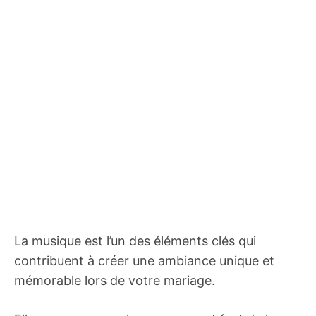
La musique est l’un des éléments clés qui
contribuent à créer une ambiance unique et
mémorable lors de votre mariage.