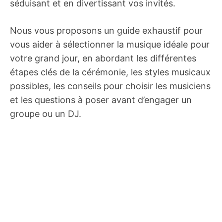
séduisant et en divertissant vos invités.
Nous vous proposons un guide exhaustif pour
vous aider à sélectionner la musique idéale pour
votre grand jour, en abordant les différentes
étapes clés de la cérémonie, les styles musicaux
possibles, les conseils pour choisir les musiciens
et les questions à poser avant d’engager un
groupe ou un DJ.