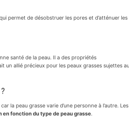
x qui permet de désobstruer les pores et d’atténuer les
onne santé de la peau. Il a des propriétés
it un allié précieux pour les peaux grasses sujettes a
 ?
 car la peau grasse varie d’une personne à l’autre. Les
en fonction du type de peau grasse
.