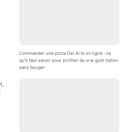
Commander une pizza Del Arte en ligne : ce
qu’il faut savoir pour profiter du vrai goût italien
sans bouger
t,
t