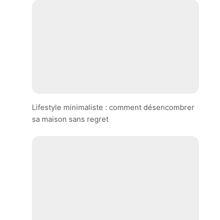
Lifestyle minimaliste : comment désencombrer
sa maison sans regret