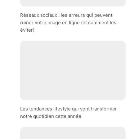
Réseaux sociaux : les erreurs qui peuvent
ruiner votre image en ligne (et comment les
éviter)
Les tendances lifestyle qui vont transformer
notre quotidien cette année