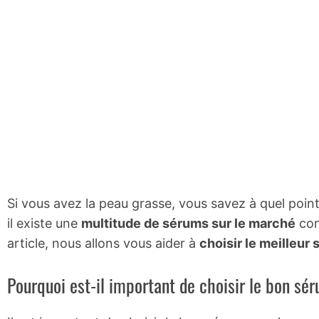
Si vous avez la peau grasse, vous savez à quel point 
il existe une
multitude de sérums sur le marché
con
article, nous allons vous aider à
choisir le meilleur
Pourquoi est-il important de choisir le bon sé