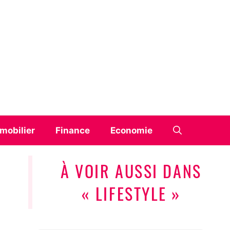
mobilier
Finance
Economie
À VOIR AUSSI DANS
« LIFESTYLE »