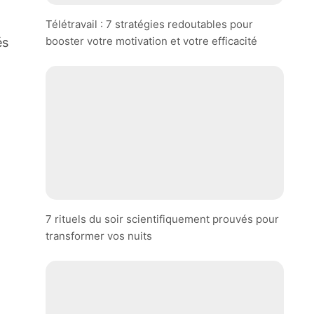
Télétravail : 7 stratégies redoutables pour
booster votre motivation et votre efficacité
és
7 rituels du soir scientifiquement prouvés pour
transformer vos nuits