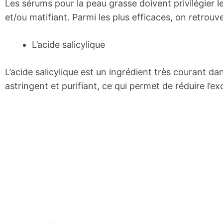
Les sérums pour la peau grasse doivent privilégier le
et/ou matifiant. Parmi les plus efficaces, on retrouve
L’acide salicylique
L’acide salicylique est un ingrédient très courant da
astringent et purifiant, ce qui permet de réduire l’e