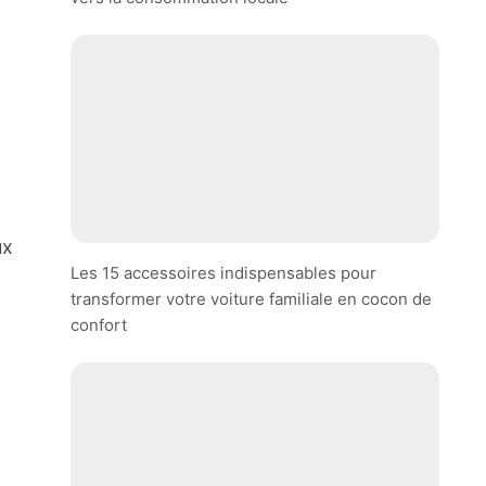
ux
Les 15 accessoires indispensables pour
transformer votre voiture familiale en cocon de
confort