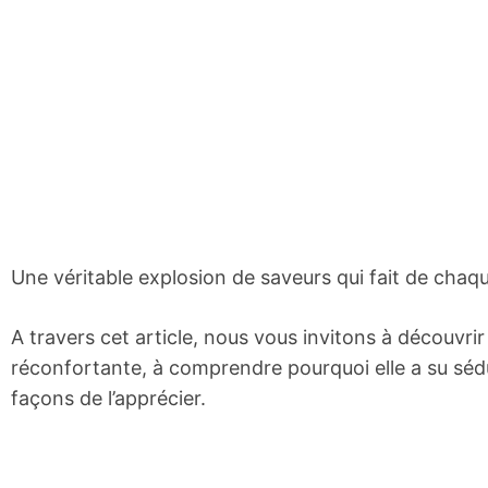
Une véritable explosion de saveurs qui fait de cha
A travers cet article, nous vous invitons à découvrir 
réconfortante, à comprendre pourquoi elle a su séduir
façons de l’apprécier.