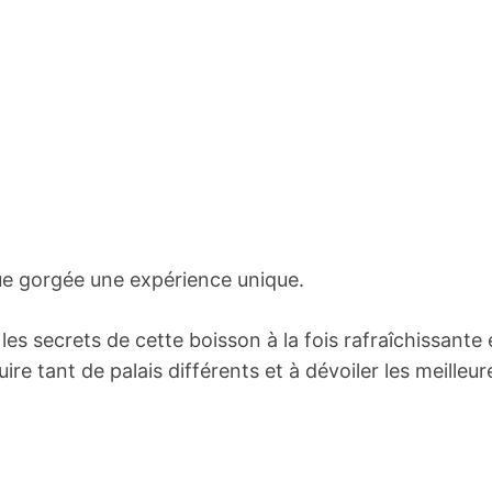
que gorgée une expérience unique.
les secrets de cette boisson à la fois rafraîchissante 
e tant de palais différents et à dévoiler les meilleur