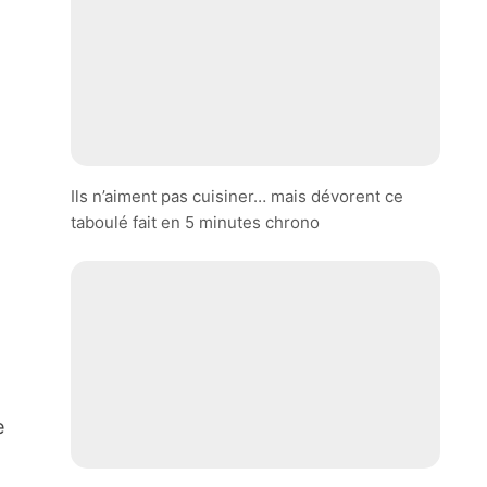
Ils n’aiment pas cuisiner… mais dévorent ce
taboulé fait en 5 minutes chrono
e