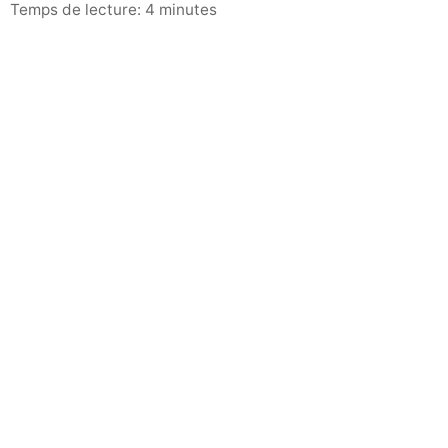
Temps de lecture: 4 minutes