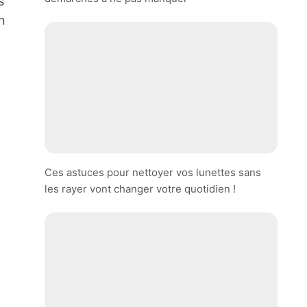
s
n
Ces astuces pour nettoyer vos lunettes sans
les rayer vont changer votre quotidien !