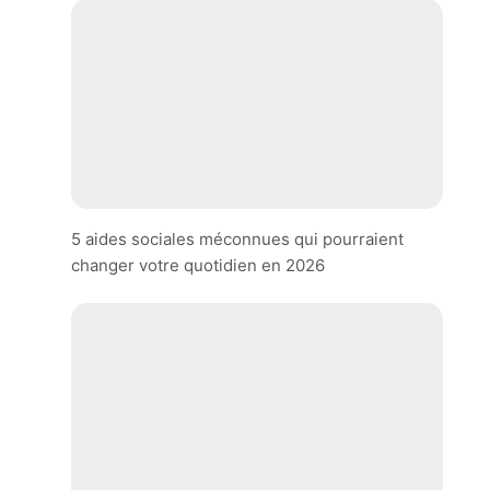
5 aides sociales méconnues qui pourraient
changer votre quotidien en 2026