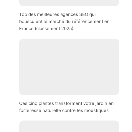
Top des meilleures agences SEO qui
bousculent le marché du référencement en
France (classement 2025)
Ces cinq plantes transforment votre jardin en
forteresse naturelle contre les moustiques