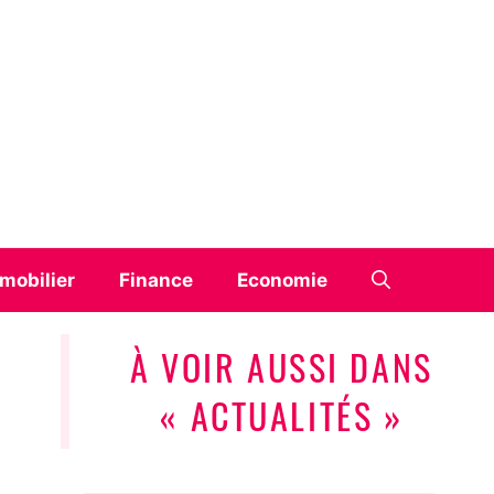
mobilier
Finance
Economie
À VOIR AUSSI DANS
« ACTUALITÉS »