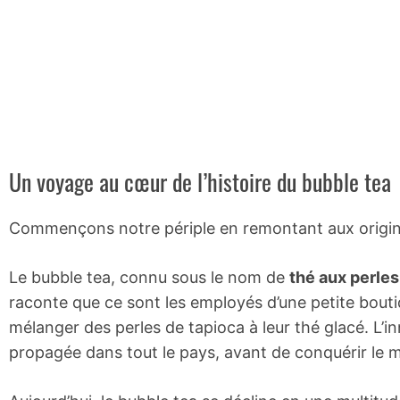
Un voyage au cœur de l’histoire du bubble tea
Commençons notre périple en remontant aux origin
Le bubble tea, connu sous le nom de
thé aux perles
raconte que ce sont les employés d’une petite bout
mélanger des perles de tapioca à leur thé glacé. L’i
propagée dans tout le pays, avant de conquérir le 