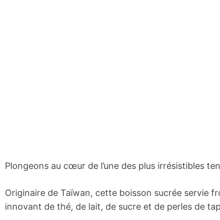
Plongeons au cœur de l’une des plus irrésistibles t
Originaire de Taïwan, cette boisson sucrée servie 
innovant de thé, de lait, de sucre et de perles de ta