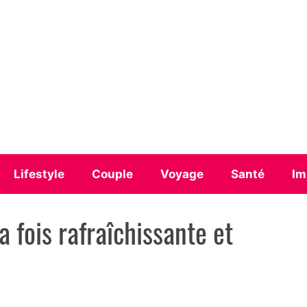
Lifestyle
Couple
Voyage
Santé
Im
a fois rafraîchissante et