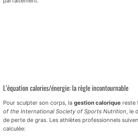
parfaitement.
L’équation calories/énergie: la règle incontournable
Pour sculpter son corps, la
gestion calorique
reste 
of the International Society of Sports Nutrition
, le
de perte de gras. Les athlètes professionnels suiv
calculée: