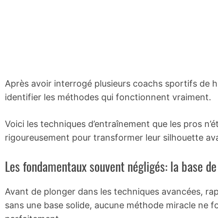
Après avoir interrogé plusieurs coachs sportifs de hau
identifier les méthodes qui fonctionnent vraiment.
Voici les techniques d’entraînement que les pros n’é
rigoureusement pour transformer leur silhouette avan
Les fondamentaux souvent négligés: la base d
Avant de plonger dans les techniques avancées, rap
sans une base solide, aucune méthode miracle ne fo