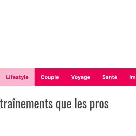
Lifestyle
Couple
Voyage
Santé
Im
ntraînements que les pros