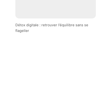
Détox digitale : retrouver l’équilibre sans se
flageller