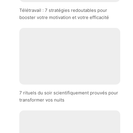
Télétravail : 7 stratégies redoutables pour
booster votre motivation et votre efficacité
7 rituels du soir scientifiquement prouvés pour
transformer vos nuits