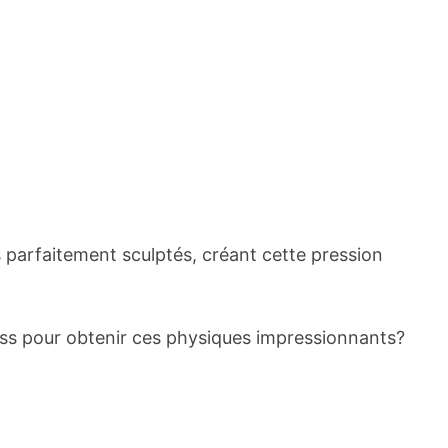
arfaitement sculptés, créant cette pression
ness pour obtenir ces physiques impressionnants?