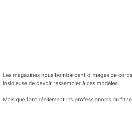
Les magazines nous bombardent d’images de corps p
insidieuse de devoir ressembler à ces modèles.
Mais que font réellement les professionnels du fit