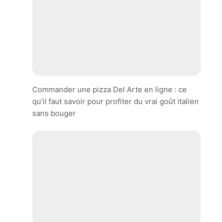
Commander une pizza Del Arte en ligne : ce
qu’il faut savoir pour profiter du vrai goût italien
sans bouger