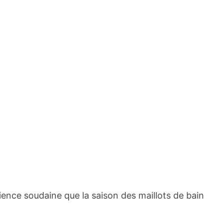
cience soudaine que la saison des maillots de bain