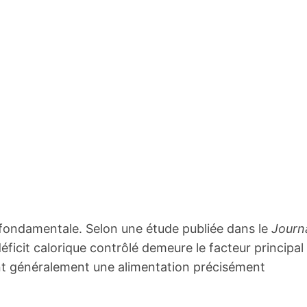
fondamentale. Selon une étude publiée dans le
Journ
 déficit calorique contrôlé demeure le facteur principal
ent généralement une alimentation précisément