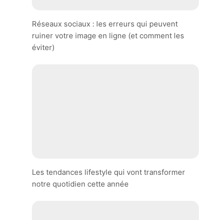
Réseaux sociaux : les erreurs qui peuvent
ruiner votre image en ligne (et comment les
éviter)
Les tendances lifestyle qui vont transformer
notre quotidien cette année