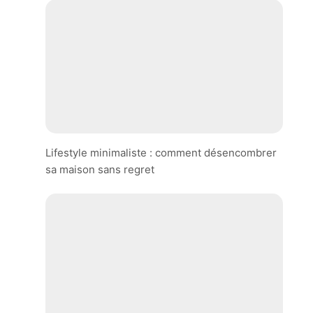
Lifestyle minimaliste : comment désencombrer
sa maison sans regret