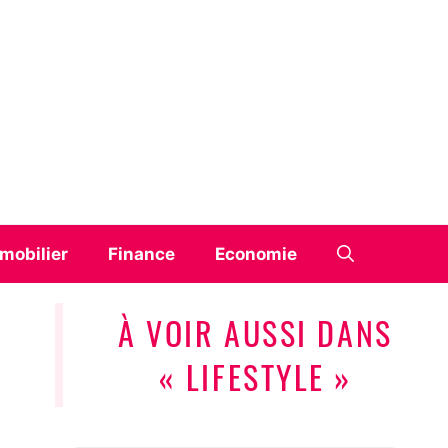
mobilier
Finance
Economie
À VOIR AUSSI DANS
« LIFESTYLE »