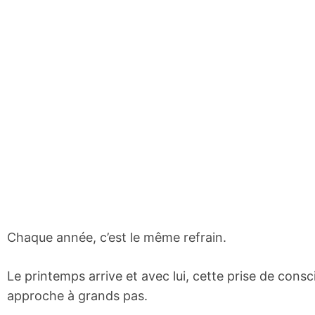
Chaque année, c’est le même refrain.
Le printemps arrive et avec lui, cette prise de cons
approche à grands pas.