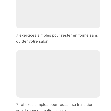
7 exercices simples pour rester en forme sans
quitter votre salon
7 réflexes simples pour réussir sa transition
vers la consommation locale