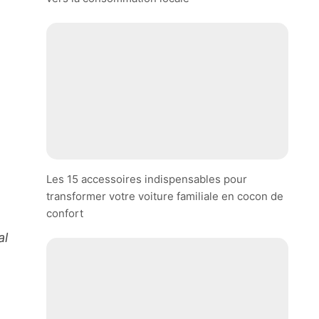
Les 15 accessoires indispensables pour
transformer votre voiture familiale en cocon de
confort
al