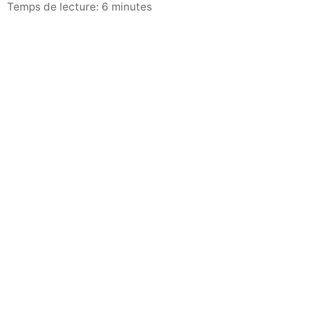
Temps de lecture: 6 minutes