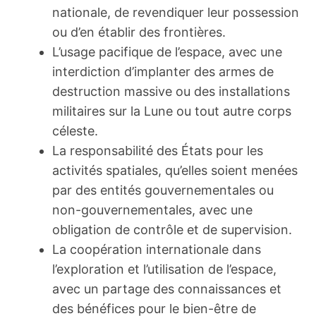
nationale, de revendiquer leur possession
ou d’en établir des frontières.
L’usage pacifique de l’espace, avec une
interdiction d’implanter des armes de
destruction massive ou des installations
militaires sur la Lune ou tout autre corps
céleste.
La responsabilité des États pour les
activités spatiales, qu’elles soient menées
par des entités gouvernementales ou
non-gouvernementales, avec une
obligation de contrôle et de supervision.
La coopération internationale dans
l’exploration et l’utilisation de l’espace,
avec un partage des connaissances et
des bénéfices pour le bien-être de