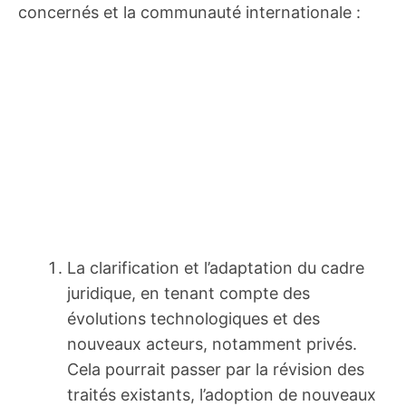
concernés et la communauté internationale :
La clarification et l’adaptation du cadre
juridique, en tenant compte des
évolutions technologiques et des
nouveaux acteurs, notamment privés.
Cela pourrait passer par la révision des
traités existants, l’adoption de nouveaux