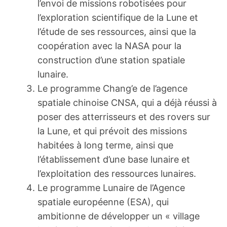
l’envoi de missions robotisées pour
l’exploration scientifique de la Lune et
l’étude de ses ressources, ainsi que la
coopération avec la NASA pour la
construction d’une station spatiale
lunaire.
Le programme Chang’e de l’agence
spatiale chinoise CNSA, qui a déjà réussi à
poser des atterrisseurs et des rovers sur
la Lune, et qui prévoit des missions
habitées à long terme, ainsi que
l’établissement d’une base lunaire et
l’exploitation des ressources lunaires.
Le programme Lunaire de l’Agence
spatiale européenne (ESA), qui
ambitionne de développer un « village