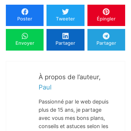
Poster
Tweeter
Épingler
Envoyer
Partager
Partager
À propos de l’auteur,
Paul
Passionné par le web depuis
plus de 15 ans, je partage
avec vous mes bons plans,
conseils et astuces selon les