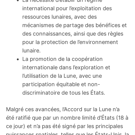
international pour l’exploitation des
ressources lunaires, avec des
mécanismes de partage des bénéfices et
des connaissances, ainsi que des règles
pour la protection de l’environnement
lunaire.
La promotion de la coopération
internationale dans l’exploration et
l’utilisation de la Lune, avec une
participation équitable et non-
discriminatoire de tous les États.
Malgré ces avancées, l’Accord sur la Lune n’a
été ratifié que par un nombre limité d’États (18 à
ce jour) et n’a pas été signé par les principales
puissances spatiales, telles que les États-Unis, la