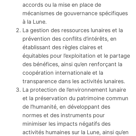
accords ou la mise en place de
mécanismes de gouvernance spécifiques
à la Lune.
La gestion des ressources lunaires et la
prévention des conflits d’intérêts, en
établissant des règles claires et
équitables pour l’exploitation et le partage
des bénéfices, ainsi qu’en renforçant la
coopération internationale et la
transparence dans les activités lunaires.
La protection de l’environnement lunaire
et la préservation du patrimoine commun
de l’humanité, en développant des
normes et des instruments pour
minimiser les impacts négatifs des
activités humaines sur la Lune, ainsi qu’en