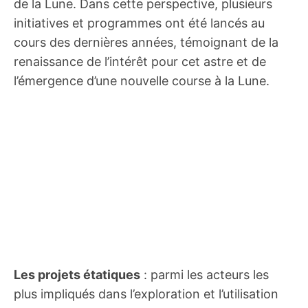
de la Lune. Dans cette perspective, plusieurs
initiatives et programmes ont été lancés au
cours des dernières années, témoignant de la
renaissance de l’intérêt pour cet astre et de
l’émergence d’une nouvelle course à la Lune.
Les projets étatiques
: parmi les acteurs les
plus impliqués dans l’exploration et l’utilisation