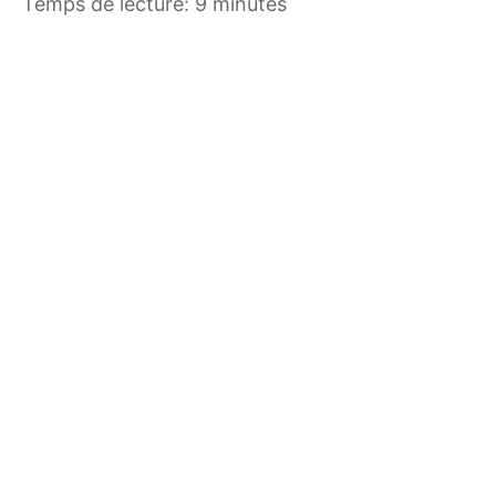
Temps de lecture: 9 minutes