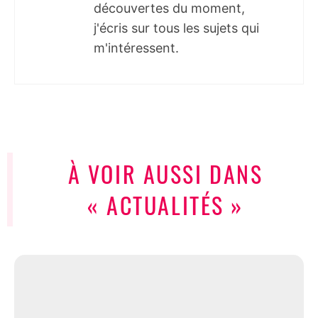
découvertes du moment,
j'écris sur tous les sujets qui
m'intéressent.
À VOIR AUSSI DANS
« ACTUALITÉS »