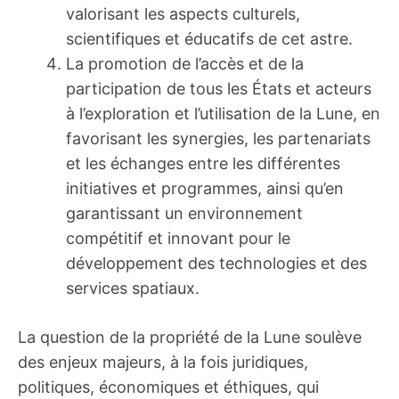
valorisant les aspects culturels,
scientifiques et éducatifs de cet astre.
La promotion de l’accès et de la
participation de tous les États et acteurs
à l’exploration et l’utilisation de la Lune, en
favorisant les synergies, les partenariats
et les échanges entre les différentes
initiatives et programmes, ainsi qu’en
garantissant un environnement
compétitif et innovant pour le
développement des technologies et des
services spatiaux.
La question de la propriété de la Lune soulève
des enjeux majeurs, à la fois juridiques,
politiques, économiques et éthiques, qui