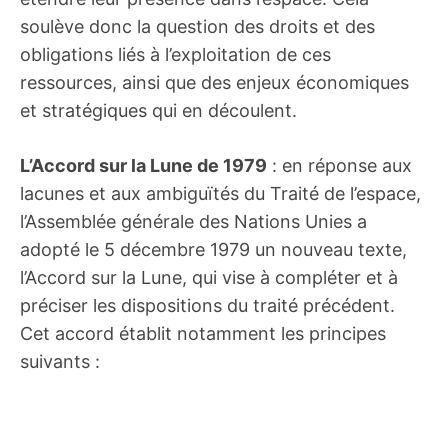
soulève donc la question des droits et des
obligations liés à l’exploitation de ces
ressources, ainsi que des enjeux économiques
et stratégiques qui en découlent.
L’Accord sur la Lune de 1979
: en réponse aux
lacunes et aux ambiguïtés du Traité de l’espace,
l’Assemblée générale des Nations Unies a
adopté le 5 décembre 1979 un nouveau texte,
l’Accord sur la Lune, qui vise à compléter et à
préciser les dispositions du traité précédent.
Cet accord établit notamment les principes
suivants :