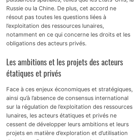
Russie ou la Chine. De plus, cet accord ne
résout pas toutes les questions liées à
l’exploitation des ressources lunaires,
notamment en ce qui concerne les droits et les
obligations des acteurs privés.
Les ambitions et les projets des acteurs
étatiques et privés
Face à ces enjeux économiques et stratégiques,
ainsi qu’à l’absence de consensus international
sur la régulation de l’exploitation des ressources
lunaires, les acteurs étatiques et privés ne
cessent de développer leurs ambitions et leurs
projets en matière d’exploration et d’utilisation