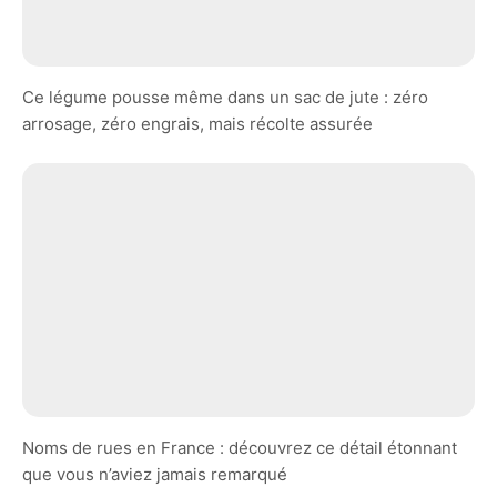
Ce légume pousse même dans un sac de jute : zéro
arrosage, zéro engrais, mais récolte assurée
Noms de rues en France : découvrez ce détail étonnant
que vous n’aviez jamais remarqué