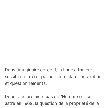
Dans l’imaginaire collectif, la Lune a toujours
suscité un intérêt particulier, mêlant fascination
et questionnements.
Depuis les premiers pas de l’Homme sur cet
astre en 1969, la question de la propriété de la