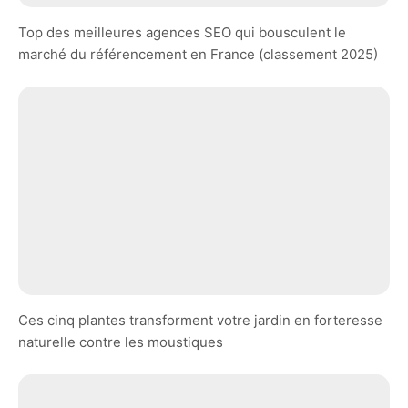
Top des meilleures agences SEO qui bousculent le
marché du référencement en France (classement 2025)
Ces cinq plantes transforment votre jardin en forteresse
naturelle contre les moustiques