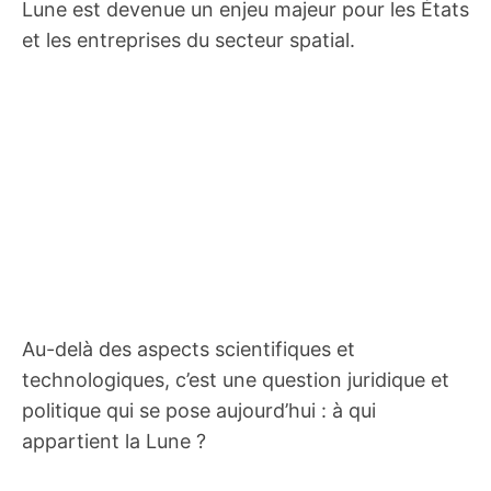
Lune est devenue un enjeu majeur pour les États
et les entreprises du secteur spatial.
Au-delà des aspects scientifiques et
technologiques, c’est une question juridique et
politique qui se pose aujourd’hui : à qui
appartient la Lune ?