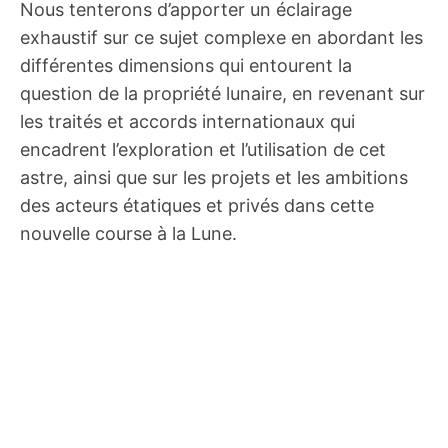
Nous tenterons d’apporter un éclairage
exhaustif sur ce sujet complexe en abordant les
différentes dimensions qui entourent la
question de la propriété lunaire, en revenant sur
les traités et accords internationaux qui
encadrent l’exploration et l’utilisation de cet
astre, ainsi que sur les projets et les ambitions
des acteurs étatiques et privés dans cette
nouvelle course à la Lune.