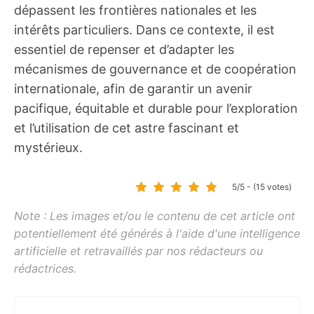
dépassent les frontières nationales et les
intérêts particuliers. Dans ce contexte, il est
essentiel de repenser et d’adapter les
mécanismes de gouvernance et de coopération
internationale, afin de garantir un avenir
pacifique, équitable et durable pour l’exploration
et l’utilisation de cet astre fascinant et
mystérieux.
5/5 - (15 votes)