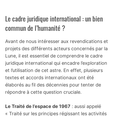
Le cadre juridique international : un bien
commun de l’humanité ?
Avant de nous intéresser aux revendications et
projets des différents acteurs concernés par la
Lune, il est essentiel de comprendre le cadre
juridique international qui encadre l’exploration
et l’utilisation de cet astre. En effet, plusieurs
textes et accords internationaux ont été
élaborés au fil des décennies pour tenter de
répondre à cette question cruciale.
Le Traité de l’espace de 1967
: aussi appelé
« Traité sur les principes régissant les activités