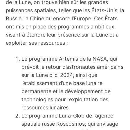
de la Lune, on trouve bien sûr les grandes
puissances spatiales, telles que les États-Unis, la
Russie, la Chine ou encore l’Europe. Ces États
ont mis en place des programmes ambitieux,
visant à étendre leur présence sur la Lune et à
exploiter ses ressources :
Le programme Artemis de la NASA, qui
prévoit le retour d’astronautes américains
sur la Lune d’ici 2024, ainsi que
l’établissement d’une base lunaire
permanente et le développement de
technologies pour l’exploitation des
ressources lunaires.
Le programme Luna-Glob de l’agence
spatiale russe Roscosmos, qui envisage