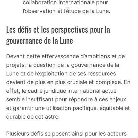
collaboration internationale pour
l’observation et l’étude de la Lune.
Les défis et les perspectives pour la
gouvernance de la Lune
Devant cette effervescence d’ambitions et de
projets, la question de la gouvernance de la
Lune et de l’exploitation de ses ressources
devient de plus en plus cruciale et complexe. En
effet, le cadre juridique international actuel
semble insuffisant pour répondre à ces enjeux
et garantir une utilisation pacifique, équitable et
durable de cet astre.
Plusieurs défis se posent ainsi pour les acteurs