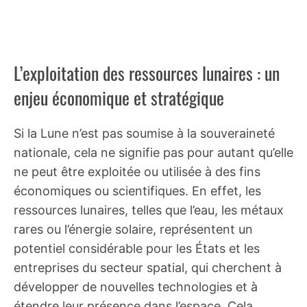
L’exploitation des ressources lunaires : un
enjeu économique et stratégique
Si la Lune n’est pas soumise à la souveraineté
nationale, cela ne signifie pas pour autant qu’elle
ne peut être exploitée ou utilisée à des fins
économiques ou scientifiques. En effet, les
ressources lunaires, telles que l’eau, les métaux
rares ou l’énergie solaire, représentent un
potentiel considérable pour les États et les
entreprises du secteur spatial, qui cherchent à
développer de nouvelles technologies et à
étendre leur présence dans l’espace. Cela