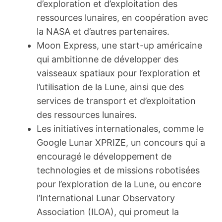
d’exploration et d’exploitation des
ressources lunaires, en coopération avec
la NASA et d’autres partenaires.
Moon Express, une start-up américaine
qui ambitionne de développer des
vaisseaux spatiaux pour l’exploration et
l’utilisation de la Lune, ainsi que des
services de transport et d’exploitation
des ressources lunaires.
Les initiatives internationales, comme le
Google Lunar XPRIZE, un concours qui a
encouragé le développement de
technologies et de missions robotisées
pour l’exploration de la Lune, ou encore
l’International Lunar Observatory
Association (ILOA), qui promeut la