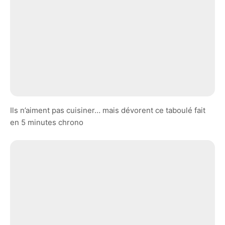
Ils n’aiment pas cuisiner… mais dévorent ce taboulé fait
en 5 minutes chrono