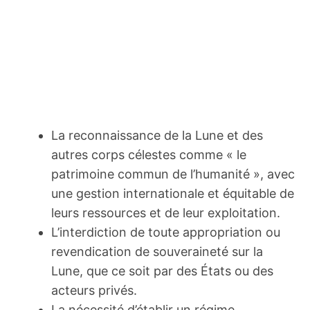
La reconnaissance de la Lune et des
autres corps célestes comme « le
patrimoine commun de l’humanité », avec
une gestion internationale et équitable de
leurs ressources et de leur exploitation.
L’interdiction de toute appropriation ou
revendication de souveraineté sur la
Lune, que ce soit par des États ou des
acteurs privés.
La nécessité d’établir un régime