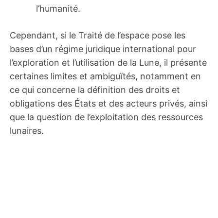
l’humanité.
Cependant, si le Traité de l’espace pose les
bases d’un régime juridique international pour
l’exploration et l’utilisation de la Lune, il présente
certaines limites et ambiguïtés, notamment en
ce qui concerne la définition des droits et
obligations des États et des acteurs privés, ainsi
que la question de l’exploitation des ressources
lunaires.