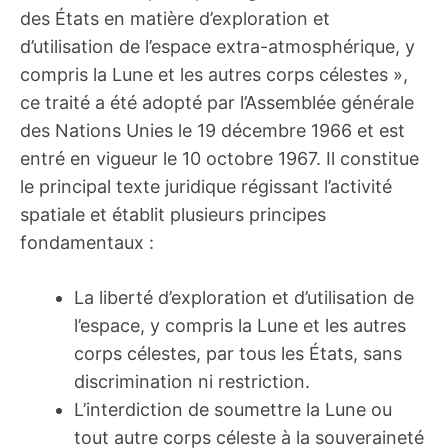
des États en matière d’exploration et
d’utilisation de l’espace extra-atmosphérique, y
compris la Lune et les autres corps célestes »,
ce traité a été adopté par l’Assemblée générale
des Nations Unies le 19 décembre 1966 et est
entré en vigueur le 10 octobre 1967. Il constitue
le principal texte juridique régissant l’activité
spatiale et établit plusieurs principes
fondamentaux :
La liberté d’exploration et d’utilisation de
l’espace, y compris la Lune et les autres
corps célestes, par tous les États, sans
discrimination ni restriction.
L’interdiction de soumettre la Lune ou
tout autre corps céleste à la souveraineté