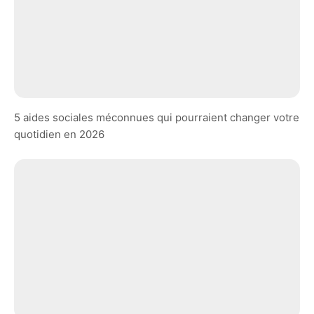
5 aides sociales méconnues qui pourraient changer votre
quotidien en 2026