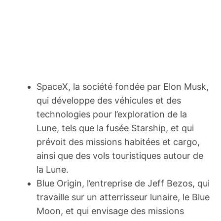
SpaceX, la société fondée par Elon Musk,
qui développe des véhicules et des
technologies pour l’exploration de la
Lune, tels que la fusée Starship, et qui
prévoit des missions habitées et cargo,
ainsi que des vols touristiques autour de
la Lune.
Blue Origin, l’entreprise de Jeff Bezos, qui
travaille sur un atterrisseur lunaire, le Blue
Moon, et qui envisage des missions