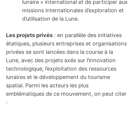
lunaire » international et de participer aux
missions internationales d’exploration et
d’utilisation de la Lune.
Les projets privés
: en parallèle des initiatives
étatiques, plusieurs entreprises et organisations
privées se sont lancées dans la course à la
Lune, avec des projets axés sur l’innovation
technologique, l’exploitation des ressources
lunaires et le développement du tourisme
spatial. Parmi les acteurs les plus
emblématiques de ce mouvement, on peut citer
: