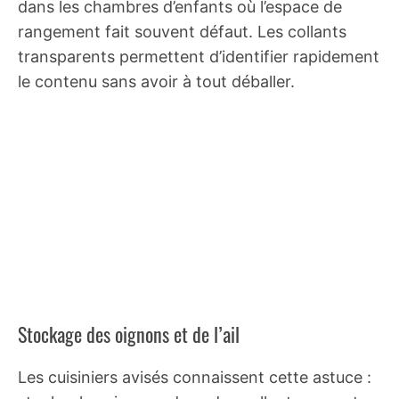
dans les chambres d’enfants où l’espace de
rangement fait souvent défaut. Les collants
transparents permettent d’identifier rapidement
le contenu sans avoir à tout déballer.
Stockage des oignons et de l’ail
Les cuisiniers avisés connaissent cette astuce :