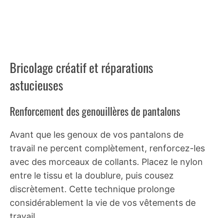
Bricolage créatif et réparations
astucieuses
Renforcement des genouillères de pantalons
Avant que les genoux de vos pantalons de
travail ne percent complètement, renforcez-les
avec des morceaux de collants. Placez le nylon
entre le tissu et la doublure, puis cousez
discrètement. Cette technique prolonge
considérablement la vie de vos vêtements de
travail.