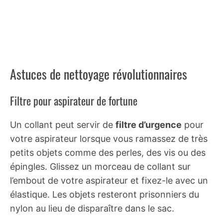
Astuces de nettoyage révolutionnaires
Filtre pour aspirateur de fortune
Un collant peut servir de
filtre d’urgence
pour
votre aspirateur lorsque vous ramassez de très
petits objets comme des perles, des vis ou des
épingles. Glissez un morceau de collant sur
l’embout de votre aspirateur et fixez-le avec un
élastique. Les objets resteront prisonniers du
nylon au lieu de disparaître dans le sac.