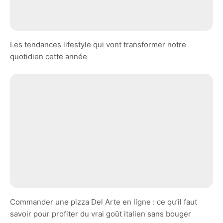
Les tendances lifestyle qui vont transformer notre
quotidien cette année
Commander une pizza Del Arte en ligne : ce qu’il faut
savoir pour profiter du vrai goût italien sans bouger