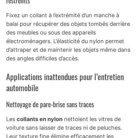
restreints
Fixez un collant à l’extrémité d’un manche à
balai pour récupérer des objets tombés derrière
des meubles ou sous des appareils
électroménagers. L’élasticité du nylon permet
d’attraper et de maintenir les objets même dans
des angles difficiles d’accès.
Applications inattendues pour l’entretien
automobile
Nettoyage de pare-brise sans traces
Les
collants en nylon
nettoient les vitres de
voiture sans laisser de traces ni de peluches.
Leur texture fine élimine efficacement les