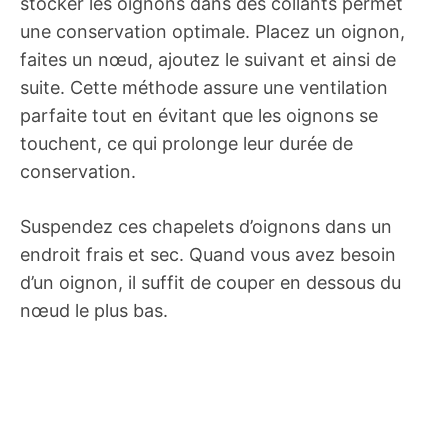
stocker les oignons dans des collants permet
une conservation optimale. Placez un oignon,
faites un nœud, ajoutez le suivant et ainsi de
suite. Cette méthode assure une ventilation
parfaite tout en évitant que les oignons se
touchent, ce qui prolonge leur durée de
conservation.
Suspendez ces chapelets d’oignons dans un
endroit frais et sec. Quand vous avez besoin
d’un oignon, il suffit de couper en dessous du
nœud le plus bas.