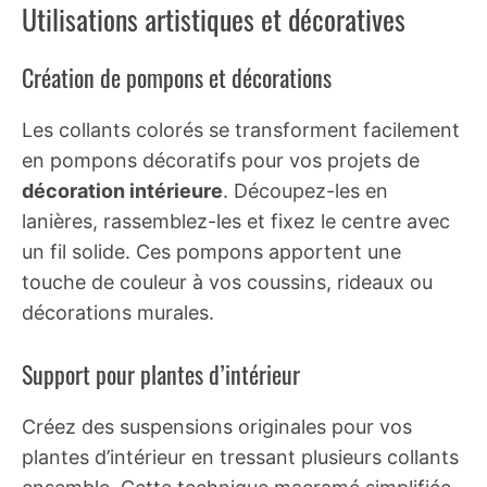
Utilisations artistiques et décoratives
Création de pompons et décorations
Les collants colorés se transforment facilement
en pompons décoratifs pour vos projets de
décoration intérieure
. Découpez-les en
lanières, rassemblez-les et fixez le centre avec
un fil solide. Ces pompons apportent une
touche de couleur à vos coussins, rideaux ou
décorations murales.
Support pour plantes d’intérieur
Créez des suspensions originales pour vos
plantes d’intérieur en tressant plusieurs collants