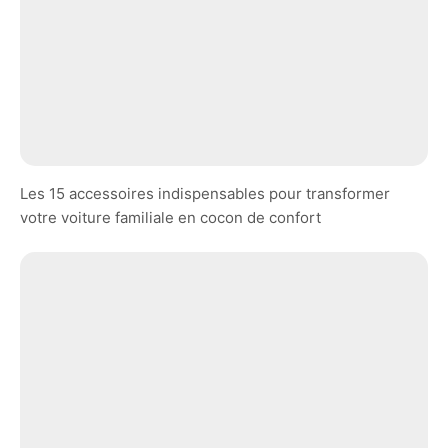
Les 15 accessoires indispensables pour transformer
votre voiture familiale en cocon de confort