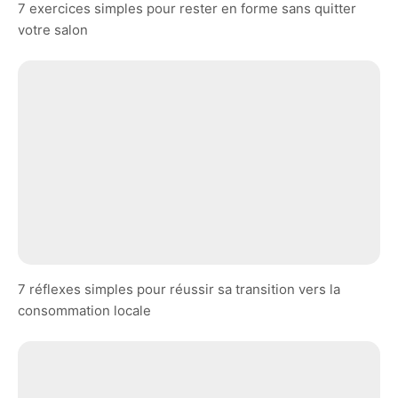
7 exercices simples pour rester en forme sans quitter
votre salon
7 réflexes simples pour réussir sa transition vers la
consommation locale