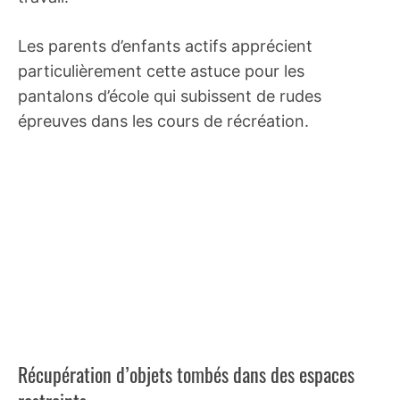
Les parents d’enfants actifs apprécient
particulièrement cette astuce pour les
pantalons d’école qui subissent de rudes
épreuves dans les cours de récréation.
Récupération d’objets tombés dans des espaces