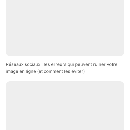
Réseaux sociaux : les erreurs qui peuvent ruiner votre
image en ligne (et comment les éviter)