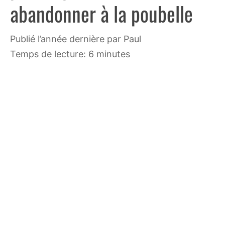
abandonner à la poubelle
publié l’année dernière
par
Paul
Temps de lecture: 6 minutes