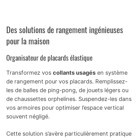
Des solutions de rangement ingénieuses
pour la maison
Organisateur de placards élastique
Transformez vos
collants usagés
en système
de rangement pour vos placards. Remplissez-
les de balles de ping-pong, de jouets légers ou
de chaussettes orphelines. Suspendez-les dans
vos armoires pour optimiser l’espace vertical
souvent négligé.
Cette solution s’avère particulièrement pratique