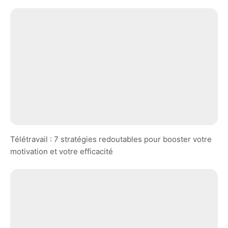
Télétravail : 7 stratégies redoutables pour booster votre
motivation et votre efficacité