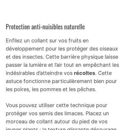
Protection anti-nuisibles naturelle
Enfilez un collant sur vos fruits en
développement pour les protéger des oiseaux
et des insectes. Cette barrière physique laisse
passer la lumière et l’air tout en empêchant les
indésirables d’atteindre vos
récoltes
. Cette
astuce fonctionne particulièrement bien pour
les poires, les pommes et les pêches.
Vous pouvez utiliser cette technique pour
protéger vos semis des limaces. Placez un
morceau de collant autour du pied de vos
jeunes plants : la texture glissante décourage