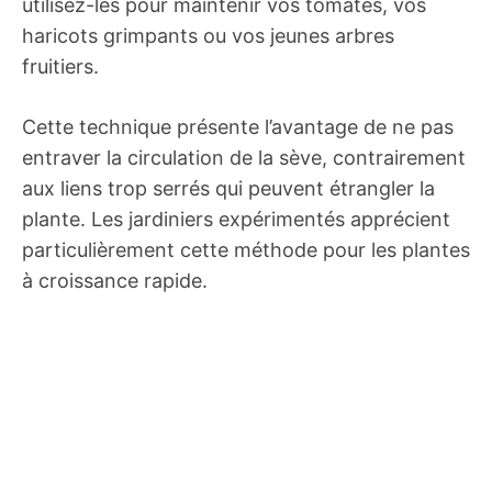
utilisez-les pour maintenir vos tomates, vos
haricots grimpants ou vos jeunes arbres
fruitiers.
Cette technique présente l’avantage de ne pas
entraver la circulation de la sève, contrairement
aux liens trop serrés qui peuvent étrangler la
plante. Les jardiniers expérimentés apprécient
particulièrement cette méthode pour les plantes
à croissance rapide.