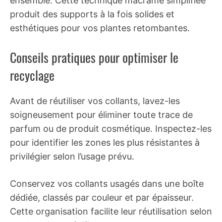
ensemble. Cette technique macramé simplifiée
produit des supports à la fois solides et
esthétiques pour vos plantes retombantes.
Conseils pratiques pour optimiser le
recyclage
Avant de réutiliser vos collants, lavez-les
soigneusement pour éliminer toute trace de
parfum ou de produit cosmétique. Inspectez-les
pour identifier les zones les plus résistantes à
privilégier selon l’usage prévu.
Conservez vos collants usagés dans une boîte
dédiée, classés par couleur et par épaisseur.
Cette organisation facilite leur réutilisation selon