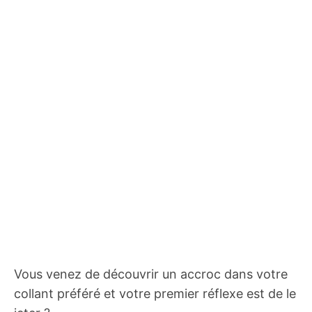
Vous venez de découvrir un accroc dans votre
collant préféré et votre premier réflexe est de le