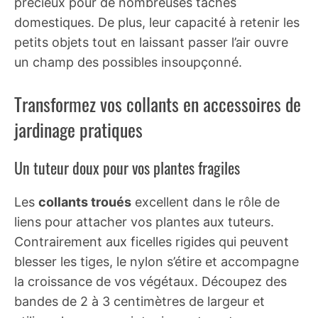
précieux pour de nombreuses tâches
domestiques. De plus, leur capacité à retenir les
petits objets tout en laissant passer l’air ouvre
un champ des possibles insoupçonné.
Transformez vos collants en accessoires de
jardinage pratiques
Un tuteur doux pour vos plantes fragiles
Les
collants troués
excellent dans le rôle de
liens pour attacher vos plantes aux tuteurs.
Contrairement aux ficelles rigides qui peuvent
blesser les tiges, le nylon s’étire et accompagne
la croissance de vos végétaux. Découpez des
bandes de 2 à 3 centimètres de largeur et