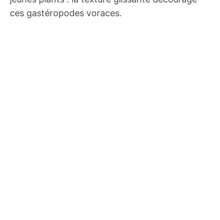
ces gastéropodes voraces.