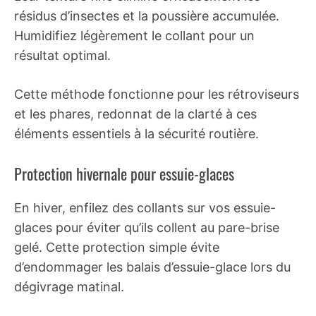
résidus d’insectes et la poussière accumulée.
Humidifiez légèrement le collant pour un
résultat optimal.
Cette méthode fonctionne pour les rétroviseurs
et les phares, redonnat de la clarté à ces
éléments essentiels à la sécurité routière.
Protection hivernale pour essuie-glaces
En hiver, enfilez des collants sur vos essuie-
glaces pour éviter qu’ils collent au pare-brise
gelé. Cette protection simple évite
d’endommager les balais d’essuie-glace lors du
dégivrage matinal.