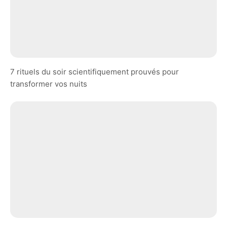
7 rituels du soir scientifiquement prouvés pour
transformer vos nuits