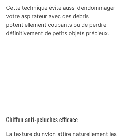
Cette technique évite aussi d’endommager
votre aspirateur avec des débris
potentiellement coupants ou de perdre
définitivement de petits objets précieux.
Chiffon anti-peluches efficace
La texture du nylon attire naturellement les