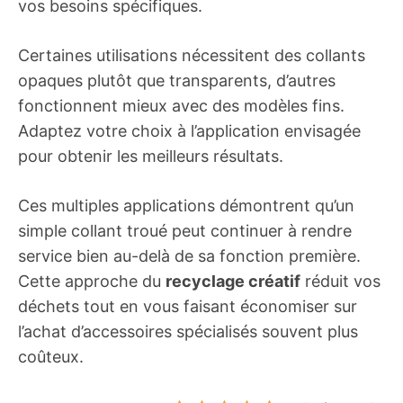
vos besoins spécifiques.
Certaines utilisations nécessitent des collants
opaques plutôt que transparents, d’autres
fonctionnent mieux avec des modèles fins.
Adaptez votre choix à l’application envisagée
pour obtenir les meilleurs résultats.
Ces multiples applications démontrent qu’un
simple collant troué peut continuer à rendre
service bien au-delà de sa fonction première.
Cette approche du
recyclage créatif
réduit vos
déchets tout en vous faisant économiser sur
l’achat d’accessoires spécialisés souvent plus
coûteux.