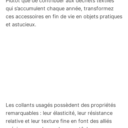
Plutôt que de contribuer aux déchets textiles
qui s’accumulent chaque année, transformez
ces accessoires en fin de vie en objets pratiques
et astucieux.
Les collants usagés possèdent des propriétés
remarquables : leur élasticité, leur résistance
relative et leur texture fine en font des alliés