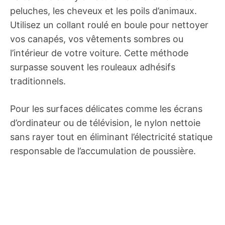
peluches, les cheveux et les poils d’animaux.
Utilisez un collant roulé en boule pour nettoyer
vos canapés, vos vêtements sombres ou
l’intérieur de votre voiture. Cette méthode
surpasse souvent les rouleaux adhésifs
traditionnels.
Pour les surfaces délicates comme les écrans
d’ordinateur ou de télévision, le nylon nettoie
sans rayer tout en éliminant l’électricité statique
responsable de l’accumulation de poussière.