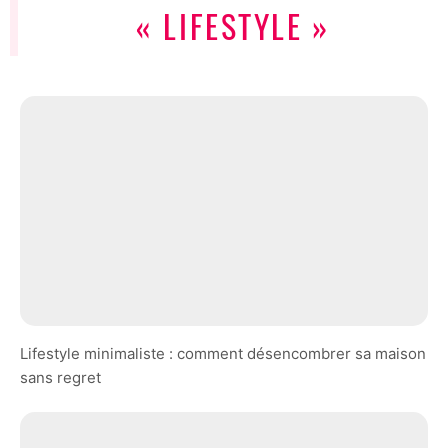
« LIFESTYLE »
Lifestyle minimaliste : comment désencombrer sa maison
sans regret