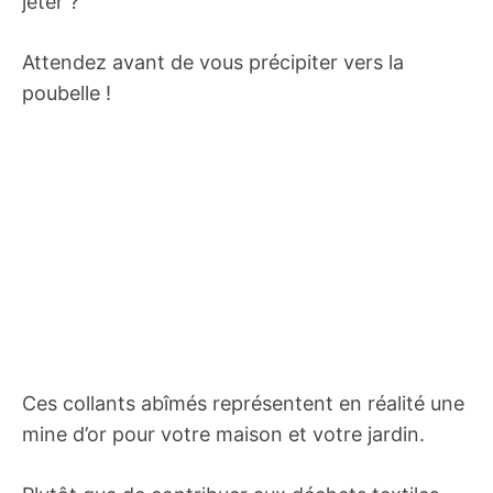
jeter ?
Attendez avant de vous précipiter vers la
poubelle !
Ces collants abîmés représentent en réalité une
mine d’or pour votre maison et votre jardin.